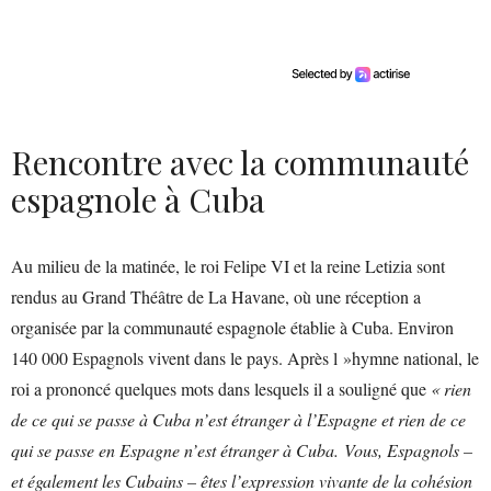
Rencontre avec la communauté
espagnole à Cuba
Au milieu de la matinée, le roi Felipe VI et la reine Letizia sont
rendus au Grand Théâtre de La Havane, où une réception a
organisée par la communauté espagnole établie à Cuba. Environ
140 000 Espagnols vivent dans le pays. Après l »hymne national, le
roi a prononcé quelques mots dans lesquels il a souligné que
« rien
de ce qui se passe à Cuba n’est étranger à l’Espagne et rien de ce
qui se passe en Espagne n’est étranger à Cuba. Vous, Espagnols –
et également les Cubains – êtes l’expression vivante de la cohésion