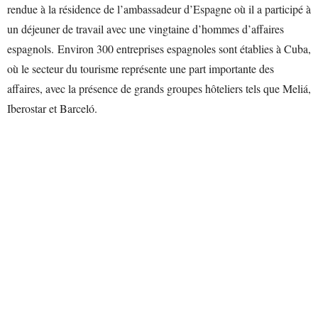
rendue à la résidence de l’ambassadeur d’Espagne où il a participé à
un déjeuner de travail avec une vingtaine d’hommes d’affaires
espagnols. Environ 300 entreprises espagnoles sont établies à Cuba,
où le secteur du tourisme représente une part importante des
affaires, avec la présence de grands groupes hôteliers tels que Meliá,
Iberostar et Barceló.