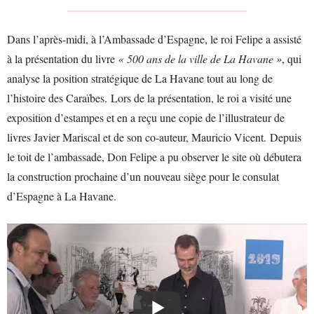
Dans l’après-midi, à l’Ambassade d’Espagne, le roi Felipe a assisté
à la présentation du livre
« 500 ans de la ville de La Havane »
, qui
analyse la position stratégique de La Havane tout au long de
l’histoire des Caraïbes. Lors de la présentation, le roi a visité une
exposition d’estampes et en a reçu une copie de l’illustrateur de
livres Javier Mariscal et de son co-auteur, Mauricio Vicent. Depuis
le toit de l’ambassade, Don Felipe a pu observer le site où débutera
la construction prochaine d’un nouveau siège pour le consulat
d’Espagne à La Havane.