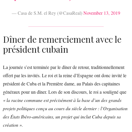
— Casa de S.M. el Rey (@CasaReal)
November 13, 2019
Dîner de remerciement avec le
président cubain
La journée s’est terminée par le dîner de retour, traditionnellement
offert par les invités. Le roi et la reine d’Espagne ont donc invité le
président de Cuba et la Première dame, au Palais des capitaines
généraux pour un dîner. Lors de son discours, le roi a souligné que
« la racine commune est précisément à la base d’un des grands
projets politiques conçu au cours du siècle dernier : l’Organisation
des États Ibéro-américains, un projet qui inclut Cuba depuis sa
création ».