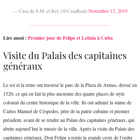
— Casa de S.M. el Rey (@CasaReal)
November 13, 2019
Lire aussi :
Premier jour de Felipe et Letizia à Cuba
Visite du Palais des capitaines
généraux
Le roi et la reine ont traversé le parc de la Plaza de Armas, dressé en
1520, ce qui en fait la plus ancienne des quatre places de style
colonial du centre historique de la ville. Ils ont admiré la statue de
Carlos Manuel de Céspedes, père de la patrie cubaine et premier
président, avant de se rendre au Palais des capitaines généraux, qui
abrite aujourd’hui le musée de la ville. Après la visite du Palais des
capitaines généraux, Don Felipe a remis la grande croix de l’ordre