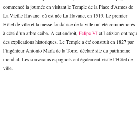
commencé la journée en visitant le Temple de la Place d’Armes de
La Vieille Havane, où est née La Havane, en 1519. Le premier
Hôtel de ville et la messe fondatrice de la ville ont été commémorés
à côté d’un arbre ceiba. À cet endroit,
Felipe VI
et Letizion ont reçu
des explications historiques. Le Temple a été construit en 1827 par
l’ingénieur Antonio María de la Torre, déclaré site du patrimoine
mondial. Les souverains espagnols ont également visité l’Hôtel de
ville.