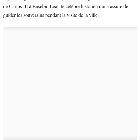
de Carlos III à Eusebio Leal, le célèbre historien qui a assuré de
guider les souverains pendant la visite de la ville.