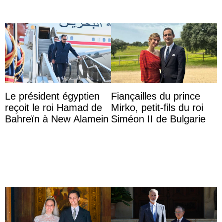
Le président égyptien
Fiançailles du prince
reçoit le roi Hamad de
Mirko, petit-fils du roi
Bahreïn à New Alamein
Siméon II de Bulgarie