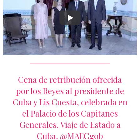
Cena de retribución ofrecida
por los Reyes al presidente de
Cuba y Lis Cuesta, celebrada en
el Palacio de los Capitanes
Generales. Viaje de Estado a
Cuba.
@MAECgob