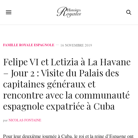
FAMILLE ROYALE ESPAGNOLE
16 NOVEMBRE 2019
Felipe VI et Letizia à La Havane
– Jour 2 : Visite du Palais des
capitaines généraux et
rencontre avec la communauté
espagnole expatriée à Cuba
par
NICOLAS FONTAINE
Pour leur deuxième journée à Cuba, le roi et la reine d’Espagne ont