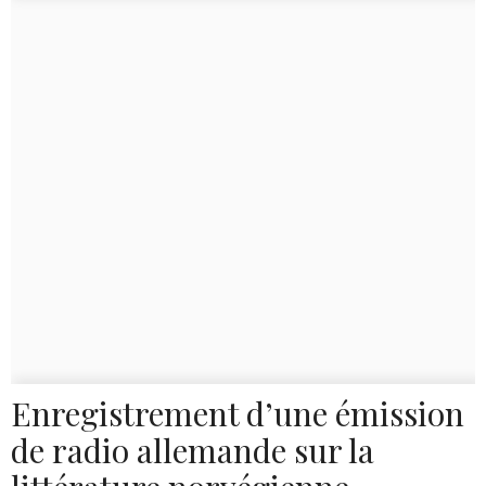
Enregistrement d’une émission
de radio allemande sur la