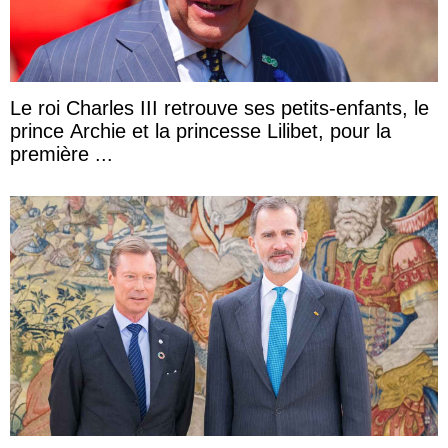
Le roi Charles III retrouve ses petits-enfants, le
prince Archie et la princesse Lilibet, pour la
première ...