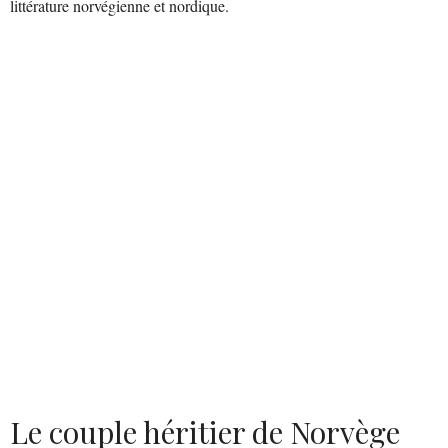
littérature norvégienne et nordique.
Le couple héritier de Norvège