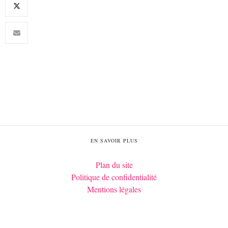
EN SAVOIR PLUS
Plan du site
Politique de confidentialité
Mentions légales