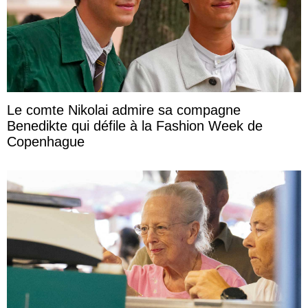
Le comte Nikolai admire sa compagne
Benedikte qui défile à la Fashion Week de
Copenhague