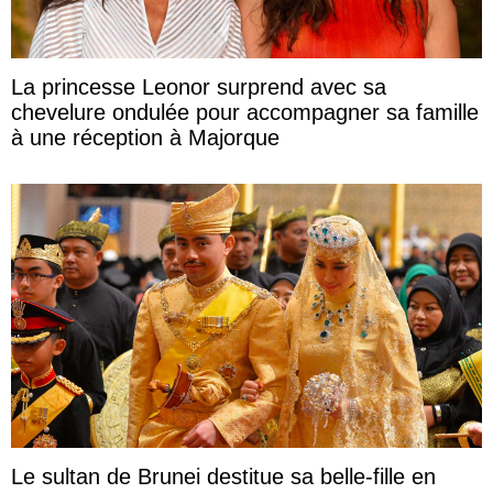
La princesse Leonor surprend avec sa
chevelure ondulée pour accompagner sa famille
à une réception à Majorque
Le sultan de Brunei destitue sa belle-fille en