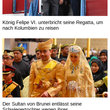
König Felipe VI. unterbricht seine Regatta, um
nach Kolumbien zu reisen
Der Sultan von Brunei entlässt seine
Schwiegertochter wegen ihres