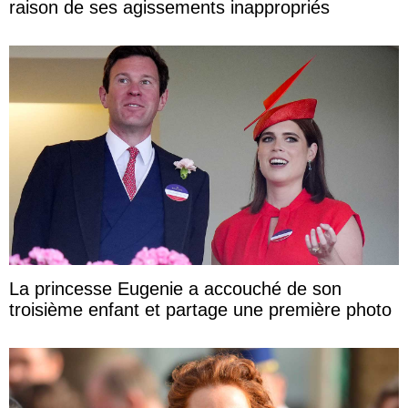
raison de ses agissements inappropriés
La princesse Eugenie a accouché de son
troisième enfant et partage une première photo