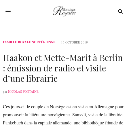
FAMILLE ROYALE NORVÉGIENNE
15 OCTOBRE 2019
Haakon et Mette-Marit à Berlin
: émission de radio et visite
d’une librairie
par
NICOLAS FONTAINE
Ces jours-ci, le couple de Norvège est en visite en Allemagne pour
promouvoir la littérature norvégienne. Samedi, visite de la librairie
Pankebuch dans la capitale allemande, une bibliothèque friande de