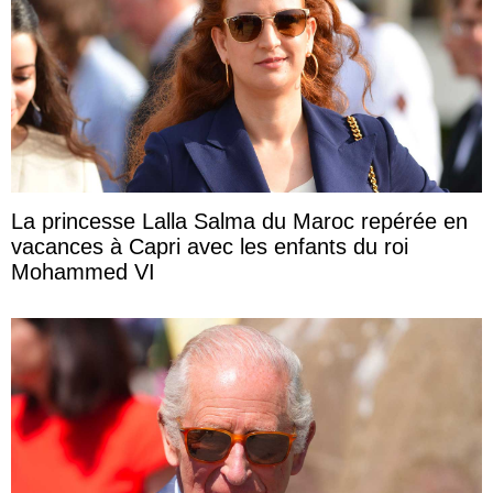
La princesse Lalla Salma du Maroc repérée en
vacances à Capri avec les enfants du roi
Mohammed VI