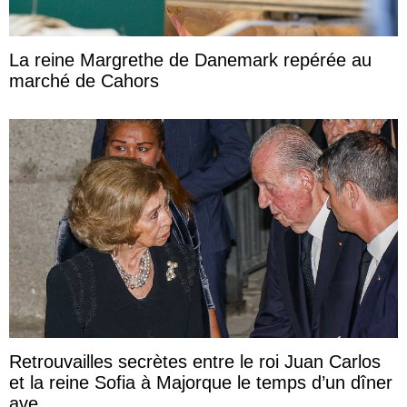
La reine Margrethe de Danemark repérée au
marché de Cahors
Retrouvailles secrètes entre le roi Juan Carlos
et la reine Sofia à Majorque le temps d’un dîner
ave ...