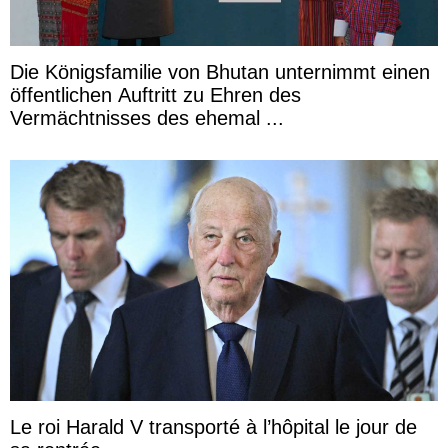
Die Königsfamilie von Bhutan unternimmt einen
öffentlichen Auftritt zu Ehren des
Vermächtnisses des ehemal ...
Le roi Harald V transporté à l’hôpital le jour de