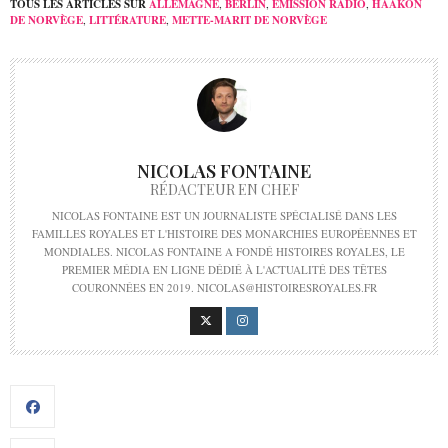
TOUS LES ARTICLES SUR
ALLEMAGNE
,
BERLIN
,
ÉMISSION RADIO
,
HAAKON
DE NORVÈGE
,
LITTÉRATURE
,
METTE-MARIT DE NORVÈGE
NICOLAS FONTAINE
RÉDACTEUR EN CHEF
NICOLAS FONTAINE EST UN JOURNALISTE SPÉCIALISÉ DANS LES
FAMILLES ROYALES ET L'HISTOIRE DES MONARCHIES EUROPÉENNES ET
MONDIALES. NICOLAS FONTAINE A FONDÉ HISTOIRES ROYALES, LE
PREMIER MÉDIA EN LIGNE DÉDIÉ À L'ACTUALITÉ DES TÊTES
COURONNÉES EN 2019. NICOLAS@HISTOIRESROYALES.FR