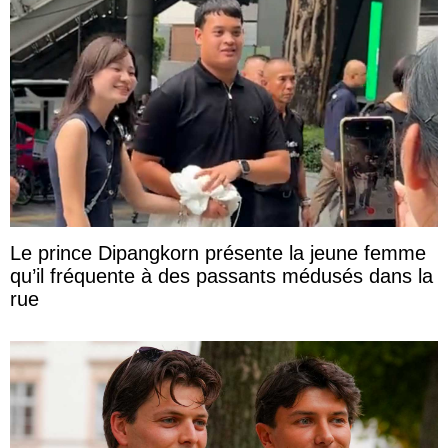
Le prince Dipangkorn présente la jeune femme
qu’il fréquente à des passants médusés dans la
rue