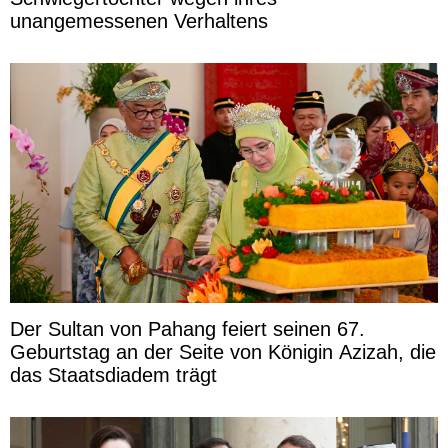
unangemessenen Verhaltens
Der Sultan von Pahang feiert seinen 67.
Geburtstag an der Seite von Königin Azizah, die
das Staatsdiadem trägt