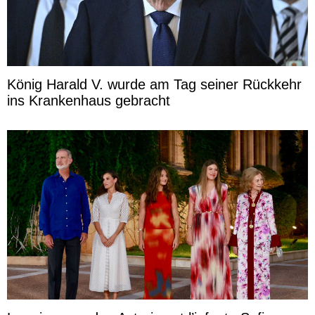
König Harald V. wurde am Tag seiner Rückkehr
ins Krankenhaus gebracht