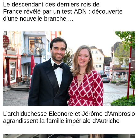
Le descendant des derniers rois de
France révélé par un test ADN : découverte
d’une nouvelle branche ...
L’archiduchesse Eleonore et Jérôme d’Ambrosio
agrandissent la famille impériale d’Autriche