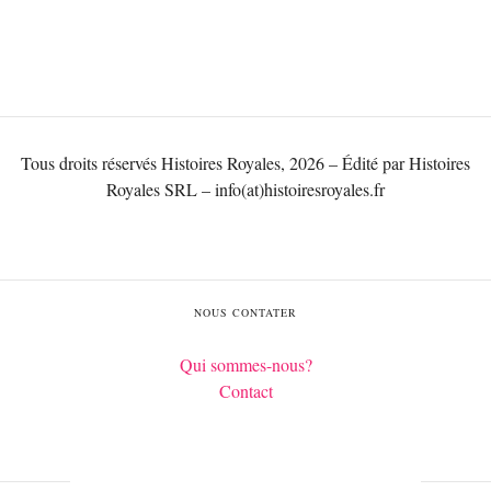
Tous droits réservés Histoires Royales, 2026 – Édité par Histoires
Royales SRL – info(at)histoiresroyales.fr
NOUS CONTATER
Qui sommes-nous?
Contact