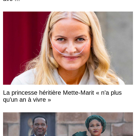
La princesse héritière Mette-Marit « n’a plus
qu’un an à vivre »