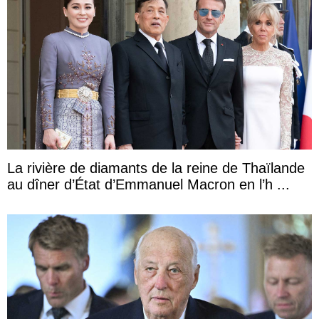
La rivière de diamants de la reine de Thaïlande
au dîner d’État d’Emmanuel Macron en l’h ...