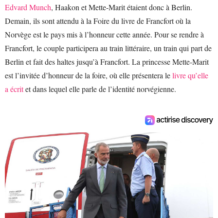
Edvard Munch
, Haakon et Mette-Marit étaient donc à Berlin.
Demain, ils sont attendu à la Foire du livre de Francfort où la
Norvège est le pays mis à l’honneur cette année. Pour se rendre à
Francfort, le couple participera au train littéraire, un train qui part de
Berlin et fait des haltes jusqu’à Francfort. La princesse Mette-Marit
est l’invitée d’honneur de la foire, où elle présentera le
livre qu’elle
a écrit
et dans lequel elle parle de l’identité norvégienne.