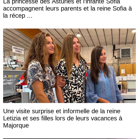
La princesse des Asturies et l’infante Sofia
accompagnent leurs parents et la reine Sofia à
la récep ...
Une visite surprise et informelle de la reine
Letizia et ses filles lors de leurs vacances à
Majorque