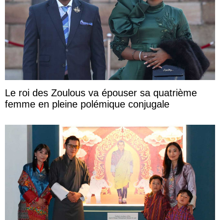
Le roi des Zoulous va épouser sa quatrième
femme en pleine polémique conjugale