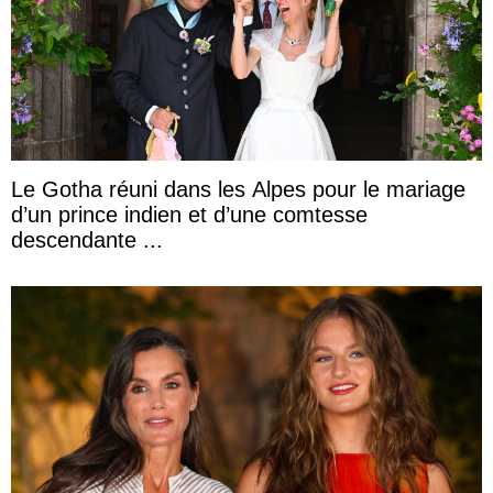
Le Gotha réuni dans les Alpes pour le mariage
d’un prince indien et d’une comtesse
descendante ...