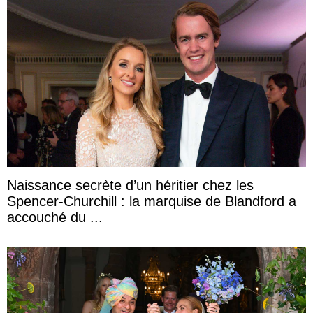
Naissance secrète d’un héritier chez les
Spencer-Churchill : la marquise de Blandford a
accouché du ...