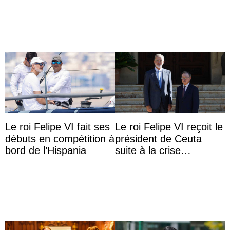
Le roi Felipe VI fait ses
Le roi Felipe VI reçoit le
débuts en compétition à
président de Ceuta
bord de l’Hispania
suite à la crise
migratoire