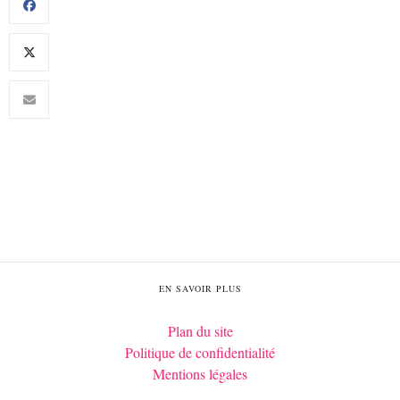
EN SAVOIR PLUS
Plan du site
Politique de confidentialité
Mentions légales