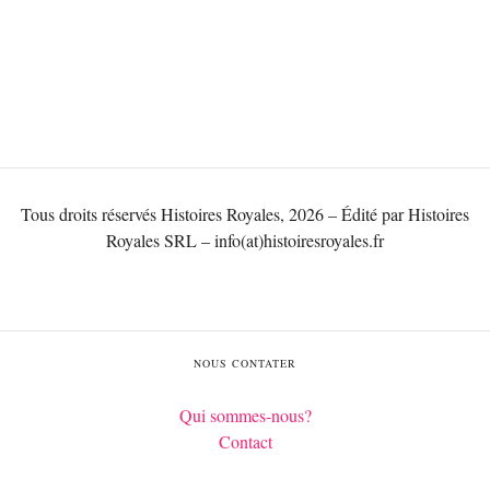
Tous droits réservés Histoires Royales, 2026 – Édité par Histoires
Royales SRL – info(at)histoiresroyales.fr
NOUS CONTATER
Qui sommes-nous?
Contact