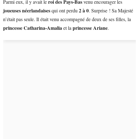
roi des Pays-Bas
Parmi eux, il y avait le
venu encourager les
joueuses néerlandaises
2 à 0
qui ont perdu
. Surprise ! Sa Majesté
n’était pas seule. Il était venu accompagné de deux de ses filles, la
princesse Catharina-Amalia
princesse Ariane
et la
.