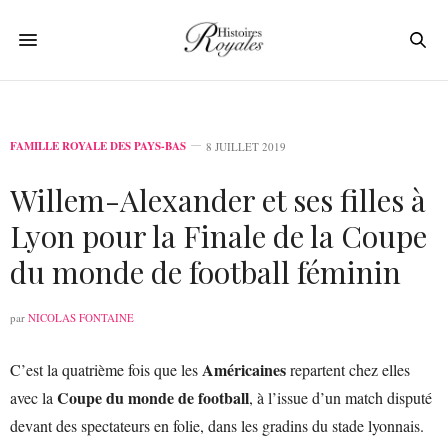
FAMILLE ROYALE DES PAYS-BAS
8 JUILLET 2019
Willem-Alexander et ses filles à
Lyon pour la Finale de la Coupe
du monde de football féminin
par
NICOLAS FONTAINE
Américaines
C’est la quatrième fois que les
repartent chez elles
Coupe du monde de football
avec la
, à l’issue d’un match disputé
devant des spectateurs en folie, dans les gradins du stade lyonnais.