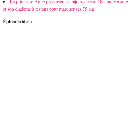
La princesse Anne pose avec les bijoux de son 18e anniversaire
et son diadème à festons pour marquer ses 75 ans
Éphémérides :