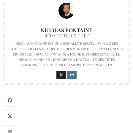
NICOLAS FONTAINE
RÉDACTEUR EN CHEF
NICOLAS FONTAINE EST UN JOURNALISTE SPÉCIALISÉ DANS LES
FAMILLES ROYALES ET L'HISTOIRE DES MONARCHIES EUROPÉENNES ET
MONDIALES. NICOLAS FONTAINE A FONDÉ HISTOIRES ROYALES, LE
PREMIER MÉDIA EN LIGNE DÉDIÉ À L'ACTUALITÉ DES TÊTES
COURONNÉES EN 2019. NICOLAS@HISTOIRESROYALES.FR