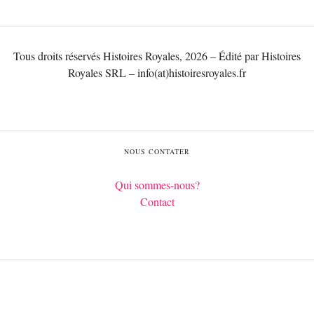
Tous droits réservés Histoires Royales, 2026 – Édité par Histoires
Royales SRL – info(at)histoiresroyales.fr
NOUS CONTATER
Qui sommes-nous?
Contact