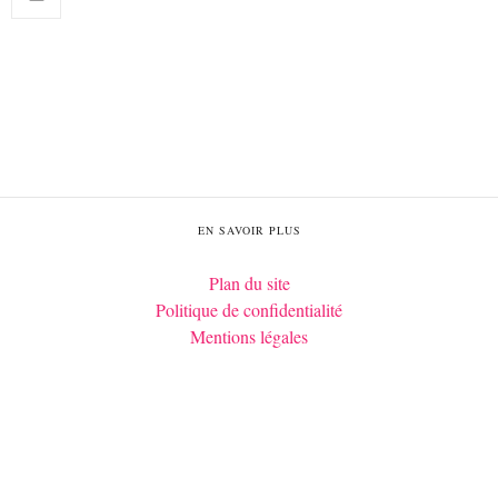
EN SAVOIR PLUS
Plan du site
Politique de confidentialité
Mentions légales