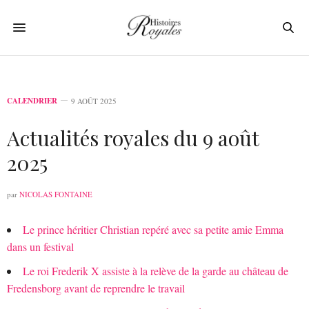
CALENDRIER
9 AOÛT 2025
Actualités royales du 9 août
2025
par
NICOLAS FONTAINE
Le prince héritier Christian repéré avec sa petite amie Emma
dans un festival
Le roi Frederik X assiste à la relève de la garde au château de
Fredensborg avant de reprendre le travail