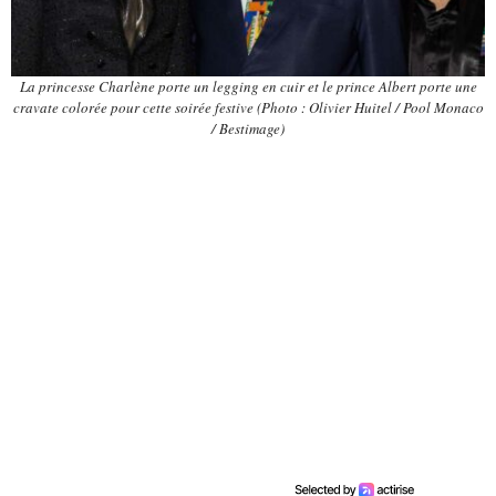
La princesse Charlène porte un legging en cuir et le prince Albert porte une
cravate colorée pour cette soirée festive (Photo : Olivier Huitel / Pool Monaco
/ Bestimage)