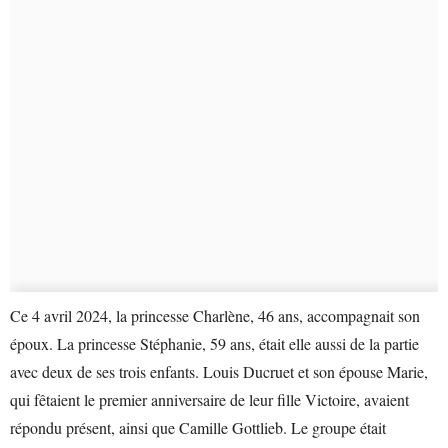
Ce 4 avril 2024, la princesse Charlène, 46 ans, accompagnait son
époux. La princesse Stéphanie, 59 ans, était elle aussi de la partie
avec deux de ses trois enfants. Louis Ducruet et son épouse Marie,
qui fêtaient le premier anniversaire de leur fille Victoire, avaient
répondu présent, ainsi que Camille Gottlieb. Le groupe était