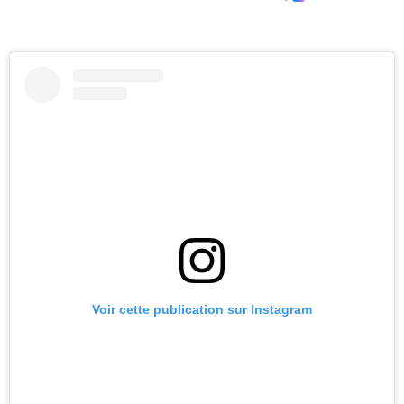
Voir cette publication sur Instagram