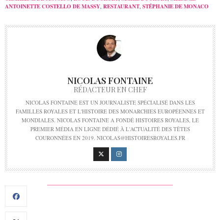
ANTOINETTE COSTELLO DE MASSY
,
RESTAURANT
,
STÉPHANIE DE MONACO
NICOLAS FONTAINE
RÉDACTEUR EN CHEF
NICOLAS FONTAINE EST UN JOURNALISTE SPÉCIALISÉ DANS LES
FAMILLES ROYALES ET L'HISTOIRE DES MONARCHIES EUROPÉENNES ET
MONDIALES. NICOLAS FONTAINE A FONDÉ HISTOIRES ROYALES, LE
PREMIER MÉDIA EN LIGNE DÉDIÉ À L'ACTUALITÉ DES TÊTES
COURONNÉES EN 2019. NICOLAS@HISTOIRESROYALES.FR