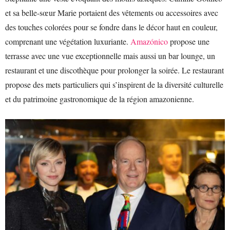
et sa belle-sœur Marie portaient des vêtements ou accessoires avec
des touches colorées pour se fondre dans le décor haut en couleur,
comprenant une végétation luxuriante.
Amazónico
propose une
terrasse avec une vue exceptionnelle mais aussi un bar lounge, un
restaurant et une discothèque pour prolonger la soirée. Le restaurant
propose des mets particuliers qui s’inspirent de la diversité culturelle
et du patrimoine gastronomique de la région amazonienne.