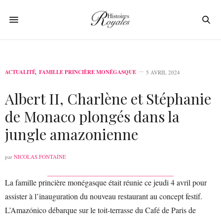
ACTUALITÉ
,
FAMILLE PRINCIÈRE MONÉGASQUE
5 AVRIL 2024
Albert II, Charlène et Stéphanie
de Monaco plongés dans la
jungle amazonienne
par
NICOLAS FONTAINE
La famille princière monégasque était réunie ce jeudi 4 avril pour
assister à l’inauguration du nouveau restaurant au concept festif.
L’Amazónico débarque sur le toit-terrasse du Café de Paris de