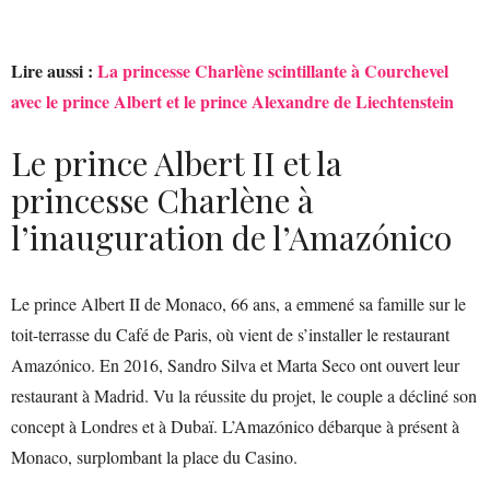
Lire aussi :
La princesse Charlène scintillante à Courchevel
avec le prince Albert et le prince Alexandre de Liechtenstein
Le prince Albert II et la
princesse Charlène à
l’inauguration de l’Amazónico
Le prince Albert II de Monaco, 66 ans, a emmené sa famille sur le
toit-terrasse du Café de Paris, où vient de s’installer le restaurant
Amazónico. En 2016, Sandro Silva et Marta Seco ont ouvert leur
restaurant à Madrid. Vu la réussite du projet, le couple a décliné son
concept à Londres et à Dubaï. L’Amazónico débarque à présent à
Monaco, surplombant la place du Casino.