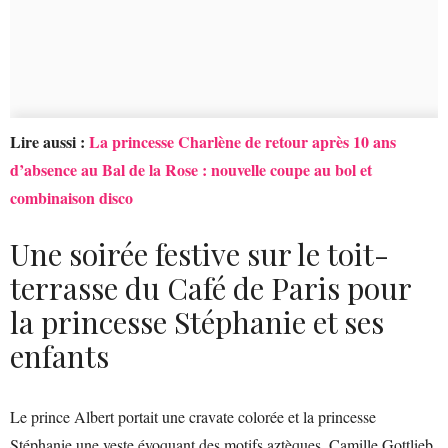
Lire aussi :
La princesse Charlène de retour après 10 ans
d’absence au Bal de la Rose : nouvelle coupe au bol et
combinaison disco
Une soirée festive sur le toit-
terrasse du Café de Paris pour
la princesse Stéphanie et ses
enfants
Le prince Albert portait une cravate colorée et la princesse
Stéphanie une veste évoquant des motifs aztèques. Camille Gottlieb