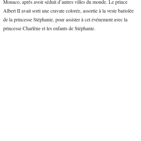
Monaco, après avoir séduit d’autres villes du monde. Le prince
Albert II avait sorti une cravate colorée, assortie à la veste bariolée
de la princesse Stéphanie, pour assister à cet événement avec la
princesse Charlène et les enfants de Stéphanie.