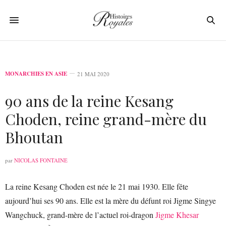
MONARCHIES EN ASIE
21 MAI 2020
90 ans de la reine Kesang
Choden, reine grand-mère du
Bhoutan
par
NICOLAS FONTAINE
La reine Kesang Choden est née le 21 mai 1930. Elle fête
aujourd’hui ses 90 ans. Elle est la mère du défunt roi Jigme Singye
Wangchuck, grand-mère de l’actuel roi-dragon
Jigme Khesar