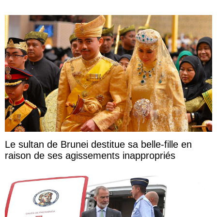
Le sultan de Brunei destitue sa belle-fille en
raison de ses agissements inappropriés