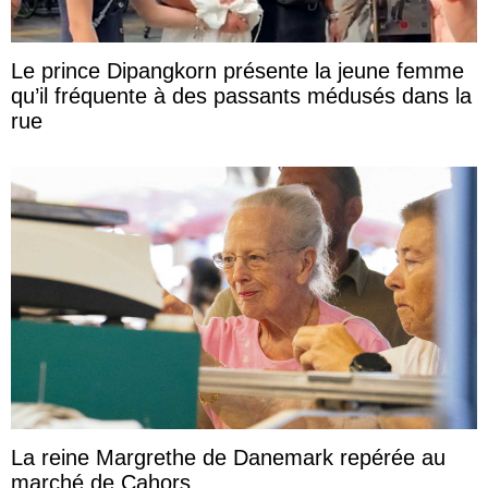
Le prince Dipangkorn présente la jeune femme
qu’il fréquente à des passants médusés dans la
rue
La reine Margrethe de Danemark repérée au
marché de Cahors