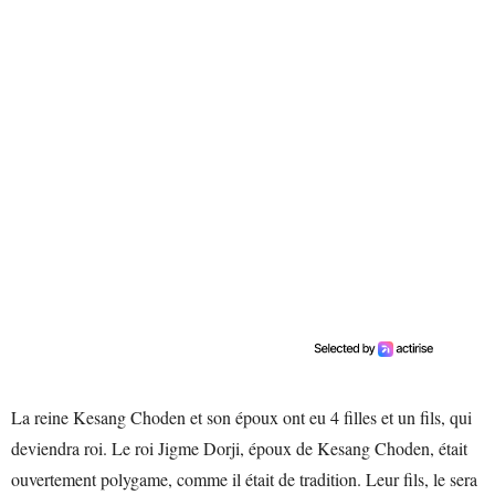
La reine Kesang Choden et son époux ont eu 4 filles et un fils, qui
deviendra roi. Le roi Jigme Dorji, époux de Kesang Choden, était
ouvertement polygame, comme il était de tradition. Leur fils, le sera