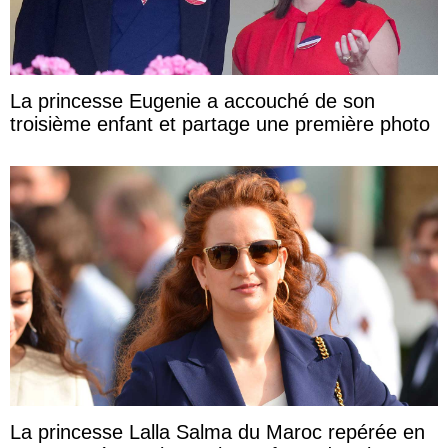
La princesse Eugenie a accouché de son
troisième enfant et partage une première photo
La princesse Lalla Salma du Maroc repérée en