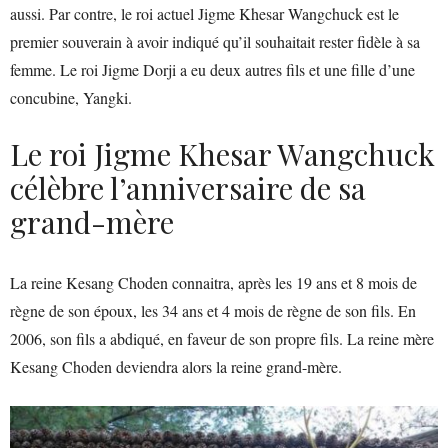
aussi. Par contre, le roi actuel Jigme Khesar Wangchuck est le
premier souverain à avoir indiqué qu’il souhaitait rester fidèle à sa
femme. Le roi Jigme Dorji a eu deux autres fils et une fille d’une
concubine, Yangki.
Le roi Jigme Khesar Wangchuck
célèbre l’anniversaire de sa
grand-mère
La reine Kesang Choden connaitra, après les 19 ans et 8 mois de
règne de son époux, les 34 ans et 4 mois de règne de son fils. En
2006, son fils a abdiqué, en faveur de son propre fils. La reine mère
Kesang Choden deviendra alors la reine grand-mère.