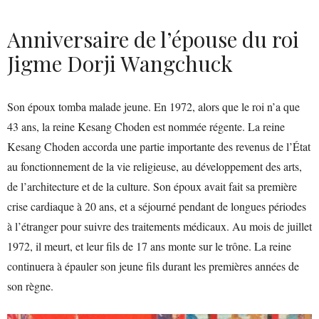
Anniversaire de l’épouse du roi
Jigme Dorji Wangchuck
Son époux tomba malade jeune. En 1972, alors que le roi n’a que
43 ans, la reine Kesang Choden est nommée régente. La reine
Kesang Choden accorda une partie importante des revenus de l’État
au fonctionnement de la vie religieuse, au développement des arts,
de l’architecture et de la culture. Son époux avait fait sa première
crise cardiaque à 20 ans, et a séjourné pendant de longues périodes
à l’étranger pour suivre des traitements médicaux. Au mois de juillet
1972, il meurt, et leur fils de 17 ans monte sur le trône. La reine
continuera à épauler son jeune fils durant les premières années de
son règne.