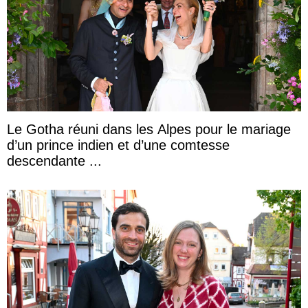
Le Gotha réuni dans les Alpes pour le mariage
d’un prince indien et d’une comtesse
descendante ...