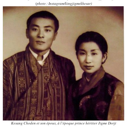
(photo : Instagram/kingjigmekhesar)
Kesang Choden et son époux, à l’époque prince héritier Jigme Dorji