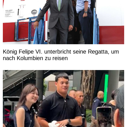
König Felipe VI. unterbricht seine Regatta, um
nach Kolumbien zu reisen