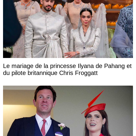
Le mariage de la princesse Ilyana de Pahang et
du pilote britannique Chris Froggatt