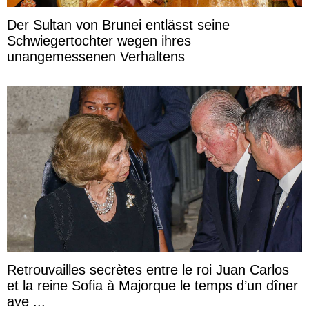
Der Sultan von Brunei entlässt seine
Schwiegertochter wegen ihres
unangemessenen Verhaltens
Retrouvailles secrètes entre le roi Juan Carlos
et la reine Sofia à Majorque le temps d’un dîner
ave ...