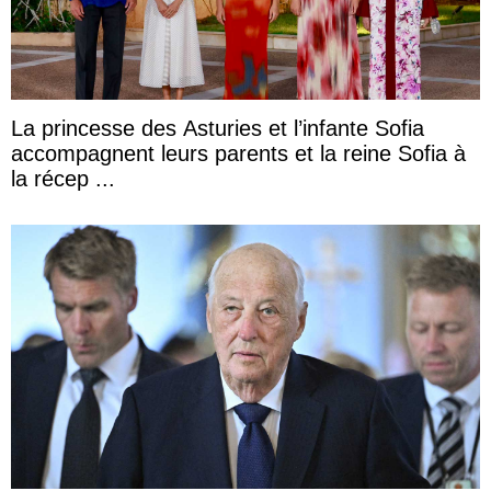
La princesse des Asturies et l’infante Sofia
accompagnent leurs parents et la reine Sofia à
la récep ...