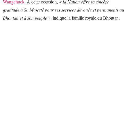
Wangchuck
. À cette occasion,
« la Nation offre sa sincère
gratitude à Sa Majesté pour ses services dévoués et permanents au
Bhoutan et à son peuple »
, indique la famille royale du Bhoutan.