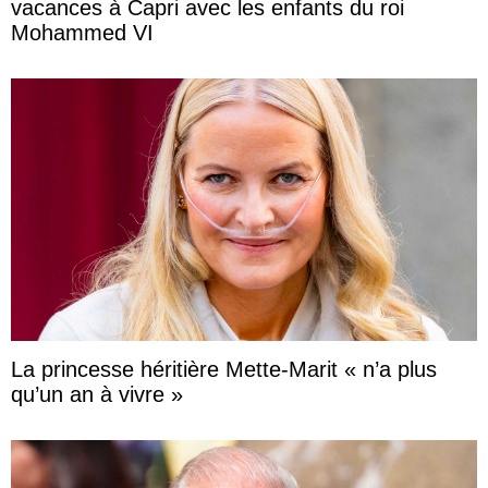
vacances à Capri avec les enfants du roi
Mohammed VI
La princesse héritière Mette-Marit « n’a plus
qu’un an à vivre »