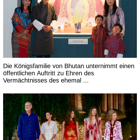
Die Königsfamilie von Bhutan unternimmt einen
öffentlichen Auftritt zu Ehren des
Vermächtnisses des ehemal ...