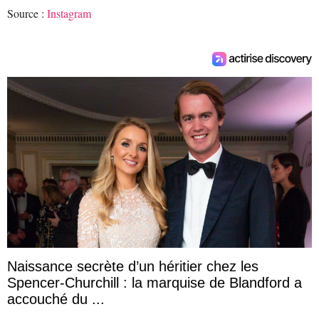
Source :
Instagram
Naissance secrète d’un héritier chez les
Spencer-Churchill : la marquise de Blandford a
accouché du ...