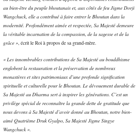
au bien-être du peuple bhoutanais et, aux côtés de feu Jigme Dorji
Wangchuck, elle a contribué à faire entrer le Bhoutan dans la
modernité. Profondément aimée et respectée, Sa Majesté demeure
la véritable incarnation de la compassion, de la sagesse et de la
grâce »
, écrit le Roi à propos de sa grand-mère.
« Les innombrables contributions de Sa Majesté au bouddhisme
englobent la restauration et la préservation de nombreux
monastères et sites patrimoniaux d’une profonde signification
spirituelle et culturelle pour le Bhoutan. Le dévouement durable de
Sa Majesté au Dharma sert à inspirer les générations. C’est un
privilège spécial de reconnaître la grande dette de gratitude que
nous devons à Sa Majesté d’avoir donné au Bhoutan, notre bien-
aimé Quatrième Druk Gyalpo, Sa Majesté Jigme Singye
Wangchuck ».