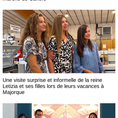
Une visite surprise et informelle de la reine
Letizia et ses filles lors de leurs vacances à
Majorque