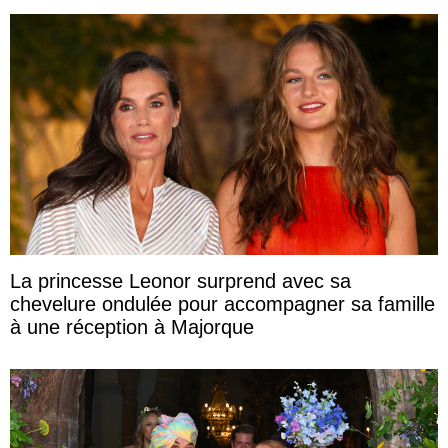
La princesse Leonor surprend avec sa
chevelure ondulée pour accompagner sa famille
à une réception à Majorque