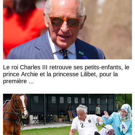
Le roi Charles III retrouve ses petits-enfants, le
prince Archie et la princesse Lilibet, pour la
première ...