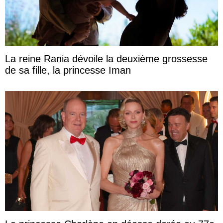
La reine Rania dévoile la deuxième grossesse
de sa fille, la princesse Iman