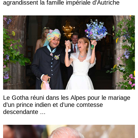
agrandissent la famille impériale d’Autriche
Le Gotha réuni dans les Alpes pour le mariage
d’un prince indien et d’une comtesse
descendante ...