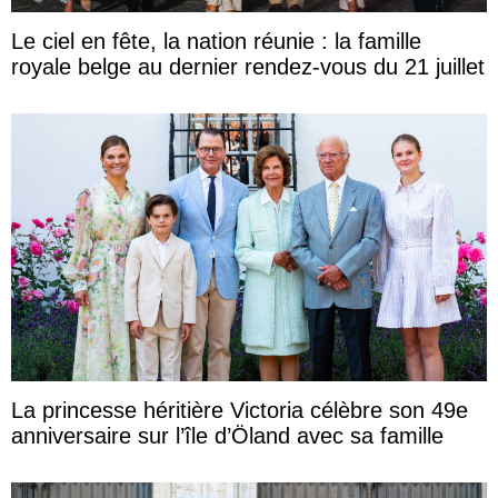
Le ciel en fête, la nation réunie : la famille
royale belge au dernier rendez-vous du 21 juillet
La princesse héritière Victoria célèbre son 49e
anniversaire sur l’île d’Öland avec sa famille