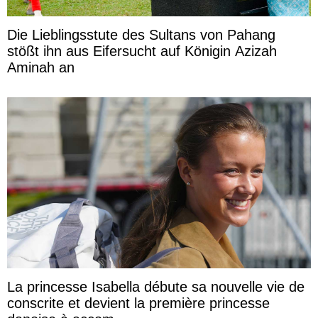
Die Lieblingsstute des Sultans von Pahang
stößt ihn aus Eifersucht auf Königin Azizah
Aminah an
La princesse Isabella débute sa nouvelle vie de
conscrite et devient la première princesse