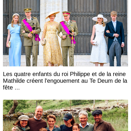
Les quatre enfants du roi Philippe et de la reine
Mathilde créent l’engouement au Te Deum de la
fête ...