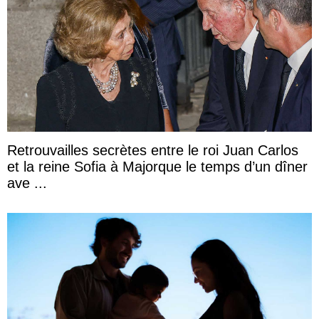
Retrouvailles secrètes entre le roi Juan Carlos
et la reine Sofia à Majorque le temps d’un dîner
ave ...