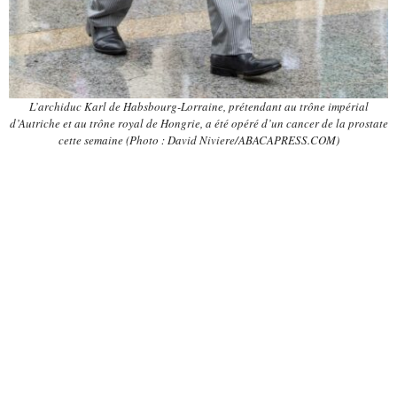
L’archiduc Karl de Habsbourg-Lorraine, prétendant au trône impérial
d’Autriche et au trône royal de Hongrie, a été opéré d’un cancer de la prostate
cette semaine (Photo : David Niviere/ABACAPRESS.COM)