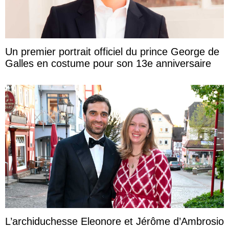
Un premier portrait officiel du prince George de
Galles en costume pour son 13e anniversaire
L’archiduchesse Eleonore et Jérôme d’Ambrosio