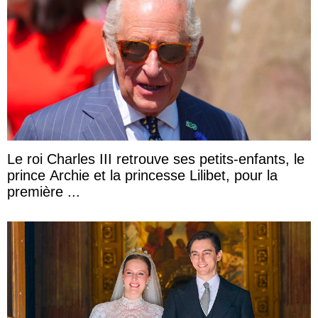
Le roi Charles III retrouve ses petits-enfants, le
prince Archie et la princesse Lilibet, pour la
première ...