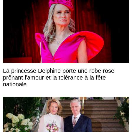
La princesse Delphine porte une robe rose
prônant l’amour et la tolérance à la fête
nationale