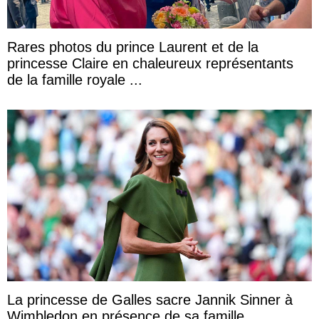
Rares photos du prince Laurent et de la
princesse Claire en chaleureux représentants
de la famille royale ...
La princesse de Galles sacre Jannik Sinner à
Wimbledon en présence de sa famille