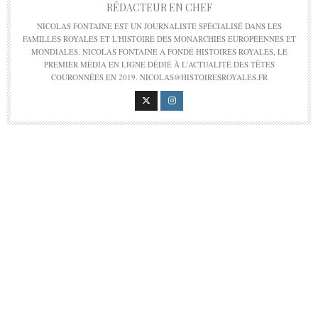
RÉDACTEUR EN CHEF
NICOLAS FONTAINE EST UN JOURNALISTE SPÉCIALISÉ DANS LES
FAMILLES ROYALES ET L'HISTOIRE DES MONARCHIES EUROPÉENNES ET
MONDIALES. NICOLAS FONTAINE A FONDÉ HISTOIRES ROYALES, LE
PREMIER MÉDIA EN LIGNE DÉDIÉ À L'ACTUALITÉ DES TÊTES
COURONNÉES EN 2019. NICOLAS@HISTOIRESROYALES.FR