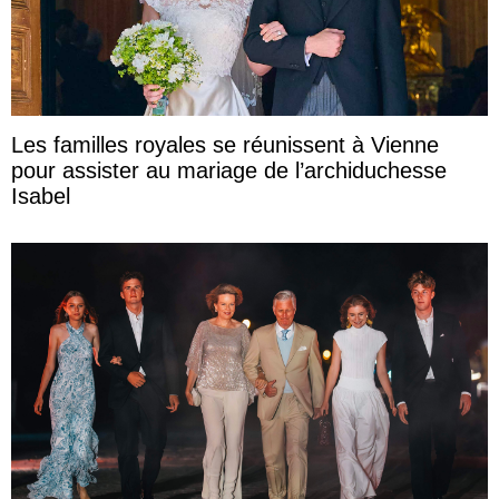
Les familles royales se réunissent à Vienne
pour assister au mariage de l’archiduchesse
Isabel