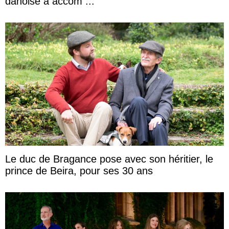
danoise à accom ...
Le duc de Bragance pose avec son héritier, le
prince de Beira, pour ses 30 ans