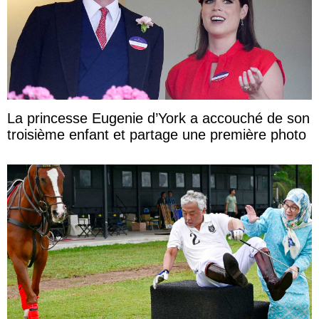
La princesse Eugenie d’York a accouché de son
troisième enfant et partage une première photo