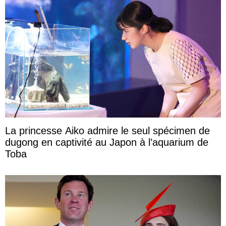
La princesse Aiko admire le seul spécimen de
dugong en captivité au Japon à l’aquarium de
Toba