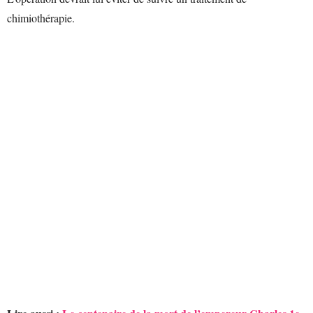
chimiothérapie.