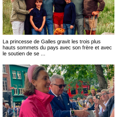
La princesse de Galles gravit les trois plus
hauts sommets du pays avec son frère et avec
le soutien de se ...