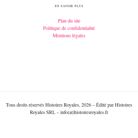
EN SAVOIR PLUS
Plan du site
Politique de confidentialité
Mentions légales
Tous droits réservés Histoires Royales, 2026 – Édité par Histoires
Royales SRL – info(at)histoiresroyales.fr