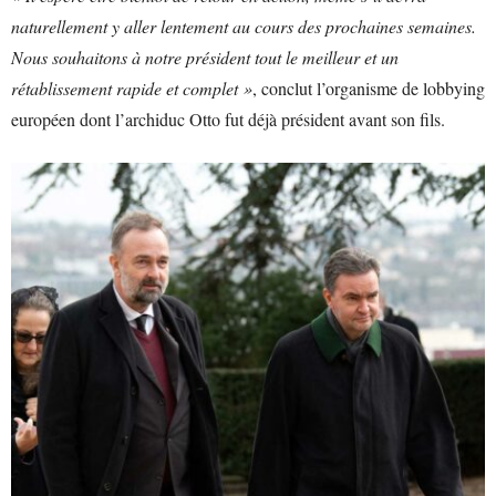
naturellement y aller lentement au cours des prochaines semaines.
Nous souhaitons à notre président tout le meilleur et un
rétablissement rapide et complet »
, conclut l’organisme de lobbying
européen dont l’archiduc Otto fut déjà président avant son fils.