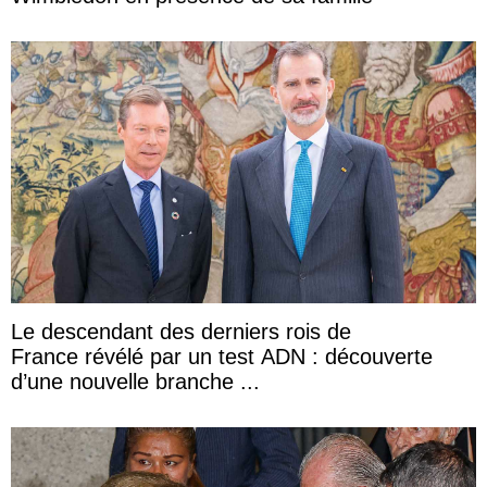
Le descendant des derniers rois de
France révélé par un test ADN : découverte
d’une nouvelle branche ...