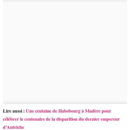
Lire aussi :
Une centaine de Habsbourg à Madère pour
célébrer le centenaire de la disparition du dernier empereur
d’Autriche