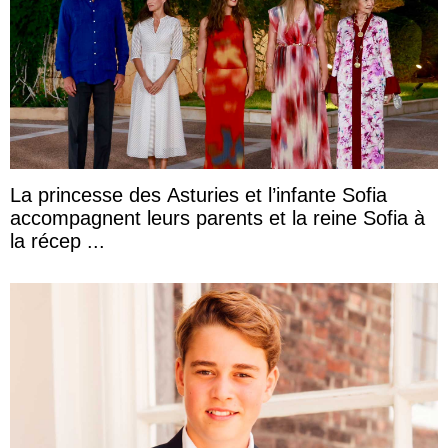
La princesse des Asturies et l’infante Sofia
accompagnent leurs parents et la reine Sofia à
la récep ...