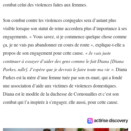
combat celui des violences faites aux femmes.
Son combat contre les violences conjugales sera d’autant plus
visible lorsque son statut de reine accordera plus d’importance à ses
engagements. « Vous savez, si je commence quelque chose comme
ça, je ne vais pas abandonner en cours de route », explique-t-elle a
propos de son engagement pour cette cause.
« Je vais juste
continuer à essayer d’aider des gens comme le fait Diana [Diana
Parkes, ndlr]. J’espère que je devrais le faire toute ma vie ».
Diana
Parkes est la mère d’une femme tuée par son ex-mari, qui a fondé
une association d’aide aux victimes de violences domestiques.
Diana est le modèle de la duchesse de Cornouailles et c’est son
combat qui l’a inspirée à s’engager, elle aussi, pour cette cause.