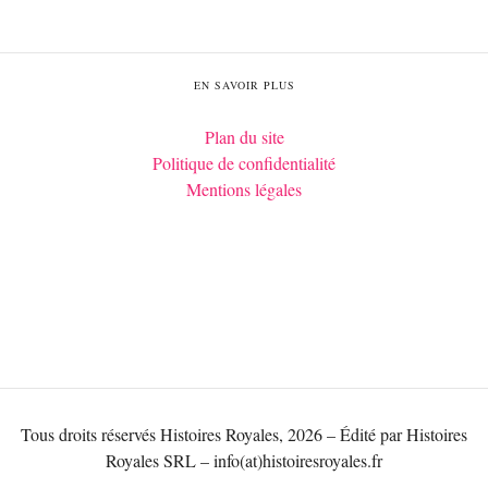
EN SAVOIR PLUS
Plan du site
Politique de confidentialité
Mentions légales
Tous droits réservés Histoires Royales, 2026 – Édité par Histoires
Royales SRL – info(at)histoiresroyales.fr