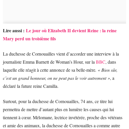
Lire aussi :
Le jour où Elizabeth II devient Reine : la reine
Mary perd un troisième fils
La duchesse de Cornouailles vient d’accorder une interview à la
journaliste Emma Barnett de Woman’s Hour, sur la
BBC
, dans
laquelle elle réagit à cette annonce de sa belle-mère
. « Bien sûr,
c’est un grand honneur, on ne peut pas le voir autrement »
, a
déclaré la future reine Camilla.
Surtout, pour la duchesse de Cornouailles, 74 ans, ce titre lui
permettra de mettre d’autant plus en lumière les causes qui lui
tiennent à cœur. Mélomane, lectrice invétérée, proche des vétérans
et amie des animaux, la duchesse de Cornouailles a comme autre