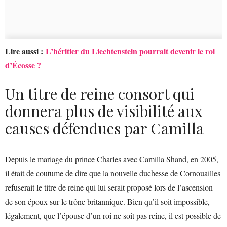
Lire aussi :
L’héritier du Liechtenstein pourrait devenir le roi
d’Écosse ?
Un titre de reine consort qui
donnera plus de visibilité aux
causes défendues par Camilla
Depuis le mariage du prince Charles avec Camilla Shand, en 2005,
il était de coutume de dire que la nouvelle duchesse de Cornouailles
refuserait le titre de reine qui lui serait proposé lors de l’ascension
de son époux sur le trône britannique. Bien qu’il soit impossible,
légalement, que l’épouse d’un roi ne soit pas reine, il est possible de