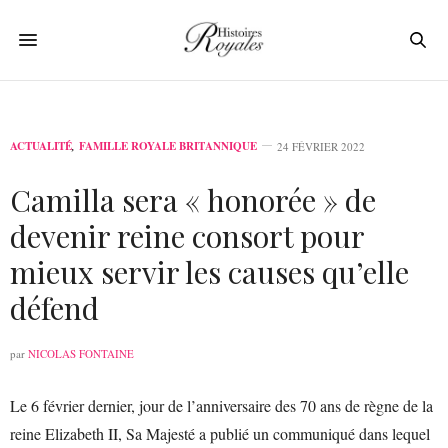
ACTUALITÉ
,
FAMILLE ROYALE BRITANNIQUE
24 FÉVRIER 2022
Camilla sera « honorée » de
devenir reine consort pour
mieux servir les causes qu’elle
défend
par
NICOLAS FONTAINE
Le 6 février dernier, jour de l’anniversaire des 70 ans de règne de la
reine Elizabeth II, Sa Majesté a publié un communiqué dans lequel