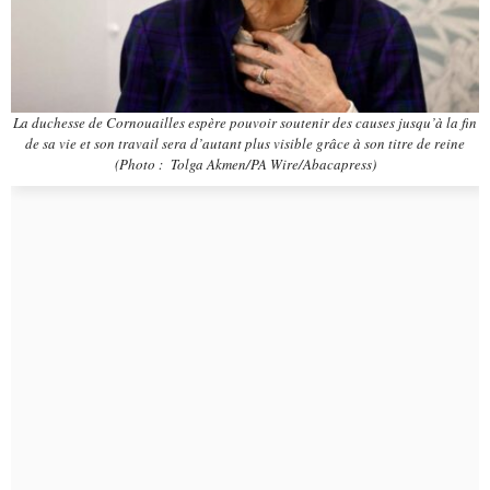
La duchesse de Cornouailles espère pouvoir soutenir des causes jusqu’à la fin
de sa vie et son travail sera d’autant plus visible grâce à son titre de reine
(Photo : Tolga Akmen/PA Wire/Abacapress)