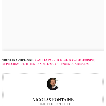
TOUS LES ARTICLES SUR
CAMILLA PARKER BOWLES
,
CAUSE FÉMININE
,
REINE CONSORT
,
TITRES DE NOBLESSE
,
VIOLENCES CONJUGALES
NICOLAS FONTAINE
RÉDACTEUR EN CHEF