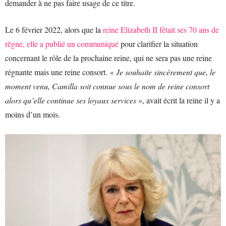
demander à ne pas faire usage de ce titre.
Le 6 février 2022, alors que la
reine Elizabeth II fêtait ses 70 ans de
règne, elle a publié un communiqué
pour clarifier la situation
concernant le rôle de la prochaine reine, qui ne sera pas une reine
régnante mais une reine consort.
« Je souhaite sincèrement que, le
moment venu, Camilla soit connue sous le nom de reine consort
alors qu’elle continue ses loyaux services »
, avait écrit la reine il y a
moins d’un mois.