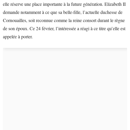
elle réserve une place importante à la future génération. Elizabeth II
demande notamment à ce que sa belle-fille, l’actuelle duchesse de
Cornouailles, soit reconnue comme la reine consort durant le règne
de son époux. Ce 24 février, l’intéressée a réagi à ce titre qu’elle est
appelée à porter.