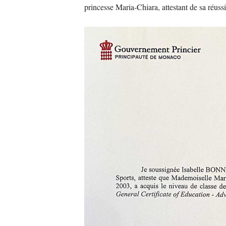
princesse Maria-Chiara, attestant de sa réussi