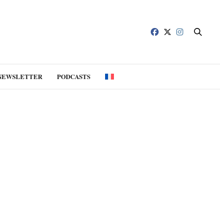
NEWSLETTER
PODCASTS