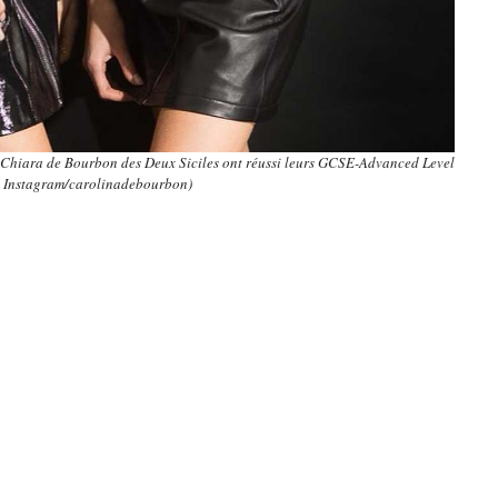
-Chiara de Bourbon des Deux Siciles ont réussi leurs GCSE-Advanced Level
: Instagram/carolinadebourbon)