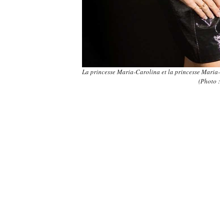
La princesse Maria-Carolina et la princesse Maria
(Photo 