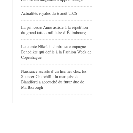
Actualités royales du 6 août 2026
La princesse Anne assiste à la répétition
du grand tattoo militaire d’Édimbourg
Le comte Nikolai admire sa compagne
Benedikte qui défile à la Fashion Week de
Copenhague
Naissance secrète d’un héritier chez les
Spencer-Churchill : la marquise de
Blandford a accouché du futur duc de
Marlborough