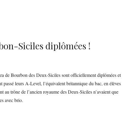
bon-Siciles diplômées !
ra de Bourbon des Deux-Siciles sont officiellement diplômées et
nt passé leurs A-Level, l’équivalent britannique du bac, en élèves
dant au trône de l’ancien royaume des Deux-Siciles n’avaient que
es avec brio.