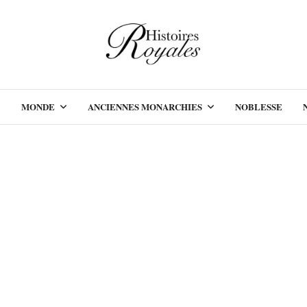
MONDE
ANCIENNES MONARCHIES
NOBLESSE