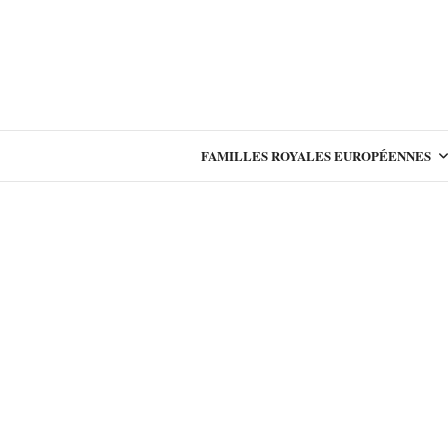
FAMILLES ROYALES EUROPÉENNES