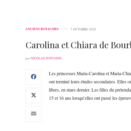
ANCIENS ROYAUMES
7 OCTOBRE 2020
Carolina et Chiara de Bour
par
NICOLAS FONTAINE
Les princesses Maria-Carolina et Maria-Chia
ont terminé leurs études secondaires. Elles o
libres, en mars dernier. Les filles du préten
15 et 16 ans lorsqu’elles ont passé les épreuv