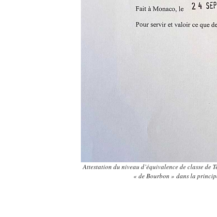
Attestation du niveau d’équivalence de classe de T
« de Bourbon » dans la princi