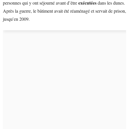
exécutées
personnes qui y ont séjourné avant d’être
dans les dunes.
Après la guerre, le bâtiment avait été réaménagé et servait de prison,
jusqu’en 2009.