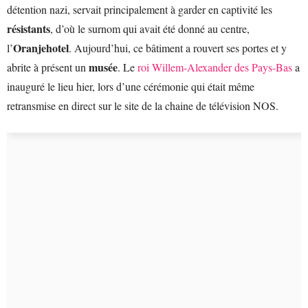
détention nazi, servait principalement à garder en captivité les
résistants
, d’où le surnom qui avait été donné au centre,
Oranjehotel
l’
. Aujourd’hui, ce bâtiment a rouvert ses portes et y
musée
abrite à présent un
. Le
roi Willem-Alexander des Pays-Bas
a
inauguré le lieu hier, lors d’une cérémonie qui était même
retransmise en direct sur le site de la chaine de télévision NOS.