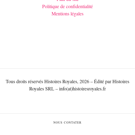
Politique de confidentialité
Mentions légales
Tous droits réservés Histoires Royales, 2026 – Édité par Histoires
Royales SRL – info(at)histoiresroyales.fr
NOUS CONTATER