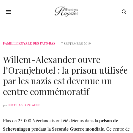
FAMILLE ROYALE DES PAYS-BAS
7 SEPTEMBRE 2019
Willem-Alexander ouvre
l’Oranjehotel : la prison utilisée
par les nazis est devenue un
centre commémoratif
par
NICOLAS FONTAINE
prison de
Plus de 25 000 Néerlandais ont été détenus dans la
Scheveningen
Seconde Guerre mondiale
pendant la
. Ce centre de