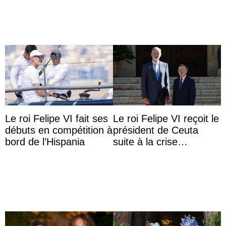
Le roi Felipe VI fait ses
Le roi Felipe VI reçoit le
débuts en compétition à
président de Ceuta
bord de l’Hispania
suite à la crise
migratoire