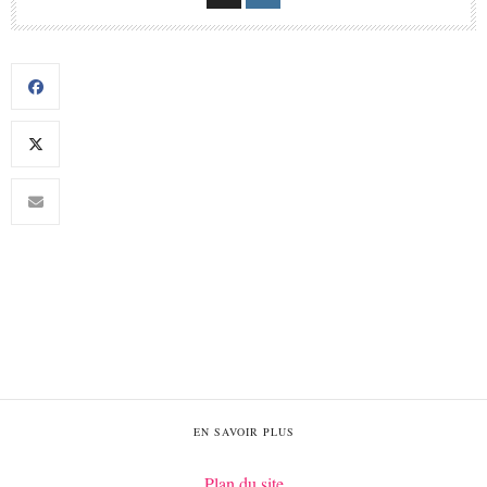
EN SAVOIR PLUS
Plan du site