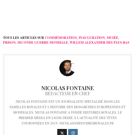
TOUS LES ARTICLES SUR
COMMÉMORATION
,
INAUGURATION
,
MUSÉE
,
PRISON
,
SECONDE GUERRE MONDIALE
,
WILLEM-ALEXANDER DES PAYS-BAS
NICOLAS FONTAINE
RÉDACTEUR EN CHEF
NICOLAS FONTAINE EST UN JOURNALISTE SPÉCIALISÉ DANS LES
FAMILLES ROYALES ET L'HISTOIRE DES MONARCHIES EUROPÉENNES ET
MONDIALES. NICOLAS FONTAINE A FONDÉ HISTOIRES ROYALES, LE
PREMIER MÉDIA EN LIGNE DÉDIÉ À L'ACTUALITÉ DES TÊTES
COURONNÉES EN 2019. NICOLAS@HISTOIRESROYALES.FR