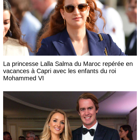
La princesse Lalla Salma du Maroc repérée en
vacances à Capri avec les enfants du roi
Mohammed VI