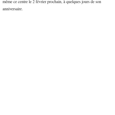
même ce centre le 2 février prochain, à quelques jours de son
anniversaire.