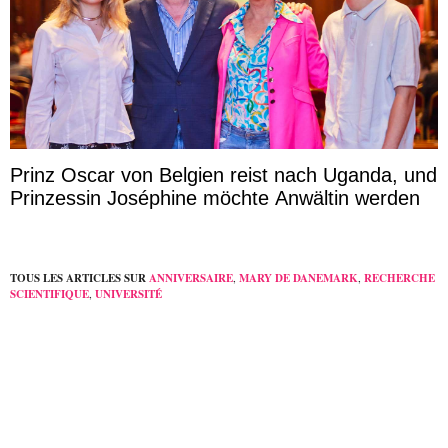
Prinz Oscar von Belgien reist nach Uganda, und
Prinzessin Joséphine möchte Anwältin werden
TOUS LES ARTICLES SUR
ANNIVERSAIRE
,
MARY DE DANEMARK
,
RECHERCHE
SCIENTIFIQUE
,
UNIVERSITÉ