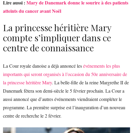
Lire aussi :
Mary de Danemark donne le sourire à des patients
atteints du cancer avant Noël
La princesse héritière Mary
compte s’impliquer dans ce
centre de connaissance
La Cour royale danoise a déjà annoncé les
événements les plus
importants qui seront organisés à l’occasion du 50e anniversaire de
la princesse héritière Mary
. La belle-fille de la reine Margrethe II de
Danemark fêtera son demi-siècle le 5 février prochain. La Cour a
aussi annoncé que d’autres événements viendraient compléter le
programme. La première surprise est l’inauguration d’un nouveau
centre de recherche le 2 février.