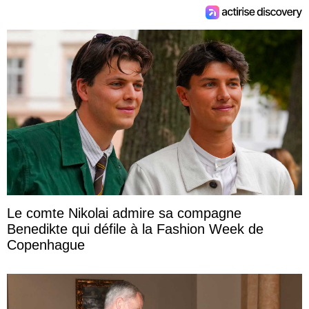
Le comte Nikolai admire sa compagne
Benedikte qui défile à la Fashion Week de
Copenhague