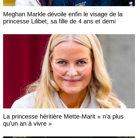
Meghan Markle dévoile enfin le visage de la
princesse Lilibet, sa fille de 4 ans et demi
La princesse héritière Mette-Marit « n’a plus
qu’un an à vivre »