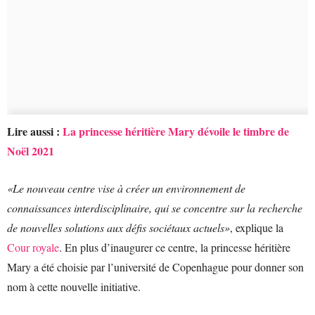
Lire aussi :
La princesse héritière Mary dévoile le timbre de
Noël 2021
«Le nouveau centre vise à créer un environnement de
connaissances interdisciplinaire, qui se concentre sur la recherche
de nouvelles solutions aux défis sociétaux actuels»
, explique la
Cour royale
. En plus d’inaugurer ce centre, la princesse héritière
Mary a été choisie par l’université de Copenhague pour donner son
nom à cette nouvelle initiative.