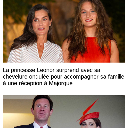
La princesse Leonor surprend avec sa
chevelure ondulée pour accompagner sa famille
à une réception à Majorque