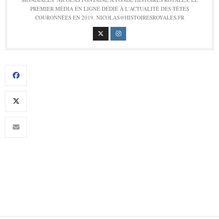
PREMIER MÉDIA EN LIGNE DÉDIÉ À L'ACTUALITÉ DES TÊTES
COURONNÉES EN 2019. NICOLAS@HISTOIRESROYALES.FR