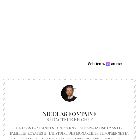
NICOLAS FONTAINE
RÉDACTEUR EN CHEF
NICOLAS FONTAINE EST UN JOURNALISTE SPÉCIALISÉ DANS LES
FAMILLES ROYALES ET L'HISTOIRE DES MONARCHIES EUROPÉENNES ET
MONDIALES. NICOLAS FONTAINE A FONDÉ HISTOIRES ROYALES, LE