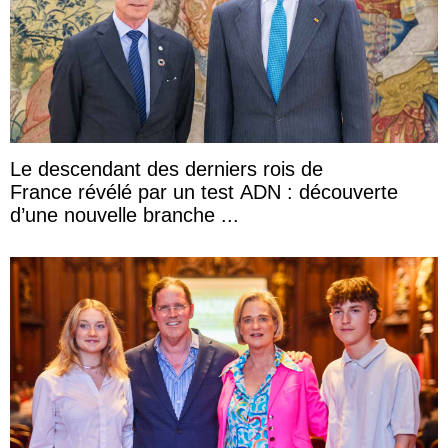
Le descendant des derniers rois de
France révélé par un test ADN : découverte
d’une nouvelle branche ...