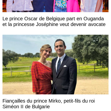
Le prince Oscar de Belgique part en Ouganda
et la princesse Joséphine veut devenir avocate
Fiançailles du prince Mirko, petit-fils du roi
Siméon II de Bulgarie