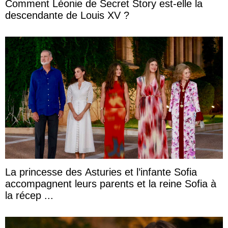
Comment Léonie de Secret Story est-elle la
descendante de Louis XV ?
La princesse des Asturies et l’infante Sofia
accompagnent leurs parents et la reine Sofia à
la récep ...