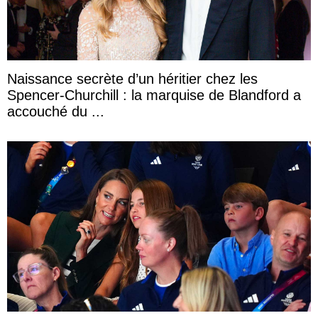
Naissance secrète d’un héritier chez les
Spencer-Churchill : la marquise de Blandford a
accouché du ...