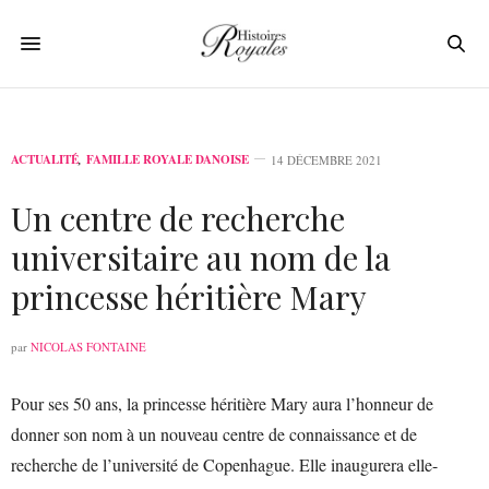
ACTUALITÉ
,
FAMILLE ROYALE DANOISE
14 DÉCEMBRE 2021
Un centre de recherche
universitaire au nom de la
princesse héritière Mary
par
NICOLAS FONTAINE
Pour ses 50 ans, la princesse héritière Mary aura l’honneur de
donner son nom à un nouveau centre de connaissance et de
recherche de l’université de Copenhague. Elle inaugurera elle-