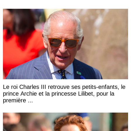
Le roi Charles III retrouve ses petits-enfants, le
prince Archie et la princesse Lilibet, pour la
première ...