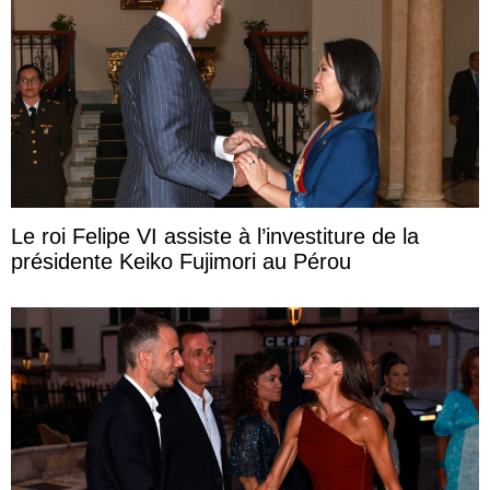
Le roi Felipe VI assiste à l’investiture de la
présidente Keiko Fujimori au Pérou