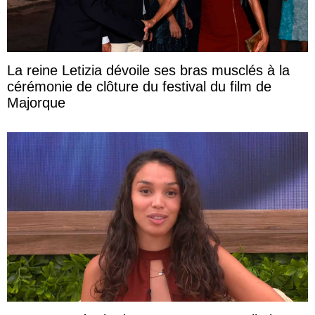
La reine Letizia dévoile ses bras musclés à la
cérémonie de clôture du festival du film de
Majorque