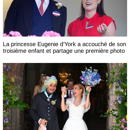
La princesse Eugenie d’York a accouché de son
troisième enfant et partage une première photo