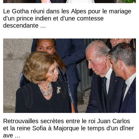
Le Gotha réuni dans les Alpes pour le mariage
d’un prince indien et d’une comtesse
descendante ...
Retrouvailles secrètes entre le roi Juan Carlos
et la reine Sofia à Majorque le temps d’un dîner
ave ...