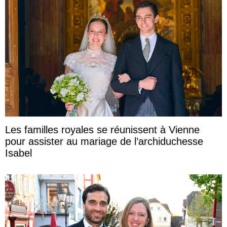
Les familles royales se réunissent à Vienne
pour assister au mariage de l’archiduchesse
Isabel