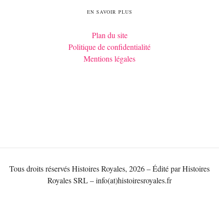
EN SAVOIR PLUS
Plan du site
Politique de confidentialité
Mentions légales
Tous droits réservés Histoires Royales, 2026 – Édité par Histoires
Royales SRL – info(at)histoiresroyales.fr