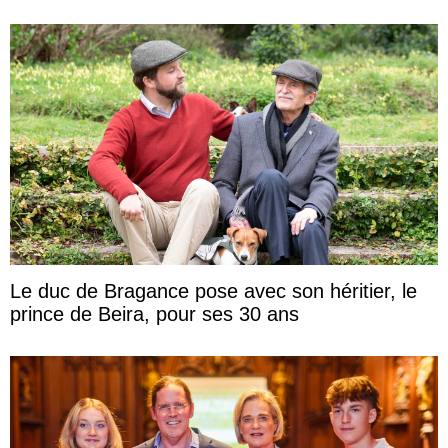
Le duc de Bragance pose avec son héritier, le
prince de Beira, pour ses 30 ans