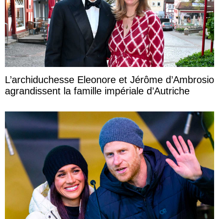
L’archiduchesse Eleonore et Jérôme d’Ambrosio
agrandissent la famille impériale d’Autriche