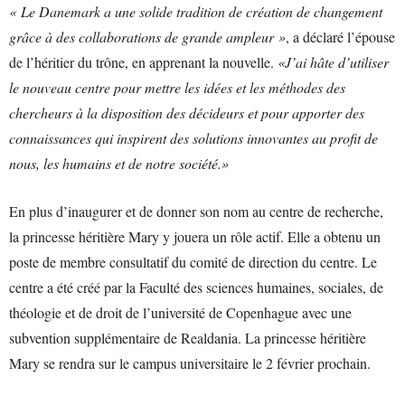
« Le Danemark a une solide tradition de création de changement
grâce à des collaborations de grande ampleur »
, a déclaré l’épouse
de l’héritier du trône, en apprenant la nouvelle.
«J’ai hâte d’utiliser
le nouveau centre pour mettre les idées et les méthodes des
chercheurs à la disposition des décideurs et pour apporter des
connaissances qui inspirent des solutions innovantes au profit de
nous, les humains et de notre société.»
En plus d’inaugurer et de donner son nom au centre de recherche,
la princesse héritière Mary y jouera un rôle actif. Elle a obtenu un
poste de membre consultatif du comité de direction du centre. Le
centre a été créé par la Faculté des sciences humaines, sociales, de
théologie et de droit de l’université de Copenhague avec une
subvention supplémentaire de Realdania. La princesse héritière
Mary se rendra sur le campus universitaire le 2 février prochain.