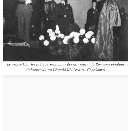
Le prince Charles prête serment pour devenir régent du Royaume pendant
l’absence du roi Léopold III (Crédits : CegeSoma)