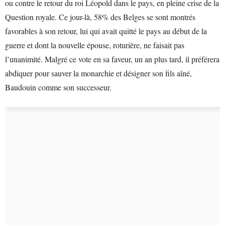
ou contre le retour du roi Léopold dans le pays, en pleine crise de la
Question royale. Ce jour-là, 58% des Belges se sont montrés
favorables à son retour, lui qui avait quitté le pays au début de la
guerre et dont la nouvelle épouse, roturière, ne faisait pas
l’unanimité. Malgré ce vote en sa faveur, un an plus tard, il préférera
abdiquer pour sauver la monarchie et désigner son fils aîné,
Baudouin comme son successeur.