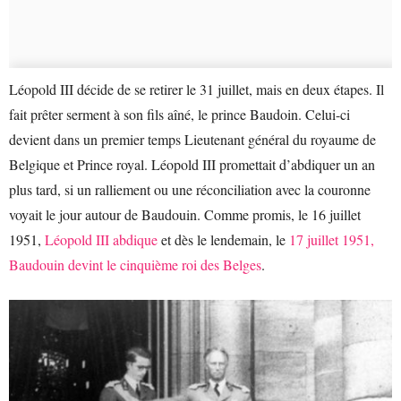
Léopold III décide de se retirer le 31 juillet, mais en deux étapes. Il
fait prêter serment à son fils aîné, le prince Baudoin. Celui-ci
devient dans un premier temps Lieutenant général du royaume de
Belgique et Prince royal. Léopold III promettait d’abdiquer un an
plus tard, si un ralliement ou une réconciliation avec la couronne
voyait le jour autour de Baudouin. Comme promis, le 16 juillet
1951,
Léopold III abdique
et dès le lendemain, le
17 juillet 1951,
Baudouin devint le cinquième roi des Belges
.