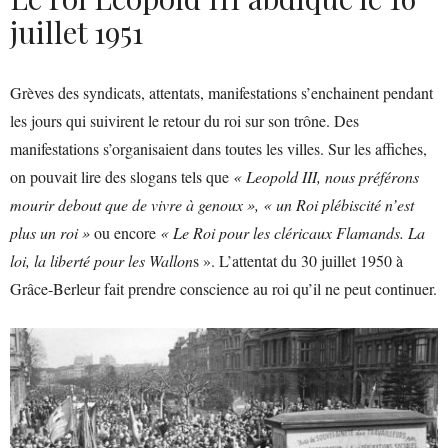
juillet 1951
Grèves des syndicats, attentats, manifestations s’enchainent pendant
les jours qui suivirent le retour du roi sur son trône. Des
manifestations s’organisaient dans toutes les villes. Sur les affiches,
on pouvait lire des slogans tels que
« Leopold III, nous préférons
mourir debout que de vivre à genoux », « un Roi plébiscité n’est
plus un roi »
ou encore
« Le Roi pour les cléricaux Flamands. La
loi, la liberté pour les Wallon
s ». L’attentat du 30 juillet 1950 à
Grâce-Berleur fait prendre conscience au roi qu’il ne peut continuer.