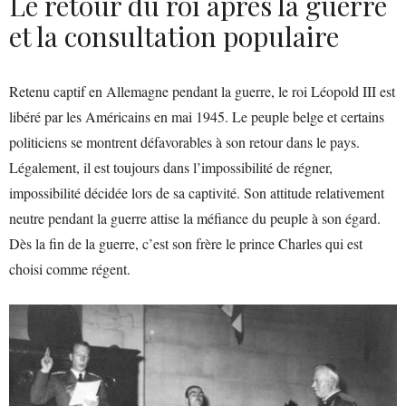
Le retour du roi après la guerre
et la consultation populaire
Retenu captif en Allemagne pendant la guerre, le roi Léopold III est
libéré par les Américains en mai 1945. Le peuple belge et certains
politiciens se montrent défavorables à son retour dans le pays.
Légalement, il est toujours dans l’impossibilité de régner,
impossibilité décidée lors de sa captivité. Son attitude relativement
neutre pendant la guerre attise la méfiance du peuple à son égard.
Dès la fin de la guerre, c’est son frère le prince Charles qui est
choisi comme régent.