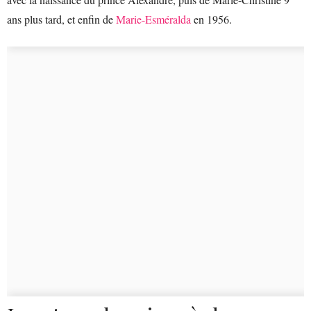
ans plus tard, et enfin de
Marie-Esméralda
en 1956.