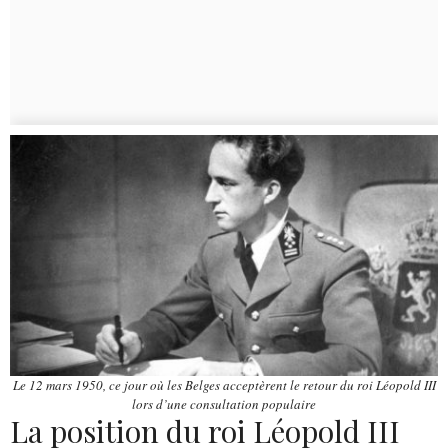
Le 12 mars 1950, ce jour où les Belges acceptèrent le retour du roi Léopold III
lors d’une consultation populaire
La position du roi Léopold III