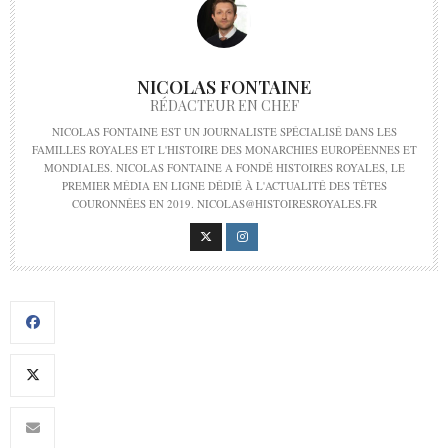
NICOLAS FONTAINE
RÉDACTEUR EN CHEF
NICOLAS FONTAINE EST UN JOURNALISTE SPÉCIALISÉ DANS LES
FAMILLES ROYALES ET L'HISTOIRE DES MONARCHIES EUROPÉENNES ET
MONDIALES. NICOLAS FONTAINE A FONDÉ HISTOIRES ROYALES, LE
PREMIER MÉDIA EN LIGNE DÉDIÉ À L'ACTUALITÉ DES TÊTES
COURONNÉES EN 2019. NICOLAS@HISTOIRESROYALES.FR