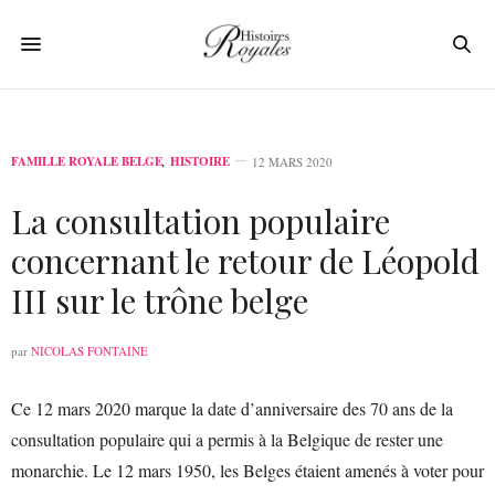
FAMILLE ROYALE BELGE
,
HISTOIRE
12 MARS 2020
La consultation populaire
concernant le retour de Léopold
III sur le trône belge
par
NICOLAS FONTAINE
Ce 12 mars 2020 marque la date d’anniversaire des 70 ans de la
consultation populaire qui a permis à la Belgique de rester une
monarchie. Le 12 mars 1950, les Belges étaient amenés à voter pour