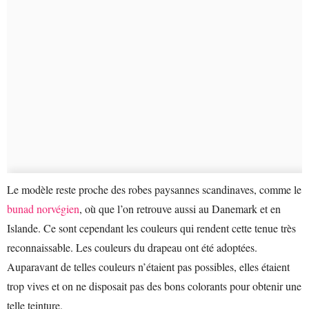
Le modèle reste proche des robes paysannes scandinaves, comme le
bunad norvégien
, où que l’on retrouve aussi au Danemark et en
Islande. Ce sont cependant les couleurs qui rendent cette tenue très
reconnaissable. Les couleurs du drapeau ont été adoptées.
Auparavant de telles couleurs n’étaient pas possibles, elles étaient
trop vives et on ne disposait pas des bons colorants pour obtenir une
telle teinture.