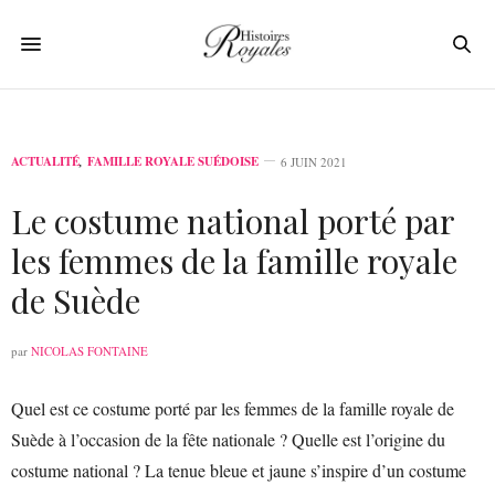
ACTUALITÉ
,
FAMILLE ROYALE SUÉDOISE
6 JUIN 2021
Le costume national porté par
les femmes de la famille royale
de Suède
par
NICOLAS FONTAINE
Quel est ce costume porté par les femmes de la famille royale de
Suède à l’occasion de la fête nationale ? Quelle est l’origine du
costume national ? La tenue bleue et jaune s’inspire d’un costume