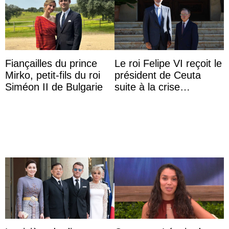
Fiançailles du prince
Le roi Felipe VI reçoit le
Mirko, petit-fils du roi
président de Ceuta
Siméon II de Bulgarie
suite à la crise
migratoire