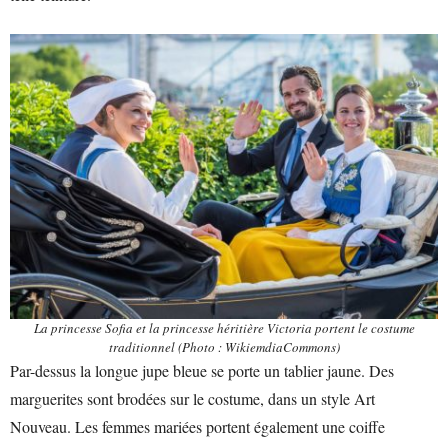
La princesse Sofia et la princesse héritière Victoria portent le costume
traditionnel (Photo : WikiemdiaCommons)
Par-dessus la longue jupe bleue se porte un tablier jaune. Des
marguerites sont brodées sur le costume, dans un style Art
Nouveau. Les femmes mariées portent également une coiffe