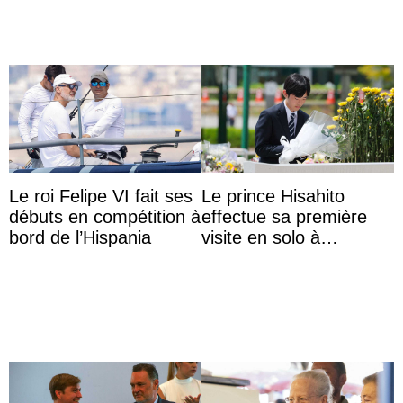
Le roi Felipe VI fait ses
Le prince Hisahito
débuts en compétition à
effectue sa première
bord de l’Hispania
visite en solo à
Hiroshima