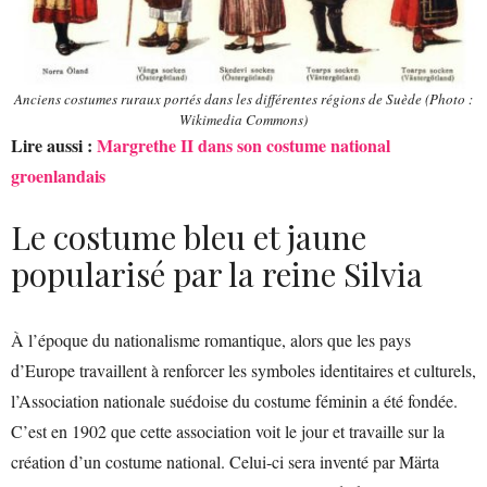
Anciens costumes ruraux portés dans les différentes régions de Suède (Photo :
Wikimedia Commons)
Lire aussi :
Margrethe II dans son costume national
groenlandais
Le costume bleu et jaune
popularisé par la reine Silvia
À l’époque du nationalisme romantique, alors que les pays
d’Europe travaillent à renforcer les symboles identitaires et culturels,
l’Association nationale suédoise du costume féminin a été fondée.
C’est en 1902 que cette association voit le jour et travaille sur la
création d’un costume national. Celui-ci sera inventé par Märta