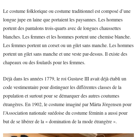
Le costume folklorique ou costume traditionnel est composé d’une
longue jupe en laine que portaient les paysannes. Les hommes
portent des pantalons trois-quarts avec de longues chaussettes
blanches. Les femmes et les hommes portent une chemise blanche.
Les femmes portent un corset ou un gilet sans manche. Les hommes
portent un gilet sans manche et une veste par-dessus. Il existe des
chapeaux ou des foulards pour les femmes.
Déjà dans les années 1779, le roi Gustave III avait déjà établi un
code vestimentaire pour distinguer les différentes classes de la
population et surtout pour se démarquer des autres coutumes
étrangères. En 1902, le costume imaginé par Märta Jörgensen pour
l’Association nationale suédoise du costume féminin a aussi pour
but de se libérer de la « domination de la mode étrangère ».