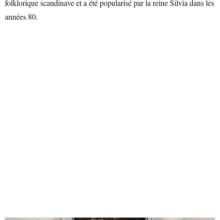
folklorique scandinave et a été popularisé par la reine Silvia dans les
années 80.