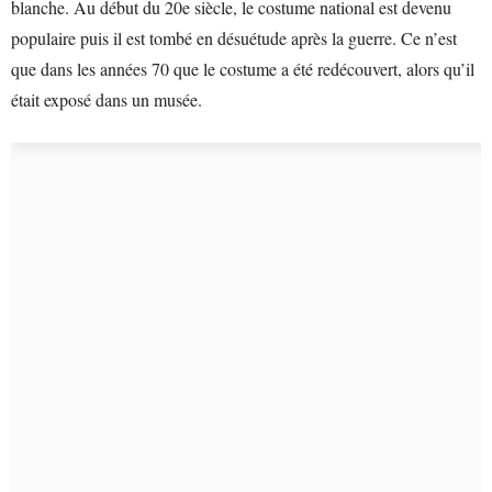
blanche. Au début du 20e siècle, le costume national est devenu
populaire puis il est tombé en désuétude après la guerre. Ce n’est
que dans les années 70 que le costume a été redécouvert, alors qu’il
était exposé dans un musée.