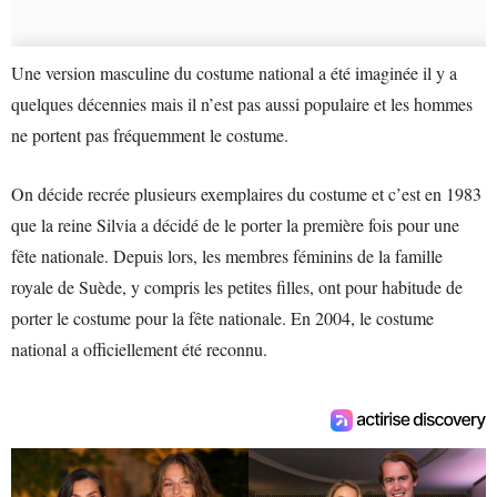
Une version masculine du costume national a été imaginée il y a
quelques décennies mais il n’est pas aussi populaire et les hommes
ne portent pas fréquemment le costume.
On décide recrée plusieurs exemplaires du costume et c’est en 1983
que la reine Silvia a décidé de le porter la première fois pour une
fête nationale. Depuis lors, les membres féminins de la famille
royale de Suède, y compris les petites filles, ont pour habitude de
porter le costume pour la fête nationale. En 2004, le costume
national a officiellement été reconnu.