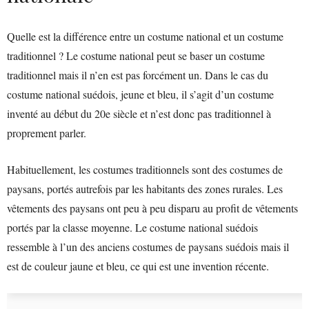
Quelle est la différence entre un costume national et un costume
traditionnel ? Le costume national peut se baser un costume
traditionnel mais il n’en est pas forcément un. Dans le cas du
costume national suédois, jeune et bleu, il s’agit d’un costume
inventé au début du 20e siècle et n’est donc pas traditionnel à
proprement parler.
Habituellement, les costumes traditionnels sont des costumes de
paysans, portés autrefois par les habitants des zones rurales. Les
vêtements des paysans ont peu à peu disparu au profit de vêtements
portés par la classe moyenne. Le costume national suédois
ressemble à l’un des anciens costumes de paysans suédois mais il
est de couleur jaune et bleu, ce qui est une invention récente.