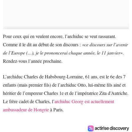
Pour ceux qui en veulent encore, l’archiduc se veut rassurant.
Comme il le dit au début de son discours :
«ce discours sur l’avenir
de l’Europe (…), je le prononcerai chaque année, le 11 janvier»
.
Rendez-vous l’année prochaine.
L’archiduc Charles de Habsbourg-Lorraine, 61 ans, est le 6e des 7
enfants (mais premier fils) de l’archiduc Otto, lui-même fils ainé et
héritier de l’empereur Charles 1e et de l’impératrice Zita d’Autriche.
Le frère cadet de Charles, l’
archiduc Georg est actuellement
ambassadeur de Hongrie
à Paris.