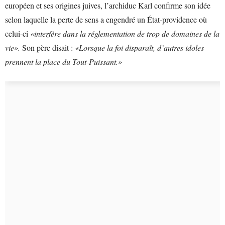
européen et ses origines juives, l’archiduc Karl confirme son idée
selon laquelle la perte de sens a engendré un État-providence où
celui-ci
«interfère dans la réglementation de trop de domaines de la
vie».
Son père disait :
«Lorsque la foi disparaît, d’autres idoles
prennent la place du Tout-Puissant.»