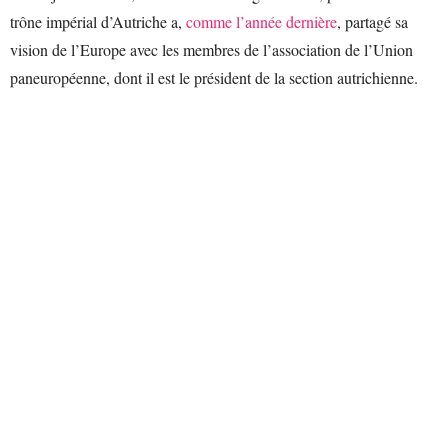
trône impérial d’Autriche a,
comme l’année dernière
, partagé sa
vision de l’Europe avec les membres de l’association de l’Union
paneuropéenne, dont il est le président de la section autrichienne.