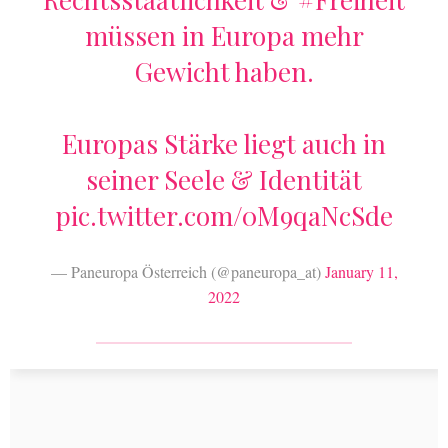
müssen in Europa mehr
Gewicht haben.
Europas Stärke liegt auch in
seiner Seele & Identität
pic.twitter.com/0M9qaNcSde
— Paneuropa Österreich (@paneuropa_at)
January 11,
2022