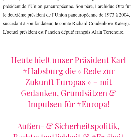
président de l’Union paneuropéenne. Son père, l’archiduc Otto fut
le deuxième président de l’Union paneuropéenne de 1973 à 2004,
succédant à son fondateur, le comte Richard Coudenhove-Kalergi.
L’actuel président est l’ancien député français Alain Terrenoire.
Heute hielt unser Präsident Karl
#Habsburg
die « Rede zur
Zukunft Europas » – mit
Gedanken, Grundsätzen &
Impulsen für
#Europa
!
Außen- & Sicherheitspolitik,
Rechtsstaatlichkeit &
#Freiheit