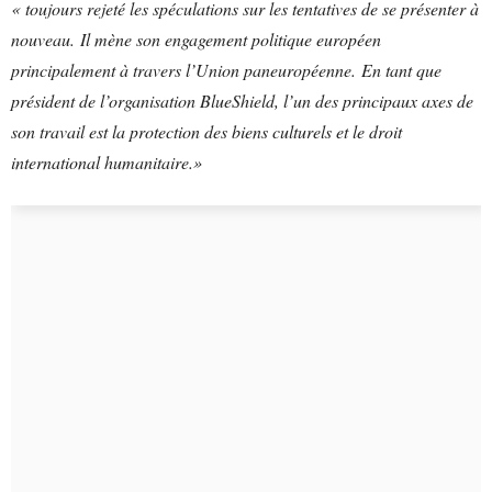
« toujours rejeté les spéculations sur les tentatives de se présenter à
nouveau. Il mène son engagement politique européen
principalement à travers l’Union paneuropéenne. En tant que
président de l’organisation BlueShield, l’un des principaux axes de
son travail est la protection des biens culturels et le droit
international humanitaire.»