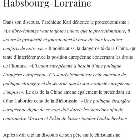
Habsbourg-Lorraine
Dans son discours, l’archiduc Karl dénonce le protectionnisme :
«Le libre-échange vaut toujours mieux que le protectionnisme, il
assure la prospérité et fournit ainsi la base de tous les autres
conforts de notre vie.»
Il pointe aussi la dangerosité de la Chine, qui
tente d’interférer avec la position européenne concernant les droits
de l’homme.
«L’Union européenne a besoin d’une politique
étrangère européenne. C’est précisément sur cette question de
politique étrangère et de sécurité que la souveraineté européenne
s’impose»
. Le cas de la Chine amène également le prétendant au
trône à aborder celui de la Biélorussie : «U
ne politique étrangère
européenne digne de ce nom doit durcir les sanctions afin de
contraindre Moscou et Pékin de laisser tomber Loukachenko.
»
Après avoir cité un discours de son père sur le christianisme