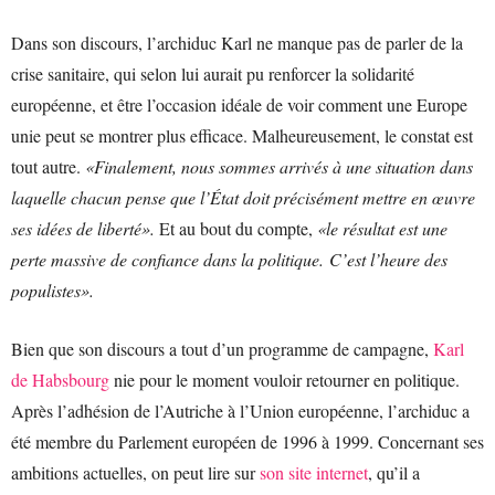
Dans son discours, l’archiduc Karl ne manque pas de parler de la
crise sanitaire, qui selon lui aurait pu renforcer la solidarité
européenne, et être l’occasion idéale de voir comment une Europe
unie peut se montrer plus efficace. Malheureusement, le constat est
tout autre.
«Finalement, nous sommes arrivés à une situation dans
laquelle chacun pense que l’État doit précisément mettre en œuvre
ses idées de liberté».
Et au bout du compte,
«le résultat est une
perte massive de confiance dans la politique. C’est l’heure des
populistes».
Bien que son discours a tout d’un programme de campagne,
Karl
de Habsbourg
nie pour le moment vouloir retourner en politique.
Après l’adhésion de l’Autriche à l’Union européenne, l’archiduc a
été membre du Parlement européen de 1996 à 1999. Concernant ses
ambitions actuelles, on peut lire sur
son site internet
, qu’il a