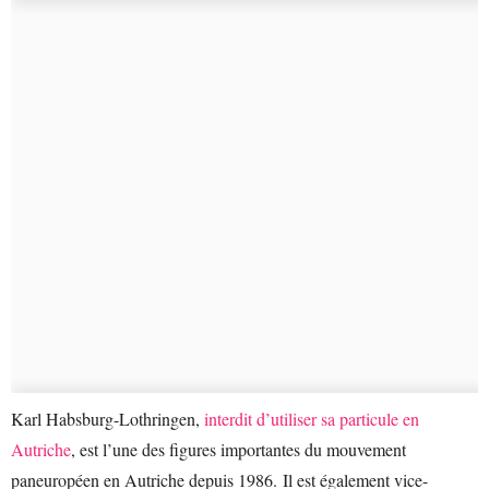
Karl Habsburg-Lothringen,
interdit d’utiliser sa particule en
Autriche
, est l’une des figures importantes du mouvement
paneuropéen en Autriche depuis 1986. Il est également vice-