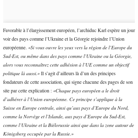
Favorable à l’élargissement européen, l’archiduc Karl espère un jour
voir des pays comme l’Ukraine et la Géorgie rejoindre l’Union
européenne.
«Si vous ouvre les yeux vers la région de l’Europe du
Sud-Est, ou même dans des pays comme l’Ukraine ou la Géorgie,
alors vous reconnaîtrez cette adhésion à l’UE comme un objectif
politique là aussi.»
Il s’agit d’ailleurs là d’un des principes
fondateurs de cette association, qui signe chacune des pages de son
site par cette explication :
«Chaque pays européen a le droit
d’adhérer à l’Union européenne. Ce principe s’applique à la
Suisse en Europe centrale, ainsi qu’aux pays d’Europe du Nord,
comme la Norvège et l’Islande, aux pays d’Europe du Sud-Est,
comme l’Ukraine et la Biélorussie ainsi que dans la zone autour de
Königsberg occupée par la Russie.»