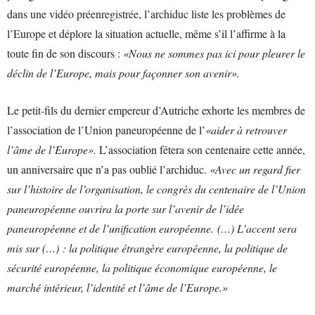
dans une vidéo préenregistrée, l’archiduc liste les problèmes de
l’Europe et déplore la situation actuelle, même s’il l’affirme à la
toute fin de son discours :
«Nous ne sommes pas ici pour pleurer le
déclin de l’Europe, mais pour façonner son avenir».
Le petit-fils du dernier empereur d’Autriche exhorte les membres de
l’association de l’Union paneuropéenne de l’
«aider à retrouver
l’âme de l’Europe».
L’association fêtera son centenaire cette année,
un anniversaire que n’a pas oublié l’archiduc.
«Avec un regard fier
sur l’histoire de l’organisation, le congrès du centenaire de l’Union
paneuropéenne ouvrira la porte sur l’avenir de l’idée
paneuropéenne et de l’unification européenne. (…) L’accent sera
mis sur (…) : la politique étrangère européenne, la politique de
sécurité européenne, la politique économique européenne, le
marché intérieur, l’identité et l’âme de l’Europe.»