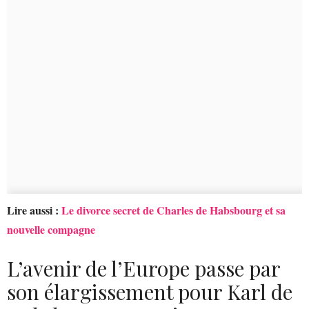
Lire aussi :
Le divorce secret de Charles de Habsbourg et sa
nouvelle compagne
L’avenir de l’Europe passe par
son élargissement pour Karl de