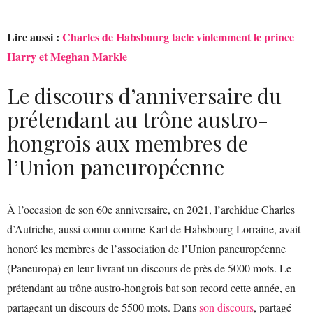
Lire aussi :
Charles de Habsbourg tacle violemment le prince
Harry et Meghan Markle
Le discours d’anniversaire du
prétendant au trône austro-
hongrois aux membres de
l’Union paneuropéenne
À l’occasion de son 60e anniversaire, en 2021, l’archiduc Charles
d’Autriche, aussi connu comme
Karl de Habsbourg-Lorraine, avait
honoré les membres de
l’association de l’Union paneuropéenne
(Paneuropa) en leur livrant un discours de près de 5000 mots. Le
prétendant au trône austro-hongrois bat son record cette année, en
partageant un discours de 5500 mots. Dans
son discours
, partagé