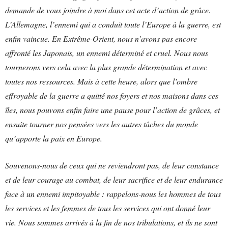
demande de vous joindre à moi dans cet acte d’action de grâce.
L’Allemagne, l’ennemi qui a conduit toute l’Europe à la guerre, est
enfin vaincue. En Extrême-Orient, nous n’avons pas encore
affronté les Japonais, un ennemi déterminé et cruel. Nous nous
tournerons vers cela avec la plus grande détermination et avec
toutes nos ressources. Mais à cette heure, alors que l’ombre
effroyable de la guerre a quitté nos foyers et nos maisons dans ces
îles, nous pouvons enfin faire une pause pour l’action de grâces, et
ensuite tourner nos pensées vers les autres tâches du monde
qu’apporte la paix en Europe.
Souvenons-nous de ceux qui ne reviendront pas, de leur constance
et de leur courage au combat, de leur sacrifice et de leur endurance
face à un ennemi impitoyable : rappelons-nous les hommes de tous
les services et les femmes de tous les services qui ont donné leur
vie. Nous sommes arrivés à la fin de nos tribulations, et ils ne sont