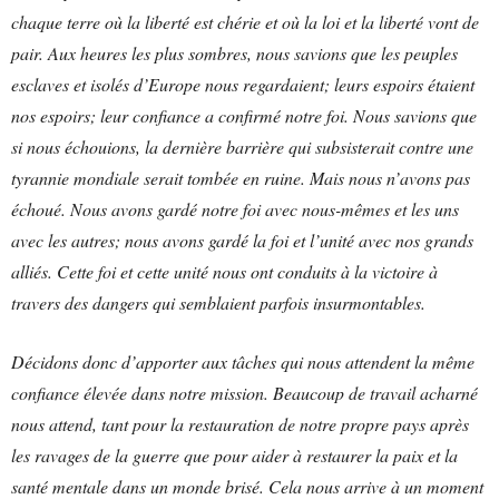
chaque terre où la liberté est chérie et où la loi et la liberté vont de
pair. Aux heures les plus sombres, nous savions que les peuples
esclaves et isolés d’Europe nous regardaient; leurs espoirs étaient
nos espoirs; leur confiance a confirmé notre foi. Nous savions que
si nous échouions, la dernière barrière qui subsisterait contre une
tyrannie mondiale serait tombée en ruine. Mais nous n’avons pas
échoué. Nous avons gardé notre foi avec nous-mêmes et les uns
avec les autres; nous avons gardé la foi et l’unité avec nos grands
alliés. Cette foi et cette unité nous ont conduits à la victoire à
travers des dangers qui semblaient parfois insurmontables.
Décidons donc d’apporter aux tâches qui nous attendent la même
confiance élevée dans notre mission. Beaucoup de travail acharné
nous attend, tant pour la restauration de notre propre pays après
les ravages de la guerre que pour aider à restaurer la paix et la
santé mentale dans un monde brisé. Cela nous arrive à un moment