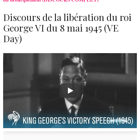
Discours de la libération du roi
George VI du 8 mai 1945 (VE
Day)