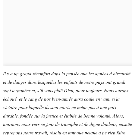
Il y a un grand réconfort dans la pensée que les années d’obscurité
et de danger dans lesquelles les enfants de notre pays ont grandi
sont terminées et, s’il vous plaît Dieu, pour toujours. Nous aurons
échoué, et le sang de nos bien-aimés aura coulé en vain, si la
victoire pour laquelle ils sont morts ne mène pas à une paix
durable, fondée sur la justice et établie de bonne volonté. Alors,
tournons-nous vers ce jour de triomphe et de digne douleur; ensuite
reprenons notre travail, résolu en tant que peuple à ne rien faire