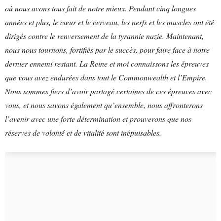
où nous avons tous fait de notre mieux. Pendant cinq longues
années et plus, le cœur et le cerveau, les nerfs et les muscles ont été
dirigés contre le renversement de la tyrannie nazie. Maintenant,
nous nous tournons, fortifiés par le succès, pour faire face à notre
dernier ennemi restant. La Reine et moi connaissons les épreuves
que vous avez endurées dans tout le Commonwealth et l’Empire.
Nous sommes fiers d’avoir partagé certaines de ces épreuves avec
vous, et nous savons également qu’ensemble, nous affronterons
l’avenir avec une forte détermination et prouverons que nos
réserves de volonté et de vitalité sont inépuisables.