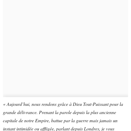
« Aujourd’hui, nous rendons grâce à Dieu Tout-Puissant pour la
grande délivrance. Prenant la parole depuis la plus ancienne
capitale de notre Empire, battue par la guerre mais jamais un
instant intimidée ou affligée, parlant depuis Londres, je vous