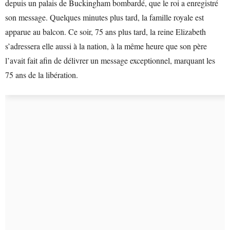
depuis un palais de Buckingham bombardé, que le roi a enregistré
son message. Quelques minutes plus tard, la famille royale est
apparue au balcon. Ce soir, 75 ans plus tard, la reine Elizabeth
s’adressera elle aussi à la nation, à la même heure que son père
l’avait fait afin de délivrer un message exceptionnel, marquant les
75 ans de la libération.