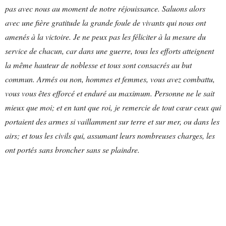
pas avec nous au moment de notre réjouissance. Saluons alors
avec une fière gratitude la grande foule de vivants qui nous ont
amenés à la victoire. Je ne peux pas les féliciter à la mesure du
service de chacun, car dans une guerre, tous les efforts atteignent
la même hauteur de noblesse et tous sont consacrés au but
commun. Armés ou non, hommes et femmes, vous avez combattu,
vous vous êtes efforcé et enduré au maximum. Personne ne le sait
mieux que moi; et en tant que roi, je remercie de tout cœur ceux qui
portaient des armes si vaillamment sur terre et sur mer, ou dans les
airs; et tous les civils qui, assumant leurs nombreuses charges, les
ont portés sans broncher sans se plaindre.