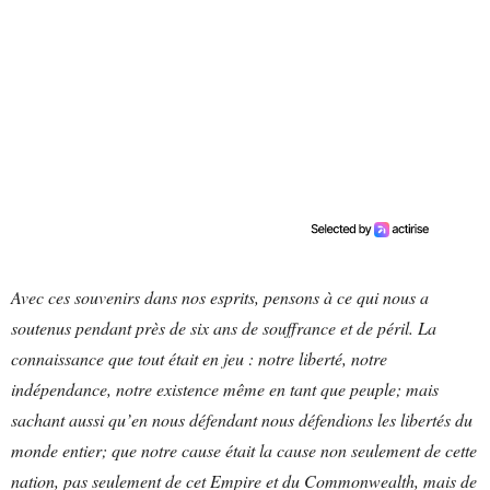
Avec ces souvenirs dans nos esprits, pensons à ce qui nous a
soutenus pendant près de six ans de souffrance et de péril. La
connaissance que tout était en jeu : notre liberté, notre
indépendance, notre existence même en tant que peuple; mais
sachant aussi qu’en nous défendant nous défendions les libertés du
monde entier; que notre cause était la cause non seulement de cette
nation, pas seulement de cet Empire et du Commonwealth, mais de