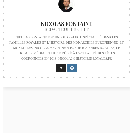
NICOLAS FONTAINE
RÉDACTEUR EN CHEF
NICOLAS FONTAINE EST UN JOURNALISTE SPÉCIALISÉ DANS LES
FAMILLES ROYALES ET L'HISTOIRE DES MONARCHIES EUROPÉENNES ET
MONDIALES. NICOLAS FONTAINE A FONDÉ HISTOIRES ROYALES, LE
PREMIER MÉDIA EN LIGNE DÉDIÉ À L'ACTUALITÉ DES TÊTES
COURONNÉES EN 2019. NICOLAS@HISTOIRESROYALES.FR