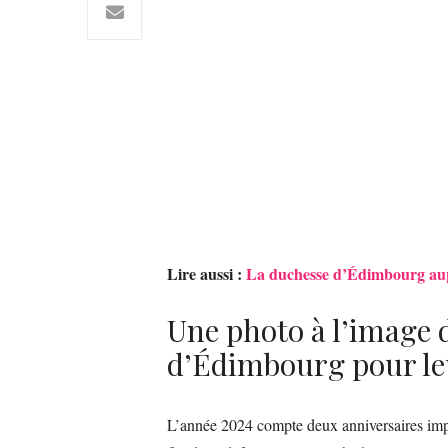
Lire aussi :
La duchesse d’Édimbourg aupr
Une photo à l’image 
d’Édimbourg pour le
L’année 2024 compte deux anniversaires imp