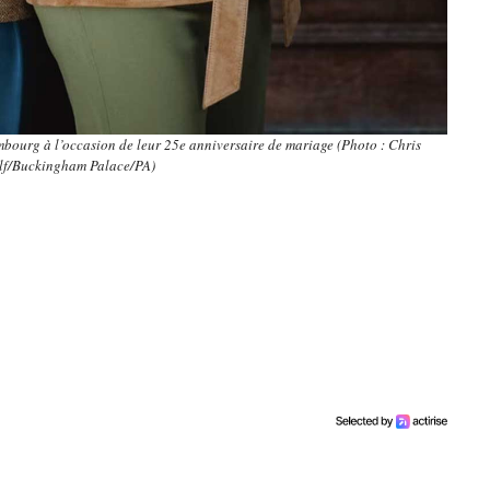
bourg à l’occasion de leur 25e anniversaire de mariage (Photo : Chris
lf/Buckingham Palace/PA)