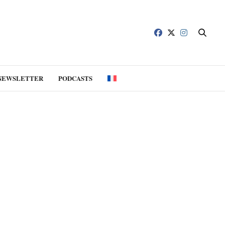
NEWSLETTER
PODCASTS