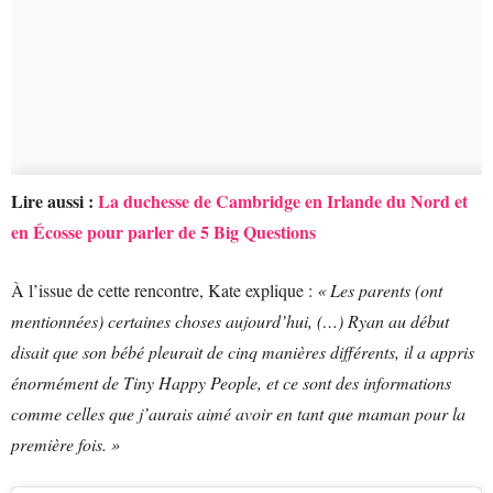
Lire aussi :
La duchesse de Cambridge en Irlande du Nord et
en Écosse pour parler de 5 Big Questions
À l’issue de cette rencontre, Kate explique :
« Les parents (ont
mentionnées) certaines choses aujourd’hui, (…) Ryan au début
disait que son bébé pleurait de cinq manières différents, il a appris
énormément de Tiny Happy People, et ce sont des informations
comme celles que j’aurais aimé avoir en tant que maman pour la
première fois. »