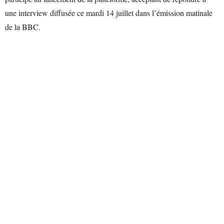
une interview diffusée ce mardi 14 juillet dans l’émission matinale
de la BBC.