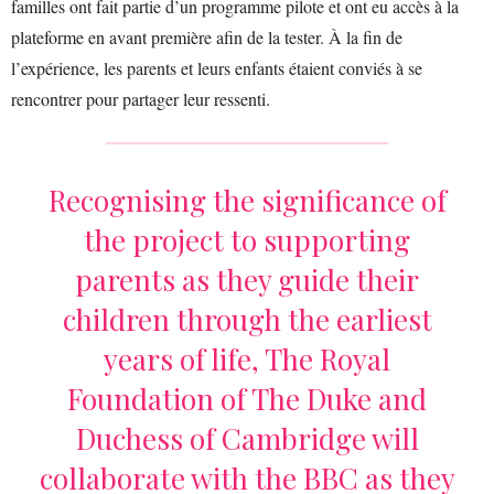
familles ont fait partie d’un programme pilote et ont eu accès à la
plateforme en avant première afin de la tester. À la fin de
l’expérience, les parents et leurs enfants étaient conviés à se
rencontrer pour partager leur ressenti.
Recognising the significance of
the project to supporting
parents as they guide their
children through the earliest
years of life, The Royal
Foundation of The Duke and
Duchess of Cambridge will
collaborate with the BBC as they