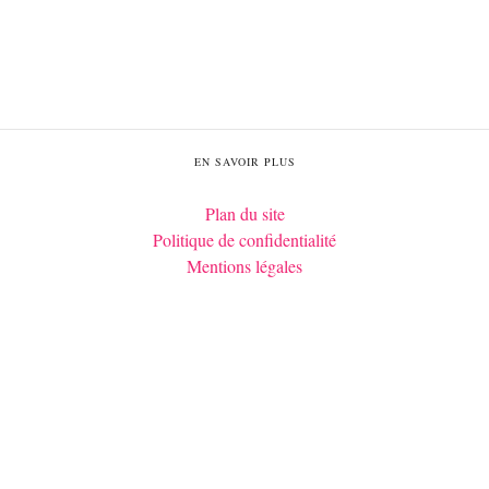
EN SAVOIR PLUS
Plan du site
Politique de confidentialité
Mentions légales