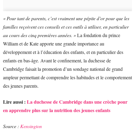
« Pour tant de parents, c’est vraiment une pépite d’or pour que les
familles reçoivent ces conseils et ces outils à utiliser, en particulier
au cours des cinq premières années. »
La fondation du prince
William et de Kate apporte une grande importance au
développement et à l’éducation des enfants, et en particulier des
enfants en bas-âge. Avant le confinement, la duchesse de
Cambridge faisait la promotion d’un sondage national de grand
ampleur permettant de comprendre les habitudes et le comportement
des jeunes parents.
Lire aussi :
La duchesse de Cambridge dans une crèche pour
en apprendre plus sur la nutrition des jeunes enfants
Source :
Kensington