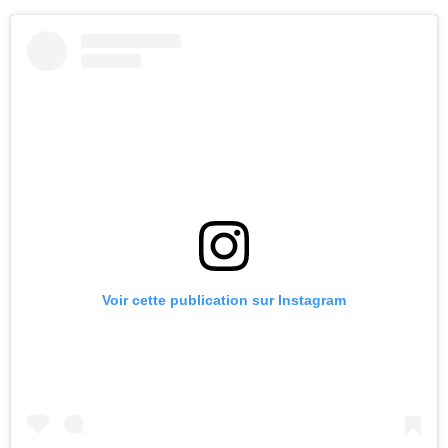
Voir cette publication sur Instagram