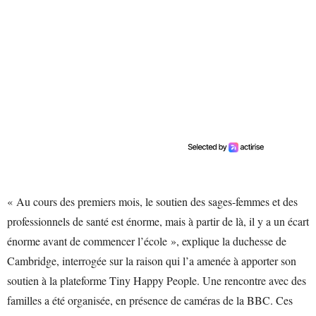
« Au cours des premiers mois, le soutien des sages-femmes et des
professionnels de santé est énorme, mais à partir de là, il y a un écart
énorme avant de commencer l’école », explique la duchesse de
Cambridge, interrogée sur la raison qui l’a amenée à apporter son
soutien à la plateforme Tiny Happy People. Une rencontre avec des
familles a été organisée, en présence de caméras de la BBC. Ces