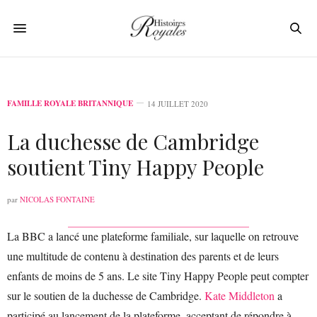
FAMILLE ROYALE BRITANNIQUE
14 JUILLET 2020
La duchesse de Cambridge
soutient Tiny Happy People
par
NICOLAS FONTAINE
La BBC a lancé une plateforme familiale, sur laquelle on retrouve
une multitude de contenu à destination des parents et de leurs
enfants de moins de 5 ans. Le site Tiny Happy People peut compter
sur le soutien de la duchesse de Cambridge.
Kate Middleton
a
participé au lancement de la plateforme, acceptant de répondre à