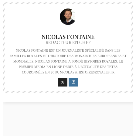
NICOLAS FONTAINE
RÉDACTEUR EN CHEF
NICOLAS FONTAINE EST UN JOURNALISTE SPÉCIALISÉ DANS LES
FAMILLES ROYALES ET L'HISTOIRE DES MONARCHIES EUROPÉENNES ET
MONDIALES. NICOLAS FONTAINE A FONDÉ HISTOIRES ROYALES, LE
PREMIER MÉDIA EN LIGNE DÉDIÉ À L'ACTUALITÉ DES TÊTES
COURONNÉES EN 2019. NICOLAS@HISTOIRESROYALES.FR