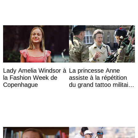
Lady Amelia Windsor à
La princesse Anne
la Fashion Week de
assiste à la répétition
Copenhague
du grand tattoo militaire
d’Édimbourg