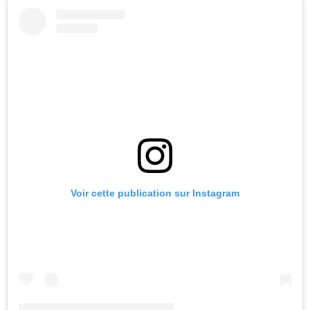
Voir cette publication sur Instagram