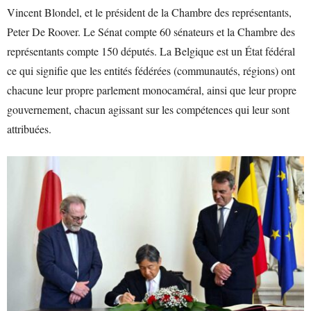
Vincent Blondel, et le président de la Chambre des représentants,
Peter De Roover. Le Sénat compte 60 sénateurs et la Chambre des
représentants compte 150 députés. La Belgique est un État fédéral
ce qui signifie que les entités fédérées (communautés, régions) ont
chacune leur propre parlement monocaméral, ainsi que leur propre
gouvernement, chacun agissant sur les compétences qui leur sont
attribuées.