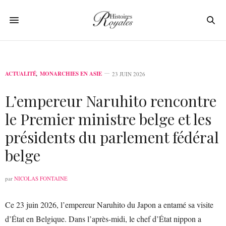
ACTUALITÉ
,
MONARCHIES EN ASIE
23 JUIN 2026
L’empereur Naruhito rencontre
le Premier ministre belge et les
présidents du parlement fédéral
belge
par
NICOLAS FONTAINE
Ce 23 juin 2026, l’empereur Naruhito du Japon a entamé sa visite
d’État en Belgique. Dans l’après-midi, le chef d’État nippon a