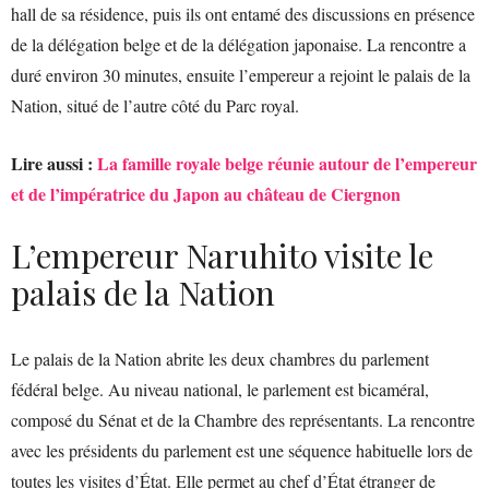
hall de sa résidence, puis ils ont entamé des discussions en présence
de la délégation belge et de la délégation japonaise. La rencontre a
duré environ 30 minutes, ensuite l’empereur a rejoint le palais de la
Nation, situé de l’autre côté du Parc royal.
Lire aussi :
La famille royale belge réunie autour de l’empereur
et de l’impératrice du Japon au château de Ciergnon
L’empereur Naruhito visite le
palais de la Nation
Le palais de la Nation abrite les deux chambres du parlement
fédéral belge. Au niveau national, le parlement est bicaméral,
composé du Sénat et de la Chambre des représentants. La rencontre
avec les présidents du parlement est une séquence habituelle lors de
toutes les visites d’État. Elle permet au chef d’État étranger de