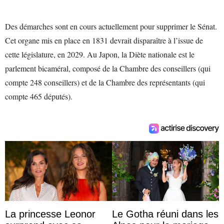
Des démarches sont en cours actuellement pour supprimer le Sénat.
Cet organe mis en place en 1831 devrait disparaître à l’issue de
cette législature, en 2029. Au Japon, la Diète nationale est le
parlement bicaméral, composé de la Chambre des conseillers (qui
compte 248 conseillers) et de la Chambre des représentants (qui
compte 465 députés).
La princesse Leonor
Le Gotha réuni dans les