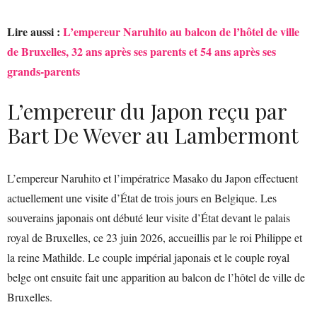
Lire aussi :
L’empereur Naruhito au balcon de l’hôtel de ville
de Bruxelles, 32 ans après ses parents et 54 ans après ses
grands-parents
L’empereur du Japon reçu par
Bart De Wever au Lambermont
L’empereur Naruhito et l’impératrice Masako du Japon effectuent
actuellement une visite d’État de trois jours en Belgique. Les
souverains japonais ont débuté leur visite d’État devant le palais
royal de Bruxelles, ce 23 juin 2026, accueillis par le roi Philippe et
la reine Mathilde. Le couple impérial japonais et le couple royal
belge ont ensuite fait une apparition au balcon de l’hôtel de ville de
Bruxelles.