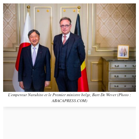
L’empereur Naruhito et le Premier ministre belge, Bart De Wever (Photo :
ABACAPRESS.COM)