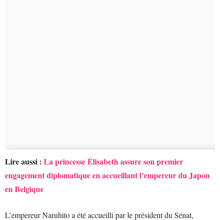
Lire aussi :
La princesse Élisabeth assure son premier
engagement diplomatique en accueillant l’empereur du Japon
en Belgique
L’empereur Naruhito a été accueilli par le président du Sénat,