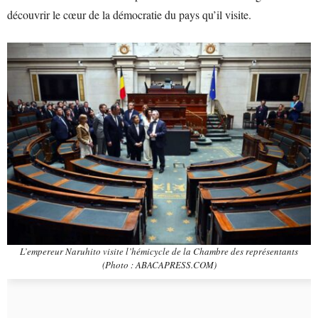
découvrir le cœur de la démocratie du pays qu’il visite.
L’empereur Naruhito visite l’hémicycle de la Chambre des représentants
(Photo : ABACAPRESS.COM)