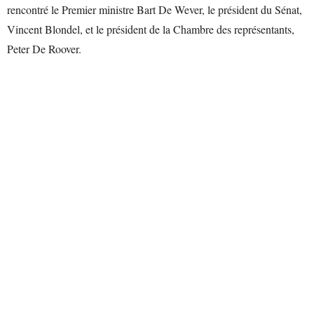
rencontré le Premier ministre Bart De Wever, le président du Sénat,
Vincent Blondel, et le président de la Chambre des représentants,
Peter De Roover.