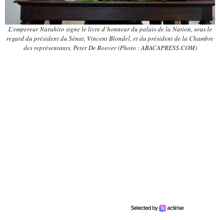
L’empereur Naruhito signe le livre d’honneur du palais de la Nation, sous le
regard du président du Sénat, Vincent Blondel, et du président de la Chambre
des représentants, Peter De Roover (Photo : ABACAPRESS.COM)