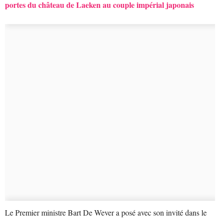
portes du château de Laeken au couple impérial japonais
Le Premier ministre Bart De Wever a posé avec son invité dans le