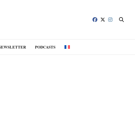
NEWSLETTER
PODCASTS