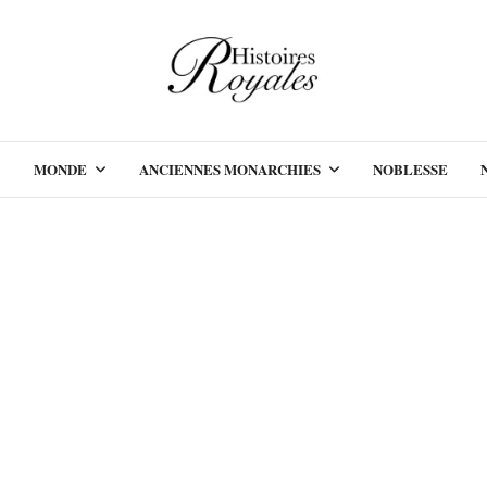
MONDE
ANCIENNES MONARCHIES
NOBLESSE