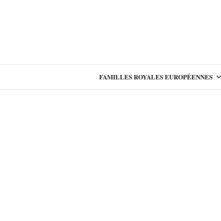
FAMILLES ROYALES EUROPÉENNES