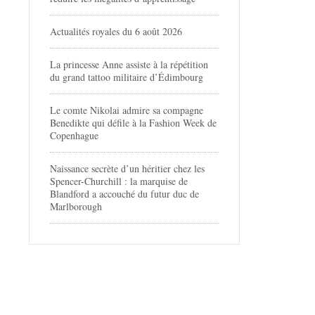
Actualités royales du 6 août 2026
La princesse Anne assiste à la répétition
du grand tattoo militaire d’Édimbourg
Le comte Nikolai admire sa compagne
Benedikte qui défile à la Fashion Week de
Copenhague
Naissance secrète d’un héritier chez les
Spencer-Churchill : la marquise de
Blandford a accouché du futur duc de
Marlborough