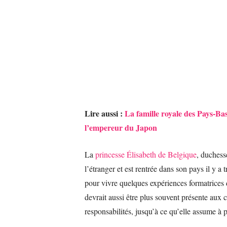
Lire aussi :
La famille royale des Pays-B
l’empereur du Japon
La
princesse Élisabeth de Belgique
, duchess
l’étranger et est rentrée dans son pays il y 
pour vivre quelques expériences formatrices de
devrait aussi être plus souvent présente aux 
responsabilités, jusqu’à ce qu’elle assume à p