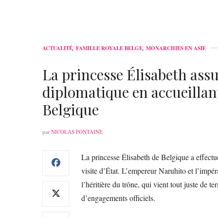
ACTUALITÉ
,
FAMILLE ROYALE BELGE
,
MONARCHIES EN ASIE
La princesse Élisabeth as
diplomatique en accueillan
Belgique
par
NICOLAS FONTAINE
La princesse Élisabeth de Belgique a effectu
visite d’État. L’empereur Naruhito et l’impér
l’héritière du trône, qui vient tout juste de t
d’engagements officiels.