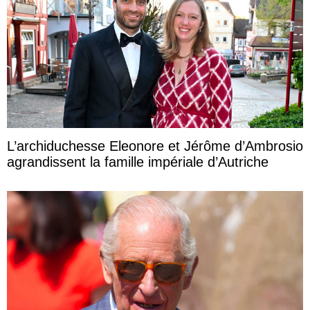
L’archiduchesse Eleonore et Jérôme d’Ambrosio
agrandissent la famille impériale d’Autriche