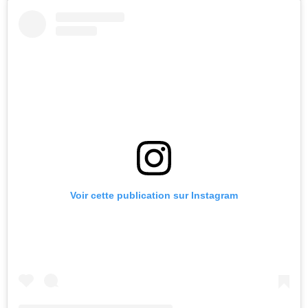
Voir cette publication sur Instagram