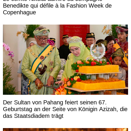
Benedikte qui défile à la Fashion Week de
Copenhague
Der Sultan von Pahang feiert seinen 67.
Geburtstag an der Seite von Königin Azizah, die
das Staatsdiadem trägt