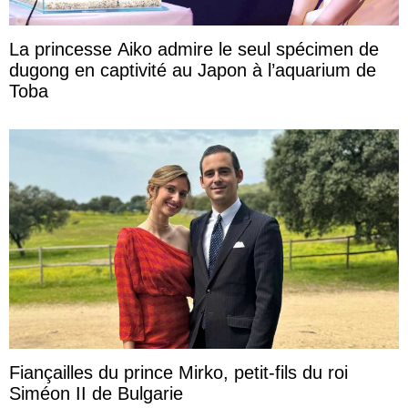
La princesse Aiko admire le seul spécimen de
dugong en captivité au Japon à l’aquarium de
Toba
Fiançailles du prince Mirko, petit-fils du roi
Siméon II de Bulgarie