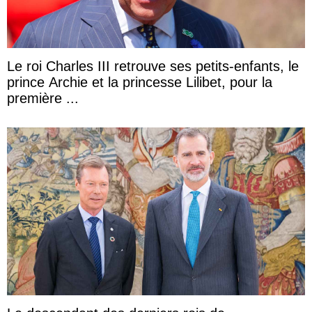
Le roi Charles III retrouve ses petits-enfants, le
prince Archie et la princesse Lilibet, pour la
première ...