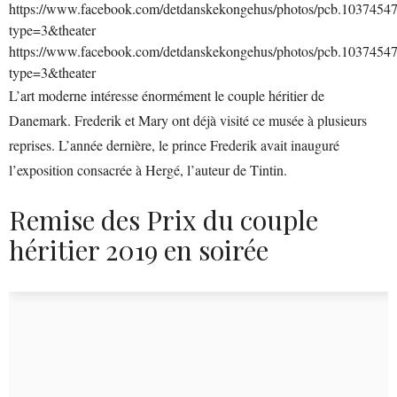
https://www.facebook.com/detdanskekongehus/photos/pcb.103745
type=3&theater
https://www.facebook.com/detdanskekongehus/photos/pcb.103745
type=3&theater
L’art moderne intéresse énormément le couple héritier de
Danemark. Frederik et Mary ont déjà visité ce musée à plusieurs
reprises. L’année dernière, le prince Frederik avait inauguré
l’exposition consacrée à Hergé, l’auteur de Tintin.
Remise des Prix du couple
héritier 2019 en soirée