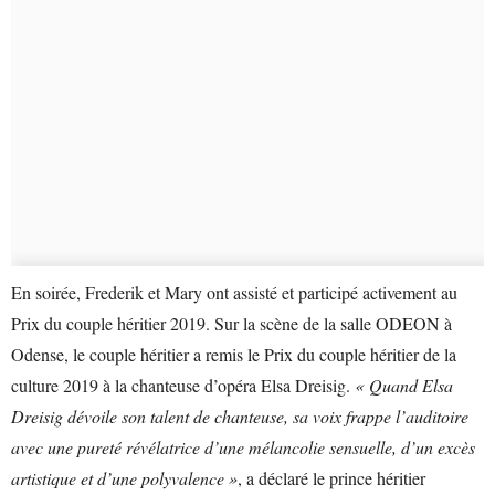
En soirée, Frederik et Mary ont assisté et participé activement au
Prix du couple héritier 2019. Sur la scène de la salle ODEON à
Odense, le couple héritier a remis le Prix du couple héritier de la
culture 2019 à la chanteuse d’opéra Elsa Dreisig.
« Quand Elsa
Dreisig dévoile son talent de chanteuse, sa voix frappe l’auditoire
avec une pureté révélatrice d’une mélancolie sensuelle, d’un excès
artistique et d’une polyvalence »
, a déclaré le prince héritier