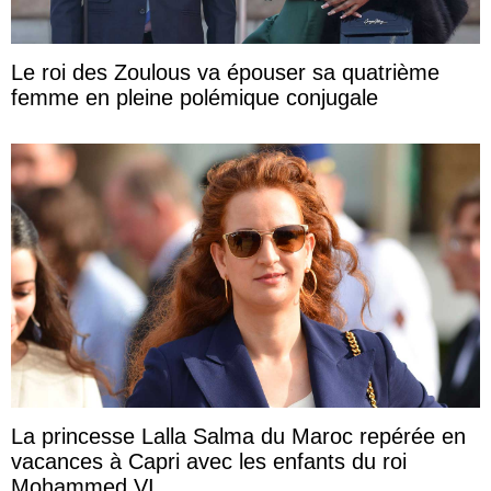
Le roi des Zoulous va épouser sa quatrième
femme en pleine polémique conjugale
La princesse Lalla Salma du Maroc repérée en
vacances à Capri avec les enfants du roi
Mohammed VI