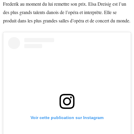
Frederik au moment du lui remettre son prix. Elsa Dreisig est l’un
des plus grands talents danois de l’opéra et interprète. Elle se
produit dans les plus grandes salles d’opéra et de concert du monde.
Voir cette publication sur Instagram