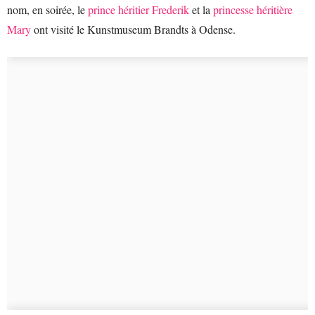
nom, en soirée, le
prince héritier Frederik
et la
princesse héritière
Mary
ont visité le Kunstmuseum Brandts à Odense.