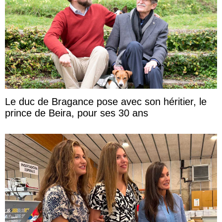
Le duc de Bragance pose avec son héritier, le
prince de Beira, pour ses 30 ans