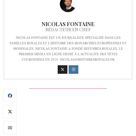
NICOLAS FONTAINE
RÉDACTEUR EN CHEF
NICOLAS FONTAINE EST UN JOURNALISTE SPÉCIALISÉ DANS LES
FAMILLES ROYALES ET L'HISTOIRE DES MONARCHIES EUROPÉENNES ET
MONDIALES. NICOLAS FONTAINE A FONDÉ HISTOIRES ROYALES, LE
PREMIER MÉDIA EN LIGNE DÉDIÉ À L'ACTUALITÉ DES TÊTES
COURONNÉES EN 2019. NICOLAS@HISTOIRESROYALES.FR