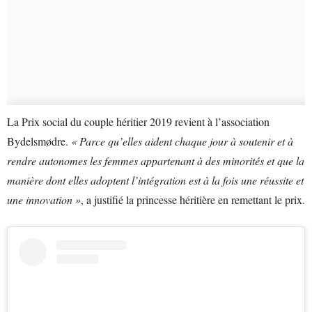
La Prix social du couple héritier 2019 revient à l’association
Bydelsmødre.
« Parce qu’elles aident chaque jour à soutenir et à
rendre autonomes les femmes appartenant à des minorités et que la
manière dont elles adoptent l’intégration est à la fois une réussite et
une innovation »
, a justifié la princesse héritière en remettant le prix.