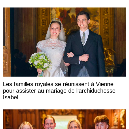
Les familles royales se réunissent à Vienne
pour assister au mariage de l’archiduchesse
Isabel