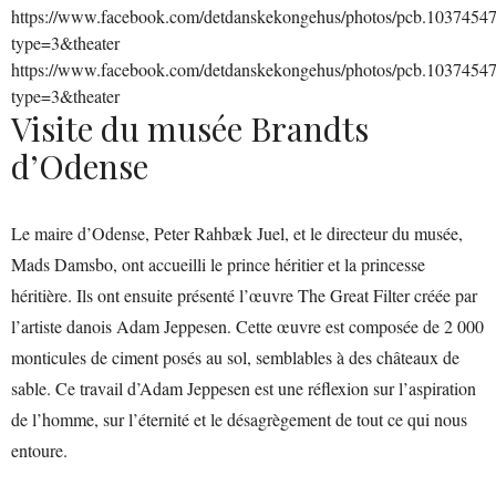
https://www.facebook.com/detdanskekongehus/photos/pcb.103745
type=3&theater
https://www.facebook.com/detdanskekongehus/photos/pcb.103745
type=3&theater
Visite du musée Brandts
d’Odense
Le maire d’Odense, Peter Rahbæk Juel, et le directeur du musée,
Mads Damsbo, ont accueilli le prince héritier et la princesse
héritière. Ils ont ensuite présenté l’œuvre The Great Filter créée par
l’artiste danois Adam Jeppesen. Cette œuvre est composée de 2 000
monticules de ciment posés au sol, semblables à des châteaux de
sable. Ce travail d’Adam Jeppesen est une réflexion sur l’aspiration
de l’homme, sur l’éternité et le désagrègement de tout ce qui nous
entoure.