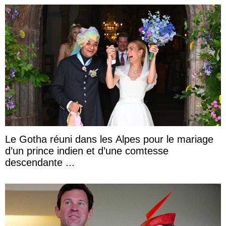
Le Gotha réuni dans les Alpes pour le mariage
d’un prince indien et d’une comtesse
descendante ...