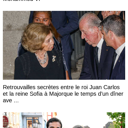
Retrouvailles secrètes entre le roi Juan Carlos
et la reine Sofia à Majorque le temps d’un dîner
ave ...