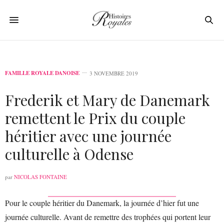
FAMILLE ROYALE DANOISE
3 NOVEMBRE 2019
Frederik et Mary de Danemark
remettent le Prix du couple
héritier avec une journée
culturelle à Odense
par
NICOLAS FONTAINE
Pour le couple héritier du Danemark, la journée d’hier fut une
journée culturelle. Avant de remettre des trophées qui portent leur