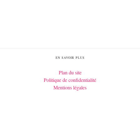
EN SAVOIR PLUS
Plan du site
Politique de confidentialité
Mentions légales