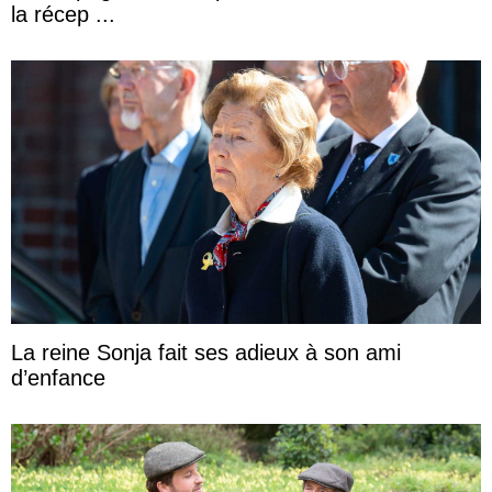
la récep ...
La reine Sonja fait ses adieux à son ami
d’enfance