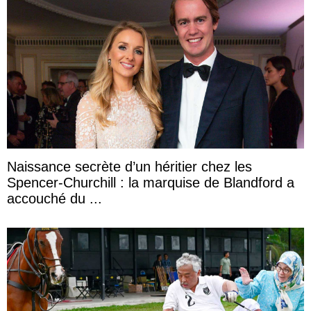
Naissance secrète d’un héritier chez les
Spencer-Churchill : la marquise de Blandford a
accouché du ...