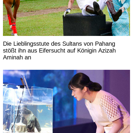
Die Lieblingsstute des Sultans von Pahang
stößt ihn aus Eifersucht auf Königin Azizah
Aminah an