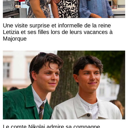
Une visite surprise et informelle de la reine
Letizia et ses filles lors de leurs vacances à
Majorque
Le comte Nikolai admire sa compagne