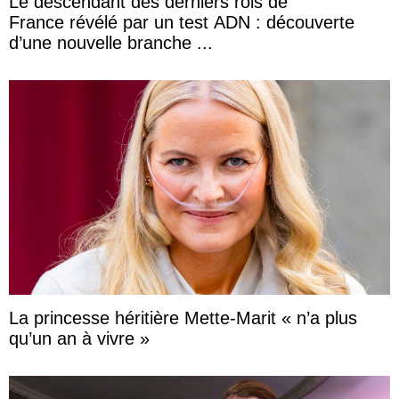
Le descendant des derniers rois de
France révélé par un test ADN : découverte
d’une nouvelle branche ...
La princesse héritière Mette-Marit « n’a plus
qu’un an à vivre »