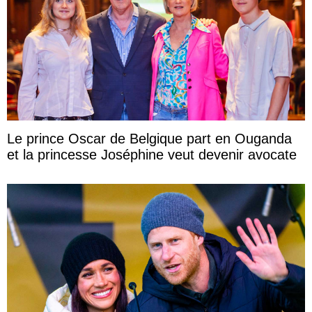
Le prince Oscar de Belgique part en Ouganda
et la princesse Joséphine veut devenir avocate