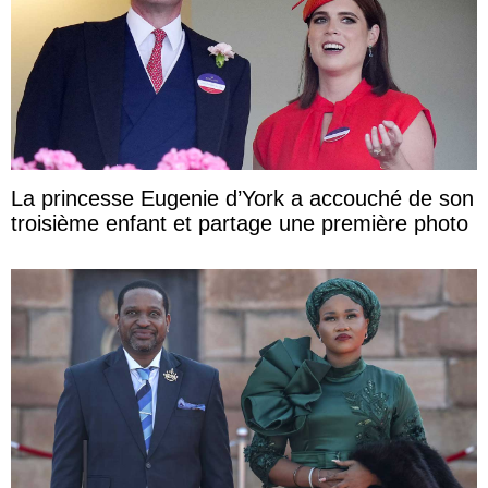
La princesse Eugenie d’York a accouché de son
troisième enfant et partage une première photo