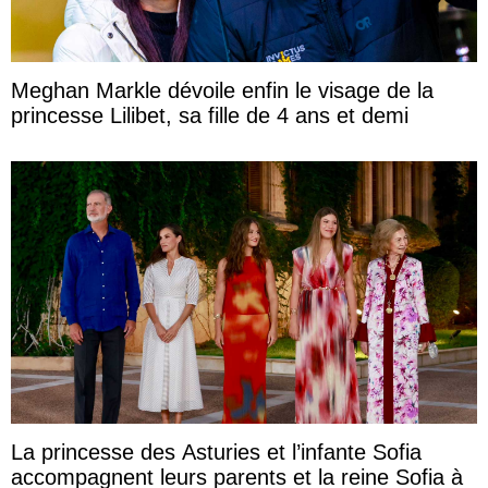
Meghan Markle dévoile enfin le visage de la
princesse Lilibet, sa fille de 4 ans et demi
La princesse des Asturies et l’infante Sofia
accompagnent leurs parents et la reine Sofia à