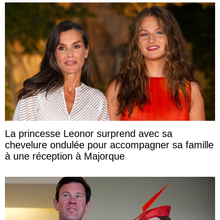
La princesse Leonor surprend avec sa
chevelure ondulée pour accompagner sa famille
à une réception à Majorque