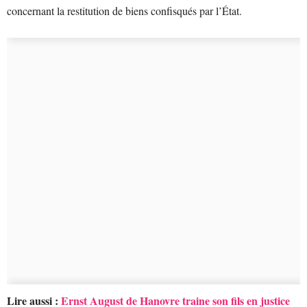
concernant la restitution de biens confisqués par l’État.
Lire aussi :
Ernst August de Hanovre traine son fils en justice