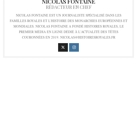
NICOLAS FONTAINE
RÉDACTEUR EN CHEF
NICOLAS FONTAINE EST UN JOURNALISTE SPÉCIALISÉ DANS LES
FAMILLES ROYALES ET L'HISTOIRE DES MONARCHIES EUROPÉENNES ET
MONDIALES. NICOLAS FONTAINE A FONDÉ HISTOIRES ROYALES, LE
PREMIER MÉDIA EN LIGNE DÉDIÉ À L'ACTUALITÉ DES TÊTES
COURONNÉES EN 2019. NICOLAS@HISTOIRESROYALES.FR