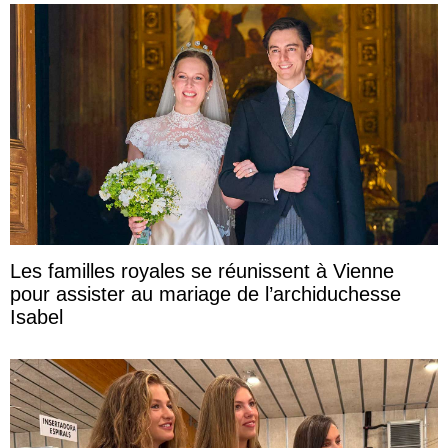
Les familles royales se réunissent à Vienne
pour assister au mariage de l’archiduchesse
Isabel