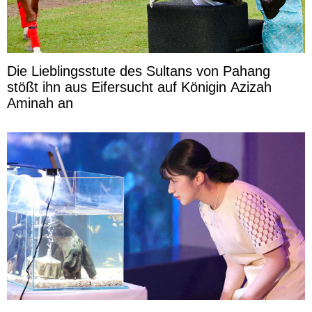
Die Lieblingsstute des Sultans von Pahang
stößt ihn aus Eifersucht auf Königin Azizah
Aminah an