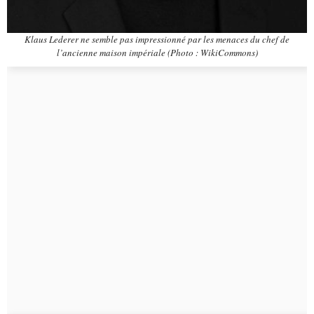
Klaus Lederer ne semble pas impressionné par les menaces du chef de
l’ancienne maison impériale (Photo : WikiCommons)