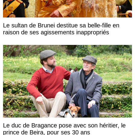
Le sultan de Brunei destitue sa belle-fille en
raison de ses agissements inappropriés
Le duc de Bragance pose avec son héritier, le
prince de Beira, pour ses 30 ans