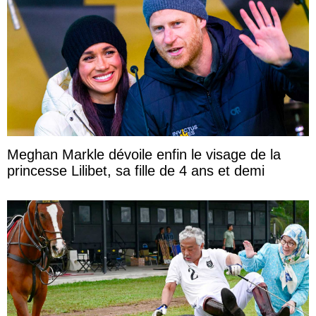
Meghan Markle dévoile enfin le visage de la
princesse Lilibet, sa fille de 4 ans et demi