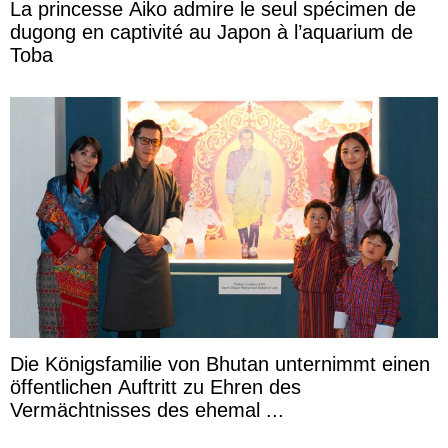
La princesse Aiko admire le seul spécimen de
dugong en captivité au Japon à l’aquarium de
Toba
Die Königsfamilie von Bhutan unternimmt einen
öffentlichen Auftritt zu Ehren des
Vermächtnisses des ehemal ...