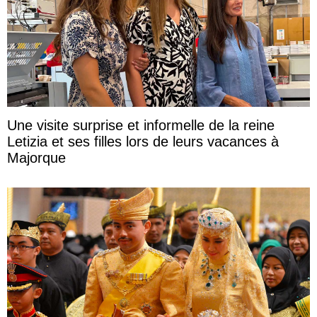
Une visite surprise et informelle de la reine
Letizia et ses filles lors de leurs vacances à
Majorque