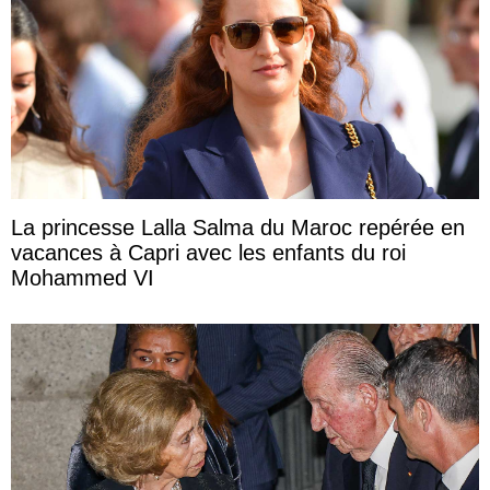
La princesse Lalla Salma du Maroc repérée en
vacances à Capri avec les enfants du roi
Mohammed VI