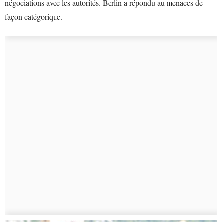
négociations avec les autorités. Berlin a répondu au menaces de
façon catégorique.