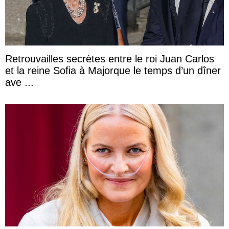
Retrouvailles secrètes entre le roi Juan Carlos
et la reine Sofia à Majorque le temps d’un dîner
ave ...