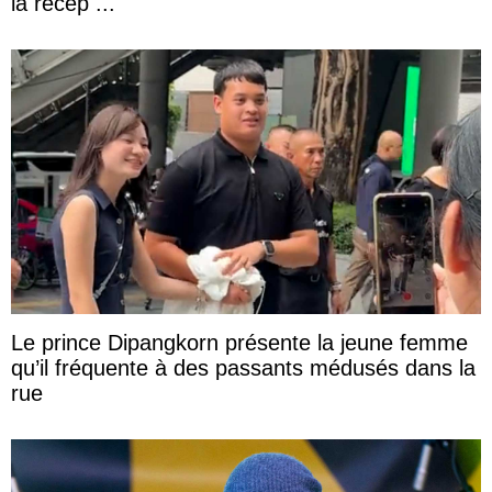
la récep ...
Le prince Dipangkorn présente la jeune femme
qu’il fréquente à des passants médusés dans la
rue