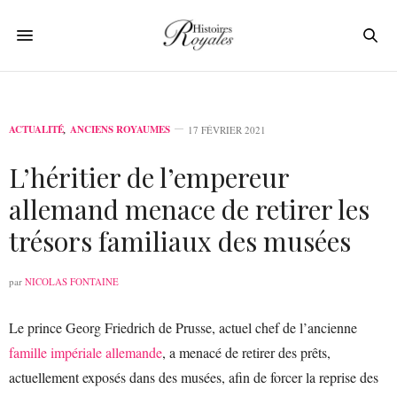
ACTUALITÉ
,
ANCIENS ROYAUMES
17 FÉVRIER 2021
L’héritier de l’empereur
allemand menace de retirer les
trésors familiaux des musées
par
NICOLAS FONTAINE
Le prince Georg Friedrich de Prusse, actuel chef de l’ancienne
famille impériale allemande
, a menacé de retirer des prêts,
actuellement exposés dans des musées, afin de forcer la reprise des