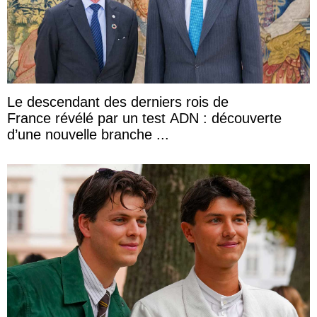
Le descendant des derniers rois de
France révélé par un test ADN : découverte
d’une nouvelle branche ...