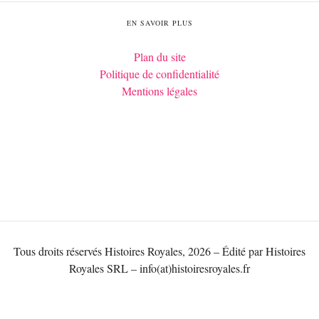
EN SAVOIR PLUS
Plan du site
Politique de confidentialité
Mentions légales
Tous droits réservés Histoires Royales, 2026 – Édité par Histoires
Royales SRL – info(at)histoiresroyales.fr