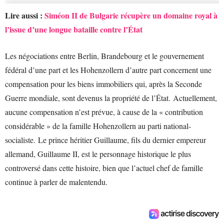
Lire aussi :
Siméon II de Bulgarie récupère un domaine royal à
l’issue d’une longue bataille contre l’État
Les négociations entre Berlin, Brandebourg et le gouvernement
fédéral d’une part et les Hohenzollern d’autre part concernent une
compensation pour les biens immobiliers qui, après la Seconde
Guerre mondiale, sont devenus la propriété de l’État. Actuellement,
aucune compensation n’est prévue, à cause de la « contribution
considérable » de la famille Hohenzollern au parti national-
socialiste. Le prince héritier Guillaume, fils du dernier empereur
allemand, Guillaume II, est le personnage historique le plus
controversé dans cette histoire, bien que l’actuel chef de famille
continue à parler de malentendu.