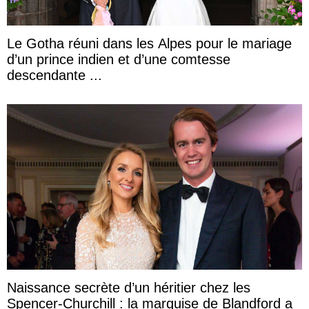
Le Gotha réuni dans les Alpes pour le mariage
d’un prince indien et d’une comtesse
descendante ...
Naissance secrète d’un héritier chez les
Spencer-Churchill : la marquise de Blandford a