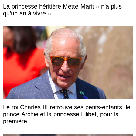
La princesse héritière Mette-Marit « n’a plus
qu’un an à vivre »
Le roi Charles III retrouve ses petits-enfants, le
prince Archie et la princesse Lilibet, pour la
première ...