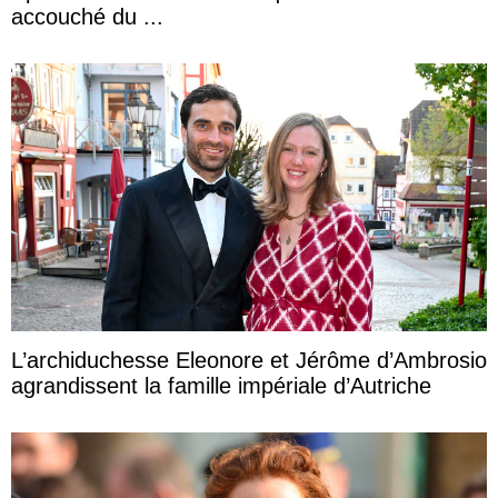
accouché du ...
L’archiduchesse Eleonore et Jérôme d’Ambrosio
agrandissent la famille impériale d’Autriche