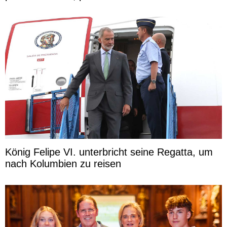
König Felipe VI. unterbricht seine Regatta, um
nach Kolumbien zu reisen