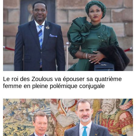
Le roi des Zoulous va épouser sa quatrième
femme en pleine polémique conjugale