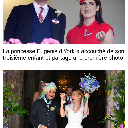
La princesse Eugenie d’York a accouché de son
troisième enfant et partage une première photo