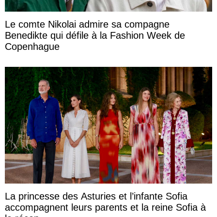
Le comte Nikolai admire sa compagne
Benedikte qui défile à la Fashion Week de
Copenhague
La princesse des Asturies et l’infante Sofia
accompagnent leurs parents et la reine Sofia à