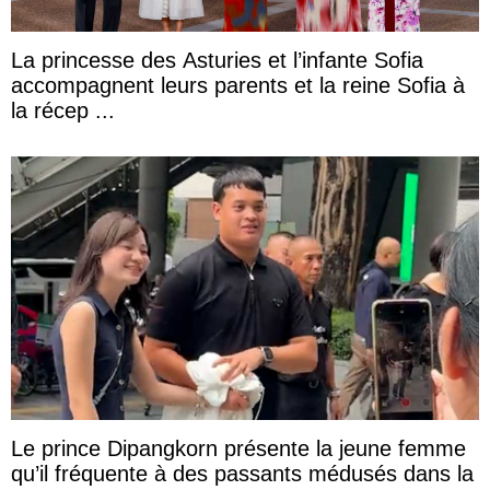
La princesse des Asturies et l’infante Sofia
accompagnent leurs parents et la reine Sofia à
la récep ...
Le prince Dipangkorn présente la jeune femme
qu’il fréquente à des passants médusés dans la