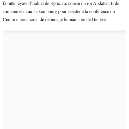
famille royale d’Irak et de Syrie. Le cousin du roi Abdallah II de
Jordanie était au Luxembourg pour assister à la conférence du
Centre international de déminage humanitaire de Genève.