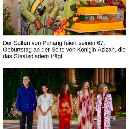
Der Sultan von Pahang feiert seinen 67.
Geburtstag an der Seite von Königin Azizah, die
das Staatsdiadem trägt