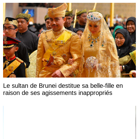
Le sultan de Brunei destitue sa belle-fille en
raison de ses agissements inappropriés