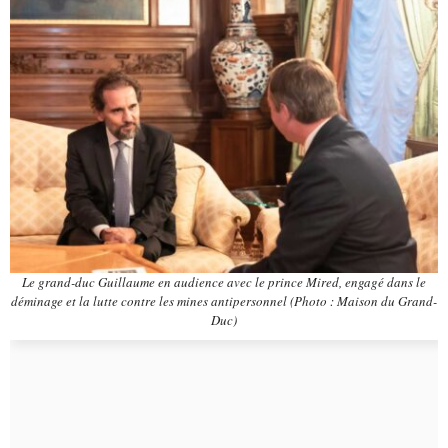
Le grand-duc Guillaume en audience avec le prince Mired, engagé dans le
déminage et la lutte contre les mines antipersonnel (Photo : Maison du Grand-
Duc)