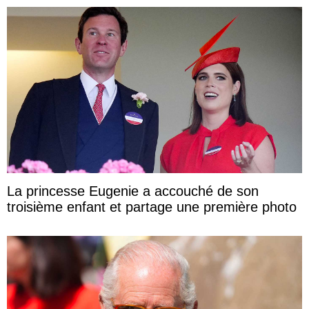
La princesse Eugenie a accouché de son
troisième enfant et partage une première photo