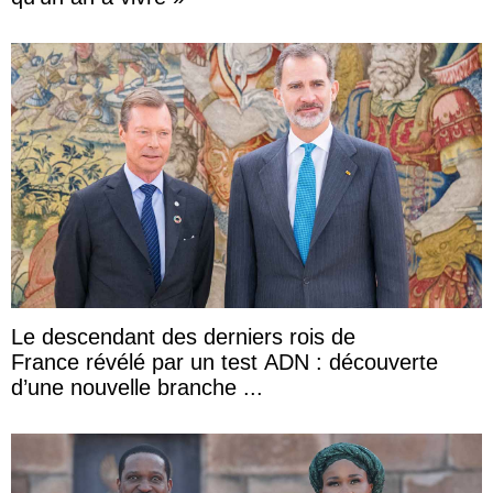
Le descendant des derniers rois de
France révélé par un test ADN : découverte
d’une nouvelle branche ...