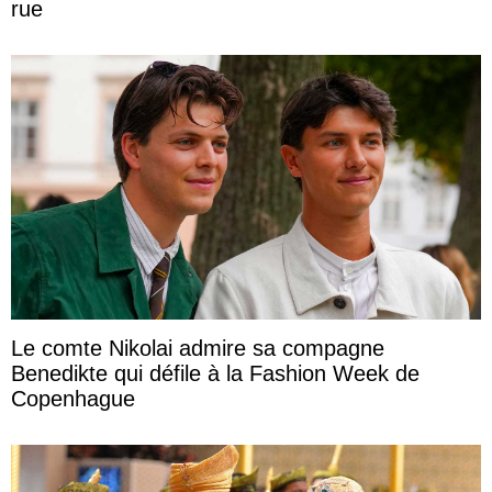
rue
Le comte Nikolai admire sa compagne
Benedikte qui défile à la Fashion Week de
Copenhague