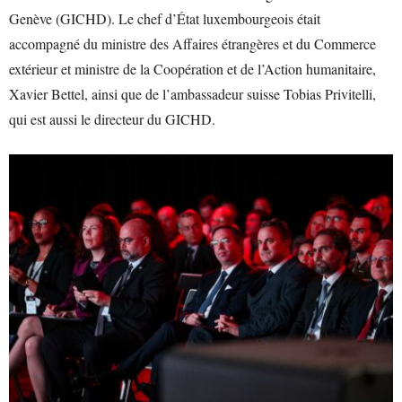
Genève (GICHD). Le chef d’État luxembourgeois était
accompagné du ministre des Affaires étrangères et du Commerce
extérieur et ministre de la Coopération et de l’Action humanitaire,
Xavier Bettel, ainsi que de l’ambassadeur suisse Tobias Privitelli,
qui est aussi le directeur du GICHD.