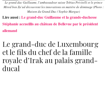
Le grand-duc Guillaume, l’ambassadeur suisse Tobias Privitelli et le prince
Mired ben Za’ad découvrent les innovations en matière de déminage (Photo :
Maison du Grand-Duc / Sophie Margue)
Lire aussi :
Le grand-duc Guillaume et la grande-duchesse
Stéphanie accueillis au château de Bellevue par le président
allemand
Le grand-duc de Luxembourg
et le fils du chef de la famille
royale d’Irak au palais grand-
ducal