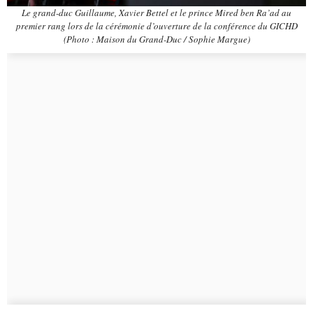
Le grand-duc Guillaume, Xavier Bettel et le prince Mired ben Ra’ad au
premier rang lors de la cérémonie d’ouverture de la conférence du GICHD
(Photo : Maison du Grand-Duc / Sophie Margue)