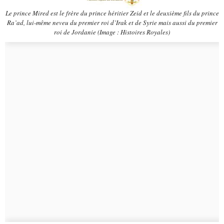
Le prince Mired est le frère du prince héritier Zeid et le deuxième fils du prince
Ra’ad, lui-même neveu du premier roi d’Irak et de Syrie mais aussi du premier
roi de Jordanie (Image : Histoires Royales)