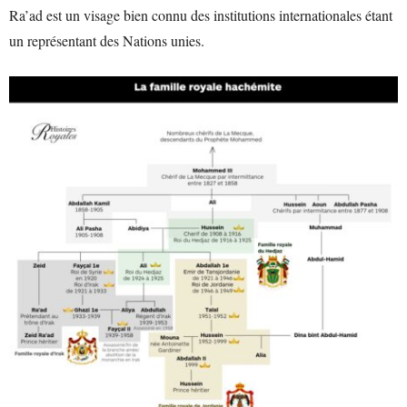
Ra’ad est un visage bien connu des institutions internationales étant
un représentant des Nations unies.