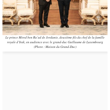
Le prince Mired ben Ra’ad de Jordanie, deuxième fils du chef de la famille
royale d’Irak, en audience avec le grand-duc Guillaume de Luxembourg
(Photo : Maison du Grand-Duc)