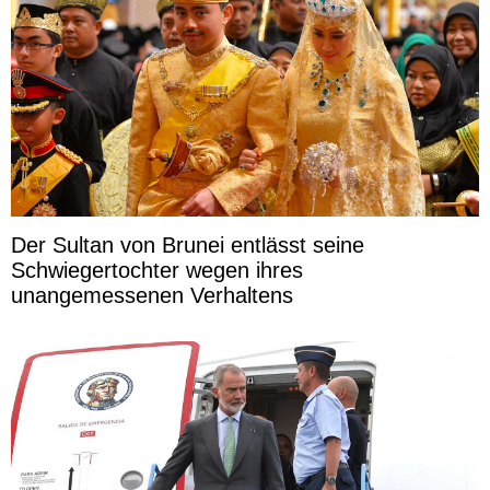
Der Sultan von Brunei entlässt seine
Schwiegertochter wegen ihres
unangemessenen Verhaltens