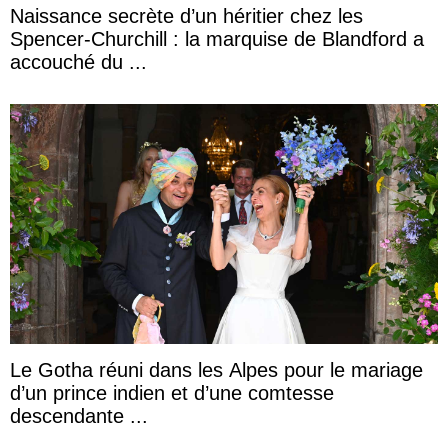
Naissance secrète d’un héritier chez les
Spencer-Churchill : la marquise de Blandford a
accouché du ...
Le Gotha réuni dans les Alpes pour le mariage
d’un prince indien et d’une comtesse
descendante ...