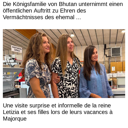
Die Königsfamilie von Bhutan unternimmt einen
öffentlichen Auftritt zu Ehren des
Vermächtnisses des ehemal ...
Une visite surprise et informelle de la reine
Letizia et ses filles lors de leurs vacances à
Majorque