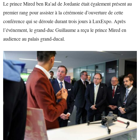
Le prince Mired ben Ra’ad de Jordanie était également présent au
premier rang pour assister à la cérémonie d’ouverture de cette
conférence qui se déroule durant trois jours à LuxExpo. Après
l’événement, le grand-duc Guillaume a reçu le prince Mired en
audience au palais grand-ducal.