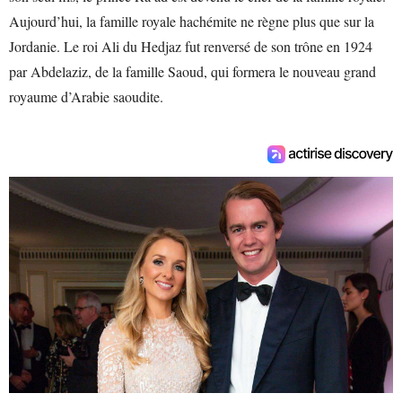
Aujourd’hui, la famille royale hachémite ne règne plus que sur la
Jordanie. Le roi Ali du Hedjaz fut renversé de son trône en 1924
par Abdelaziz, de la famille Saoud, qui formera le nouveau grand
royaume d’Arabie saoudite.