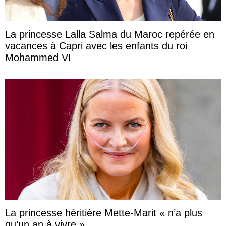
La princesse Lalla Salma du Maroc repérée en
vacances à Capri avec les enfants du roi
Mohammed VI
La princesse héritière Mette-Marit « n’a plus
qu’un an à vivre »