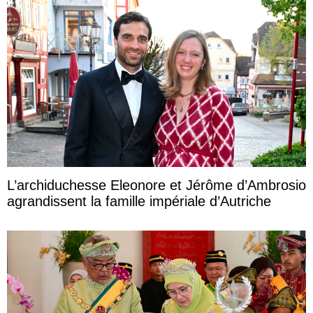
L’archiduchesse Eleonore et Jérôme d’Ambrosio
agrandissent la famille impériale d’Autriche