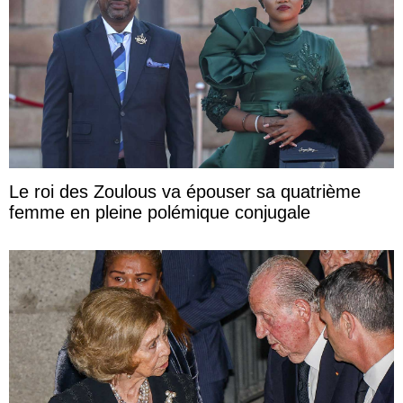
Le roi des Zoulous va épouser sa quatrième
femme en pleine polémique conjugale