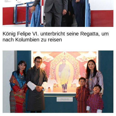
König Felipe VI. unterbricht seine Regatta, um
nach Kolumbien zu reisen