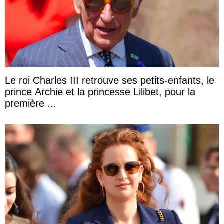
Le roi Charles III retrouve ses petits-enfants, le
prince Archie et la princesse Lilibet, pour la
première ...