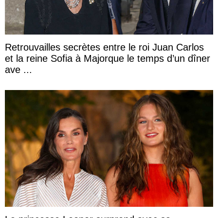
Retrouvailles secrètes entre le roi Juan Carlos
et la reine Sofia à Majorque le temps d’un dîner
ave ...