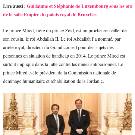
Lire aussi :
Guillaume et Stéphanie de Luxembourg sous les ors
de la salle Empire du palais royal de Bruxelles
Le prince Mired, frère du prince Zeid, est un proche conseiller de
son cousin, le roi Abdallah II. Le roi Abdallah l’a nommé, par
arrêté royal, directeur du Grand conseil pour des sujets des
personnes en situation de handicap en 2014. Le prince Mired est
surtout impliqué dans la lutte contre les mines antipersonnel. Le
prince Mired est le président de la Commission nationale de
déminage humanitaire et réhabilitation de la Jordanie.