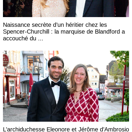
Naissance secrète d’un héritier chez les
Spencer-Churchill : la marquise de Blandford a
accouché du ...
L’archiduchesse Eleonore et Jérôme d’Ambrosio