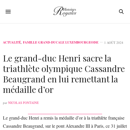
ACTUALITÉ
,
FAMILLE GRAND-DUCALE LUXEMBOURGEOISE
1 AOÛT 2024
Le grand-duc Henri sacre la
triathlète olympique Cassandre
Beaugrand en lui remettant la
médaille d’or
par
NICOLAS FONTAINE
Le grand-duc Henri a remis la médaille d’or à la triathlète française
Cassandre Beaugrand, sur le pont Alexandre III à Paris, ce 31 juillet