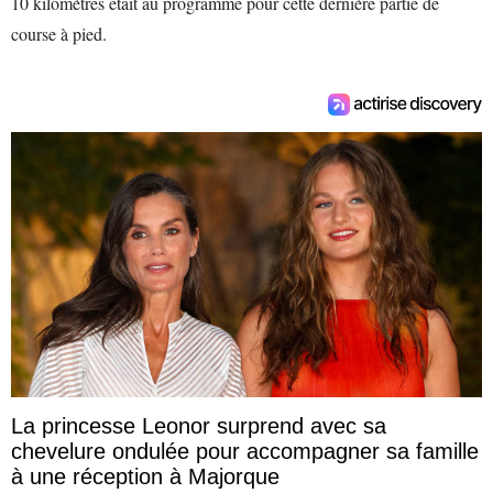
10 kilomètres était au programme pour cette dernière partie de
course à pied.
La princesse Leonor surprend avec sa
chevelure ondulée pour accompagner sa famille
à une réception à Majorque