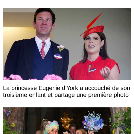
La princesse Eugenie d’York a accouché de son
troisième enfant et partage une première photo