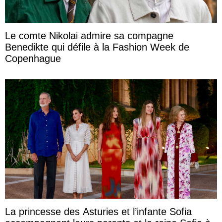
Le comte Nikolai admire sa compagne
Benedikte qui défile à la Fashion Week de
Copenhague
La princesse des Asturies et l’infante Sofia