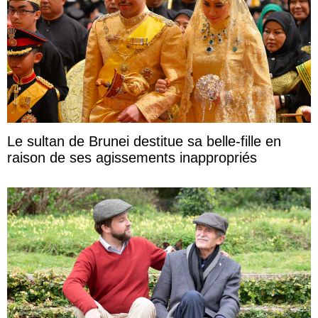
Le sultan de Brunei destitue sa belle-fille en
raison de ses agissements inappropriés