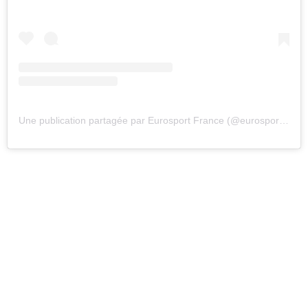
Une publication partagée par Eurosport France (@eurosportfr)