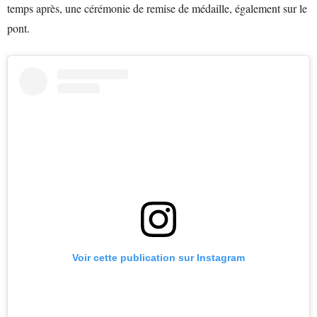
temps après, une cérémonie de remise de médaille, également sur le
pont.
Voir cette publication sur Instagram