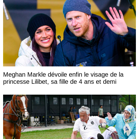
Meghan Markle dévoile enfin le visage de la
princesse Lilibet, sa fille de 4 ans et demi