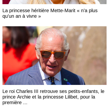
La princesse héritière Mette-Marit « n’a plus
qu’un an à vivre »
Le roi Charles III retrouve ses petits-enfants, le
prince Archie et la princesse Lilibet, pour la
première ...