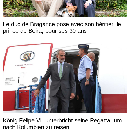
Le duc de Bragance pose avec son héritier, le
prince de Beira, pour ses 30 ans
König Felipe VI. unterbricht seine Regatta, um
nach Kolumbien zu reisen