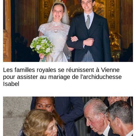
Les familles royales se réunissent à Vienne
pour assister au mariage de l’archiduchesse
Isabel