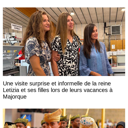
Une visite surprise et informelle de la reine
Letizia et ses filles lors de leurs vacances à
Majorque