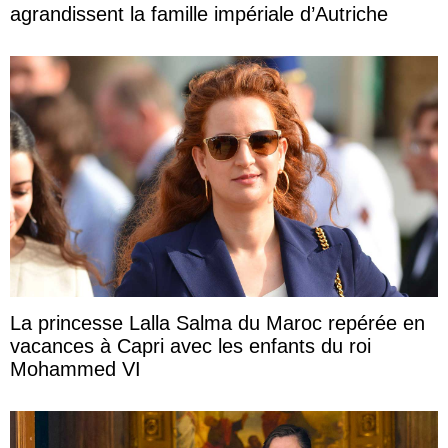
agrandissent la famille impériale d’Autriche
La princesse Lalla Salma du Maroc repérée en
vacances à Capri avec les enfants du roi
Mohammed VI