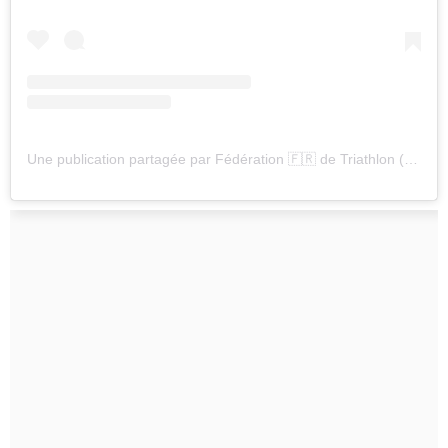
Une publication partagée par Fédération 🇫🇷 de Triathlon (@fftriathlon)