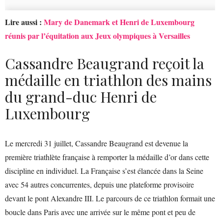
Lire aussi :
Mary de Danemark et Henri de Luxembourg
réunis par l’équitation aux Jeux olympiques à Versailles
Cassandre Beaugrand reçoit la
médaille en triathlon des mains
du grand-duc Henri de
Luxembourg
Le mercredi 31 juillet, Cassandre Beaugrand est devenue la
première triathlète française à remporter la médaille d’or dans cette
discipline en individuel. La Française s’est élancée dans la Seine
avec 54 autres concurrentes, depuis une plateforme provisoire
devant le pont Alexandre III. Le parcours de ce triathlon formait une
boucle dans Paris avec une arrivée sur le même pont et peu de