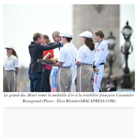
Le grand-duc Henri remet la médaille d’or à la triathlète française Cassandre
Beaugrand (Photo : Eliot Blondet/ABACAPRESS.COM)