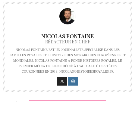
NICOLAS FONTAINE
RÉDACTEUR EN CHEF
NICOLAS FONTAINE EST UN JOURNALISTE SPÉCIALISÉ DANS LES
FAMILLES ROYALES ET L'HISTOIRE DES MONARCHIES EUROPÉENNES ET
MONDIALES. NICOLAS FONTAINE A FONDÉ HISTOIRES ROYALES, LE
PREMIER MÉDIA EN LIGNE DÉDIÉ À L'ACTUALITÉ DES TÊTES
COURONNÉES EN 2019. NICOLAS@HISTOIRESROYALES.FR