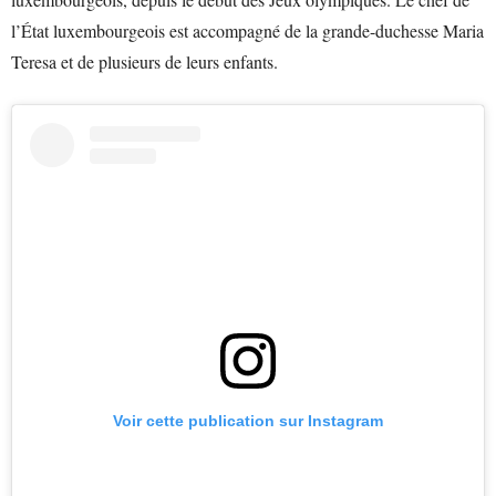
l’État luxembourgeois est accompagné de la grande-duchesse Maria
Teresa et de plusieurs de leurs enfants.
Voir cette publication sur Instagram