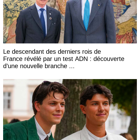
Le descendant des derniers rois de
France révélé par un test ADN : découverte
d’une nouvelle branche ...