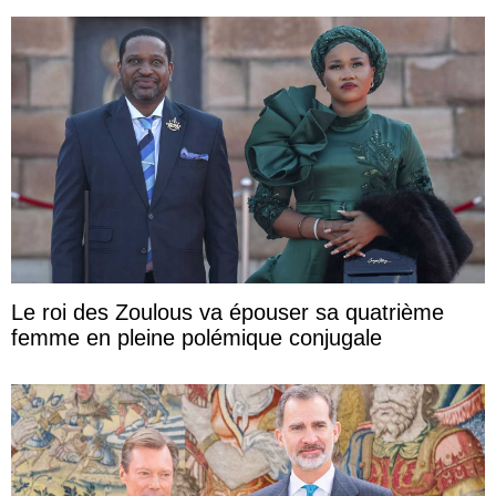
Le roi des Zoulous va épouser sa quatrième
femme en pleine polémique conjugale