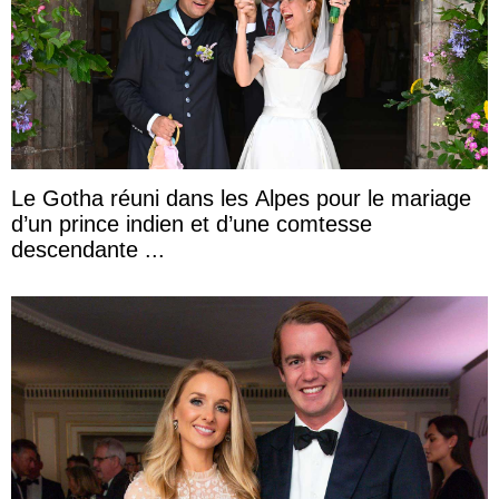
Le Gotha réuni dans les Alpes pour le mariage
d’un prince indien et d’une comtesse
descendante ...