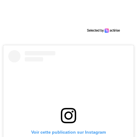
Voir cette publication sur Instagram