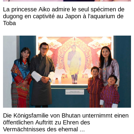
La princesse Aiko admire le seul spécimen de
dugong en captivité au Japon à l’aquarium de
Toba
Die Königsfamilie von Bhutan unternimmt einen
öffentlichen Auftritt zu Ehren des
Vermächtnisses des ehemal ...