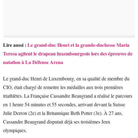
Lire aussi :
Le grand-duc Henri et la grande-duchesse Maria
Teresa agitent le drapeau luxembourgeois lors des épreuves de
natation à La Défense Arena
Le grand-duc Henri de Luxembourg, en sa qualité de membre du
CIO, était chargé de remettre les médailles aux trois premières
triathlètes. La Française Cassandre Beaugrand a réalisé le parcours
en 1 heure 54 minutes et 55 secondes, arrivant devant la Suisse
Julie Derron (2e) et la Britannique Beth Potter (3e). À 27 ans,
Cassandre Beaugrand disputait déjà ses troisièmes Jeux
olympiques.