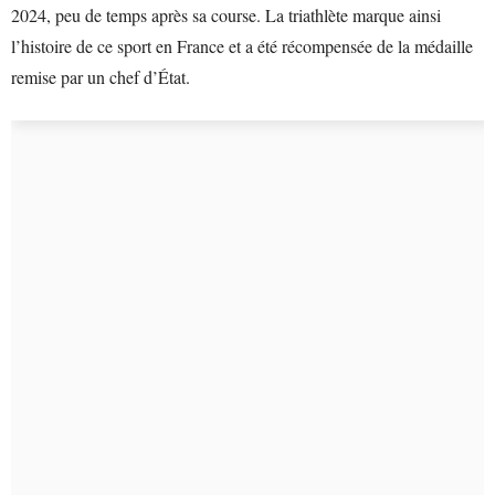
2024, peu de temps après sa course. La triathlète marque ainsi
l’histoire de ce sport en France et a été récompensée de la médaille
remise par un chef d’État.