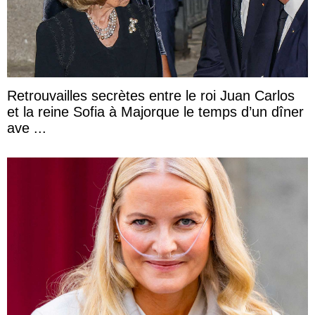
Retrouvailles secrètes entre le roi Juan Carlos
et la reine Sofia à Majorque le temps d’un dîner
ave ...