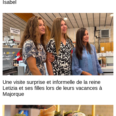
Isabel
Une visite surprise et informelle de la reine
Letizia et ses filles lors de leurs vacances à
Majorque