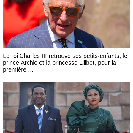
Le roi Charles III retrouve ses petits-enfants, le
prince Archie et la princesse Lilibet, pour la
première ...