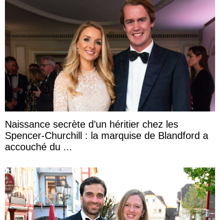
Naissance secrète d’un héritier chez les
Spencer-Churchill : la marquise de Blandford a
accouché du ...