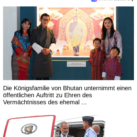
Die Königsfamilie von Bhutan unternimmt einen
öffentlichen Auftritt zu Ehren des
Vermächtnisses des ehemal ...