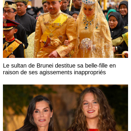
Le sultan de Brunei destitue sa belle-fille en
raison de ses agissements inappropriés