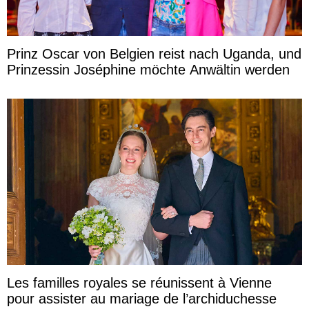
Prinz Oscar von Belgien reist nach Uganda, und
Prinzessin Joséphine möchte Anwältin werden
Les familles royales se réunissent à Vienne
pour assister au mariage de l’archiduchesse