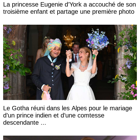
La princesse Eugenie d’York a accouché de son
troisième enfant et partage une première photo
Le Gotha réuni dans les Alpes pour le mariage
d’un prince indien et d’une comtesse
descendante ...