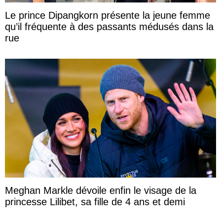
Le prince Dipangkorn présente la jeune femme
qu’il fréquente à des passants médusés dans la
rue
Meghan Markle dévoile enfin le visage de la
princesse Lilibet, sa fille de 4 ans et demi