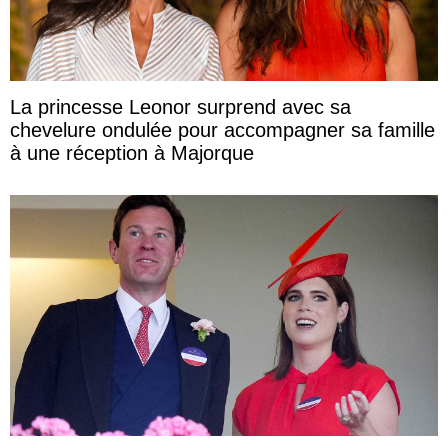
La princesse Leonor surprend avec sa
chevelure ondulée pour accompagner sa famille
à une réception à Majorque