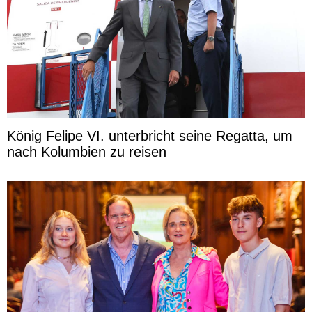
König Felipe VI. unterbricht seine Regatta, um
nach Kolumbien zu reisen