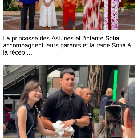
La princesse des Asturies et l’infante Sofia
accompagnent leurs parents et la reine Sofia à
la récep ...