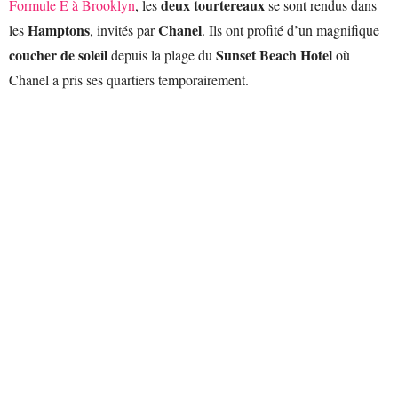
deux tourtereaux
Formule E à Brooklyn
, les
se sont rendus dans
Hamptons
Chanel
les
, invités par
. Ils ont profité d’un magnifique
coucher de soleil
Sunset Beach Hotel
depuis la plage du
où
Chanel a pris ses quartiers temporairement.