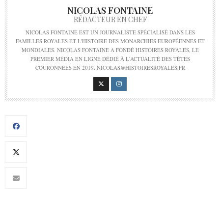
NICOLAS FONTAINE
RÉDACTEUR EN CHEF
NICOLAS FONTAINE EST UN JOURNALISTE SPÉCIALISÉ DANS LES
FAMILLES ROYALES ET L'HISTOIRE DES MONARCHIES EUROPÉENNES ET
MONDIALES. NICOLAS FONTAINE A FONDÉ HISTOIRES ROYALES, LE
PREMIER MÉDIA EN LIGNE DÉDIÉ À L'ACTUALITÉ DES TÊTES
COURONNÉES EN 2019. NICOLAS@HISTOIRESROYALES.FR