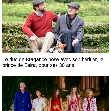
Le duc de Bragance pose avec son héritier, le
prince de Beira, pour ses 30 ans