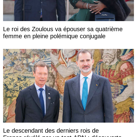
Le roi des Zoulous va épouser sa quatrième
femme en pleine polémique conjugale
Le descendant des derniers rois de