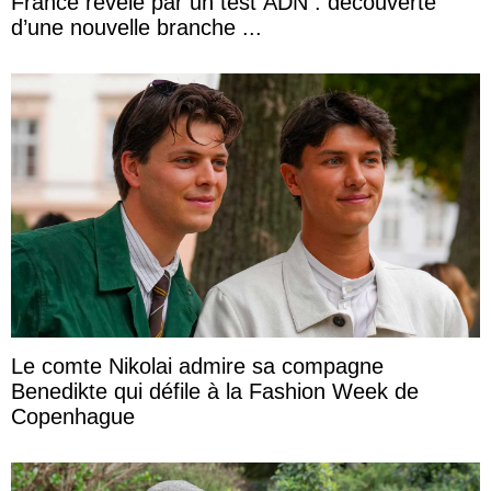
France révélé par un test ADN : découverte
d’une nouvelle branche ...
Le comte Nikolai admire sa compagne
Benedikte qui défile à la Fashion Week de
Copenhague