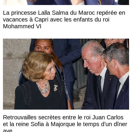
La princesse Lalla Salma du Maroc repérée en
vacances à Capri avec les enfants du roi
Mohammed VI
Retrouvailles secrètes entre le roi Juan Carlos
et la reine Sofia à Majorque le temps d’un dîner
ave ...