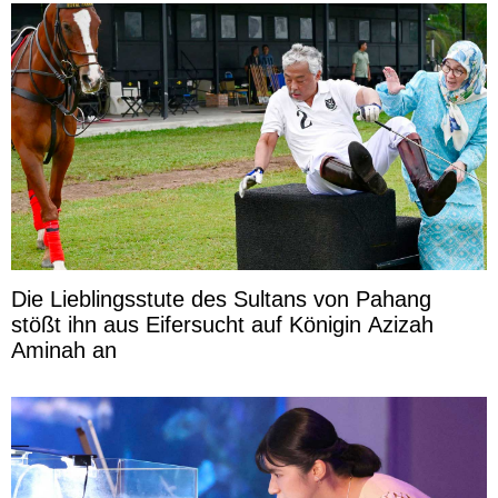
Die Lieblingsstute des Sultans von Pahang
stößt ihn aus Eifersucht auf Königin Azizah
Aminah an