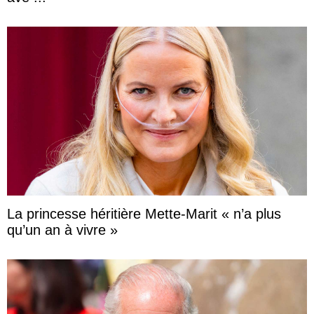
La princesse héritière Mette-Marit « n’a plus
qu’un an à vivre »