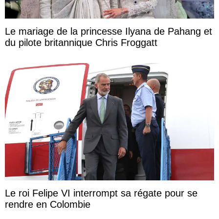
Le mariage de la princesse Ilyana de Pahang et
du pilote britannique Chris Froggatt
Le roi Felipe VI interrompt sa régate pour se
rendre en Colombie