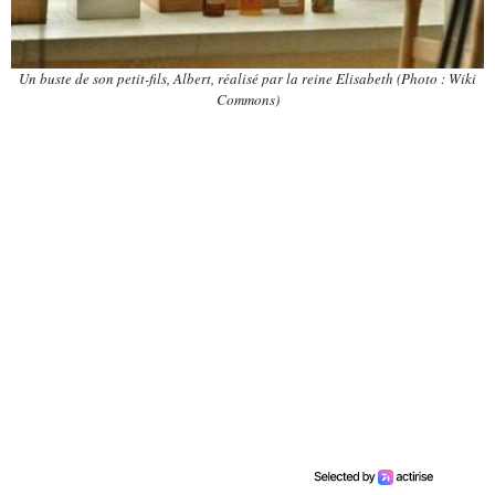
Un buste de son petit-fils, Albert, réalisé par la reine Elisabeth (Photo : Wiki
Commons)