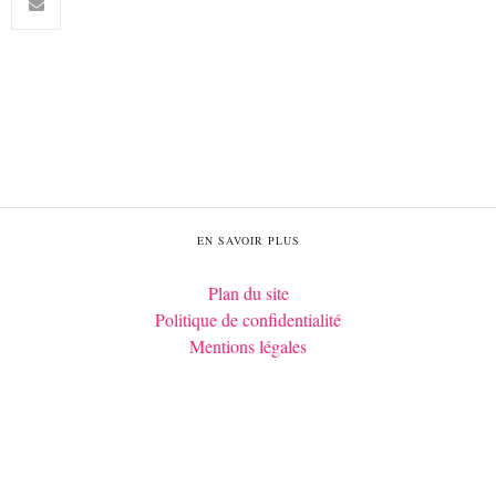
EN SAVOIR PLUS
Plan du site
Politique de confidentialité
Mentions légales