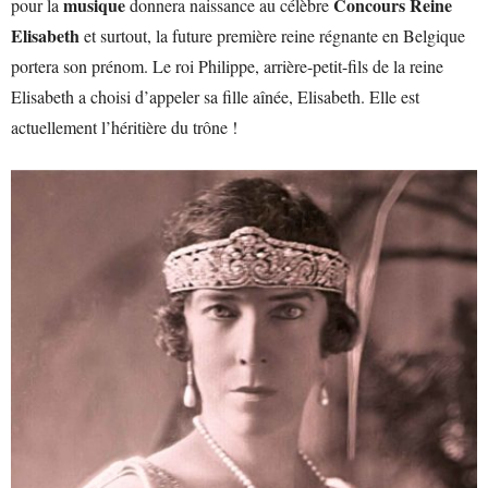
musique
Concours Reine
pour la
donnera naissance au célèbre
Elisabeth
et surtout, la future première reine régnante en Belgique
portera son prénom. Le roi Philippe, arrière-petit-fils de la reine
Elisabeth a choisi d’appeler sa fille aînée, Elisabeth. Elle est
actuellement l’héritière du trône !