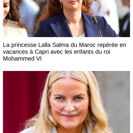
La princesse Lalla Salma du Maroc repérée en
vacances à Capri avec les enfants du roi
Mohammed VI