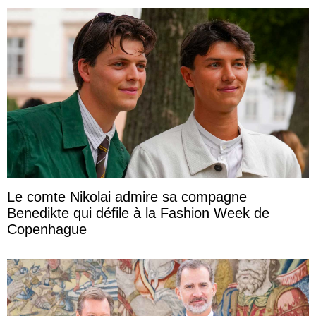
Le comte Nikolai admire sa compagne
Benedikte qui défile à la Fashion Week de
Copenhague