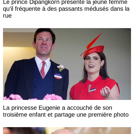
Le prince Dipangkorn présente la jeune femme
qu’il fréquente à des passants médusés dans la
rue
La princesse Eugenie a accouché de son
troisième enfant et partage une première photo