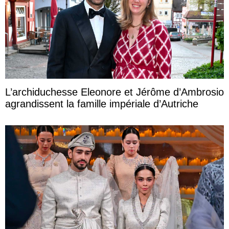
L’archiduchesse Eleonore et Jérôme d’Ambrosio
agrandissent la famille impériale d’Autriche