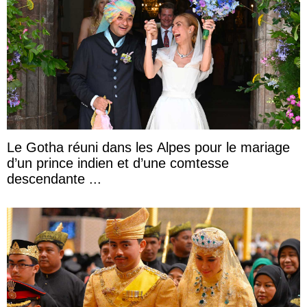
Le Gotha réuni dans les Alpes pour le mariage
d’un prince indien et d’une comtesse
descendante ...