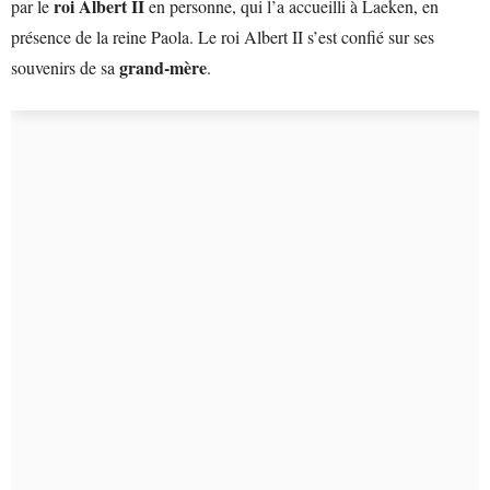
roi Albert II
par le
en personne, qui l’a accueilli à Laeken, en
présence de la reine Paola. Le roi Albert II s’est confié sur ses
grand-mère
souvenirs de sa
.