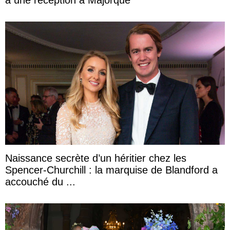
Naissance secrète d’un héritier chez les
Spencer-Churchill : la marquise de Blandford a
accouché du ...