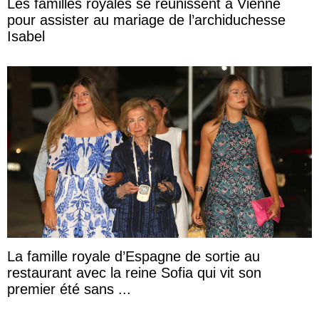
Les familles royales se réunissent à Vienne
pour assister au mariage de l’archiduchesse
Isabel
La famille royale d’Espagne de sortie au
restaurant avec la reine Sofia qui vit son
premier été sans ...