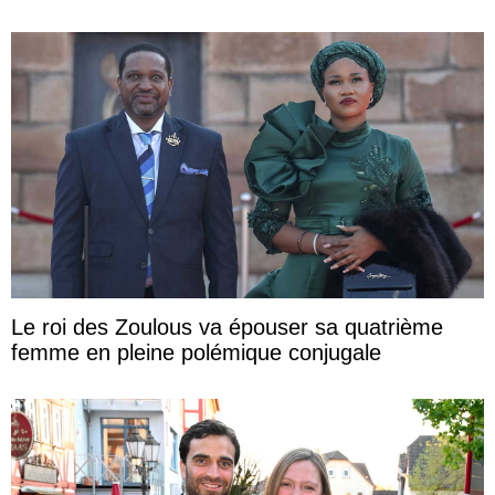
Le roi des Zoulous va épouser sa quatrième
femme en pleine polémique conjugale