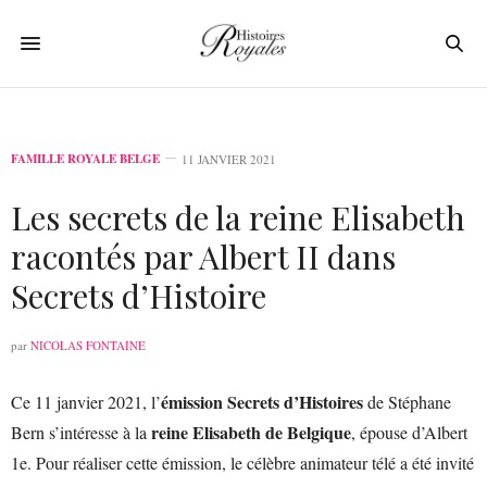
FAMILLE ROYALE BELGE
11 JANVIER 2021
Les secrets de la reine Elisabeth
racontés par Albert II dans
Secrets d’Histoire
par
NICOLAS FONTAINE
émission Secrets d’Histoires
Ce 11 janvier 2021, l’
de Stéphane
reine Elisabeth de Belgique
Bern s’intéresse à la
, épouse d’Albert
1e. Pour réaliser cette émission, le célèbre animateur télé a été invité