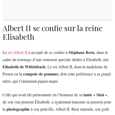
Albert II se confie sur la reine
Elisabeth
Stéphane Bern
Le
roi Albert II
a accepté de se confier à
, dans le
cadre du tournage d’une émission spéciale dédiée à Elisabeth, née
Elisabeth de Wittelsbach
. Le roi Albert II, dont la madeleine de
compote de pommes
Proust est la
, doit cette préférence à sa grand-
mère, qui l’emmenait piquer-nique.
tante « Sissi »
Celle qui avait été prénommée en l’honneur de sa
,
de son vrai prénom Élisabeth, a également transmis sa passion pour
photographie
la
à son petit-fils, Albert II. Bien entendu, son goût