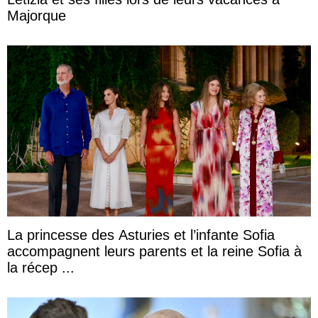
Majorque
La princesse des Asturies et l’infante Sofia
accompagnent leurs parents et la reine Sofia à
la récep ...