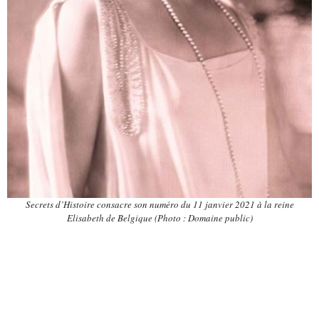
Secrets d’Histoire consacre son numéro du 11 janvier 2021 à la reine
Elisabeth de Belgique (Photo : Domaine public)