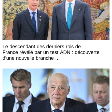
Le descendant des derniers rois de
France révélé par un test ADN : découverte
d’une nouvelle branche ...