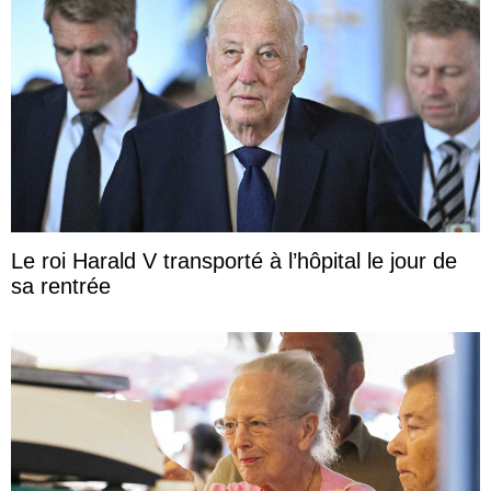
Le roi Harald V transporté à l’hôpital le jour de
sa rentrée