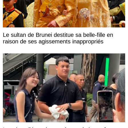
Le sultan de Brunei destitue sa belle-fille en
raison de ses agissements inappropriés