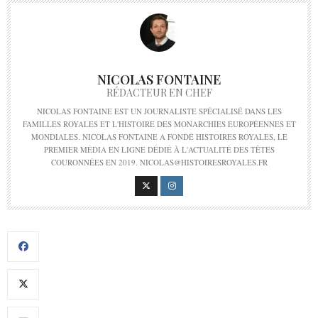
NICOLAS FONTAINE
RÉDACTEUR EN CHEF
NICOLAS FONTAINE EST UN JOURNALISTE SPÉCIALISÉ DANS LES
FAMILLES ROYALES ET L'HISTOIRE DES MONARCHIES EUROPÉENNES ET
MONDIALES. NICOLAS FONTAINE A FONDÉ HISTOIRES ROYALES, LE
PREMIER MÉDIA EN LIGNE DÉDIÉ À L'ACTUALITÉ DES TÊTES
COURONNÉES EN 2019. NICOLAS@HISTOIRESROYALES.FR