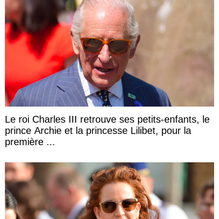
Le roi Charles III retrouve ses petits-enfants, le
prince Archie et la princesse Lilibet, pour la
première ...