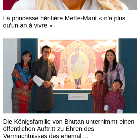
La princesse héritière Mette-Marit « n’a plus
qu’un an à vivre »
Die Königsfamilie von Bhutan unternimmt einen
öffentlichen Auftritt zu Ehren des
Vermächtnisses des ehemal ...