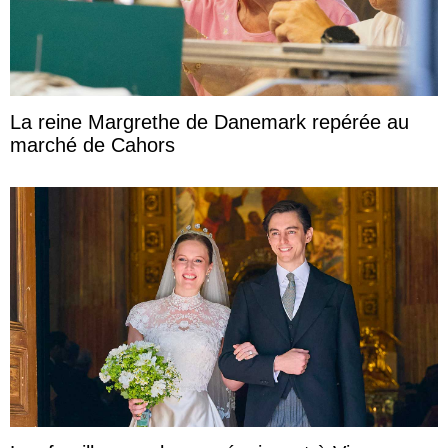
La reine Margrethe de Danemark repérée au
marché de Cahors