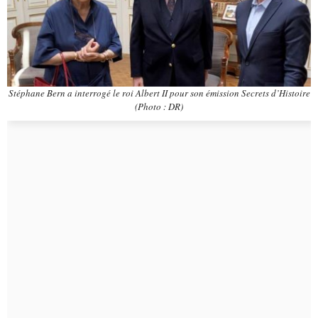
Stéphane Bern a interrogé le roi Albert II pour son émission Secrets d’Histoire
(Photo : DR)