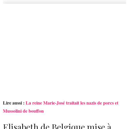
Lire aussi :
La reine Marie-José traitait les nazis de porcs et
Mussolini de bouffon
Elisabeth de Belgique mise à