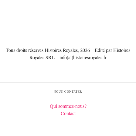
Tous droits réservés Histoires Royales, 2026 – Édité par Histoires
Royales SRL – info(at)histoiresroyales.fr
NOUS CONTATER
Qui sommes-nous?
Contact