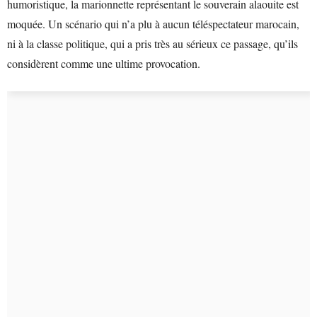
humoristique, la marionnette représentant le souverain alaouite est
moquée. Un scénario qui n’a plu à aucun téléspectateur marocain,
ni à la classe politique, qui a pris très au sérieux ce passage, qu’ils
considèrent comme une ultime provocation.