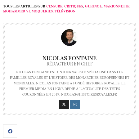
TOUS LES ARTICLES SUR
CENSURE
,
CRITIQUES
,
GUIGNOL
,
MARIONNETTE
,
MOHAMMED VI
,
MOQUERIES
,
TÉLÉVISION
NICOLAS FONTAINE
RÉDACTEUR EN CHEF
NICOLAS FONTAINE EST UN JOURNALISTE SPÉCIALISÉ DANS LES
FAMILLES ROYALES ET L'HISTOIRE DES MONARCHIES EUROPÉENNES ET
MONDIALES. NICOLAS FONTAINE A FONDÉ HISTOIRES ROYALES, LE
PREMIER MÉDIA EN LIGNE DÉDIÉ À L'ACTUALITÉ DES TÊTES
COURONNÉES EN 2019. NICOLAS@HISTOIRESROYALES.FR