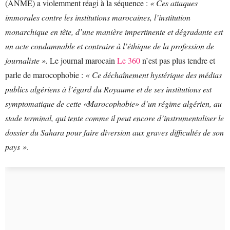
(ANME) a violemment réagi à la séquence :
« Ces attaques
immorales contre les institutions marocaines, l’institution
monarchique en tête, d’une manière impertinente et dégradante est
un acte condamnable et contraire à l’éthique de la profession de
journaliste ».
Le journal marocain
Le 360
n’est pas plus tendre et
parle de marocophobie :
« Ce déchaînement hystérique des médias
publics algériens à l’égard du Royaume et de ses institutions est
symptomatique de cette «Marocophobie» d’un régime algérien, au
stade terminal, qui tente comme il peut encore d’instrumentaliser le
dossier du Sahara pour faire diversion aux graves difficultés de son
pays »
.