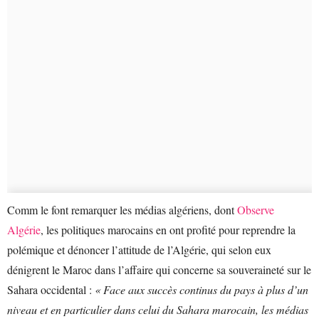
Comm le font remarquer les médias algériens, dont
Observe
Algérie
, les politiques marocains en ont profité pour reprendre la
polémique et dénoncer l’attitude de l’Algérie, qui selon eux
dénigrent le Maroc dans l’affaire qui concerne sa souveraineté sur le
Sahara occidental :
« Face aux succès continus du pays à plus d’un
niveau et en particulier dans celui du Sahara marocain, les médias