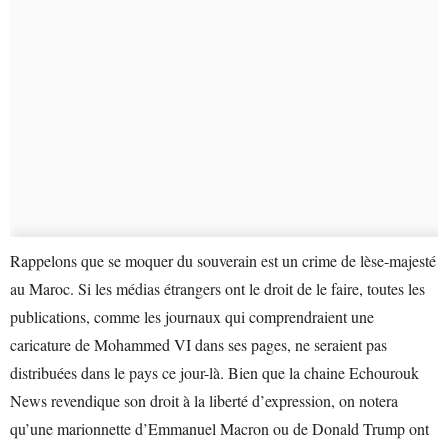
Rappelons que se moquer du souverain est un crime de lèse-majesté
au Maroc. Si les médias étrangers ont le droit de le faire, toutes les
publications, comme les journaux qui comprendraient une
caricature de Mohammed VI dans ses pages, ne seraient pas
distribuées dans le pays ce jour-là. Bien que la chaine Echourouk
News revendique son droit à la liberté d’expression, on notera
qu’une marionnette d’Emmanuel Macron ou de Donald Trump ont