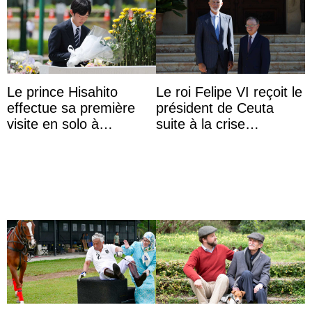
Le prince Hisahito
Le roi Felipe VI reçoit le
effectue sa première
président de Ceuta
visite en solo à
suite à la crise
Hiroshima
migratoire