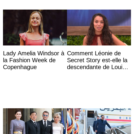
Lady Amelia Windsor à
Comment Léonie de
la Fashion Week de
Secret Story est-elle la
Copenhague
descendante de Louis
XV ?