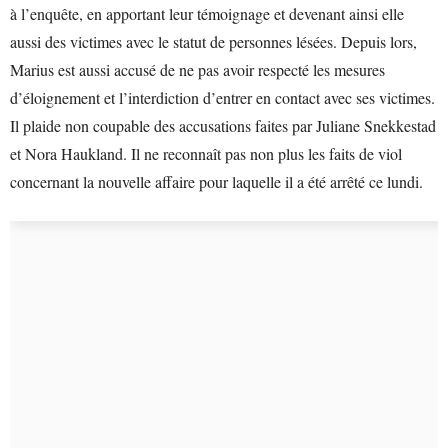
à l’enquête, en apportant leur témoignage et devenant ainsi elle
aussi des victimes avec le statut de personnes lésées. Depuis lors,
Marius est aussi accusé de ne pas avoir respecté les mesures
d’éloignement et l’interdiction d’entrer en contact avec ses victimes.
Il plaide non coupable des accusations faites par Juliane Snekkestad
et Nora Haukland. Il ne reconnaît pas non plus les faits de viol
concernant la nouvelle affaire pour laquelle il a été arrêté ce lundi.