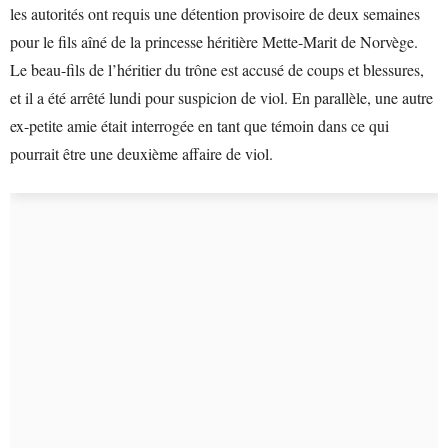
les autorités ont requis une détention provisoire de deux semaines
pour le fils aîné de la princesse héritière Mette-Marit de Norvège.
Le beau-fils de l’héritier du trône est accusé de coups et blessures,
et il a été arrêté lundi pour suspicion de viol. En parallèle, une autre
ex-petite amie était interrogée en tant que témoin dans ce qui
pourrait être une deuxième affaire de viol.