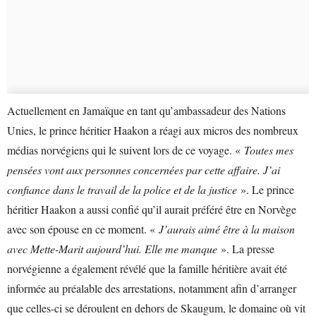
Actuellement en Jamaïque en tant qu’ambassadeur des Nations
Unies, le prince héritier Haakon a réagi aux micros des nombreux
médias norvégiens qui le suivent lors de ce voyage. «
Toutes mes
pensées vont aux personnes concernées par cette affaire. J’ai
confiance dans le travail de la police et de la justice
». Le prince
héritier Haakon a aussi confié qu’il aurait préféré être en Norvège
avec son épouse en ce moment. «
J’aurais aimé être à la maison
avec Mette-Marit aujourd’hui. Elle me manque
». La presse
norvégienne a également révélé que la famille héritière avait été
informée au préalable des arrestations, notamment afin d’arranger
que celles-ci se déroulent en dehors de Skaugum, le domaine où vit