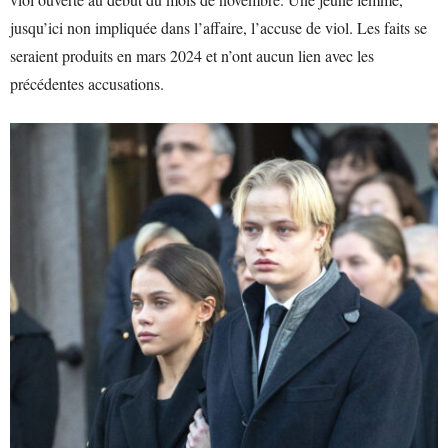
jusqu’ici non impliquée dans l’affaire, l’accuse de viol. Les faits se
seraient produits en mars 2024 et n’ont aucun lien avec les
précédentes accusations.