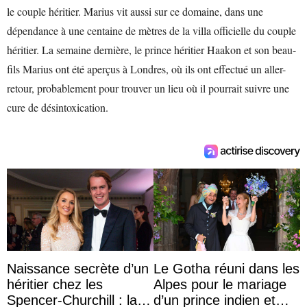
le couple héritier. Marius vit aussi sur ce domaine, dans une
dépendance à une centaine de mètres de la villa officielle du couple
héritier. La semaine dernière, le prince héritier Haakon et son beau-
fils Marius ont été aperçus à Londres, où ils ont effectué un aller-
retour, probablement pour trouver un lieu où il pourrait suivre une
cure de désintoxication.
Naissance secrète d’un
Le Gotha réuni dans les
héritier chez les
Alpes pour le mariage
Spencer-Churchill : la
d’un prince indien et