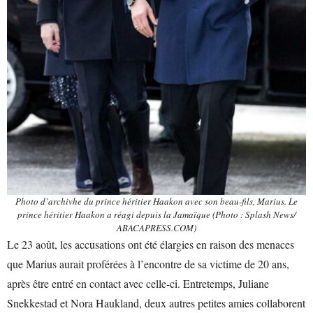
Photo d’archivhe du prince héritier Haakon avec son beau-fils, Marius. Le
prince héritier Haakon a réagi depuis la Jamaïque (Photo : Splash News/
ABACAPRESS.COM)
Le 23 août, les accusations ont été élargies en raison des menaces
que Marius aurait proférées à l’encontre de sa victime de 20 ans,
après être entré en contact avec celle-ci. Entretemps, Juliane
Snekkestad et Nora Haukland, deux autres petites amies collaborent