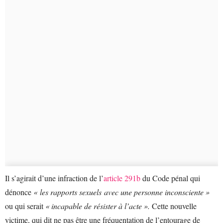
Il s’agirait d’une infraction de l’
article 291b
du Code pénal qui
dénonce
« les rapports sexuels avec une personne inconsciente »
ou qui serait
« incapable de résister à l’acte ».
Cette nouvelle
victime, qui dit ne pas être une fréquentation de l’entourage de