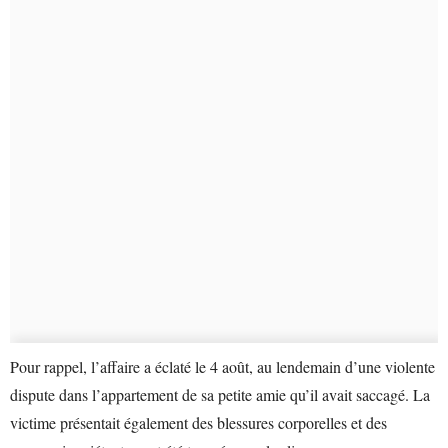
Pour rappel, l’affaire a éclaté le 4 août, au lendemain d’une violente
dispute dans l’appartement de sa petite amie qu’il avait saccagé. La
victime présentait également des blessures corporelles et des