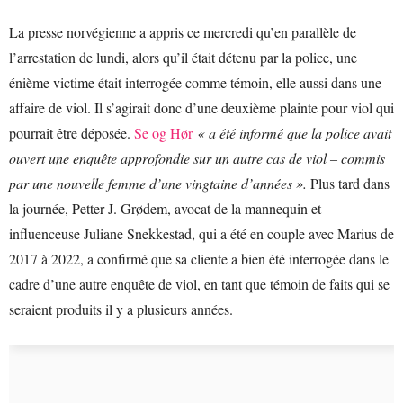
La presse norvégienne a appris ce mercredi qu’en parallèle de
l’arrestation de lundi, alors qu’il était détenu par la police, une
énième victime était interrogée comme témoin, elle aussi dans une
affaire de viol. Il s’agirait donc d’une deuxième plainte pour viol qui
pourrait être déposée.
Se og Hør
« a été informé que la police avait
ouvert une enquête approfondie sur un autre cas de viol – commis
par une nouvelle femme d’une vingtaine d’années ».
Plus tard dans
la journée, Petter J. Grødem, avocat de la mannequin et
influenceuse Juliane Snekkestad, qui a été en couple avec Marius de
2017 à 2022, a confirmé que sa cliente a bien été interrogée dans le
cadre d’une autre enquête de viol, en tant que témoin de faits qui se
seraient produits il y a plusieurs années.