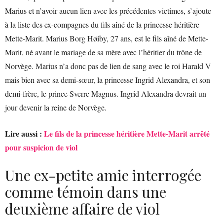
Marius et n’avoir aucun lien avec les précédentes victimes, s’ajoute
à la liste des ex-compagnes du fils aîné de la princesse héritière
Mette-Marit. Marius Borg Høiby, 27 ans, est le fils aîné de Mette-
Marit, né avant le mariage de sa mère avec l’héritier du trône de
Norvège. Marius n’a donc pas de lien de sang avec le roi Harald V
mais bien avec sa demi-sœur, la princesse Ingrid Alexandra, et son
demi-frère, le prince Sverre Magnus. Ingrid Alexandra devrait un
jour devenir la reine de Norvège.
Lire aussi :
Le fils de la princesse héritière Mette-Marit arrêté
pour suspicion de viol
Une ex-petite amie interrogée
comme témoin dans une
deuxième affaire de viol