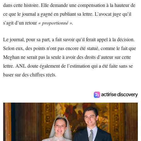
dans cette histoire. Elle demande une compensation à la hauteur de
ce que le journal a gagné en publiant sa lettre. L’avocat juge qu’il
s’agit d’un retour
« proportionné ».
Le journal, pour sa part, a fait savoir qu’il ferait appel à la décision.
Selon eux, des points n’ont pas encore été statué, comme le fait que
Meghan ne serait pas la seule à avoir des droits d’auteur sur cette
lettre. ANL doute également de l’estimation qui a été faite sans se
baser sur des chiffres réels.