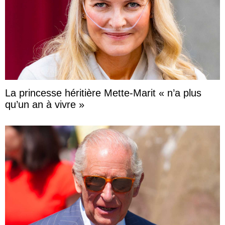
La princesse héritière Mette-Marit « n’a plus
qu’un an à vivre »