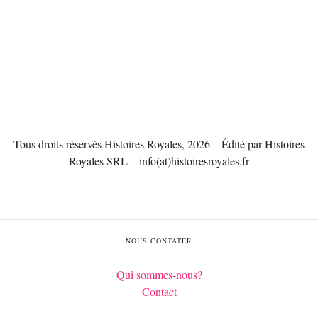
Tous droits réservés Histoires Royales, 2026 – Édité par Histoires
Royales SRL – info(at)histoiresroyales.fr
NOUS CONTATER
Qui sommes-nous?
Contact