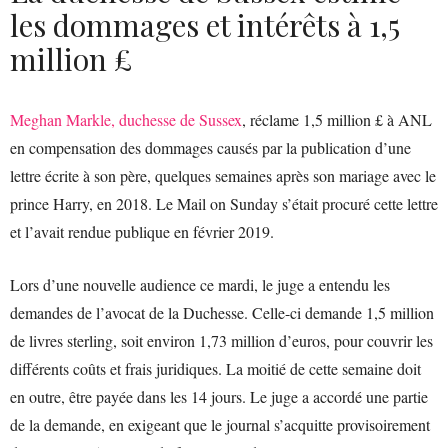
les dommages et intérêts à 1,5
million £
Meghan Markle, duchesse de Sussex
, réclame 1,5 million £ à ANL
en compensation des dommages causés par la publication d’une
lettre écrite à son père, quelques semaines après son mariage avec le
prince Harry, en 2018. Le Mail on Sunday s’était procuré cette lettre
et l’avait rendue publique en février 2019.
Lors d’une nouvelle audience ce mardi, le juge a entendu les
demandes de l’avocat de la Duchesse. Celle-ci demande 1,5 million
de livres sterling, soit environ 1,73 million d’euros, pour couvrir les
différents coûts et frais juridiques. La moitié de cette semaine doit
en outre, être payée dans les 14 jours. Le juge a accordé une partie
de la demande, en exigeant que le journal s’acquitte provisoirement