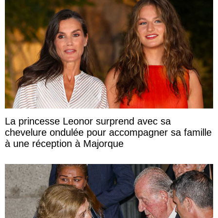
La princesse Leonor surprend avec sa
chevelure ondulée pour accompagner sa famille
à une réception à Majorque