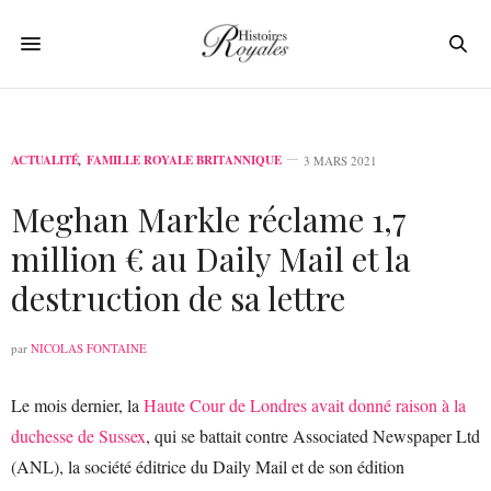
ACTUALITÉ
,
FAMILLE ROYALE BRITANNIQUE
3 MARS 2021
Meghan Markle réclame 1,7
million € au Daily Mail et la
destruction de sa lettre
par
NICOLAS FONTAINE
Le mois dernier, la
Haute Cour de Londres avait donné raison à la
duchesse de Sussex
, qui se battait contre Associated Newspaper Ltd
(ANL), la société éditrice du Daily Mail et de son édition