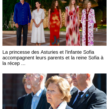
La princesse des Asturies et l’infante Sofia
accompagnent leurs parents et la reine Sofia à
la récep ...