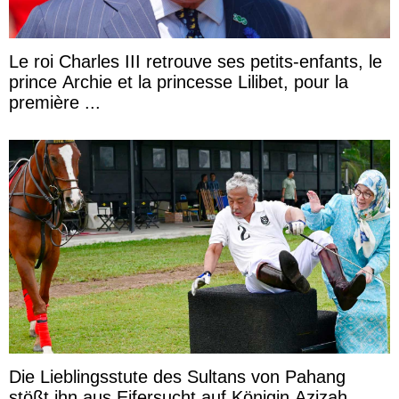
Le roi Charles III retrouve ses petits-enfants, le
prince Archie et la princesse Lilibet, pour la
première ...
Die Lieblingsstute des Sultans von Pahang
stößt ihn aus Eifersucht auf Königin Azizah