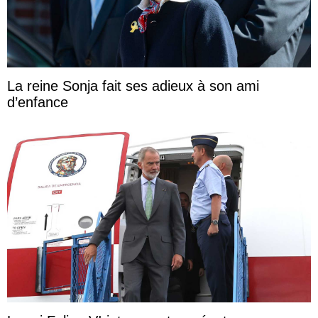
La reine Sonja fait ses adieux à son ami
d’enfance