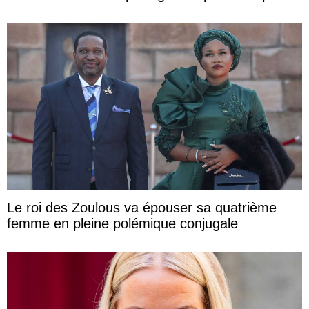
Le roi des Zoulous va épouser sa quatrième
femme en pleine polémique conjugale