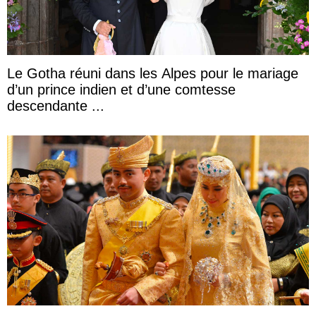
Le Gotha réuni dans les Alpes pour le mariage
d’un prince indien et d’une comtesse
descendante ...