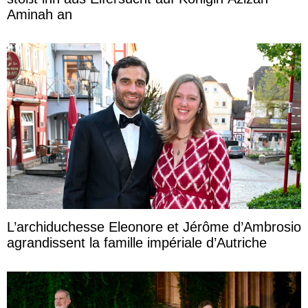
Aminah an
L’archiduchesse Eleonore et Jérôme d’Ambrosio
agrandissent la famille impériale d’Autriche