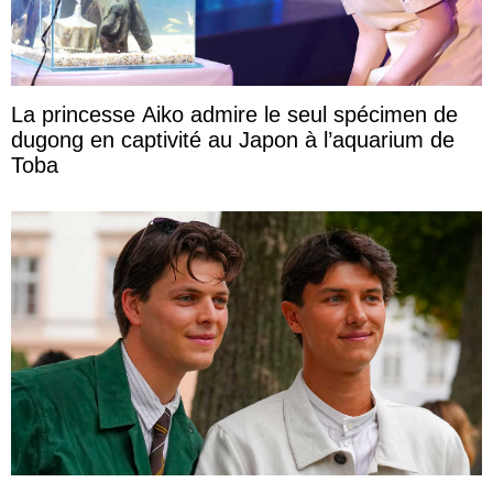
La princesse Aiko admire le seul spécimen de
dugong en captivité au Japon à l’aquarium de
Toba