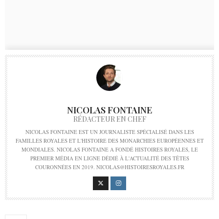
NICOLAS FONTAINE
RÉDACTEUR EN CHEF
NICOLAS FONTAINE EST UN JOURNALISTE SPÉCIALISÉ DANS LES
FAMILLES ROYALES ET L'HISTOIRE DES MONARCHIES EUROPÉENNES ET
MONDIALES. NICOLAS FONTAINE A FONDÉ HISTOIRES ROYALES, LE
PREMIER MÉDIA EN LIGNE DÉDIÉ À L'ACTUALITÉ DES TÊTES
COURONNÉES EN 2019. NICOLAS@HISTOIRESROYALES.FR