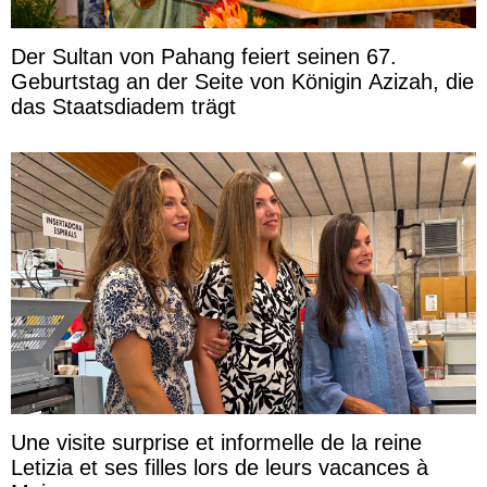
Der Sultan von Pahang feiert seinen 67.
Geburtstag an der Seite von Königin Azizah, die
das Staatsdiadem trägt
Une visite surprise et informelle de la reine
Letizia et ses filles lors de leurs vacances à