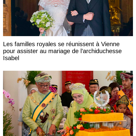
Les familles royales se réunissent à Vienne
pour assister au mariage de l’archiduchesse
Isabel