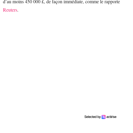
d’au moins 450 000 £, de façon immédiate, comme le rapporte
Reuters
.