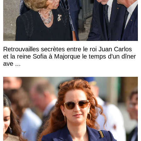
Retrouvailles secrètes entre le roi Juan Carlos
et la reine Sofia à Majorque le temps d’un dîner
ave ...