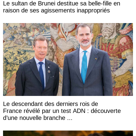
Le sultan de Brunei destitue sa belle-fille en
raison de ses agissements inappropriés
Le descendant des derniers rois de
France révélé par un test ADN : découverte
d’une nouvelle branche ...