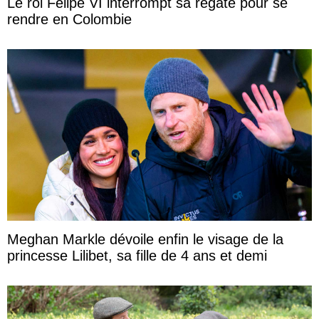
Le roi Felipe VI interrompt sa régate pour se
rendre en Colombie
Meghan Markle dévoile enfin le visage de la
princesse Lilibet, sa fille de 4 ans et demi