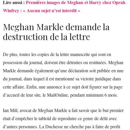
Lire aussi :
Premières images de Meghan et Harry chez Oprah
Winfrey : « Aucun sujet n’est interdit »
Meghan Markle demande la
destruction de la lettre
De plus, toutes les copies de la lettre manuscrite qui sont en
possession du journal, doivent être détruites ou restituées. Meghan
Markle demande également qu’une déclaration soit publiée en une
du journal, dans lequel il est mentionné sa victoire juridique dans
cette affaire. Enfin, une annonce à ce sujet doit figurer sur la page
d’accueil de leur site, le MailOnline, pendant minimum 6 mois.
Ian Mill, avocat de Meghan Markle a fait savoir que le but premier
était d’empêcher le tabloïd de reproduire ce genre de délit avec
d’autres personnes. La Duchesse ne cherche pas à faire de profit