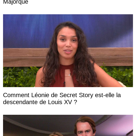
Majorque
Comment Léonie de Secret Story est-elle la
descendante de Louis XV ?