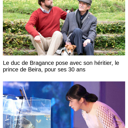
Le duc de Bragance pose avec son héritier, le
prince de Beira, pour ses 30 ans