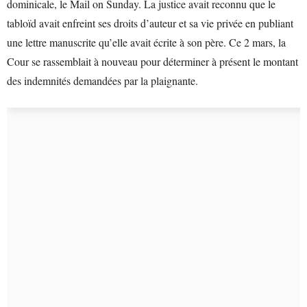
dominicale, le Mail on Sunday. La justice avait reconnu que le
tabloïd avait enfreint ses droits d’auteur et sa vie privée en publiant
une lettre manuscrite qu’elle avait écrite à son père. Ce 2 mars, la
Cour se rassemblait à nouveau pour déterminer à présent le montant
des indemnités demandées par la plaignante.