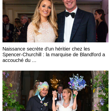
Naissance secrète d’un héritier chez les
Spencer-Churchill : la marquise de Blandford a
accouché du ...