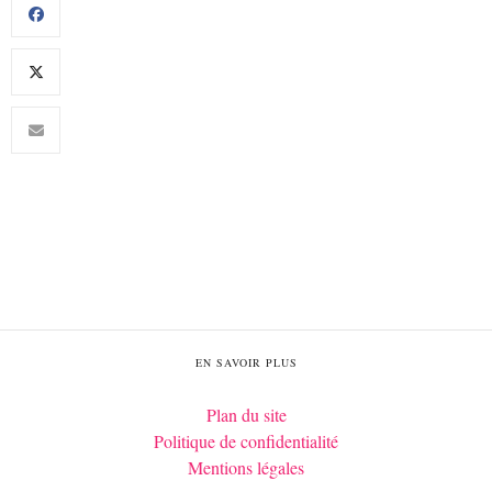
EN SAVOIR PLUS
Plan du site
Politique de confidentialité
Mentions légales