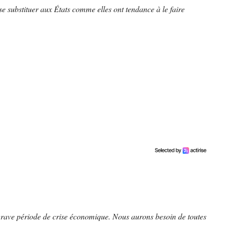
se substituer aux États comme elles ont tendance à le faire
grave période de crise économique. Nous aurons besoin de toutes