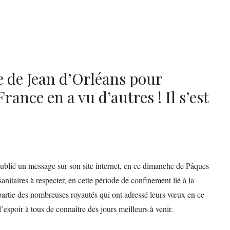
e de Jean d’Orléans pour
rance en a vu d’autres ! Il s’est
ublié un message sur son site internet, en ce dimanche de Pâques
nitaires à respecter, en cette période de confinement lié à la
 partie des nombreuses royautés qui ont adressé leurs vœux en ce
spoir à tous de connaître des jours meilleurs à venir.