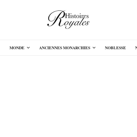
MONDE
ANCIENNES MONARCHIES
NOBLESSE