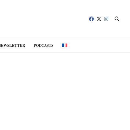
NEWSLETTER
PODCASTS