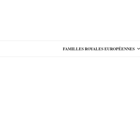
FAMILLES ROYALES EUROPÉENNES