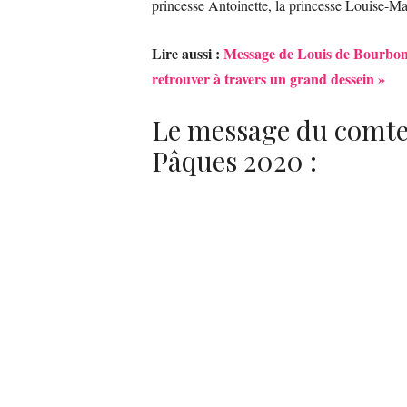
princesse Antoinette, la princesse Louise-Mar
Lire aussi :
Message de Louis de Bourbon à
retrouver à travers un grand dessein »
Le message du comte
Pâques 2020 :