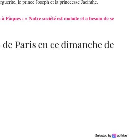
guerite, le prince Joseph et la princeesse Jacinthe.
 Pâques : « Notre société est malade et a besoin de se
 de Paris en ce dimanche de