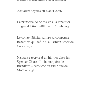
Actualités royales du 6 août 2026
La princesse Anne assiste à la répétition
du grand tattoo militaire d’Édimbourg
Le comte Nikolai admire sa compagne
Benedikte qui défile à la Fashion Week de
Copenhague
Naissance secrète d’un héritier chez les
Spencer-Churchill : la marquise de
Blandford a accouché du futur duc de
Marlborough