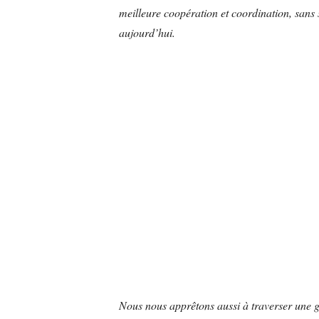
meilleure coopération et coordination, sans 
aujourd’hui.
Nous nous apprêtons aussi à traverser une 