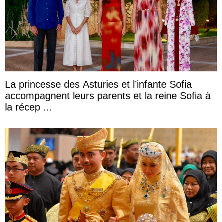
La princesse des Asturies et l’infante Sofia
accompagnent leurs parents et la reine Sofia à
la récep ...