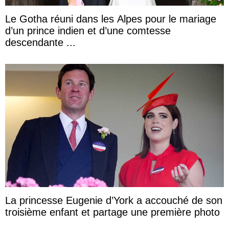
Le Gotha réuni dans les Alpes pour le mariage
d’un prince indien et d’une comtesse
descendante ...
La princesse Eugenie d’York a accouché de son
troisième enfant et partage une première photo