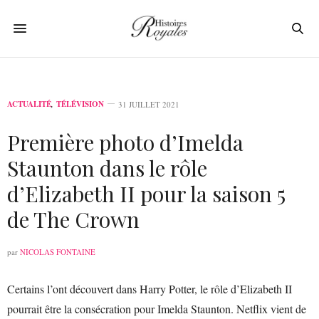
ACTUALITÉ
,
TÉLÉVISION
31 JUILLET 2021
Première photo d’Imelda
Staunton dans le rôle
d’Elizabeth II pour la saison 5
de The Crown
par
NICOLAS FONTAINE
Certains l’ont découvert dans Harry Potter, le rôle d’Elizabeth II
pourrait être la consécration pour Imelda Staunton. Netflix vient de