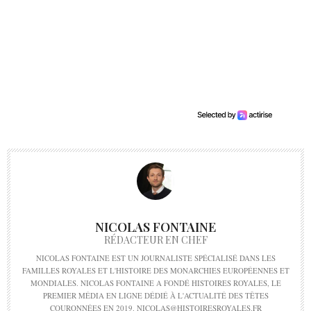
NICOLAS FONTAINE
RÉDACTEUR EN CHEF
NICOLAS FONTAINE EST UN JOURNALISTE SPÉCIALISÉ DANS LES
FAMILLES ROYALES ET L'HISTOIRE DES MONARCHIES EUROPÉENNES ET
MONDIALES. NICOLAS FONTAINE A FONDÉ HISTOIRES ROYALES, LE
PREMIER MÉDIA EN LIGNE DÉDIÉ À L'ACTUALITÉ DES TÊTES
COURONNÉES EN 2019. NICOLAS@HISTOIRESROYALES.FR