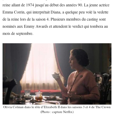
reine allant de 1974 jusqu’au début des années 90. La jeune actrice
Emma Corrin, qui interprétait Diana, a quelque peu volé la vedette
de la reine lors de la saison 4. Plusieurs membres du casting sont
nominés aux Emmy Awards et attendent le verdict qui tombera au
mois de septembre.
Olivia Colman dans le rôle d’Elizabeth II dans les saisons 3 et 4 de The Crown
(Photo : capture Netflix)