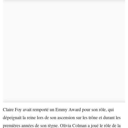
Claire Foy avait remporté un Emmy Award pour son rôle, qui
dépeignait la reine lors de son ascension sur les trône et durant les
premières années de son règne. Olivia Colman a joué le rôle de la