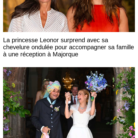
La princesse Leonor surprend avec sa
chevelure ondulée pour accompagner sa famille
à une réception à Majorque