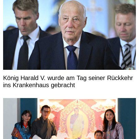
König Harald V. wurde am Tag seiner Rückkehr
ins Krankenhaus gebracht