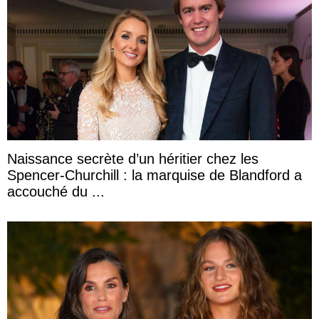
Naissance secrète d’un héritier chez les
Spencer-Churchill : la marquise de Blandford a
accouché du ...