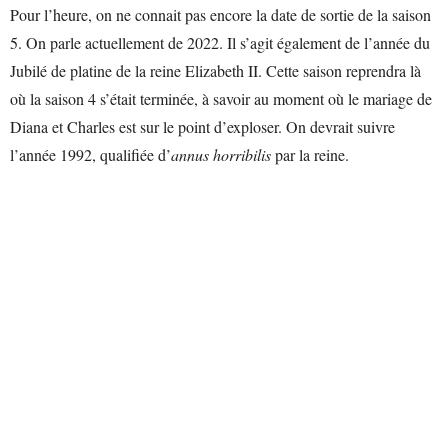
Pour l’heure, on ne connait pas encore la date de sortie de la saison
5. On parle actuellement de 2022. Il s’agit également de l’année du
Jubilé de platine de la reine Elizabeth II. Cette saison reprendra là
où la saison 4 s’était terminée, à savoir au moment où le mariage de
Diana et Charles est sur le point d’exploser. On devrait suivre
l’année 1992, qualifiée d’
annus horribilis
par la reine.