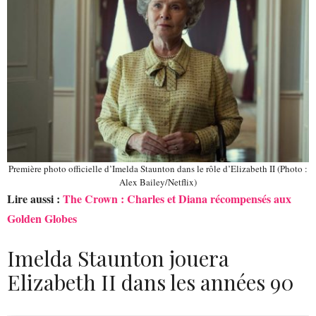
Première photo officielle d’Imelda Staunton dans le rôle d’Elizabeth II (Photo :
Alex Bailey/Netflix)
Lire aussi :
The Crown : Charles et Diana récompensés aux
Golden Globes
Imelda Staunton jouera
Elizabeth II dans les années 90