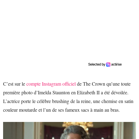
C’est sur le
compte Instagram officiel
de The Crown qu’une toute
première photo d’Imelda Staunton en Elizabeth II a été dévoilée.
L’actrice porte le célèbre brushing de la reine, une chemise en satin
couleur moutarde et l’un de ses fameux sacs à main au bras.