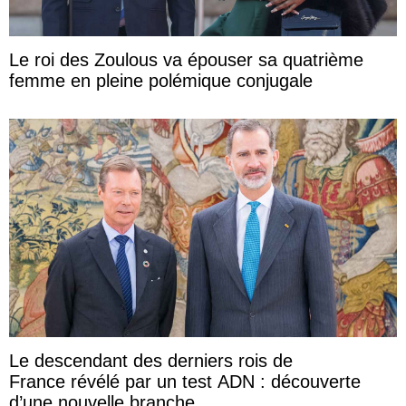
Le roi des Zoulous va épouser sa quatrième
femme en pleine polémique conjugale
Le descendant des derniers rois de
France révélé par un test ADN : découverte
d’une nouvelle branche ...