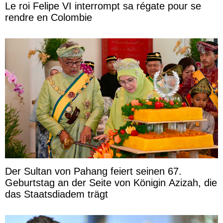
Le roi Felipe VI interrompt sa régate pour se
rendre en Colombie
Der Sultan von Pahang feiert seinen 67.
Geburtstag an der Seite von Königin Azizah, die
das Staatsdiadem trägt