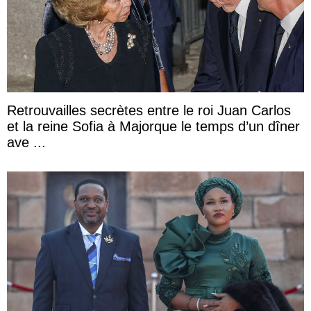
Retrouvailles secrètes entre le roi Juan Carlos
et la reine Sofia à Majorque le temps d’un dîner
ave ...