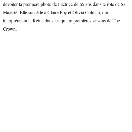
dévoiler la première photo de l’actrice de 65 ans dans le rôle de Sa
Majesté. Elle succède à Claire Foy et Olivia Colman, qui
interprétaient la Reine dans les quatre premières saisons de The
Crown.