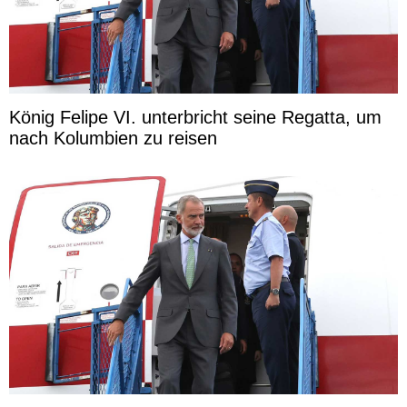
König Felipe VI. unterbricht seine Regatta, um
nach Kolumbien zu reisen