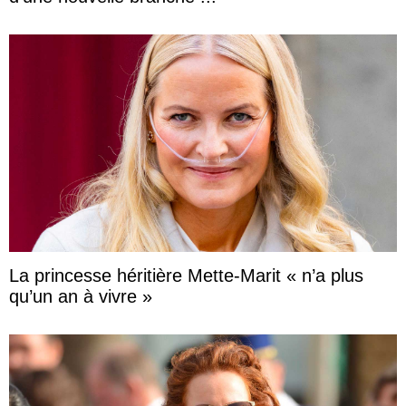
La princesse héritière Mette-Marit « n’a plus
qu’un an à vivre »