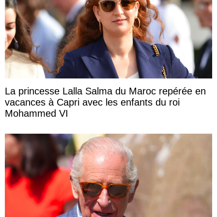
La princesse Lalla Salma du Maroc repérée en
vacances à Capri avec les enfants du roi
Mohammed VI