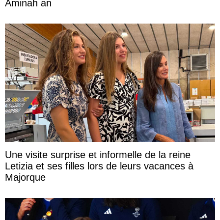
Aminah an
Une visite surprise et informelle de la reine
Letizia et ses filles lors de leurs vacances à
Majorque