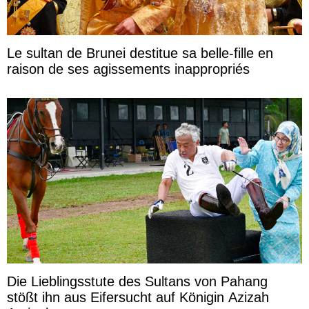
Le sultan de Brunei destitue sa belle-fille en
raison de ses agissements inappropriés
Die Lieblingsstute des Sultans von Pahang
stößt ihn aus Eifersucht auf Königin Azizah