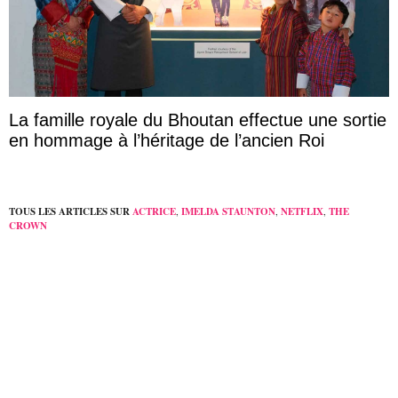
La famille royale du Bhoutan effectue une sortie
en hommage à l’héritage de l’ancien Roi
TOUS LES ARTICLES SUR
ACTRICE
,
IMELDA STAUNTON
,
NETFLIX
,
THE
CROWN