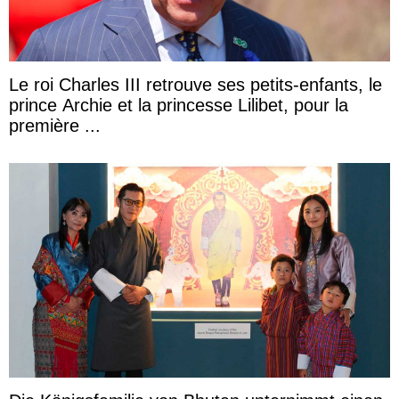
Le roi Charles III retrouve ses petits-enfants, le
prince Archie et la princesse Lilibet, pour la
première ...