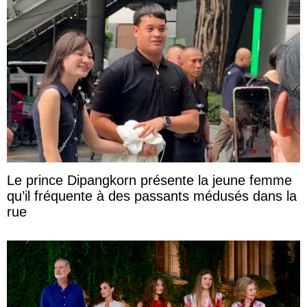
Le prince Dipangkorn présente la jeune femme
qu’il fréquente à des passants médusés dans la
rue