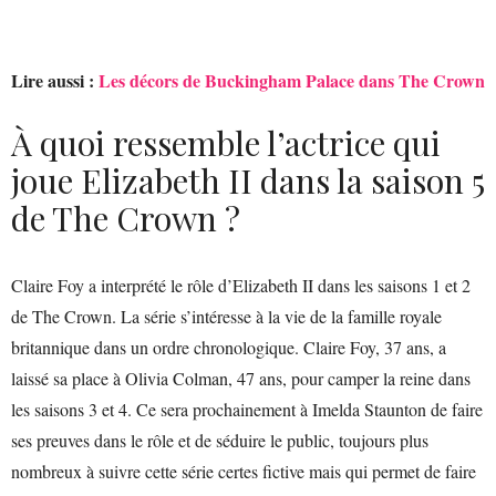
Lire aussi :
Les décors de Buckingham Palace dans The Crown
À quoi ressemble l’actrice qui
joue Elizabeth II dans la saison 5
de The Crown ?
Claire Foy a interprété le rôle d’Elizabeth II dans les saisons 1 et 2
de The Crown. La série s’intéresse à la vie de la famille royale
britannique dans un ordre chronologique. Claire Foy, 37 ans, a
laissé sa place à Olivia Colman, 47 ans, pour camper la reine dans
les saisons 3 et 4. Ce sera prochainement à Imelda Staunton de faire
ses preuves dans le rôle et de séduire le public, toujours plus
nombreux à suivre cette série certes fictive mais qui permet de faire