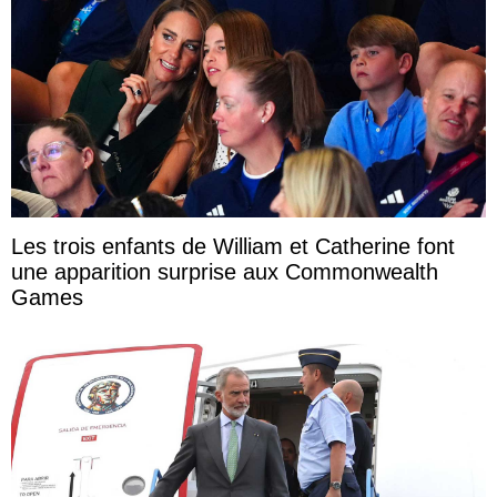
Les trois enfants de William et Catherine font
une apparition surprise aux Commonwealth
Games