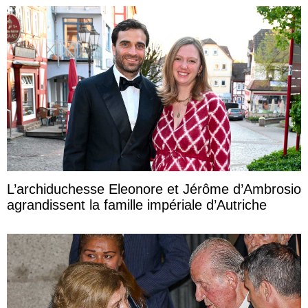
L’archiduchesse Eleonore et Jérôme d’Ambrosio
agrandissent la famille impériale d’Autriche