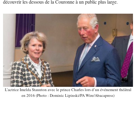
découvrir les dessous de la Couronne à un public plus large.
L’actrice Imelda Staunton avec le prince Charles lors d’un événement théâtral
en 2016 (Photo : Dominic Lipinski/PA Wire/Abacapress)