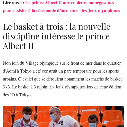
Lire aussi :
Le prince Albert II aux couleurs monégasques
pour assister à la cérémonie d’ouverture des Jeux olympiques
Le basket à trois : la nouvelle
discipline intéresse le prince
Albert II
Non loin du Village olympique sur le front de mer dans le quartier
d’Aomi à Tokyo,a été construit un parc temporaire pour les sports
urbains. C’est ici que se déroulent notamment les matchs de basket
3×3. Le basket à 3 rejoint les Jeux olympiques lors de cette édition
des JO à Tokyo.