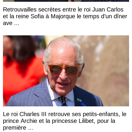
Retrouvailles secrètes entre le roi Juan Carlos
et la reine Sofia à Majorque le temps d’un dîner
ave ...
Le roi Charles III retrouve ses petits-enfants, le
prince Archie et la princesse Lilibet, pour la
première ...