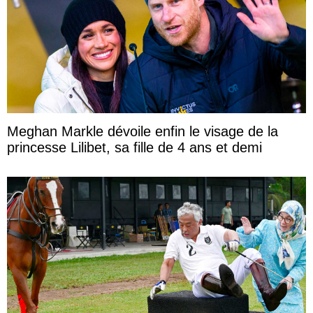
Meghan Markle dévoile enfin le visage de la
princesse Lilibet, sa fille de 4 ans et demi