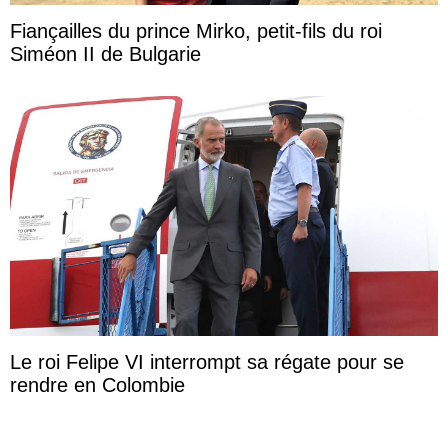
Fiançailles du prince Mirko, petit-fils du roi
Siméon II de Bulgarie
Le roi Felipe VI interrompt sa régate pour se
rendre en Colombie