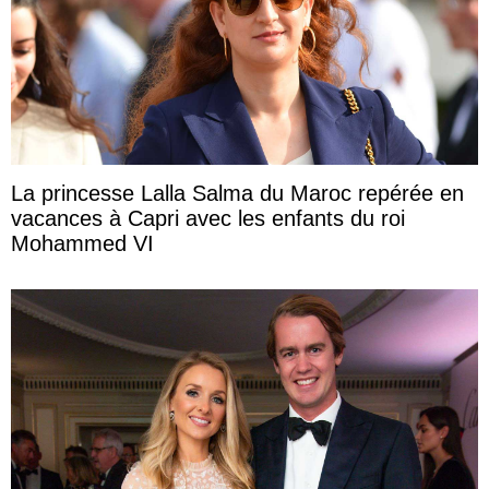
La princesse Lalla Salma du Maroc repérée en
vacances à Capri avec les enfants du roi
Mohammed VI