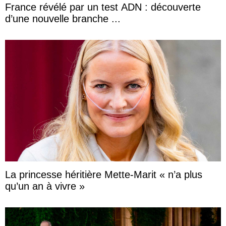
France révélé par un test ADN : découverte
d’une nouvelle branche ...
La princesse héritière Mette-Marit « n’a plus
qu’un an à vivre »