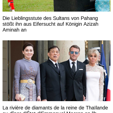
Die Lieblingsstute des Sultans von Pahang
stößt ihn aus Eifersucht auf Königin Azizah
Aminah an
La rivière de diamants de la reine de Thaïlande