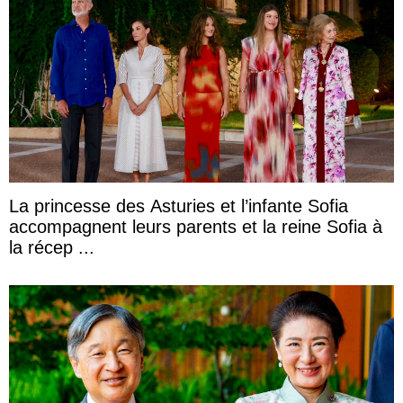
La princesse des Asturies et l’infante Sofia
accompagnent leurs parents et la reine Sofia à
la récep ...