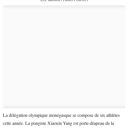
La délégation olympique monégasque se compose de six athlètes
cette année. La pongiste Xiaoxin Yang est porte-drapeau de la