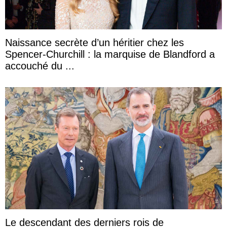
Naissance secrète d’un héritier chez les
Spencer-Churchill : la marquise de Blandford a
accouché du ...
Le descendant des derniers rois de