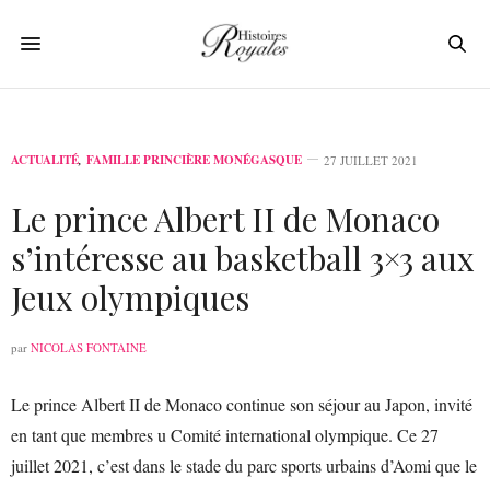
ACTUALITÉ
,
FAMILLE PRINCIÈRE MONÉGASQUE
27 JUILLET 2021
Le prince Albert II de Monaco
s’intéresse au basketball 3×3 aux
Jeux olympiques
par
NICOLAS FONTAINE
Le prince Albert II de Monaco continue son séjour au Japon, invité
en tant que membres u Comité international olympique. Ce 27
juillet 2021, c’est dans le stade du parc sports urbains d’Aomi que le