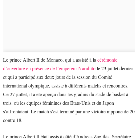
Le prince Albert II de Monaco, qui a assisté à la
cérémonie
d’ouverture en présence de l’empereur Naruhito
le 23 juillet dernier
et qui a participé aux deux jours de la session du Comité
international olympique, assiste à différents matchs et rencontres.
Ce 27 juillet, il a été aperçu dans les gradins du stade de basket à
trois, où les équipes féminines des États-Unis et du Japon
s’affrontaient. Le match s’est terminé par une victoire nippone de 20
contre 18.
Le prince Albert II était assis à côté d’Andreas Zaglikis, Secrétaire