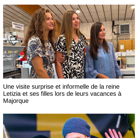
Une visite surprise et informelle de la reine
Letizia et ses filles lors de leurs vacances à
Majorque