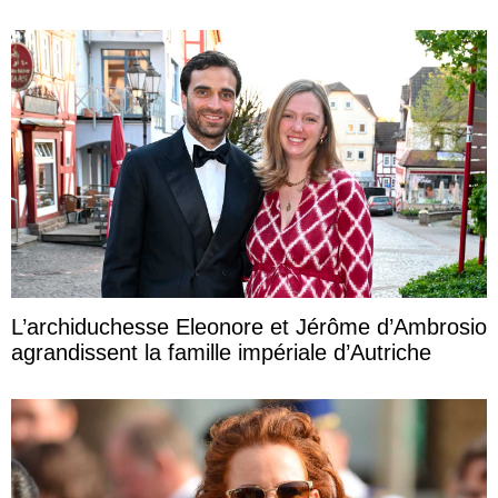
L’archiduchesse Eleonore et Jérôme d’Ambrosio
agrandissent la famille impériale d’Autriche