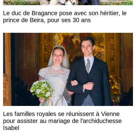
Le duc de Bragance pose avec son héritier, le
prince de Beira, pour ses 30 ans
Les familles royales se réunissent à Vienne
pour assister au mariage de l’archiduchesse
Isabel