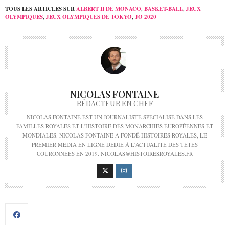
TOUS LES ARTICLES SUR
ALBERT II DE MONACO
,
BASKET-BALL
,
JEUX
OLYMPIQUES
,
JEUX OLYMPIQUES DE TOKYO
,
JO 2020
NICOLAS FONTAINE
RÉDACTEUR EN CHEF
NICOLAS FONTAINE EST UN JOURNALISTE SPÉCIALISÉ DANS LES
FAMILLES ROYALES ET L'HISTOIRE DES MONARCHIES EUROPÉENNES ET
MONDIALES. NICOLAS FONTAINE A FONDÉ HISTOIRES ROYALES, LE
PREMIER MÉDIA EN LIGNE DÉDIÉ À L'ACTUALITÉ DES TÊTES
COURONNÉES EN 2019. NICOLAS@HISTOIRESROYALES.FR