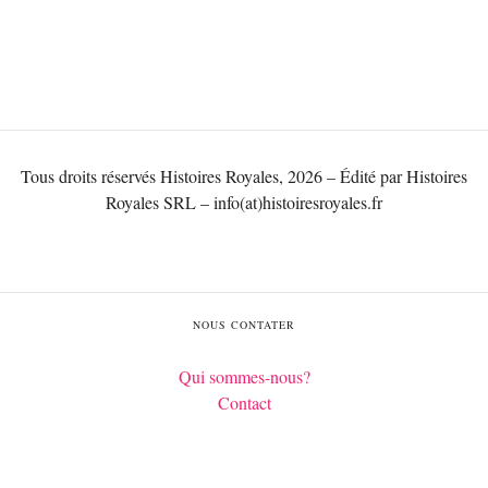
Tous droits réservés Histoires Royales, 2026 – Édité par Histoires
Royales SRL – info(at)histoiresroyales.fr
NOUS CONTATER
Qui sommes-nous?
Contact