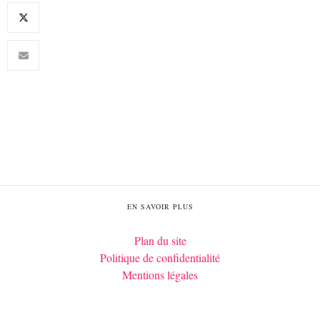
EN SAVOIR PLUS
Plan du site
Politique de confidentialité
Mentions légales