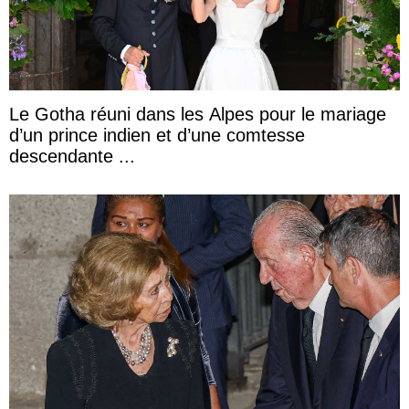
Le Gotha réuni dans les Alpes pour le mariage
d’un prince indien et d’une comtesse
descendante ...