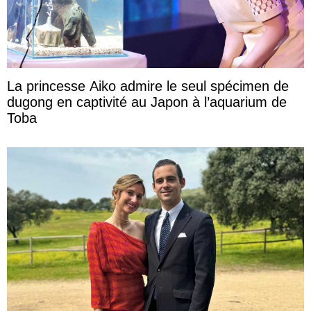
La princesse Aiko admire le seul spécimen de
dugong en captivité au Japon à l’aquarium de
Toba