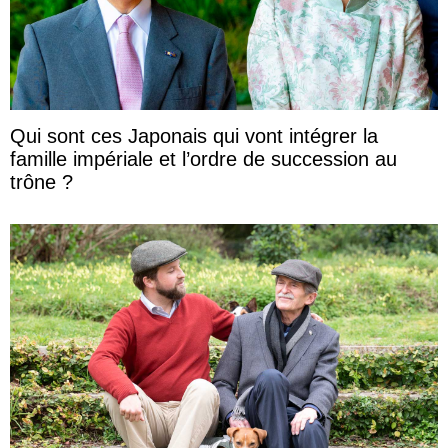
Qui sont ces Japonais qui vont intégrer la
famille impériale et l’ordre de succession au
trône ?