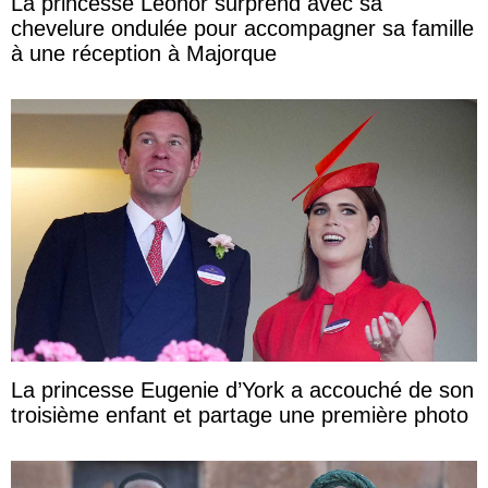
La princesse Leonor surprend avec sa
chevelure ondulée pour accompagner sa famille
à une réception à Majorque
La princesse Eugenie d’York a accouché de son
troisième enfant et partage une première photo