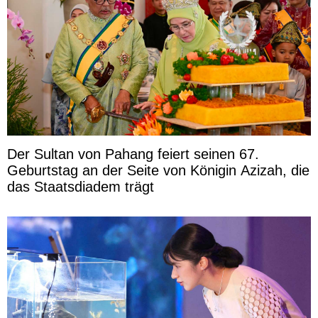
Der Sultan von Pahang feiert seinen 67.
Geburtstag an der Seite von Königin Azizah, die
das Staatsdiadem trägt