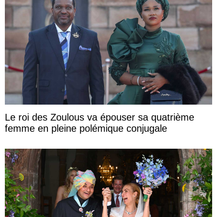
Le roi des Zoulous va épouser sa quatrième
femme en pleine polémique conjugale