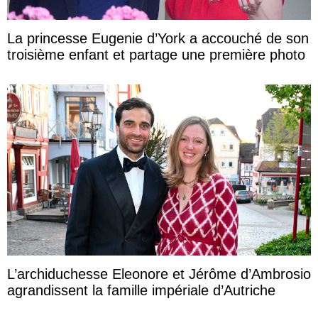
La princesse Eugenie d’York a accouché de son
troisième enfant et partage une première photo
L’archiduchesse Eleonore et Jérôme d’Ambrosio
agrandissent la famille impériale d’Autriche