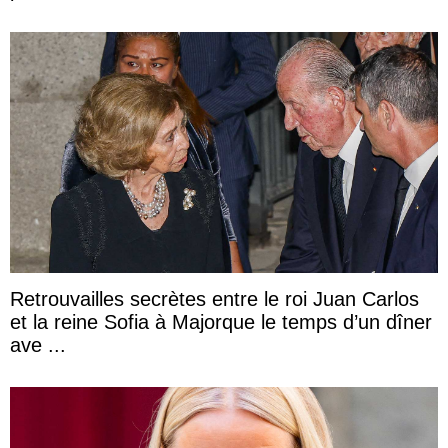
Retrouvailles secrètes entre le roi Juan Carlos
et la reine Sofia à Majorque le temps d’un dîner
ave ...