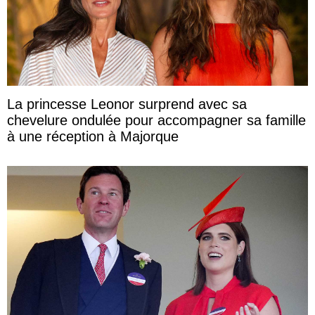
La princesse Leonor surprend avec sa
chevelure ondulée pour accompagner sa famille
à une réception à Majorque