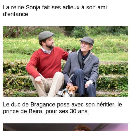
La reine Sonja fait ses adieux à son ami
d’enfance
Le duc de Bragance pose avec son héritier, le
prince de Beira, pour ses 30 ans