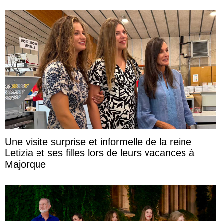
Une visite surprise et informelle de la reine
Letizia et ses filles lors de leurs vacances à
Majorque