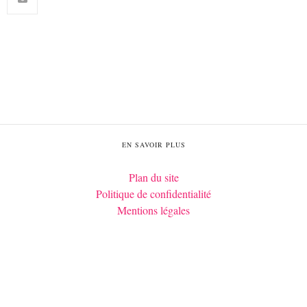
EN SAVOIR PLUS
Plan du site
Politique de confidentialité
Mentions légales