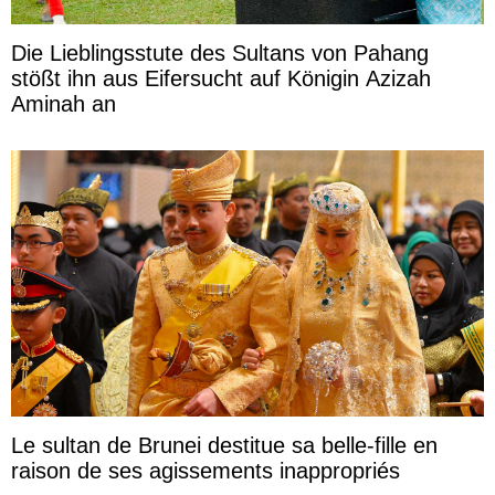
Die Lieblingsstute des Sultans von Pahang
stößt ihn aus Eifersucht auf Königin Azizah
Aminah an
Le sultan de Brunei destitue sa belle-fille en
raison de ses agissements inappropriés