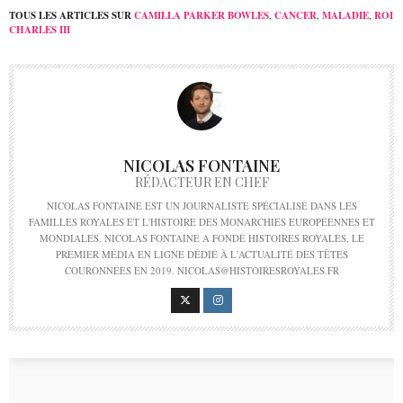
TOUS LES ARTICLES SUR
CAMILLA PARKER BOWLES
,
CANCER
,
MALADIE
,
ROI
CHARLES III
NICOLAS FONTAINE
RÉDACTEUR EN CHEF
NICOLAS FONTAINE EST UN JOURNALISTE SPÉCIALISÉ DANS LES
FAMILLES ROYALES ET L'HISTOIRE DES MONARCHIES EUROPÉENNES ET
MONDIALES. NICOLAS FONTAINE A FONDÉ HISTOIRES ROYALES, LE
PREMIER MÉDIA EN LIGNE DÉDIÉ À L'ACTUALITÉ DES TÊTES
COURONNÉES EN 2019. NICOLAS@HISTOIRESROYALES.FR