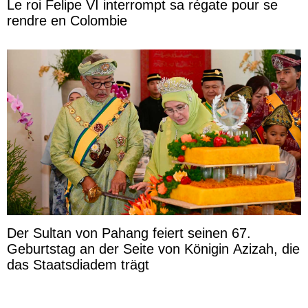
Le roi Felipe VI interrompt sa régate pour se
rendre en Colombie
Der Sultan von Pahang feiert seinen 67.
Geburtstag an der Seite von Königin Azizah, die
das Staatsdiadem trägt