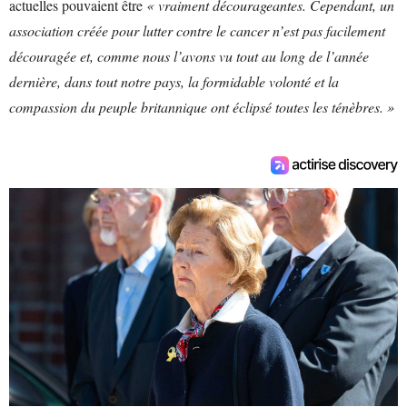
actuelles pouvaient être
« vraiment décourageantes. Cependant, un
association créée pour lutter contre le cancer n’est pas facilement
découragée et, comme nous l’avons vu tout au long de l’année
dernière, dans tout notre pays, la formidable volonté et la
compassion du peuple britannique ont éclipsé toutes les ténèbres. »