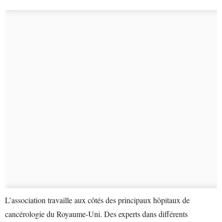
L’association travaille aux côtés des principaux hôpitaux de
cancérologie du Royaume-Uni. Des experts dans différents