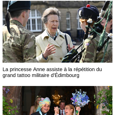
La princesse Anne assiste à la répétition du
grand tattoo militaire d’Édimbourg