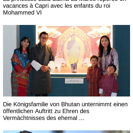
vacances à Capri avec les enfants du roi
Mohammed VI
Die Königsfamilie von Bhutan unternimmt einen
öffentlichen Auftritt zu Ehren des
Vermächtnisses des ehemal ...