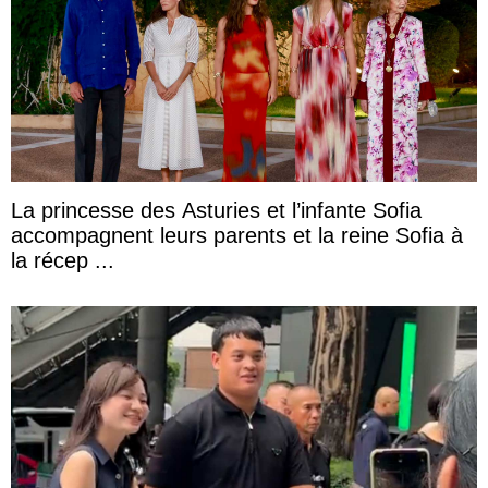
La princesse des Asturies et l’infante Sofia
accompagnent leurs parents et la reine Sofia à
la récep ...