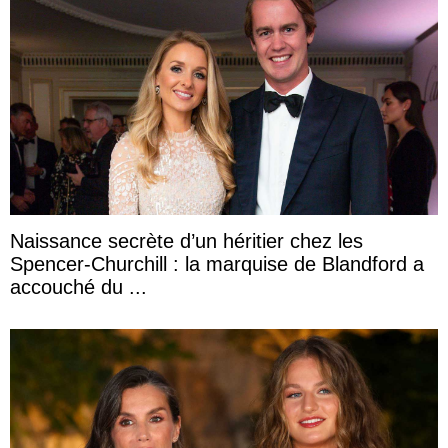
Naissance secrète d’un héritier chez les
Spencer-Churchill : la marquise de Blandford a
accouché du ...