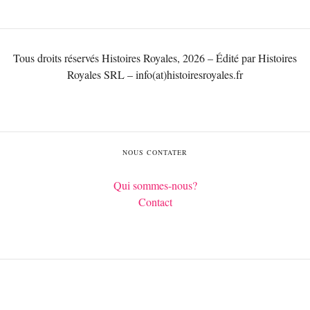
Tous droits réservés Histoires Royales, 2026 – Édité par Histoires
Royales SRL – info(at)histoiresroyales.fr
NOUS CONTATER
Qui sommes-nous?
Contact