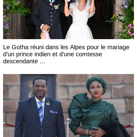
Le Gotha réuni dans les Alpes pour le mariage
d’un prince indien et d’une comtesse
descendante ...