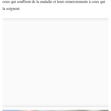
ceux qui souffrent de la maladie et leurs remerciements à ceux qui
la soignent.