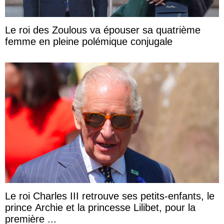
Le roi des Zoulous va épouser sa quatrième
femme en pleine polémique conjugale
Le roi Charles III retrouve ses petits-enfants, le
prince Archie et la princesse Lilibet, pour la
première ...