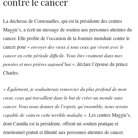
contre le cancer
La duchesse de Cornouailles, qui est la présidente des centres
Maggie’s, a écrit un message de soutien aux personnes atteintes du
cancer. Elle profite de l’occasion de la Journée mondiale contre le
cancer pour
« envoyer des vœux à tous ceux qui vivent avec le
cancer en cette période difficile. Vous êtes vraiment dans mes
pensées et mes prières aujourd’hui »
, déclare l’épouse du prince
Charles.
« Également, je souhaiterais remercier du plus profond de mon
cœur, ceux qui travaillent dans le but de créer un monde sans
cancer. Vous nous donner de l’espoir, qu’ensemble, nous serons
capable de vaincre cette terrible maladie ».
Les centres Maggie’s,
dont Camilla est la présidente, offrent un soutien pratique et
émotionnel gratuit et illimité aux personnes atteintes de cancer.