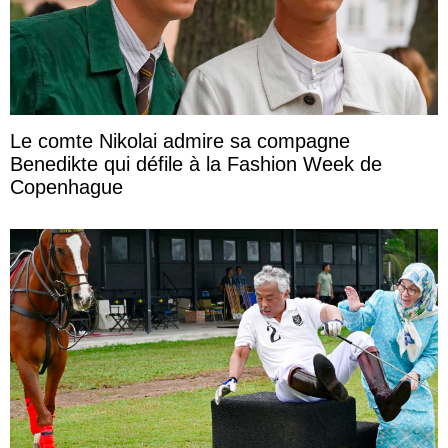
Le comte Nikolai admire sa compagne
Benedikte qui défile à la Fashion Week de
Copenhague