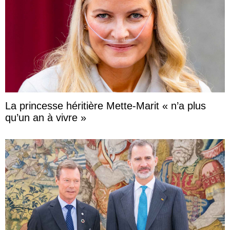
La princesse héritière Mette-Marit « n’a plus
qu’un an à vivre »