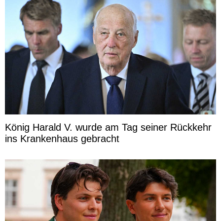
König Harald V. wurde am Tag seiner Rückkehr
ins Krankenhaus gebracht