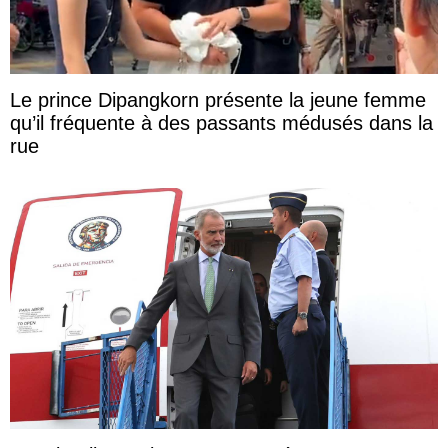
Le prince Dipangkorn présente la jeune femme
qu’il fréquente à des passants médusés dans la
rue