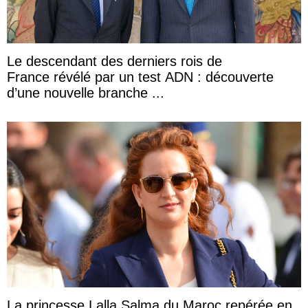
Le descendant des derniers rois de
France révélé par un test ADN : découverte
d’une nouvelle branche ...
La princesse Lalla Salma du Maroc repérée en