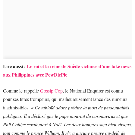
Lire aussi :
Le roi et la reine de Suède victimes d’une fake news
aux Philippines avec PewDiePie
Comme le rappelle
Gossip Cop
, le National Enquirer est connu
pour ses titres trompeurs, qui malheureusement lance des rumeurs
inadmissibles.
« Ce tabloïd adore prédire la mort de personnalités
publiques. Il a déclaré que le pape mourait du coronavirus et que
Phil Collins serait mort à Noël. Les deux hommes sont bien vivants,
tout comme le prince William. Il n’y a aucune preuve au-delà de