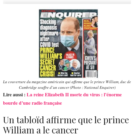
La couverture du magazine américain qui affirme que le prince William, duc de
Cambridge souffre d’un cancer (Photo : National Enquirer)
Lire aussi :
La reine Elizabeth II morte du virus : l’énorme
bourde d’une radio française
Un tabloïd affirme que le prince
William a le cancer