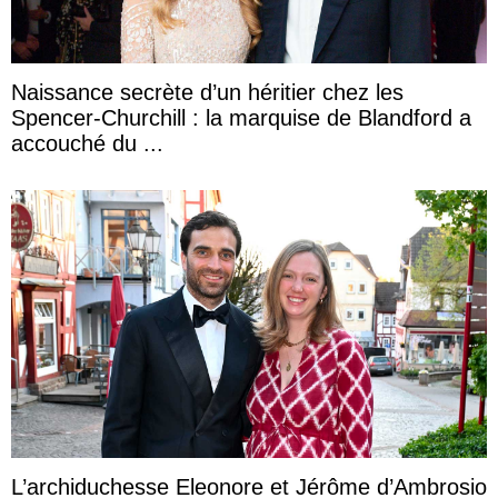
Naissance secrète d’un héritier chez les
Spencer-Churchill : la marquise de Blandford a
accouché du ...
L’archiduchesse Eleonore et Jérôme d’Ambrosio