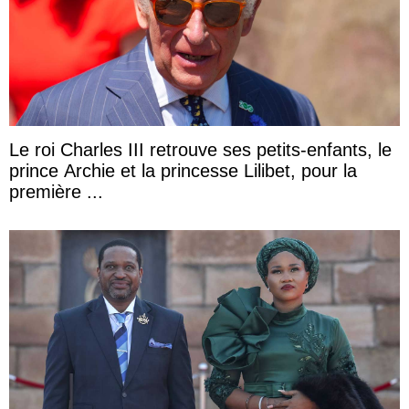
Le roi Charles III retrouve ses petits-enfants, le
prince Archie et la princesse Lilibet, pour la
première ...