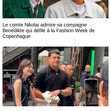
Le comte Nikolai admire sa compagne
Benedikte qui défile à la Fashion Week de
Copenhague