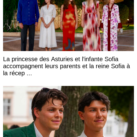
La princesse des Asturies et l’infante Sofia
accompagnent leurs parents et la reine Sofia à
la récep ...