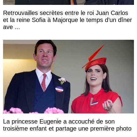
Retrouvailles secrètes entre le roi Juan Carlos
et la reine Sofia à Majorque le temps d’un dîner
ave ...
La princesse Eugenie a accouché de son
troisième enfant et partage une première photo