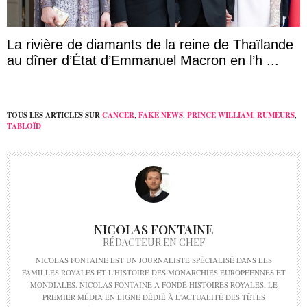
La rivière de diamants de la reine de Thaïlande
au dîner d’État d’Emmanuel Macron en l’h ...
TOUS LES ARTICLES SUR
CANCER
,
FAKE NEWS
,
PRINCE WILLIAM
,
RUMEURS
,
TABLOÏD
NICOLAS FONTAINE
RÉDACTEUR EN CHEF
NICOLAS FONTAINE EST UN JOURNALISTE SPÉCIALISÉ DANS LES
FAMILLES ROYALES ET L'HISTOIRE DES MONARCHIES EUROPÉENNES ET
MONDIALES. NICOLAS FONTAINE A FONDÉ HISTOIRES ROYALES, LE
PREMIER MÉDIA EN LIGNE DÉDIÉ À L'ACTUALITÉ DES TÊTES