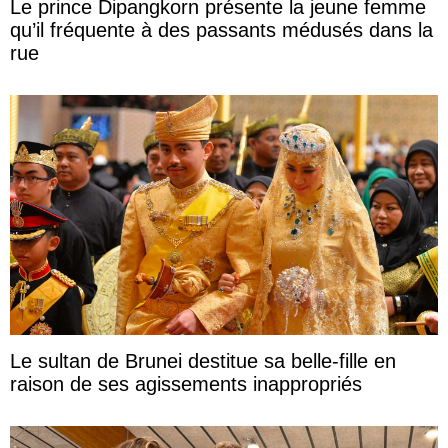
Le prince Dipangkorn présente la jeune femme
qu’il fréquente à des passants médusés dans la
rue
Le sultan de Brunei destitue sa belle-fille en
raison de ses agissements inappropriés