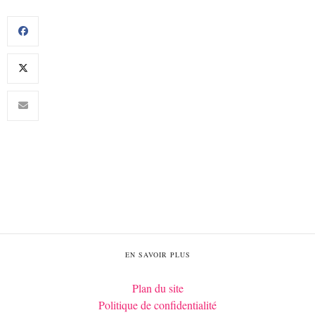
EN SAVOIR PLUS
Plan du site
Politique de confidentialité