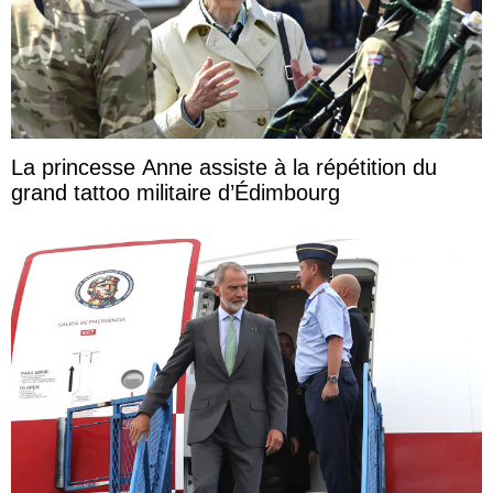
La princesse Anne assiste à la répétition du
grand tattoo militaire d’Édimbourg