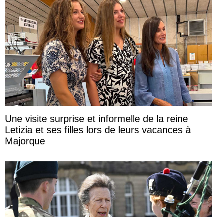
Une visite surprise et informelle de la reine
Letizia et ses filles lors de leurs vacances à
Majorque