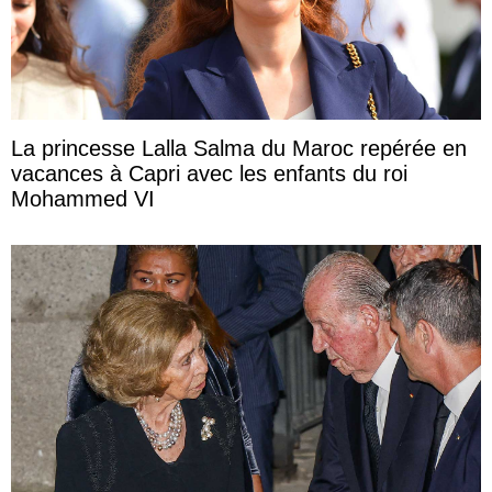
La princesse Lalla Salma du Maroc repérée en
vacances à Capri avec les enfants du roi
Mohammed VI