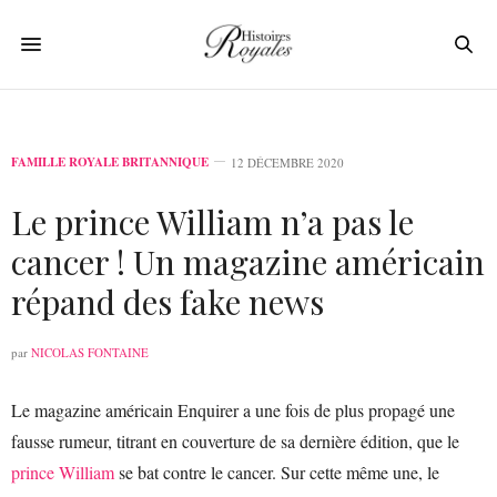
FAMILLE ROYALE BRITANNIQUE
12 DÉCEMBRE 2020
Le prince William n’a pas le
cancer ! Un magazine américain
répand des fake news
par
NICOLAS FONTAINE
Le magazine américain Enquirer a une fois de plus propagé une
fausse rumeur, titrant en couverture de sa dernière édition, que le
prince William
se bat contre le cancer. Sur cette même une, le