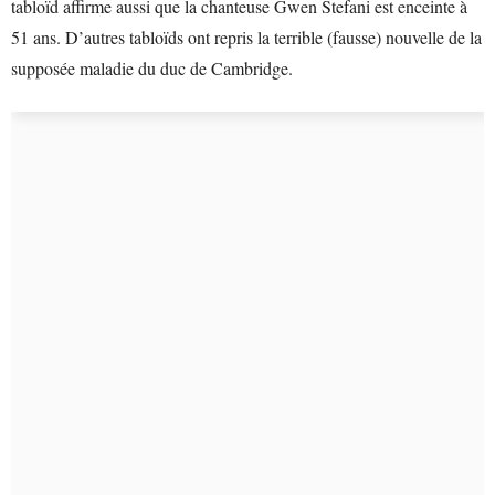
tabloïd affirme aussi que la chanteuse Gwen Stefani est enceinte à
51 ans. D’autres tabloïds ont repris la terrible (fausse) nouvelle de la
supposée maladie du duc de Cambridge.