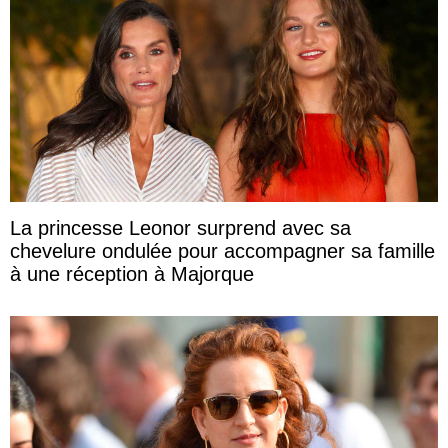
La princesse Leonor surprend avec sa
chevelure ondulée pour accompagner sa famille
à une réception à Majorque