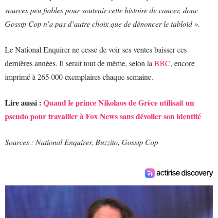
sources peu fiables pour soutenir cette histoire de cancer, donc
Gossip Cop n’a pas d’autre choix que de dénoncer le tabloïd ».
Le National Enquirer ne cesse de voir ses ventes baisser ces
dernières années. Il serait tout de même, selon la
BBC
, encore
imprimé à 265 000 exemplaires chaque semaine.
Lire aussi :
Quand le prince Nikolaos de Grèce utilisait un
pseudo pour travailler à Fox News sans dévoiler son identité
Sources : National Enquirer, Buzzito, Gossip Cop