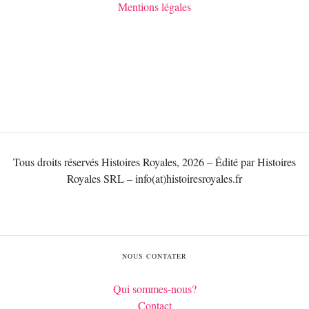
Mentions légales
Tous droits réservés Histoires Royales, 2026 – Édité par Histoires
Royales SRL – info(at)histoiresroyales.fr
NOUS CONTATER
Qui sommes-nous?
Contact