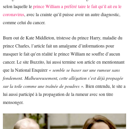
selon laquelle le
prince William a préféré taire le fait qu’il ait eu le
coronavirus
, avec la crainte qu’il puisse avoir un autre diagnostic,
comme celui du cancer.
Burn out de Kate Middleton, tristesse du prince Harry, maladie du
prince Charles, l’article fait un amalgame d’informations pour
masquer le fait qu’en réalité le prince William ne souffre d’aucun
cancer. Le site Buzzito, lui aussi termine son article en mentionnant
que la National Enquirer
« semble se baser sur une rumeur sans
fondement. Malheureusement, cette allégation s’est déjà propagée
sur la toile comme une traînée de poudres ».
Bien entendu, le site a
lui aussi participé à la propagation de la rumeur avec son titre
mensonger.