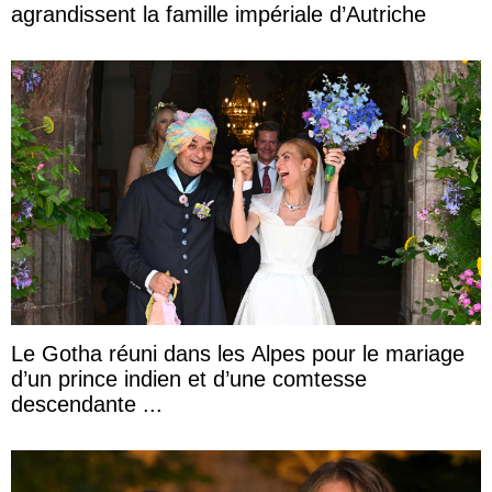
agrandissent la famille impériale d’Autriche
Le Gotha réuni dans les Alpes pour le mariage
d’un prince indien et d’une comtesse
descendante ...