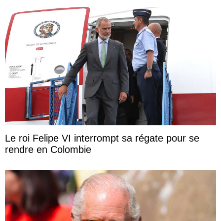
Le roi Felipe VI interrompt sa régate pour se
rendre en Colombie