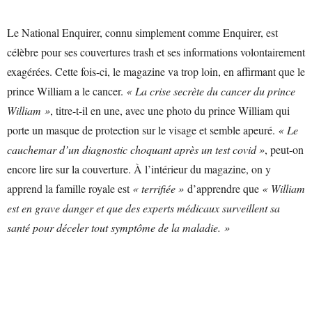
Le National Enquirer, connu simplement comme Enquirer, est
célèbre pour ses couvertures trash et ses informations volontairement
exagérées. Cette fois-ci, le magazine va trop loin, en affirmant que le
prince William a le cancer.
« La crise secrète du cancer du prince
William »
, titre-t-il en une, avec une photo du prince William qui
porte un masque de protection sur le visage et semble apeuré.
« Le
cauchemar d’un diagnostic choquant après un test covid »
, peut-on
encore lire sur la couverture. À l’intérieur du magazine, on y
apprend la famille royale est
« terrifiée »
d’apprendre que
« William
est en grave danger et que des experts médicaux surveillent sa
santé pour déceler tout symptôme de la maladie. »