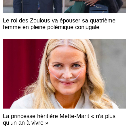
Le roi des Zoulous va épouser sa quatrième
femme en pleine polémique conjugale
La princesse héritière Mette-Marit « n’a plus
qu’un an à vivre »