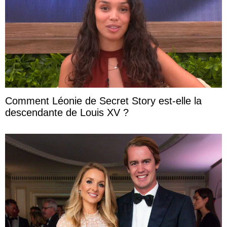
Comment Léonie de Secret Story est-elle la
descendante de Louis XV ?