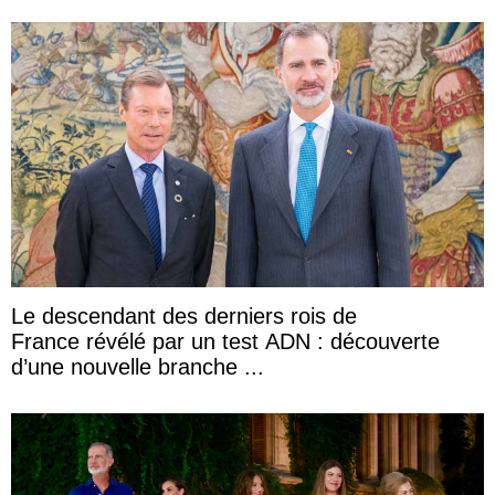
Le descendant des derniers rois de
France révélé par un test ADN : découverte
d’une nouvelle branche ...