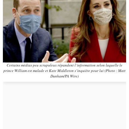
Certains médias peu scrupuleux répandent l’information selon laquelle le
prince William est malade et Kate Middleton s’inquiète pour lui (Photo : Matt
Dunham/PA Wire)