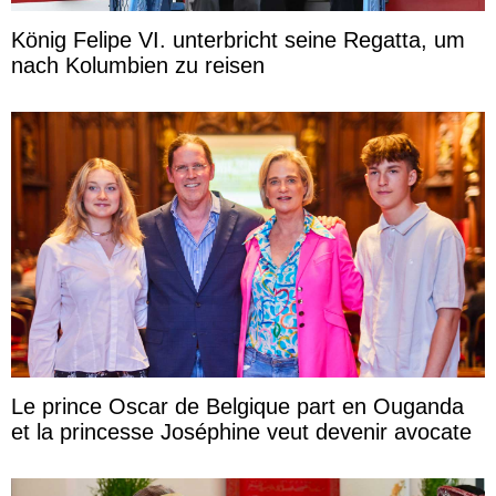
König Felipe VI. unterbricht seine Regatta, um
nach Kolumbien zu reisen
Le prince Oscar de Belgique part en Ouganda
et la princesse Joséphine veut devenir avocate