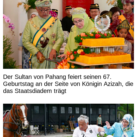
Der Sultan von Pahang feiert seinen 67.
Geburtstag an der Seite von Königin Azizah, die
das Staatsdiadem trägt