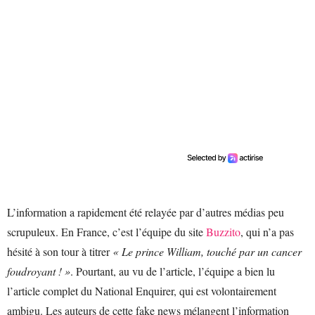
L’information a rapidement été relayée par d’autres médias peu
scrupuleux. En France, c’est l’équipe du site
Buzzito
, qui n’a pas
hésité à son tour à titrer
« Le prince William, touché par un cancer
foudroyant ! »
. Pourtant, au vu de l’article, l’équipe a bien lu
l’article complet du National Enquirer, qui est volontairement
ambigu. Les auteurs de cette fake news mélangent l’information