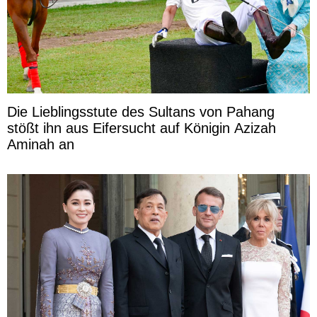
Die Lieblingsstute des Sultans von Pahang
stößt ihn aus Eifersucht auf Königin Azizah
Aminah an