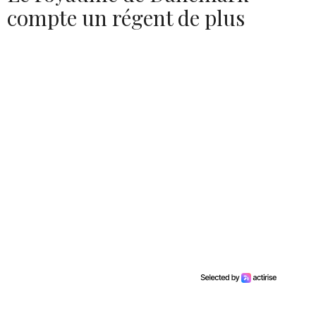
compte un régent de plus