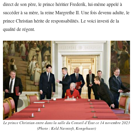
direct de son père, le prince héritier Frederik, lui-même appelé à
succéder à sa mère, la reine Margrethe II. Une fois devenu adulte, le
prince Christian hérite de responsabilités. Le voici investi de la
qualité de régent.
Le prince Christian entre dans la salle du Conseil d’État ce 14 novembre 2023
(Photo : Keld Navntoft, Kongehuset)