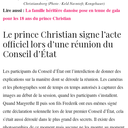
Christiansborg (Photo : Keld Navntoft, Kongehuset)
Lire aussi :
La famille héritière danoise pose en tenue de gala
pour les 18 ans du prince Christian
Le prince Christian signe l’acte
officiel lors d’une réunion du
Conseil d’État
Les participants du Conseil d’État ont l’interdiction de donner des
explications sur la manière dont se déroule la réunion. Les caméras
et les photographes sont de temps en temps autorisés à capturer des
images au début de la session, quand les participants s’installent.
Quand Margrethe II puis son fils Frederik ont eux-mêmes signé
cette déclaration solennelle lors de leur premier Conseil d’État, cela
s’était aussi déroulé dans le plus grand des secrets. Il existe des
photographies de ce moment mais aucune ne les montre au moment