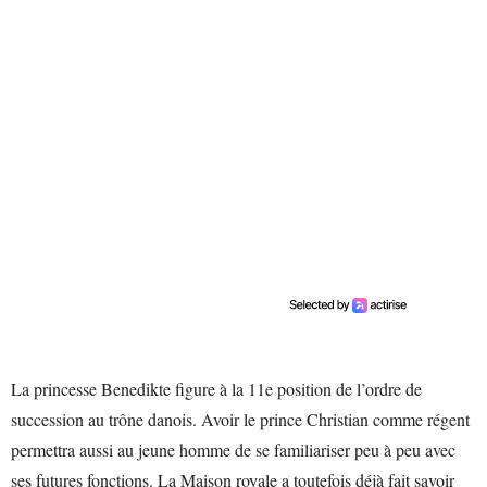
La princesse Benedikte figure à la 11e position de l’ordre de
succession au trône danois. Avoir le prince Christian comme régent
permettra aussi au jeune homme de se familiariser peu à peu avec
ses futures fonctions. La Maison royale a toutefois déjà fait savoir