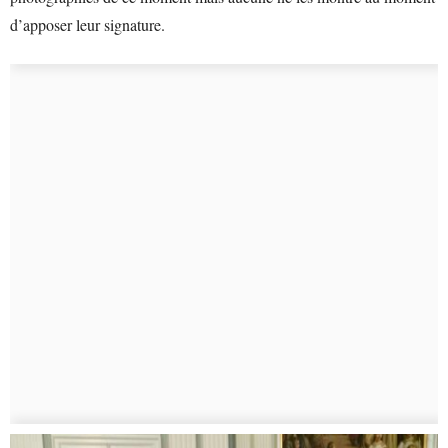
d’apposer leur signature.