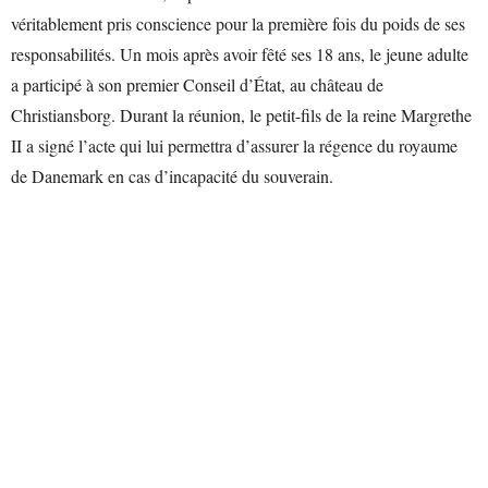
véritablement pris conscience pour la première fois du poids de ses
responsabilités. Un mois après avoir fêté ses 18 ans, le jeune adulte
a participé à son premier Conseil d’État, au château de
Christiansborg. Durant la réunion, le petit-fils de la reine Margrethe
II a signé l’acte qui lui permettra d’assurer la régence du royaume
de Danemark en cas d’incapacité du souverain.