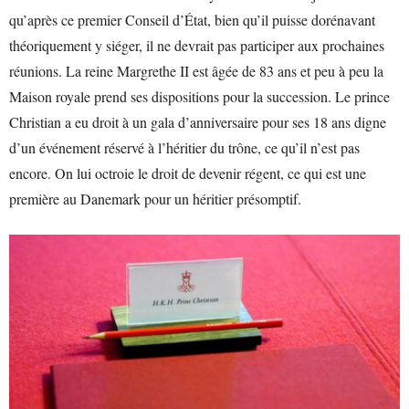
qu’après ce premier Conseil d’État, bien qu’il puisse dorénavant
théoriquement y siéger, il ne devrait pas participer aux prochaines
réunions. La reine Margrethe II est âgée de 83 ans et peu à peu la
Maison royale prend ses dispositions pour la succession. Le prince
Christian a eu droit à un gala d’anniversaire pour ses 18 ans digne
d’un événement réservé à l’héritier du trône, ce qu’il n’est pas
encore. On lui octroie le droit de devenir régent, ce qui est une
première au Danemark pour un héritier présomptif.