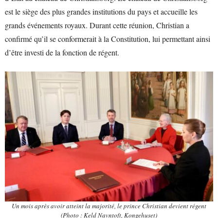
est le siège des plus grandes institutions du pays et accueille les
grands événements royaux. Durant cette réunion, Christian a
confirmé qu’il se conformerait à la Constitution, lui permettant ainsi
d’être investi de la fonction de régent.
Un mois après avoir atteint la majorité, le prince Christian devient régent
(Photo : Keld Navntoft, Kongehuset)