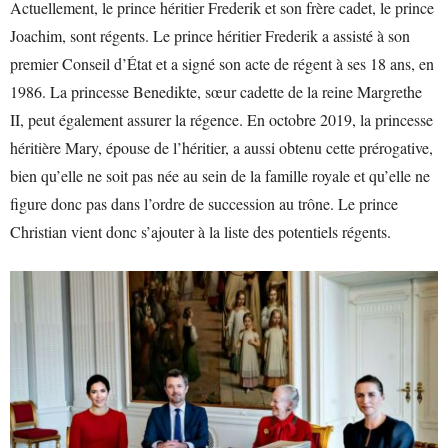
Actuellement, le prince héritier Frederik et son frère cadet, le prince
Joachim, sont régents. Le prince héritier Frederik a assisté à son
premier Conseil d’État et a signé son acte de régent à ses 18 ans, en
1986. La princesse Benedikte, sœur cadette de la reine Margrethe
II, peut également assurer la régence. En octobre 2019, la princesse
héritière Mary, épouse de l’héritier, a aussi obtenu cette prérogative,
bien qu’elle ne soit pas née au sein de la famille royale et qu’elle ne
figure donc pas dans l’ordre de succession au trône. Le prince
Christian vient donc s’ajouter à la liste des potentiels régents.