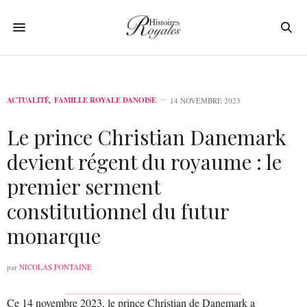
ACTUALITÉ
,
FAMILLE ROYALE DANOISE
14 NOVEMBRE 2023
Le prince Christian Danemark
devient régent du royaume : le
premier serment
constitutionnel du futur
monarque
par
NICOLAS FONTAINE
Ce 14 novembre 2023, le prince Christian de Danemark a