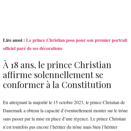
Lire aussi :
Le prince Christian pose pour son premier portrait
officiel paré de ses décorations
À 18 ans, le prince Christian
affirme solennellement se
conformer à la Constitution
En atteignant la majorité le 15 octobre 2023, le prince Christian de
Danemark a obtenu la capacité d’éventuellement monter sur le trône
sans passer par la mise en place d’une régence. Le prince Christian
n’est toutefois pas encore l’héritier du trône mais bien l’héritier