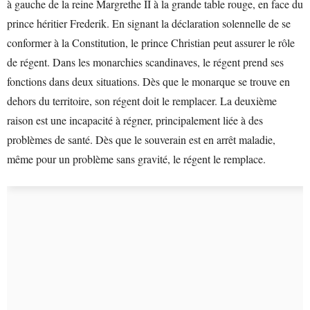
à gauche de la reine Margrethe II à la grande table rouge, en face du
prince héritier Frederik. En signant la déclaration solennelle de se
conformer à la Constitution, le prince Christian peut assurer le rôle
de régent. Dans les monarchies scandinaves, le régent prend ses
fonctions dans deux situations. Dès que le monarque se trouve en
dehors du territoire, son régent doit le remplacer. La deuxième
raison est une incapacité à régner, principalement liée à des
problèmes de santé. Dès que le souverain est en arrêt maladie,
même pour un problème sans gravité, le régent le remplace.