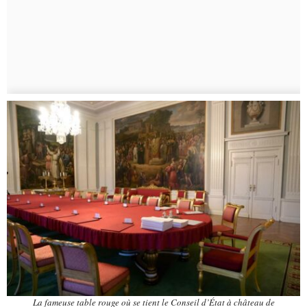
La fameuse table rouge où se tient le Conseil d’État à château de