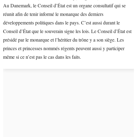
Au Danemark, le Conseil d’État est un organe consultatif qui se
réunit afin de tenir informé le monarque des derniers
développements politiques dans le pays. C’est aussi durant le
Conseil d’État que le souverain signe les lois. Le Conseil d’État est
présidé par le monarque et l’héritier du trône y a son siège. Les
princes et princesses nommés régents peuvent aussi y participer
même si ce n’est pas le cas dans les faits.