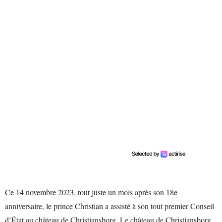
Ce 14 novembre 2023, tout juste un mois après son 18e
anniversaire, le prince Christian a assisté à son tout premier Conseil
d’État au château de Christiansborg. Le château de Christiansborg