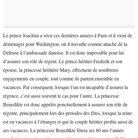
Le prince Joachim a vécu ces dernières années à Paris et il vient de
déménager pour Washington, où il travaille comme attaché de la
Défense à l’ambassade danoise. Il est donc impossible pour lui
d’assurer son rôle de régent. Le prince héritier Frederik et son
épouse, la princesse héritière Mary, effectuent de nombreux
engagements en couple, tout comme ils partent ensemble en
vacances. Par conséquent, lorsque l’un est incapable d’assurer la
régence, c’est aussi souvent le cas pour l’autre. La princesse
Benedikte est donc appelée ponctuellement à assurer son rôle de
régente, principalement lors des périodes des fêtes, lorsque la reine
est en vacances à l’étranger et que le couple héritier profite aussi de
ses vacances. La princesse Benedikte fêtera ses 80 ans l’année