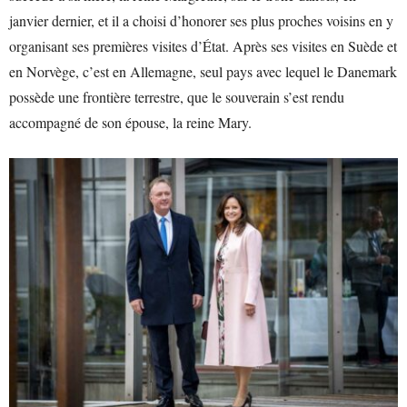
janvier dernier, et il a choisi d’honorer ses plus proches voisins en y
organisant ses premières visites d’État. Après ses visites en Suède et
en Norvège, c’est en Allemagne, seul pays avec lequel le Danemark
possède une frontière terrestre, que le souverain s’est rendu
accompagné de son épouse, la reine Mary.