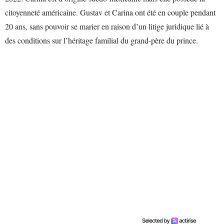
citoyenneté américaine. Gustav et Carina ont été en couple pendant
20 ans, sans pouvoir se marier en raison d’un litige juridique lié à
des conditions sur l’héritage familial du grand-père du prince.