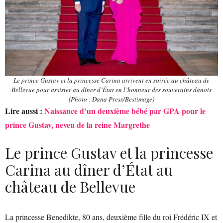
Le prince Gustav et la princesse Carina arrivent en soirée au château de
Bellevue pour assister au dîner d’État en l’honneur des souverains danois
(Photo : Dana Press/Bestimage)
Lire aussi :
Naissance d’un deuxième bébé par GPA pour le
prince Gustav, neveu de la reine Margrethe
Le prince Gustav et la princesse
Carina au dîner d’État au
château de Bellevue
La princesse Benedikte, 80 ans, deuxième fille du roi Frédéric IX et