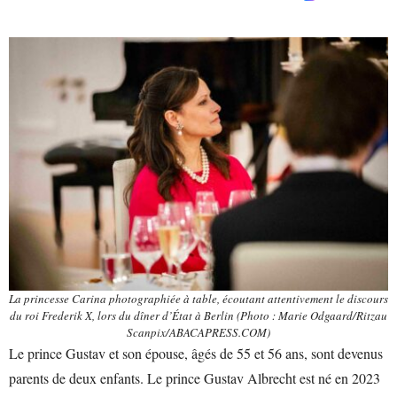
La princesse Carina photographiée à table, écoutant attentivement le discours
du roi Frederik X, lors du dîner d’État à Berlin (Photo : Marie Odgaard/Ritzau
Scanpix/ABACAPRESS.COM)
Le prince Gustav et son épouse, âgés de 55 et 56 ans, sont devenus
parents de deux enfants. Le prince Gustav Albrecht est né en 2023