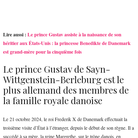
Lire aussi :
Le prince Gustav assiste à la naissance de son
héritier aux États-Unis : la princesse Benedikte de Danemark
est grand-mère pour la cinquième fois
Le prince Gustav de Sayn-
Wittgenstein-Berleburg est le
plus allemand des membres de
la famille royale danoise
Le 21 octobre 2024, le roi Frederik X de Danemark effectuait la
troisième visite d’État à l’étranger, depuis le début de son règne. Il a
succédé à sa mère, la reine Margrethe, sur le trône danois, en