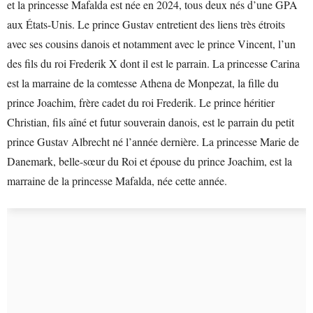
et la princesse Mafalda est née en 2024, tous deux nés d’une GPA
aux États-Unis. Le prince Gustav entretient des liens très étroits
avec ses cousins danois et notamment avec le prince Vincent, l’un
des fils du roi Frederik X dont il est le parrain. La princesse Carina
est la marraine de la comtesse Athena de Monpezat, la fille du
prince Joachim, frère cadet du roi Frederik. Le prince héritier
Christian, fils aîné et futur souverain danois, est le parrain du petit
prince Gustav Albrecht né l’année dernière. La princesse Marie de
Danemark, belle-sœur du Roi et épouse du prince Joachim, est la
marraine de la princesse Mafalda, née cette année.