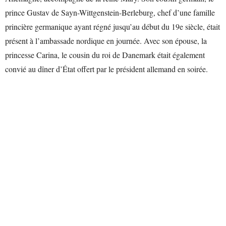
prince Gustav de Sayn-Wittgenstein-Berleburg, chef d’une famille
princière germanique ayant régné jusqu’au début du 19e siècle, était
présent à l’ambassade nordique en journée. Avec son épouse, la
princesse Carina, le cousin du roi de Danemark était également
convié au dîner d’État offert par le président allemand en soirée.