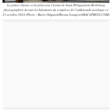
Le prince Gustav et la princesse Carina de Sayn-Wittgenstein-Berleburg
photographiés devant les bâtiments du complexe de l’ambassade nordique ce
21 octobre 2024 (Photo : Marie Odgaard/Ritzau Scanpix/ABACAPRESS.COM)