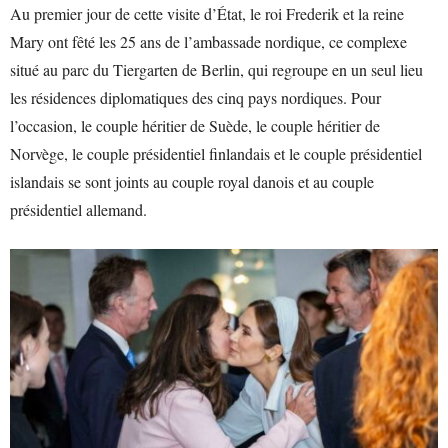
Au premier jour de cette visite d’État, le roi Frederik et la reine
Mary ont fêté les 25 ans de l’ambassade nordique, ce complexe
situé au parc du Tiergarten de Berlin, qui regroupe en un seul lieu
les résidences diplomatiques des cinq pays nordiques. Pour
l’occasion, le couple héritier de Suède, le couple héritier de
Norvège, le couple présidentiel finlandais et le couple présidentiel
islandais se sont joints au couple royal danois et au couple
présidentiel allemand.