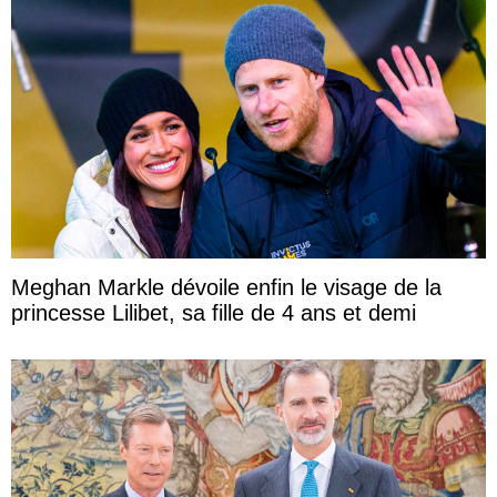
Meghan Markle dévoile enfin le visage de la
princesse Lilibet, sa fille de 4 ans et demi