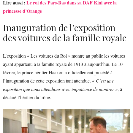
Lire aussi :
Le roi des Pays-Bas dans sa DAF Kini avec la
princesse d’Orange
Inauguration de l’exposition
des voitures de la famille royale
L’exposition « Les voitures du Roi » montre au public les voitures
ayant appartenu à la famille royale de 1913 à aujourd’hui. Le 10
février, le prince héritier Haakon a officiellement procédé à
l’inauguration de cette exposition tant attendue. «
C’est une
exposition que nous attendions avec impatience de montrer »
, a
déclaré l’héritier du trône.