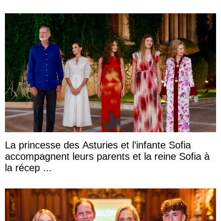
La princesse des Asturies et l’infante Sofia
accompagnent leurs parents et la reine Sofia à
la récep ...