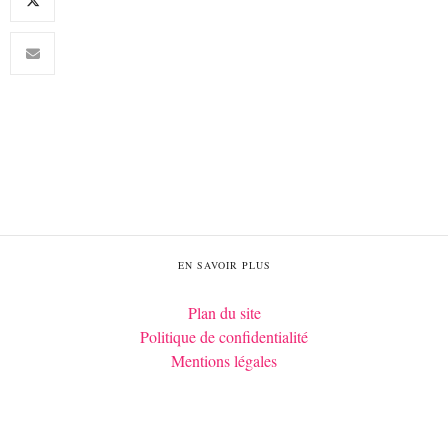
EN SAVOIR PLUS
Plan du site
Politique de confidentialité
Mentions légales