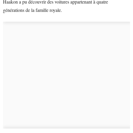
Haakon a pu découvrir des voitures appartenant à quatre
générations de la famille royale.