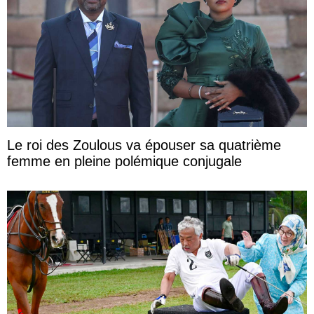
Le roi des Zoulous va épouser sa quatrième
femme en pleine polémique conjugale