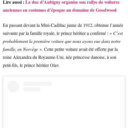
Lire aussi :
Le duc d’Aubigny organise son rallye de voitures
anciennes en costumes d’époque au domaine de Goodwood
En passant devant la Mini-Cadillac jaune de 1912, obtenue l’année
suivante par la famille royale, le prince héritier a confirmé :
« C’est
probablement la première voiture que nous ayons eue dans notre
famille, en Norvège ».
Cette petite voiture avait été offerte par la
reine Alexandra du Royaume-Uni, née princesse danoise, à son
petit-fils, le prince héritier Olav.