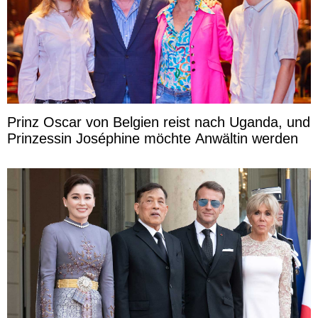
Prinz Oscar von Belgien reist nach Uganda, und
Prinzessin Joséphine möchte Anwältin werden