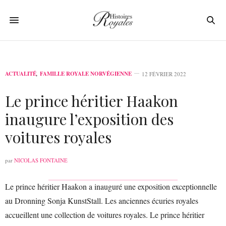
ACTUALITÉ
,
FAMILLE ROYALE NORVÉGIENNE
12 FÉVRIER 2022
Le prince héritier Haakon
inaugure l’exposition des
voitures royales
par
NICOLAS FONTAINE
Le prince héritier Haakon a inauguré une exposition exceptionnelle
au Dronning Sonja KunstStall. Les anciennes écuries royales
accueillent une collection de voitures royales. Le prince héritier