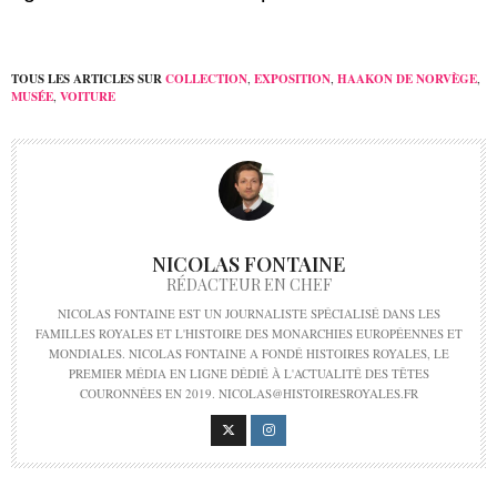
TOUS LES ARTICLES SUR
COLLECTION
,
EXPOSITION
,
HAAKON DE NORVÈGE
,
MUSÉE
,
VOITURE
NICOLAS FONTAINE
RÉDACTEUR EN CHEF
NICOLAS FONTAINE EST UN JOURNALISTE SPÉCIALISÉ DANS LES
FAMILLES ROYALES ET L'HISTOIRE DES MONARCHIES EUROPÉENNES ET
MONDIALES. NICOLAS FONTAINE A FONDÉ HISTOIRES ROYALES, LE
PREMIER MÉDIA EN LIGNE DÉDIÉ À L'ACTUALITÉ DES TÊTES
COURONNÉES EN 2019. NICOLAS@HISTOIRESROYALES.FR