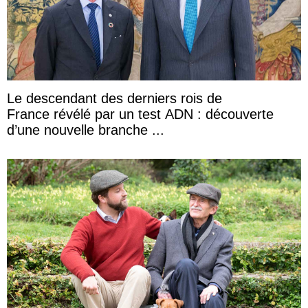
Le descendant des derniers rois de
France révélé par un test ADN : découverte
d’une nouvelle branche ...