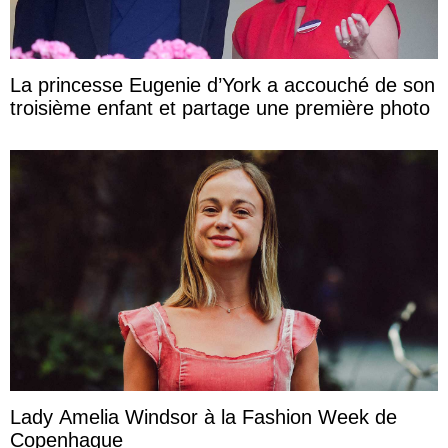
La princesse Eugenie d’York a accouché de son
troisième enfant et partage une première photo
Lady Amelia Windsor à la Fashion Week de
Copenhague