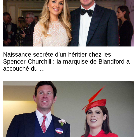
Naissance secrète d’un héritier chez les
Spencer-Churchill : la marquise de Blandford a
accouché du ...