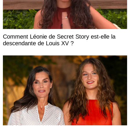
Comment Léonie de Secret Story est-elle la
descendante de Louis XV ?