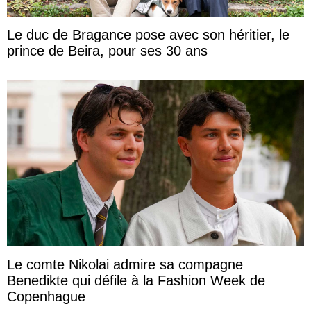
Le duc de Bragance pose avec son héritier, le
prince de Beira, pour ses 30 ans
Le comte Nikolai admire sa compagne
Benedikte qui défile à la Fashion Week de
Copenhague