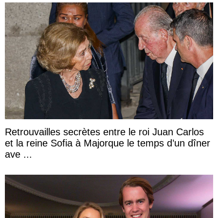
Retrouvailles secrètes entre le roi Juan Carlos
et la reine Sofia à Majorque le temps d’un dîner
ave ...