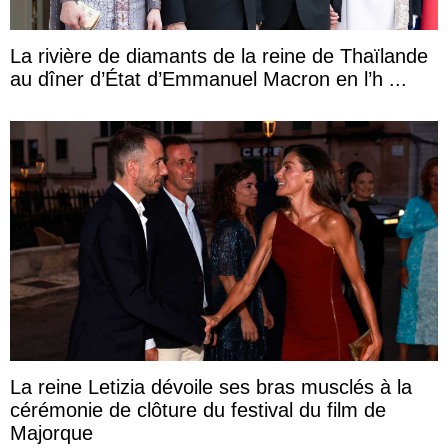
La rivière de diamants de la reine de Thaïlande
au dîner d’État d’Emmanuel Macron en l’h ...
La reine Letizia dévoile ses bras musclés à la
cérémonie de clôture du festival du film de
Majorque