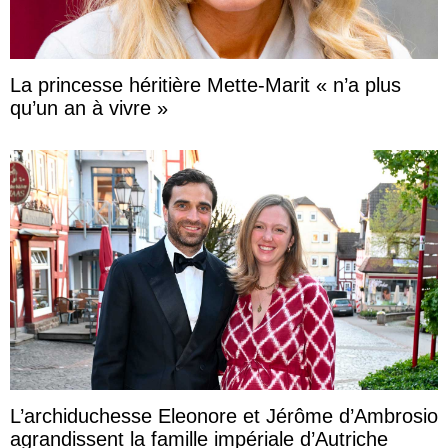
La princesse héritière Mette-Marit « n’a plus
qu’un an à vivre »
L’archiduchesse Eleonore et Jérôme d’Ambrosio
agrandissent la famille impériale d’Autriche