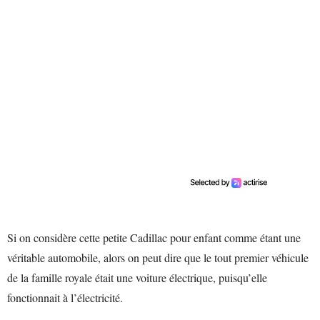
Si on considère cette petite Cadillac pour enfant comme étant une
véritable automobile, alors on peut dire que le tout premier véhicule
de la famille royale était une voiture électrique, puisqu’elle
fonctionnait à l’électricité.