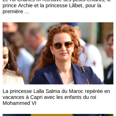
prince Archie et la princesse Lilibet, pour la
première ...
La princesse Lalla Salma du Maroc repérée en
vacances à Capri avec les enfants du roi
Mohammed VI