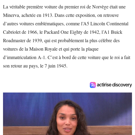
La véritable première voiture du premier roi de Norvège était une
Minerva, achetée en 1913. Dans cette exposition, on retrouve
d’autres voitures emblématiques, comme l’A5 Lincoln Continental
Cabriolet de 1966, le Packard One Eighty de 1942, l’A1 Buick
Roadmaster de 1939, qui est probablement la plus célèbre des
voitures de la Maison Royale et qui porte la plaque
d’immatriculation A-1. C’est à bord de cette voiture que le roi a fait
son retour au pays, le 7 juin 1945.