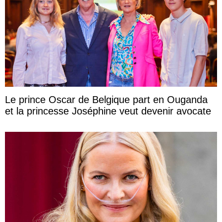
Le prince Oscar de Belgique part en Ouganda
et la princesse Joséphine veut devenir avocate