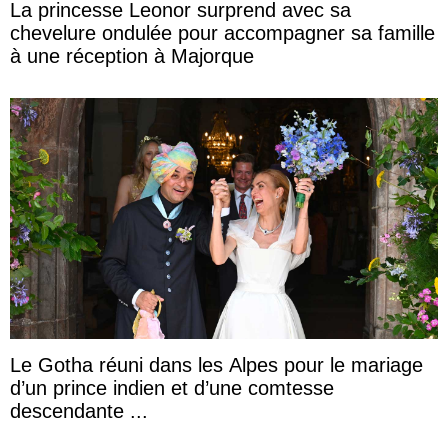
La princesse Leonor surprend avec sa
chevelure ondulée pour accompagner sa famille
à une réception à Majorque
Le Gotha réuni dans les Alpes pour le mariage
d’un prince indien et d’une comtesse
descendante ...