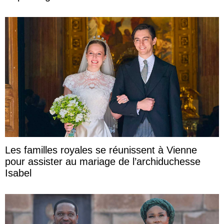
Les familles royales se réunissent à Vienne
pour assister au mariage de l’archiduchesse
Isabel