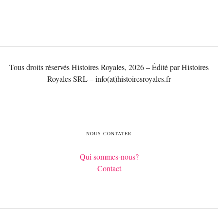
Tous droits réservés Histoires Royales, 2026 – Édité par Histoires
Royales SRL – info(at)histoiresroyales.fr
NOUS CONTATER
Qui sommes-nous?
Contact