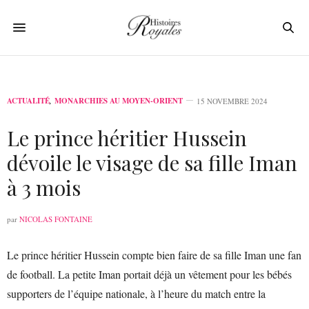
ACTUALITÉ
,
MONARCHIES AU MOYEN-ORIENT
15 NOVEMBRE 2024
Le prince héritier Hussein
dévoile le visage de sa fille Iman
à 3 mois
par
NICOLAS FONTAINE
Le prince héritier Hussein compte bien faire de sa fille Iman une fan
de football. La petite Iman portait déjà un vêtement pour les bébés
supporters de l’équipe nationale, à l’heure du match entre la