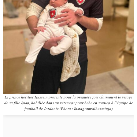
Le prince héritier Hussein présente pour la première fois clairement le visage
de sa fille Iman, habillée dans un vêtement pour bébé en soutien à l’équipe de
football de Jordanie (Photo : Instagram/alhusseinjo)