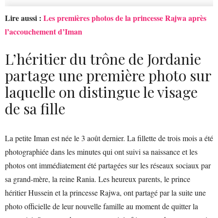
Lire aussi :
Les premières photos de la princesse Rajwa après
l’accouchement d’Iman
L’héritier du trône de Jordanie
partage une première photo sur
laquelle on distingue le visage
de sa fille
La petite Iman est née le 3 août dernier. La fillette de trois mois a été
photographiée dans les minutes qui ont suivi sa naissance et les
photos ont immédiatement été partagées sur les réseaux sociaux par
sa grand-mère, la reine Rania. Les heureux parents, le prince
héritier Hussein et la princesse Rajwa, ont partagé par la suite une
photo officielle de leur nouvelle famille au moment de quitter la