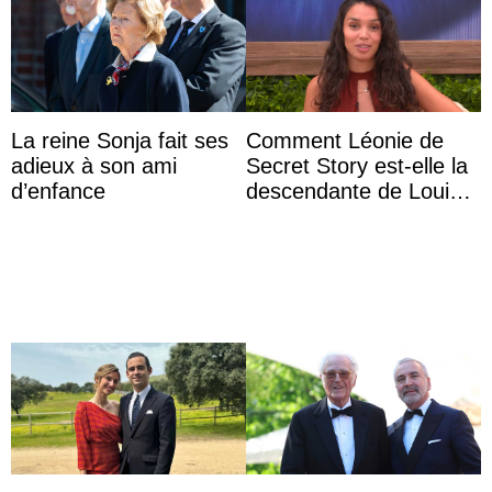
La reine Sonja fait ses
Comment Léonie de
adieux à son ami
Secret Story est-elle la
d’enfance
descendante de Louis
XV ?