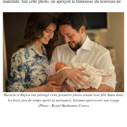
maternité. Sur cette photo, on aperçoit la frimousse du nouveau-né.
Hussein et Rajwa ont partagé cette première photo tenant leur fille Iman dans
les bras, peu de temps après sa naissance, laissant apercevoir son visage
(Photo : Royal Hashemite Court)