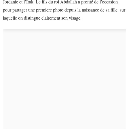
Jordanie et l’Irak. Le fils du roi Abdallah a profité de l’occasion
pour partager une première photo depuis la naissance de sa fille, sur
laquelle on distingue clairement son visage.