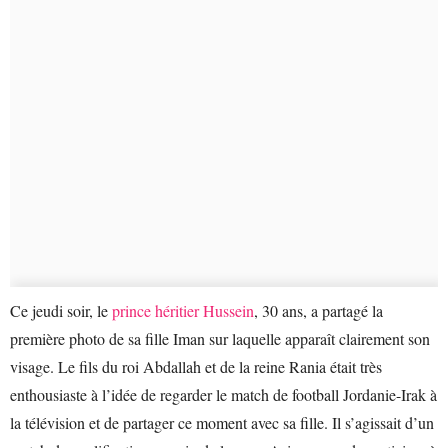
Ce jeudi soir, le
prince héritier Hussein
, 30 ans, a partagé la
première photo de sa fille Iman sur laquelle apparaît clairement son
visage. Le fils du roi Abdallah et de la reine Rania était très
enthousiaste à l’idée de regarder le match de football Jordanie-Irak à
la télévision et de partager ce moment avec sa fille. Il s’agissait d’un