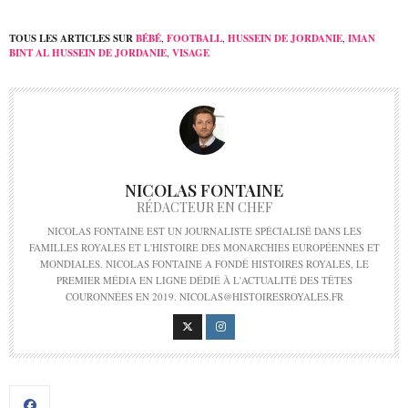
TOUS LES ARTICLES SUR
BÉBÉ
,
FOOTBALL
,
HUSSEIN DE JORDANIE
,
IMAN
BINT AL HUSSEIN DE JORDANIE
,
VISAGE
NICOLAS FONTAINE
RÉDACTEUR EN CHEF
NICOLAS FONTAINE EST UN JOURNALISTE SPÉCIALISÉ DANS LES
FAMILLES ROYALES ET L'HISTOIRE DES MONARCHIES EUROPÉENNES ET
MONDIALES. NICOLAS FONTAINE A FONDÉ HISTOIRES ROYALES, LE
PREMIER MÉDIA EN LIGNE DÉDIÉ À L'ACTUALITÉ DES TÊTES
COURONNÉES EN 2019. NICOLAS@HISTOIRESROYALES.FR