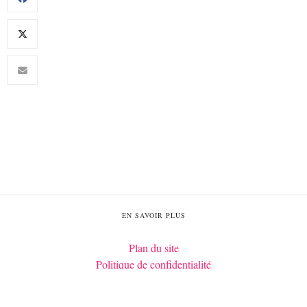
EN SAVOIR PLUS
Plan du site
Politique de confidentialité
Mentions légales