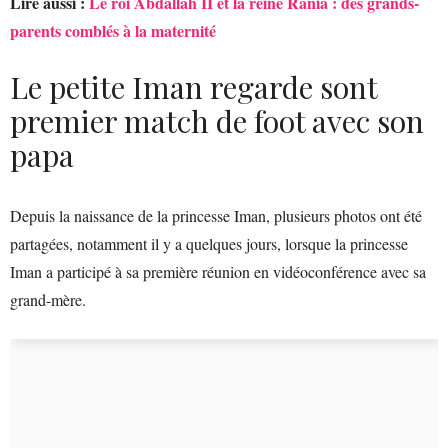
Lire aussi :
Le roi Abdallah II et la reine Rania : des grands-
parents comblés à la maternité
Le petite Iman regarde sont
premier match de foot avec son
papa
Depuis la naissance de la princesse Iman, plusieurs photos ont été
partagées, notamment il y a quelques jours, lorsque la princesse
Iman a participé à sa première réunion en vidéoconférence avec sa
grand-mère.