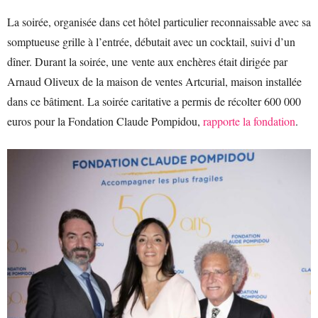
La soirée, organisée dans cet hôtel particulier reconnaissable avec sa
somptueuse grille à l’entrée, débutait avec un cocktail, suivi d’un
dîner. Durant la soirée, une vente aux enchères était dirigée par
Arnaud Oliveux de la maison de ventes Artcurial, maison installée
dans ce bâtiment. La soirée caritative a permis de récolter 600 000
euros pour la Fondation Claude Pompidou,
rapporte la fondation
.