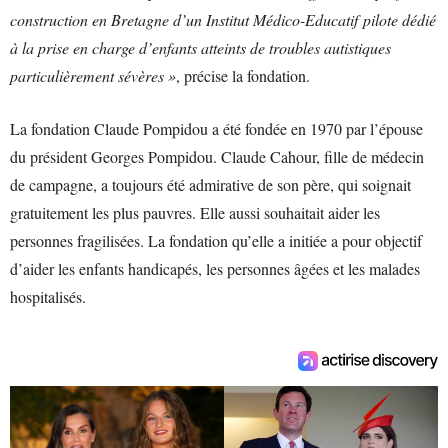
construction en Bretagne d’un Institut Médico-Educatif pilote dédié
à la prise en charge d’enfants atteints de troubles autistiques
particulièrement sévères »
, précise la fondation.
La fondation Claude Pompidou a été fondée en 1970 par l’épouse
du président Georges Pompidou. Claude Cahour, fille de médecin
de campagne, a toujours été admirative de son père, qui soignait
gratuitement les plus pauvres. Elle aussi souhaitait aider les
personnes fragilisées. La fondation qu’elle a initiée a pour objectif
d’aider les enfants handicapés, les personnes âgées et les malades
hospitalisés.