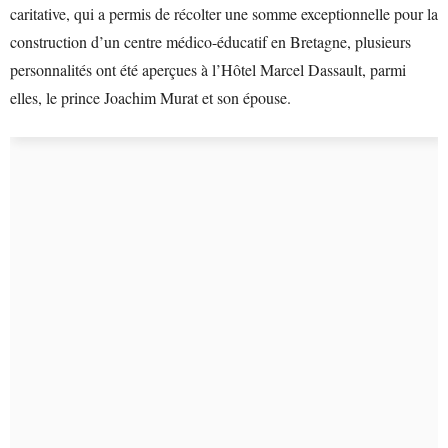
caritative, qui a permis de récolter une somme exceptionnelle pour la
construction d’un centre médico-éducatif en Bretagne, plusieurs
personnalités ont été aperçues à l’Hôtel Marcel Dassault, parmi
elles, le prince Joachim Murat et son épouse.