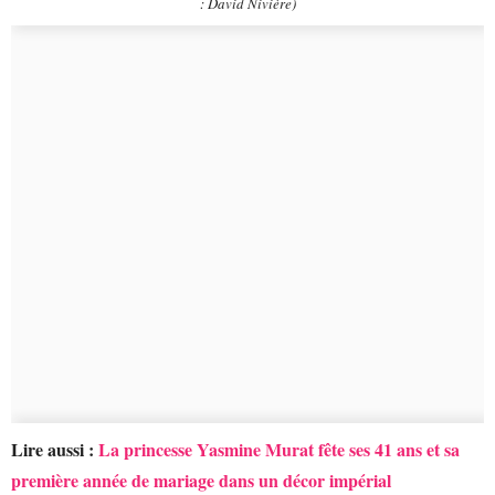
: David Nivière)
Lire aussi :
La princesse Yasmine Murat fête ses 41 ans et sa
première année de mariage dans un décor impérial