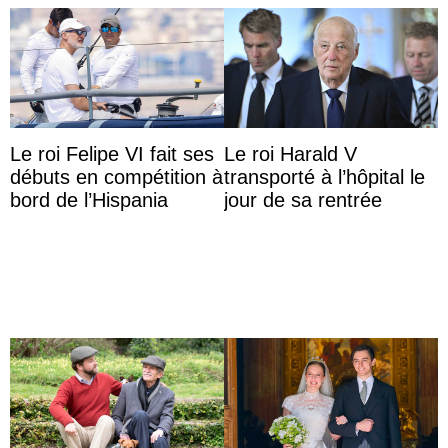
Le roi Felipe VI fait ses
Le roi Harald V
débuts en compétition à
transporté à l’hôpital le
bord de l’Hispania
jour de sa rentrée