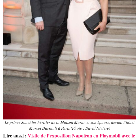
Le prince Joachim, héritier de la Maison Murat, et son épouse, devant l’hôtel
Marcel Dassault à Paris (Photo : David Nivière)
Lire aussi :
Visite de l’exposition Napoléon en Playmobil avec le