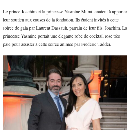
Le prince Joachim et la princesse Yasmine Murat tenaient à apporter
leur soutien aux causes de la fondation. Ils étaient invités à cette
soirée de gala par Laurent Dassault, parrain de leur fils, Joachim. La
princesse Yasmine portait une élégante robe de cocktail rose très
pâle pour assister à cette soirée animée par Frédéric Taddei.