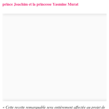
prince Joachim et la princesse Yasmine Murat
« Cette recette remarquable sera entièrement affectée au projet de