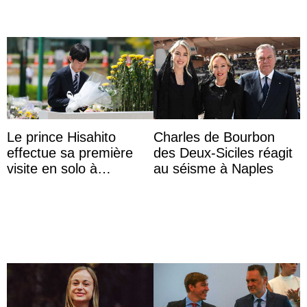
Le prince Hisahito
Charles de Bourbon
effectue sa première
des Deux-Siciles réagit
visite en solo à
au séisme à Naples
Hiroshima