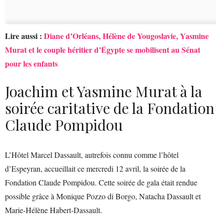
Lire aussi :
Diane d’Orléans, Hélène de Yougoslavie, Yasmine
Murat et le couple héritier d’Égypte se mobilisent au Sénat
pour les enfants
Joachim et Yasmine Murat à la
soirée caritative de la Fondation
Claude Pompidou
L’Hôtel Marcel Dassault, autrefois connu comme l’hôtel
d’Espeyran, accueillait ce mercredi 12 avril, la soirée de la
Fondation Claude Pompidou. Cette soirée de gala était rendue
possible grâce à Monique Pozzo di Borgo, Natacha Dassault et
Marie-Hélène Habert-Dassault.