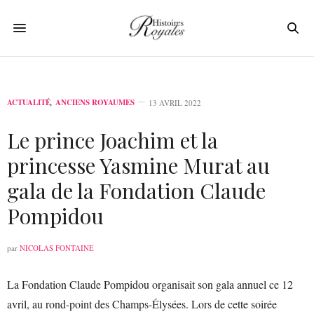
ACTUALITÉ
,
ANCIENS ROYAUMES
13 AVRIL 2022
Le prince Joachim et la
princesse Yasmine Murat au
gala de la Fondation Claude
Pompidou
par
NICOLAS FONTAINE
La Fondation Claude Pompidou organisait son gala annuel ce 12
avril, au rond-point des Champs-Élysées. Lors de cette soirée