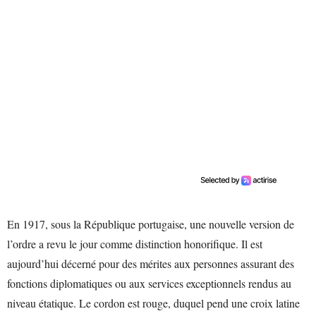
En 1917, sous la République portugaise, une nouvelle version de
l’ordre a revu le jour comme distinction honorifique. Il est
aujourd’hui décerné pour des mérites aux personnes assurant des
fonctions diplomatiques ou aux services exceptionnels rendus au
niveau étatique. Le cordon est rouge, duquel pend une croix latine