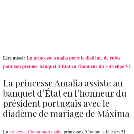
Lire aussi :
La princesse Amalia porte le diadème de rubis
pour son premier banquet d’État en l’honneur du roi Felipe VI
La princesse Amalia assiste au
banquet d’État en l’honneur du
président portugais avec le
diadème de mariage de Máxima
La
princesse Catharina-Amalia
, princesse d’Orange, a fêté ses 21