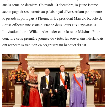
ans la semaine dernière. Ce mardi 10 décembre, la jeune femme
accompagnait ses parents au palais royal d’Amsterdam pour mettre
le président portugais à l’honneur. Le président Marcelo Rebelo de
Sousa effectue une visite d’État de deux jours aux Pays-Bas, à
l’invitation du roi Willem-Alexander et de la reine Máxima. Pour
conclure cette première journée de visite, les souverains néerlandais
ont respecté la tradition en organisant un banquet d’État.