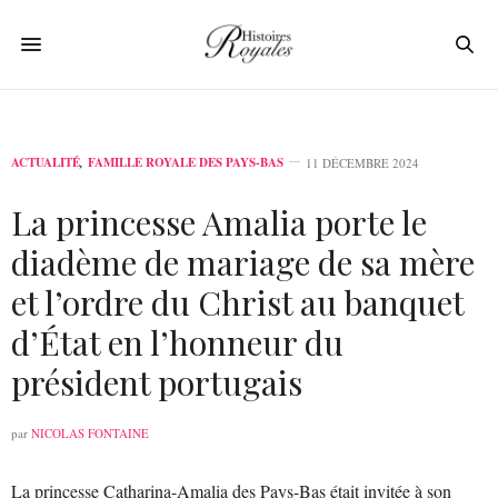
ACTUALITÉ
,
FAMILLE ROYALE DES PAYS-BAS
11 DÉCEMBRE 2024
La princesse Amalia porte le
diadème de mariage de sa mère
et l’ordre du Christ au banquet
d’État en l’honneur du
président portugais
par
NICOLAS FONTAINE
La princesse Catharina-Amalia des Pays-Bas était invitée à son