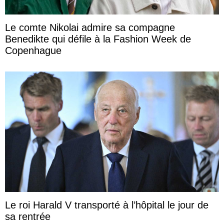
Le comte Nikolai admire sa compagne
Benedikte qui défile à la Fashion Week de
Copenhague
Le roi Harald V transporté à l’hôpital le jour de
sa rentrée