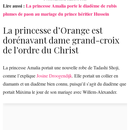
Lire aussi :
La princesse Amalia porte le diadème de rubis
plumes de paon au mariage du prince héritier Hussein
La princesse d’Orange est
dorénavant dame grand-croix
de l’ordre du Christ
La princesse Amalia portait une nouvelle robe de Tadashi Shoji,
comme l’explique
Josine Droogendijk
. Elle portait un collier en
diamants et un diadème bien connu, puisqu’il s’agit du diadème que
portait Máxima le jour de son mariage avec Willem-Alexander.