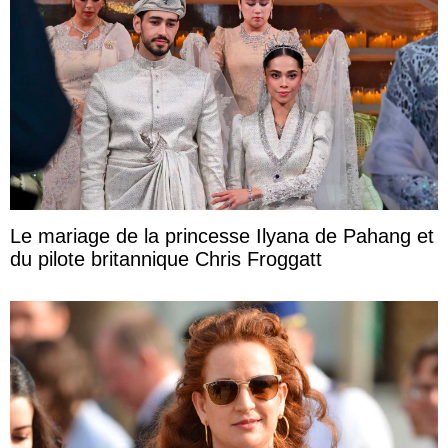
Le mariage de la princesse Ilyana de Pahang et
du pilote britannique Chris Froggatt