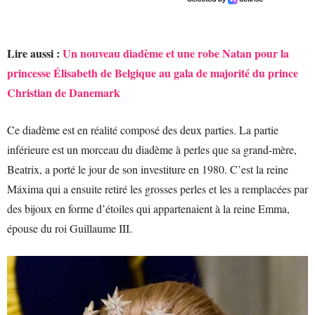
Lire aussi :
Un nouveau diadème et une robe Natan pour la
princesse Élisabeth de Belgique au gala de majorité du prince
Christian de Danemark
Ce diadème est en réalité composé des deux parties. La partie
inférieure est un morceau du diadème à perles que sa grand-mère,
Beatrix, a porté le jour de son investiture en 1980. C’est la reine
Máxima qui a ensuite retiré les grosses perles et les a remplacées par
des bijoux en forme d’étoiles qui appartenaient à la reine Emma,
épouse du roi Guillaume III.