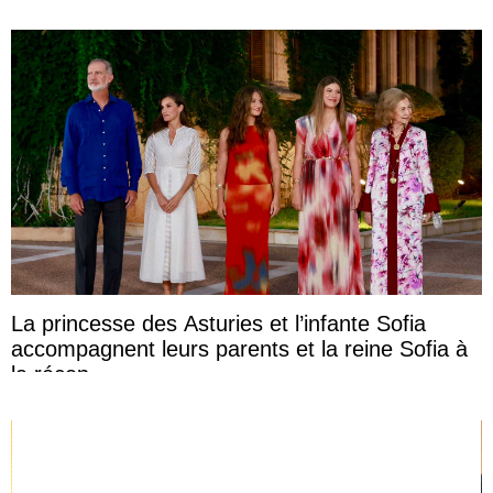
La princesse des Asturies et l’infante Sofia
accompagnent leurs parents et la reine Sofia à
la récep ...