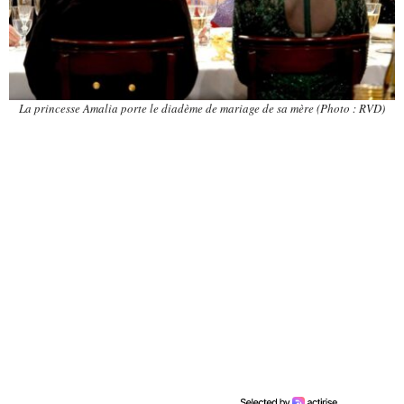
La princesse Amalia porte le diadème de mariage de sa mère (Photo : RVD)