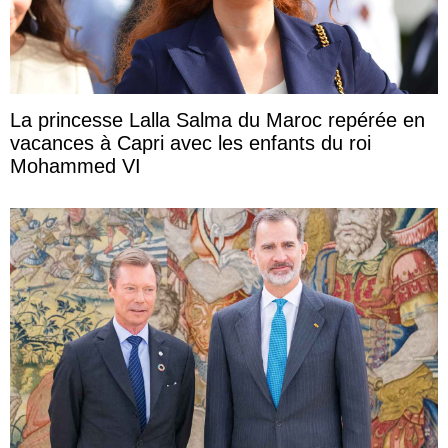
La princesse Lalla Salma du Maroc repérée en
vacances à Capri avec les enfants du roi
Mohammed VI