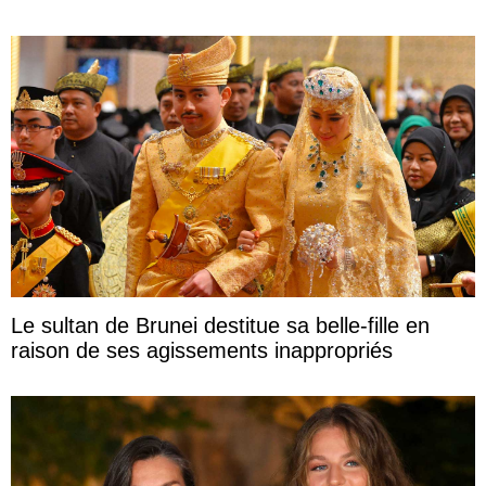
Le sultan de Brunei destitue sa belle-fille en
raison de ses agissements inappropriés