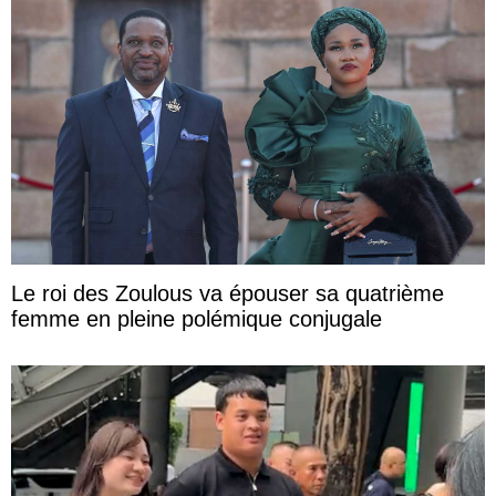
Le roi des Zoulous va épouser sa quatrième
femme en pleine polémique conjugale