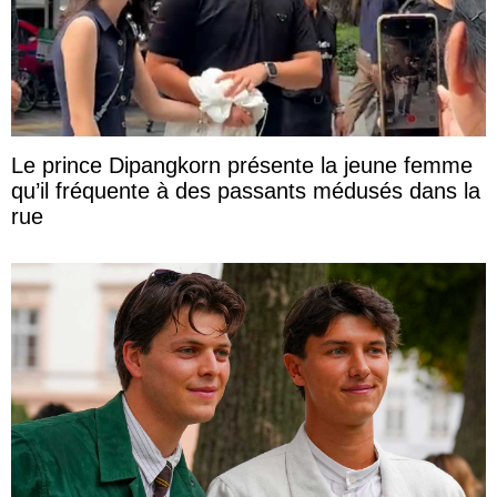
Le prince Dipangkorn présente la jeune femme
qu’il fréquente à des passants médusés dans la
rue