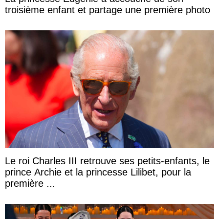
troisième enfant et partage une première photo
Le roi Charles III retrouve ses petits-enfants, le
prince Archie et la princesse Lilibet, pour la
première ...