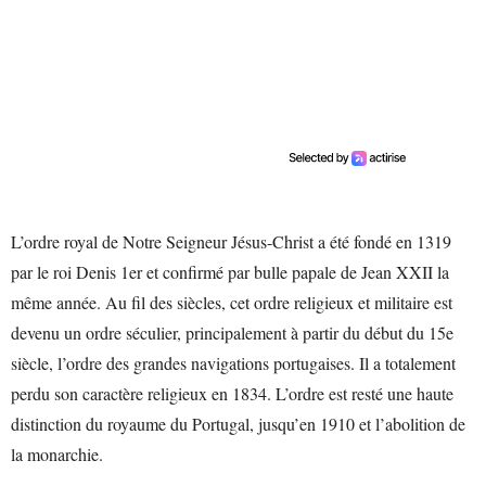
L’ordre royal de Notre Seigneur Jésus-Christ a été fondé en 1319
par le roi Denis 1er et confirmé par bulle papale de Jean XXII la
même année. Au fil des siècles, cet ordre religieux et militaire est
devenu un ordre séculier, principalement à partir du début du 15e
siècle, l’ordre des grandes navigations portugaises. Il a totalement
perdu son caractère religieux en 1834. L’ordre est resté une haute
distinction du royaume du Portugal, jusqu’en 1910 et l’abolition de
la monarchie.