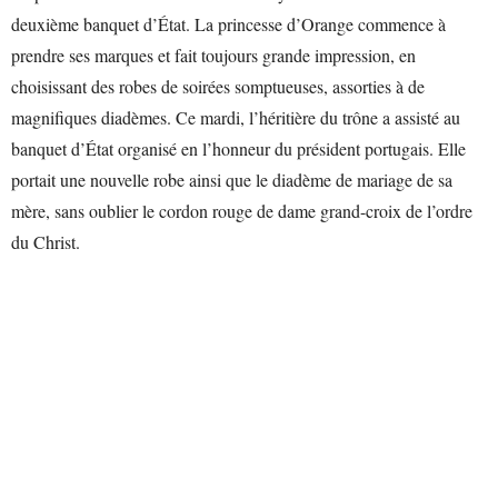
deuxième banquet d’État. La princesse d’Orange commence à
prendre ses marques et fait toujours grande impression, en
choisissant des robes de soirées somptueuses, assorties à de
magnifiques diadèmes. Ce mardi, l’héritière du trône a assisté au
banquet d’État organisé en l’honneur du président portugais. Elle
portait une nouvelle robe ainsi que le diadème de mariage de sa
mère, sans oublier le cordon rouge de dame grand-croix de l’ordre
du Christ.