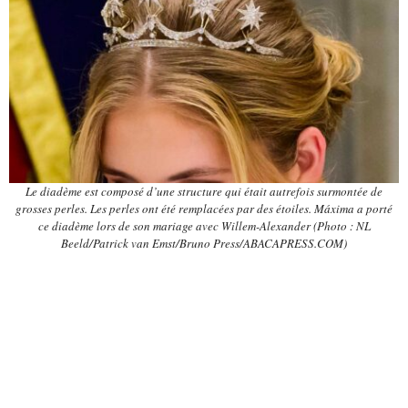
Le diadème est composé d’une structure qui était autrefois surmontée de
grosses perles. Les perles ont été remplacées par des étoiles. Máxima a porté
ce diadème lors de son mariage avec Willem-Alexander (Photo : NL
Beeld/Patrick van Emst/Bruno Press/ABACAPRESS.COM)