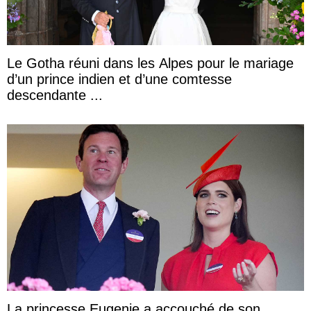
Le Gotha réuni dans les Alpes pour le mariage
d’un prince indien et d’une comtesse
descendante ...
La princesse Eugenie a accouché de son