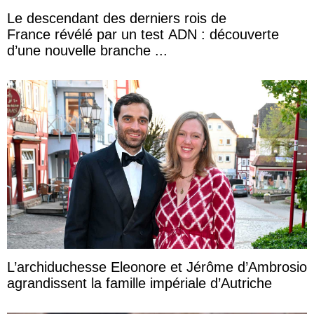
Le descendant des derniers rois de
France révélé par un test ADN : découverte
d’une nouvelle branche ...
L’archiduchesse Eleonore et Jérôme d’Ambrosio
agrandissent la famille impériale d’Autriche