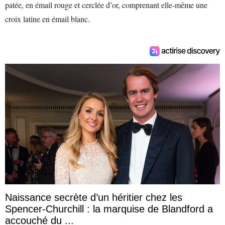
patée, en émail rouge et cerclée d’or, comprenant elle-même une
croix latine en émail blanc.
Naissance secrète d’un héritier chez les
Spencer-Churchill : la marquise de Blandford a
accouché du ...