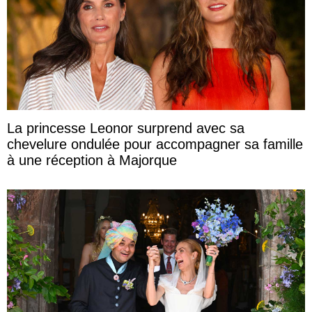
La princesse Leonor surprend avec sa
chevelure ondulée pour accompagner sa famille
à une réception à Majorque