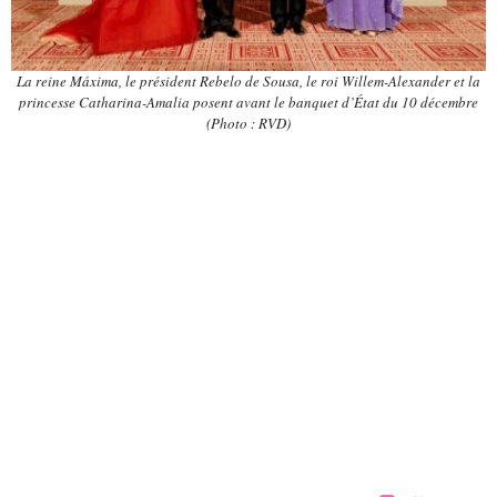
La reine Máxima, le président Rebelo de Sousa, le roi Willem-Alexander et la
princesse Catharina-Amalia posent avant le banquet d’État du 10 décembre
(Photo : RVD)