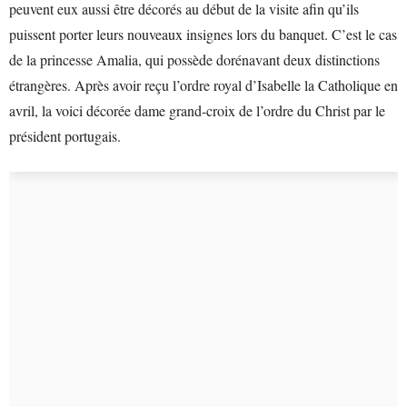
peuvent eux aussi être décorés au début de la visite afin qu’ils
puissent porter leurs nouveaux insignes lors du banquet. C’est le cas
de la princesse Amalia, qui possède dorénavant deux distinctions
étrangères. Après avoir reçu l’ordre royal d’Isabelle la Catholique en
avril, la voici décorée dame grand-croix de l’ordre du Christ par le
président portugais.