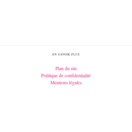
EN SAVOIR PLUS
Plan du site
Politique de confidentialité
Mentions légales