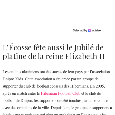
L’Écosse fête aussi le Jubilé de
platine de la reine Elizabeth II
Les enfants ukrainiens ont été sauvés de leur pays par l’association
Dnipro Kids. Cette association a été créée par un groupe de
supporter du club de football écossais des Hibernians. En 2005,
après un match entre le
Hibernian Football Club
et le club de
football de Dnipro, les supporters ont été touchés par la rencontre
avec des orphelins de la ville. Depuis lors, le groupe de supporters a
fondé cette association qui gère un orphelinat en Écosse pour les