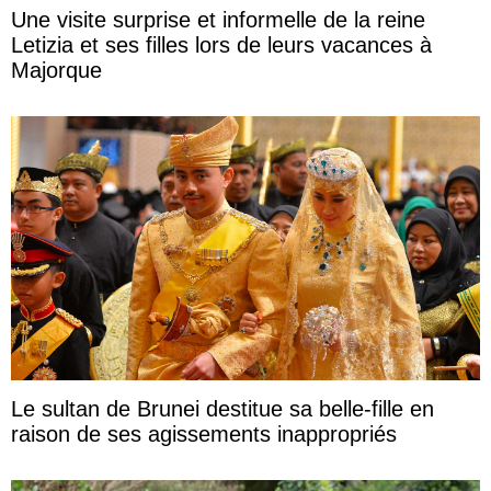
Une visite surprise et informelle de la reine
Letizia et ses filles lors de leurs vacances à
Majorque
Le sultan de Brunei destitue sa belle-fille en
raison de ses agissements inappropriés