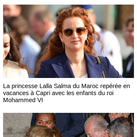
La princesse Lalla Salma du Maroc repérée en
vacances à Capri avec les enfants du roi
Mohammed VI