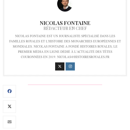
NICOLAS FONTAINE
RÉDACTEUR EN CHEF
NICOLAS FONTAINE EST UN JOURNALISTE SPÉCIALISÉ DANS LES
FAMILLES ROYALES ET L'HISTOIRE DES MONARCHIES EUROPÉENNES ET
MONDIALES. NICOLAS FONTAINE A FONDÉ HISTOIRES ROYALES, LE
PREMIER MÉDIA EN LIGNE DÉDIÉ À L'ACTUALITÉ DES TÊTES
COURONNÉES EN 2019. NICOLAS@HISTOIRESROYALES.FR