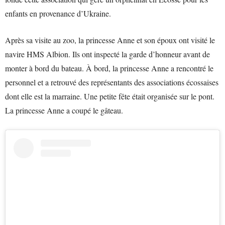
enfants en provenance d’Ukraine.
Après sa visite au zoo, la princesse Anne et son époux ont visité le
navire HMS Albion. Ils ont inspecté la garde d’honneur avant de
monter à bord du bateau. À bord, la princesse Anne a rencontré le
personnel et a retrouvé des représentants des associations écossaises
dont elle est la marraine. Une petite fête était organisée sur le pont.
La princesse Anne a coupé le gâteau.