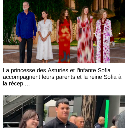
La princesse des Asturies et l’infante Sofia
accompagnent leurs parents et la reine Sofia à
la récep ...