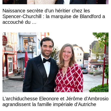
Naissance secrète d’un héritier chez les
Spencer-Churchill : la marquise de Blandford a
accouché du ...
L’archiduchesse Eleonore et Jérôme d’Ambrosio
agrandissent la famille impériale d’Autriche