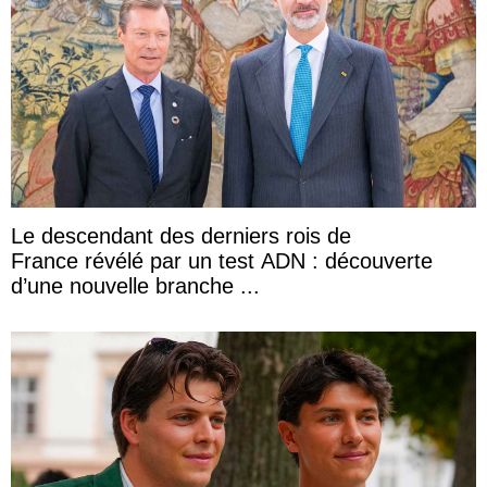
Le descendant des derniers rois de
France révélé par un test ADN : découverte
d’une nouvelle branche ...