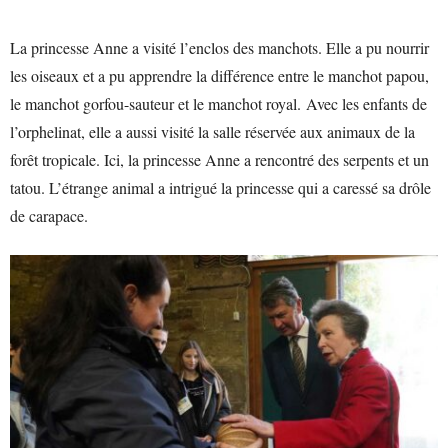
La princesse Anne a visité l’enclos des manchots. Elle a pu nourrir
les oiseaux et a pu apprendre la différence entre le manchot papou,
le manchot gorfou-sauteur et le manchot royal. Avec les enfants de
l’orphelinat, elle a aussi visité la salle réservée aux animaux de la
forêt tropicale. Ici, la princesse Anne a rencontré des serpents et un
tatou. L’étrange animal a intrigué la princesse qui a caressé sa drôle
de carapace.