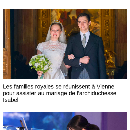
Les familles royales se réunissent à Vienne
pour assister au mariage de l’archiduchesse
Isabel