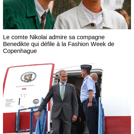
Le comte Nikolai admire sa compagne
Benedikte qui défile à la Fashion Week de
Copenhague