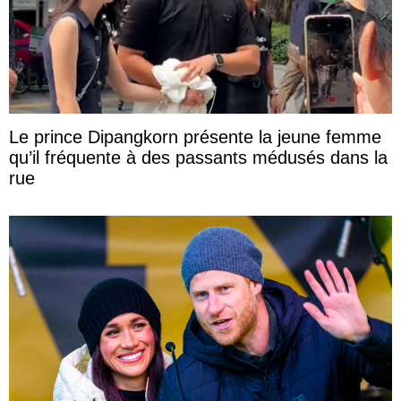
Le prince Dipangkorn présente la jeune femme
qu’il fréquente à des passants médusés dans la
rue