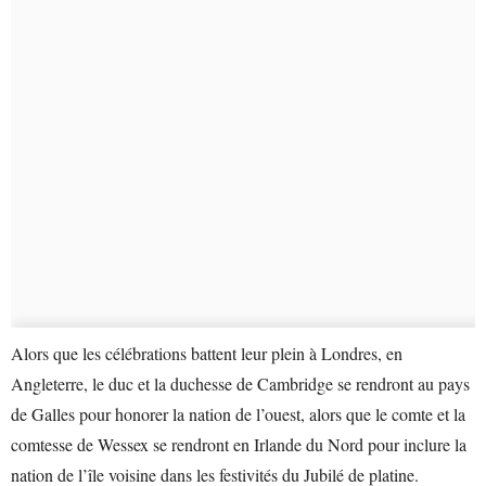
Alors que les célébrations battent leur plein à Londres, en
Angleterre, le duc et la duchesse de Cambridge se rendront au pays
de Galles pour honorer la nation de l’ouest, alors que le comte et la
comtesse de Wessex se rendront en Irlande du Nord pour inclure la
nation de l’île voisine dans les festivités du Jubilé de platine.