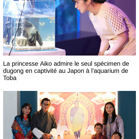
La princesse Aiko admire le seul spécimen de
dugong en captivité au Japon à l’aquarium de
Toba