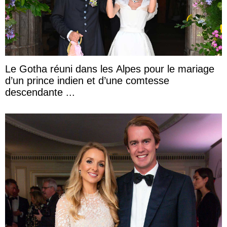
Le Gotha réuni dans les Alpes pour le mariage
d’un prince indien et d’une comtesse
descendante ...