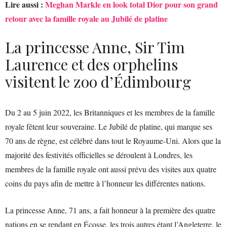
Lire aussi :
Meghan Markle en look total Dior pour son grand
retour avec la famille royale au Jubilé de platine
La princesse Anne, Sir Tim
Laurence et des orphelins
visitent le zoo d’Édimbourg
Du 2 au 5 juin 2022, les Britanniques et les membres de la famille
royale fêtent leur souveraine. Le Jubilé de platine, qui marque ses
70 ans de règne, est célébré dans tout le Royaume-Uni. Alors que la
majorité des festivités officielles se déroulent à Londres, les
membres de la famille royale ont aussi prévu des visites aux quatre
coins du pays afin de mettre à l’honneur les différentes nations.
La princesse Anne, 71 ans, a fait honneur à la première des quatre
nations en se rendant en Écosse, les trois autres étant l’Angleterre, le