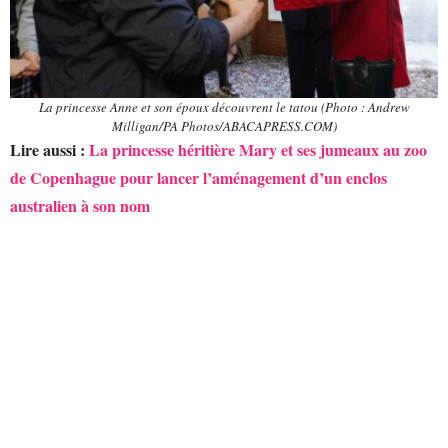
La princesse Anne et son époux découvrent le tatou (Photo : Andrew
Milligan/PA Photos/ABACAPRESS.COM)
Lire aussi :
La princesse héritière Mary et ses jumeaux au zoo
de Copenhague pour lancer l’aménagement d’un enclos
australien à son nom