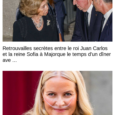
Retrouvailles secrètes entre le roi Juan Carlos
et la reine Sofia à Majorque le temps d’un dîner
ave ...