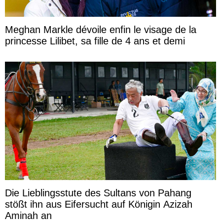
Meghan Markle dévoile enfin le visage de la
princesse Lilibet, sa fille de 4 ans et demi
Die Lieblingsstute des Sultans von Pahang
stößt ihn aus Eifersucht auf Königin Azizah
Aminah an