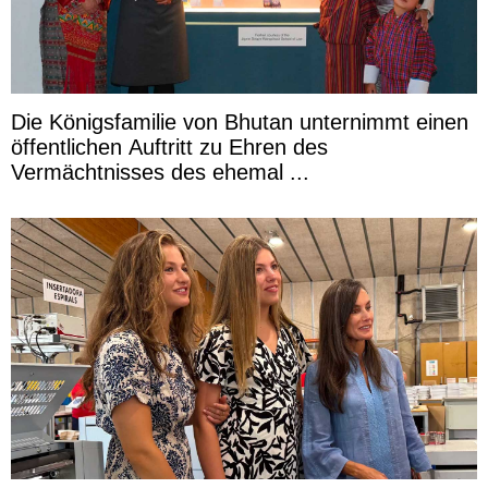
Die Königsfamilie von Bhutan unternimmt einen
öffentlichen Auftritt zu Ehren des
Vermächtnisses des ehemal ...