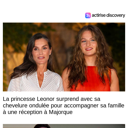
La princesse Leonor surprend avec sa
chevelure ondulée pour accompagner sa famille
à une réception à Majorque