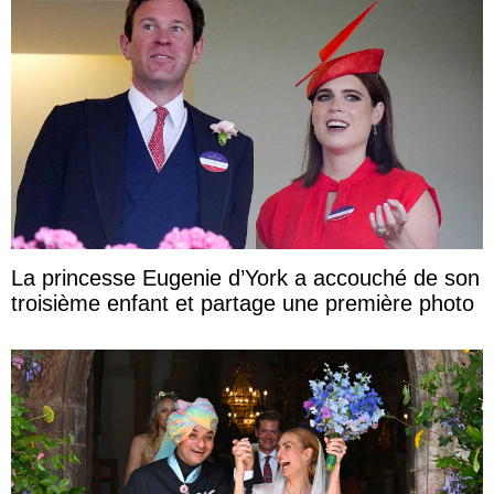
La princesse Eugenie d’York a accouché de son
troisième enfant et partage une première photo