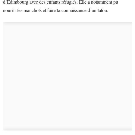
d’Édimbourg avec des enfants réfugiés. Elle a notamment pu
nourrir les manchots et faire la connaissance d’un tatou.