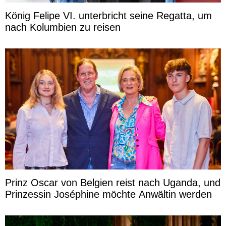
König Felipe VI. unterbricht seine Regatta, um
nach Kolumbien zu reisen
Prinz Oscar von Belgien reist nach Uganda, und
Prinzessin Joséphine möchte Anwältin werden