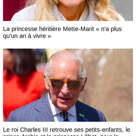
La princesse héritière Mette-Marit « n’a plus
qu’un an à vivre »
Le roi Charles III retrouve ses petits-enfants, le