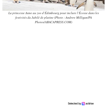
La princesse Anne au zoo d’Édimbourg pour inclure l’Écosse dans les
festivités du Jubilé de platine (Photo : Andrew Milligan/PA
Photos/ABACAPRESS.COM)