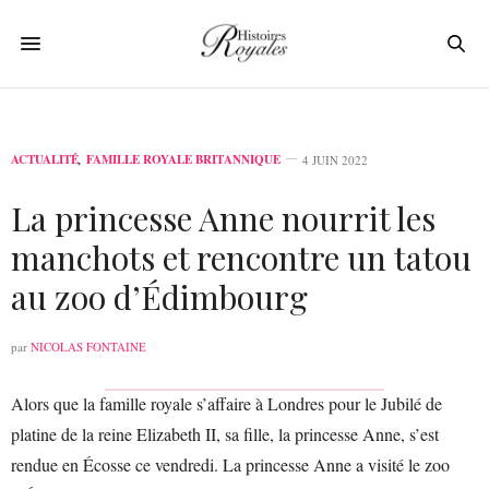
ACTUALITÉ
,
FAMILLE ROYALE BRITANNIQUE
4 JUIN 2022
La princesse Anne nourrit les
manchots et rencontre un tatou
au zoo d’Édimbourg
par
NICOLAS FONTAINE
Alors que la famille royale s’affaire à Londres pour le Jubilé de
platine de la reine Elizabeth II, sa fille, la princesse Anne, s’est
rendue en Écosse ce vendredi. La princesse Anne a visité le zoo