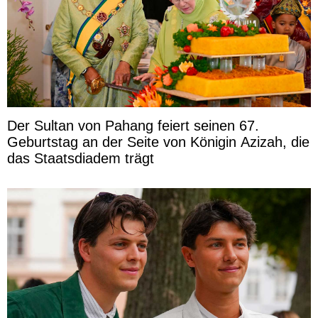
Der Sultan von Pahang feiert seinen 67.
Geburtstag an der Seite von Königin Azizah, die
das Staatsdiadem trägt