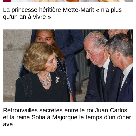
La princesse héritière Mette-Marit « n’a plus
qu’un an à vivre »
Retrouvailles secrètes entre le roi Juan Carlos
et la reine Sofia à Majorque le temps d’un dîner
ave ...