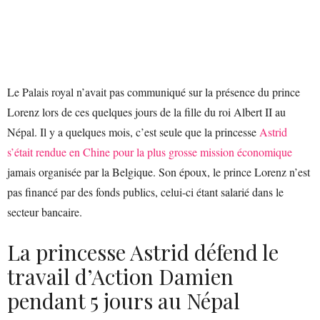
Le Palais royal n’avait pas communiqué sur la présence du prince
Lorenz lors de ces quelques jours de la fille du roi Albert II au
Népal. Il y a quelques mois, c’est seule que la princesse
Astrid
s’était rendue en Chine pour la plus grosse mission économique
jamais organisée par la Belgique. Son époux, le prince Lorenz n’est
pas financé par des fonds publics, celui-ci étant salarié dans le
secteur bancaire.
La princesse Astrid défend le
travail d’Action Damien
pendant 5 jours au Népal