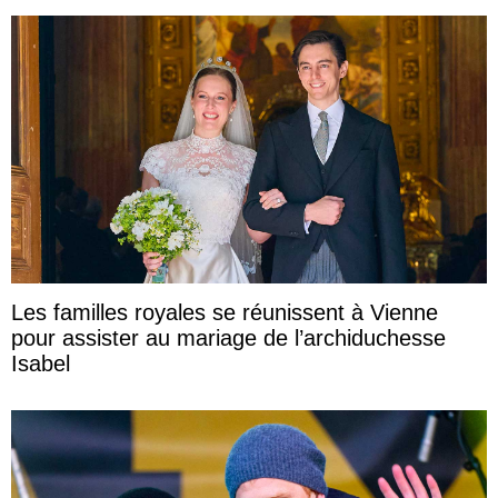
Les familles royales se réunissent à Vienne
pour assister au mariage de l’archiduchesse
Isabel