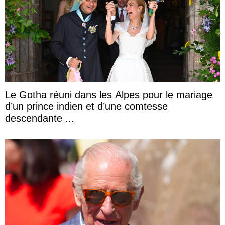
Le Gotha réuni dans les Alpes pour le mariage
d’un prince indien et d’une comtesse
descendante ...