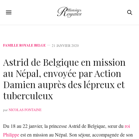
FAMILLE ROYALE BELGE
21 JANVIER 2020
Astrid de Belgique en mission
au Népal, envoyée par Action
Damien auprès des lépreux et
tuberculeux
par
NICOLAS FONTAINE
Du 18 au 22 janvier, la princesse Astrid de Belgique, sœur du
roi
Philippe
est en mission au Népal. Son séjour, accompagnée de son