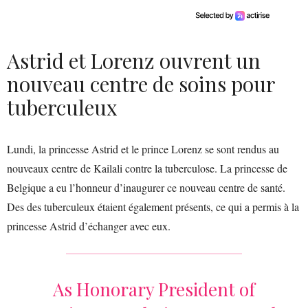
Astrid et Lorenz ouvrent un
nouveau centre de soins pour
tuberculeux
Lundi, la princesse Astrid et le prince Lorenz se sont rendus au
nouveaux centre de Kailali contre la tuberculose. La princesse de
Belgique a eu l’honneur d’inaugurer ce nouveau centre de santé.
Des des tuberculeux étaient également présents, ce qui a permis à la
princesse Astrid d’échanger avec eux.
As Honorary President of