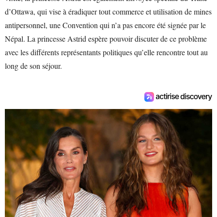
d’Ottawa, qui vise à éradiquer tout commerce et utilisation de mines
antipersonnel, une Convention qui n’a pas encore été signée par le
Népal. La princesse Astrid espère pouvoir discuter de ce problème
avec les différents représentants politiques qu’elle rencontre tout au
long de son séjour.