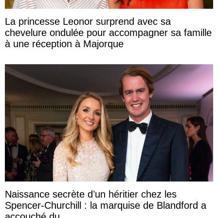
La princesse Leonor surprend avec sa
chevelure ondulée pour accompagner sa famille
à une réception à Majorque
Naissance secrète d’un héritier chez les
Spencer-Churchill : la marquise de Blandford a
accouché du ...