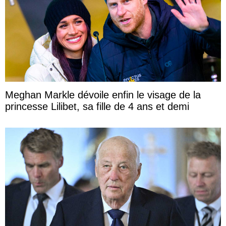
Meghan Markle dévoile enfin le visage de la
princesse Lilibet, sa fille de 4 ans et demi