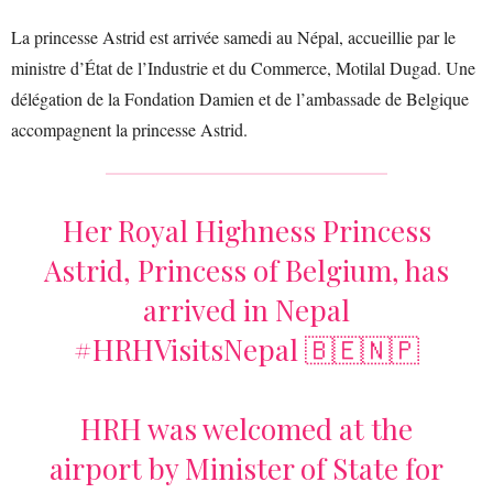
La princesse Astrid est arrivée samedi au Népal, accueillie par le
ministre d’État de l’Industrie et du Commerce, Motilal Dugad. Une
délégation de la Fondation Damien et de l’ambassade de Belgique
accompagnent la princesse Astrid.
Her Royal Highness Princess
Astrid, Princess of Belgium, has
arrived in Nepal
#HRHVisitsNepal
🇧🇪🇳🇵
HRH was welcomed at the
airport by Minister of State for