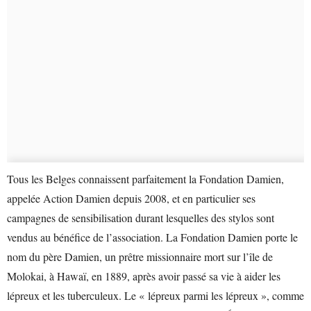
Tous les Belges connaissent parfaitement la Fondation Damien,
appelée Action Damien depuis 2008, et en particulier ses
campagnes de sensibilisation durant lesquelles des stylos sont
vendus au bénéfice de l’association. La Fondation Damien porte le
nom du père Damien, un prêtre missionnaire mort sur l’île de
Molokai, à Hawaï, en 1889, après avoir passé sa vie à aider les
lépreux et les tuberculeux. Le « lépreux parmi les lépreux », comme