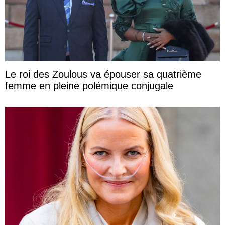
Le roi des Zoulous va épouser sa quatrième
femme en pleine polémique conjugale