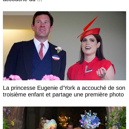
La princesse Eugenie d’York a accouché de son
troisième enfant et partage une première photo