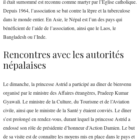
il était surnommé est reconnu comme martyr par l’Église catholique.
Depuis 1964, l’association se bat contre la lèpre et la tuberculose
dans le monde entier. En Asie, le Népal est l’un des pays qui
bénéficient de l’aide de l’association, ainsi que le Laos, le
Bangladesh ou l’Inde.
Rencontres avec les autorités
népalaises
Le dimanche, la princesse Astrid a participé au dîner de bienvenu
organisé par le ministre des Affaires étrangères, Pradeep Kumar
Gyawali. Le ministre de la Culture, du Tourisme et de l’Aviation
civile, ainsi que le ministre de la Santé y étaient conviés. Le dîner
s’est prolongé en rendez-vous, durant lequel la princesse Astrid a
endossé son rôle de présidente d’honneur d’Action Damien. Le but
de sa visite est de connaître les moyens mis en place dans le pays et