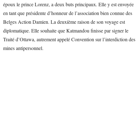
époux le prince Lorenz, a deux buts principaux. Elle y est envoyée
en tant que présidente d’honneur de l’association bien connue des
Belges Action Damien. La deuxième raison de son voyage est
diplomatique. Elle souhaite que Katmandou finisse par signer le
Traité d’Ottawa, autrement appelé Convention sur l’interdiction des
mines antipersonnel.