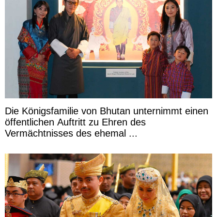
Die Königsfamilie von Bhutan unternimmt einen
öffentlichen Auftritt zu Ehren des
Vermächtnisses des ehemal ...