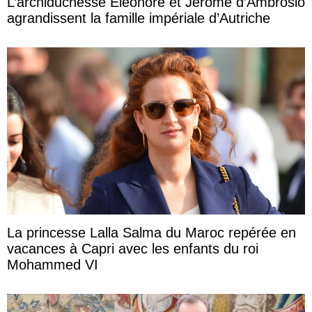
L’archiduchesse Eleonore et Jérôme d’Ambrosio
agrandissent la famille impériale d’Autriche
La princesse Lalla Salma du Maroc repérée en
vacances à Capri avec les enfants du roi
Mohammed VI