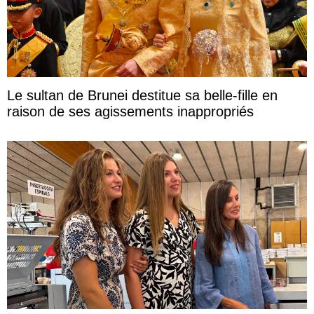
Le sultan de Brunei destitue sa belle-fille en
raison de ses agissements inappropriés