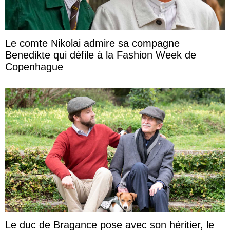
Le comte Nikolai admire sa compagne
Benedikte qui défile à la Fashion Week de
Copenhague
Le duc de Bragance pose avec son héritier, le