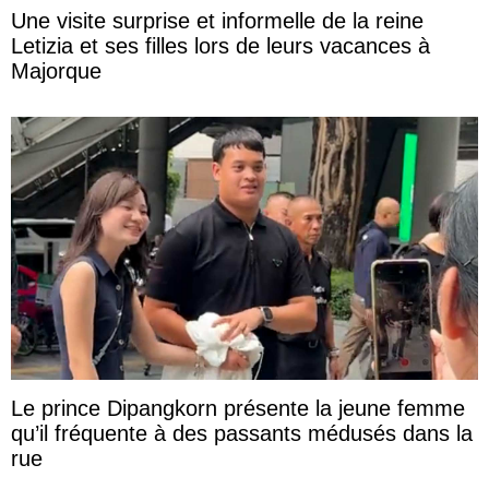
Une visite surprise et informelle de la reine
Letizia et ses filles lors de leurs vacances à
Majorque
Le prince Dipangkorn présente la jeune femme
qu’il fréquente à des passants médusés dans la
rue