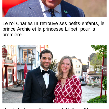
Le roi Charles III retrouve ses petits-enfants, le
prince Archie et la princesse Lilibet, pour la
première ...