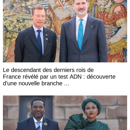
Le descendant des derniers rois de
France révélé par un test ADN : découverte
d’une nouvelle branche ...