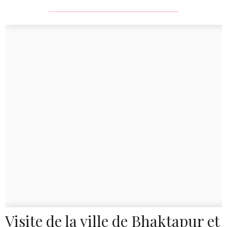
Visite de la ville de Bhaktapur et