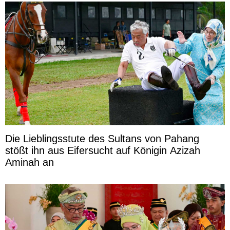
Die Lieblingsstute des Sultans von Pahang
stößt ihn aus Eifersucht auf Königin Azizah
Aminah an