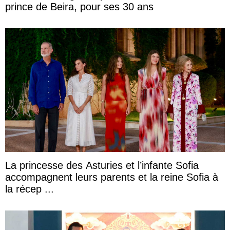
prince de Beira, pour ses 30 ans
La princesse des Asturies et l’infante Sofia
accompagnent leurs parents et la reine Sofia à
la récep ...