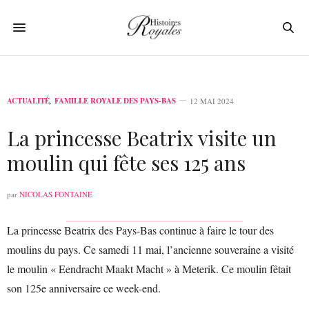
ACTUALITÉ
,
FAMILLE ROYALE DES PAYS-BAS
12 MAI 2024
La princesse Beatrix visite un
moulin qui fête ses 125 ans
par
NICOLAS FONTAINE
La princesse Beatrix des Pays-Bas continue à faire le tour des
moulins du pays. Ce samedi 11 mai, l’ancienne souveraine a visité
le moulin « Eendracht Maakt Macht » à Meterik. Ce moulin fêtait
son 125e anniversaire ce week-end.