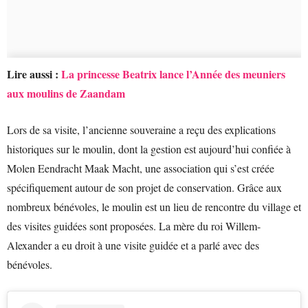
Lire aussi :
La princesse Beatrix lance l’Année des meuniers
aux moulins de Zaandam
Lors de sa visite, l’ancienne souveraine a reçu des explications
historiques sur le moulin, dont la gestion est aujourd’hui confiée à
Molen Eendracht Maak Macht, une association qui s’est créée
spécifiquement autour de son projet de conservation. Grâce aux
nombreux bénévoles, le moulin est un lieu de rencontre du village et
des visites guidées sont proposées. La mère du roi Willem-
Alexander a eu droit à une visite guidée et a parlé avec des
bénévoles.