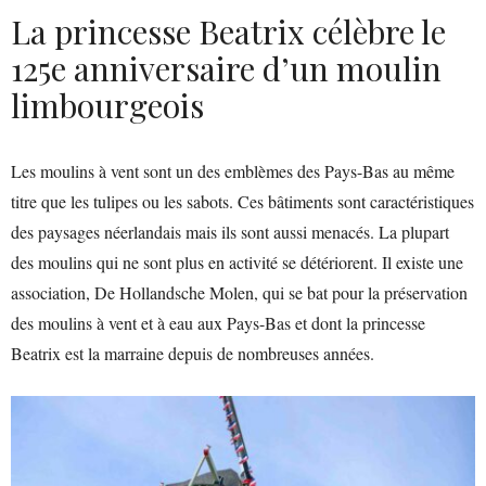
La princesse Beatrix célèbre le
125e anniversaire d’un moulin
limbourgeois
Les moulins à vent sont un des emblèmes des Pays-Bas au même
titre que les tulipes ou les sabots. Ces bâtiments sont caractéristiques
des paysages néerlandais mais ils sont aussi menacés. La plupart
des moulins qui ne sont plus en activité se détériorent. Il existe une
association, De Hollandsche Molen, qui se bat pour la préservation
des moulins à vent et à eau aux Pays-Bas et dont la princesse
Beatrix est la marraine depuis de nombreuses années.