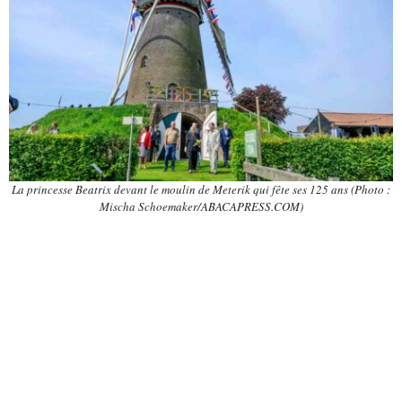
La princesse Beatrix devant le moulin de Meterik qui fête ses 125 ans (Photo :
Mischa Schoemaker/ABACAPRESS.COM)