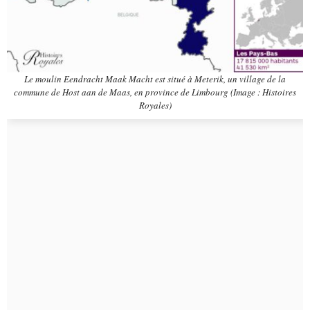
Le moulin Eendracht Maak Macht est situé à Meterik, un village de la
commune de Host aan de Maas, en province de Limbourg (Image : Histoires
Royales)