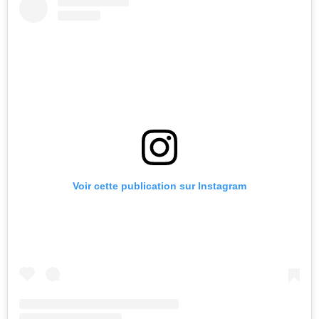
Voir cette publication sur Instagram