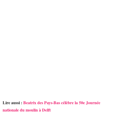
Lire aussi :
Beatrix des Pays-Bas célèbre la 50e Journée
nationale du moulin à Delft