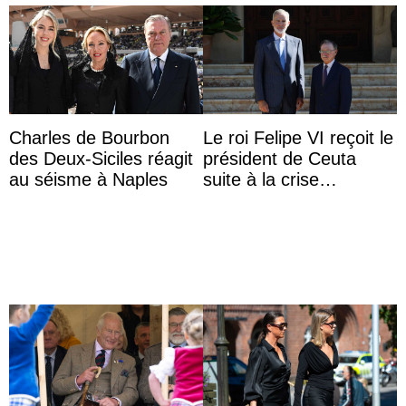
Charles de Bourbon
Le roi Felipe VI reçoit le
des Deux-Siciles réagit
président de Ceuta
au séisme à Naples
suite à la crise
migratoire