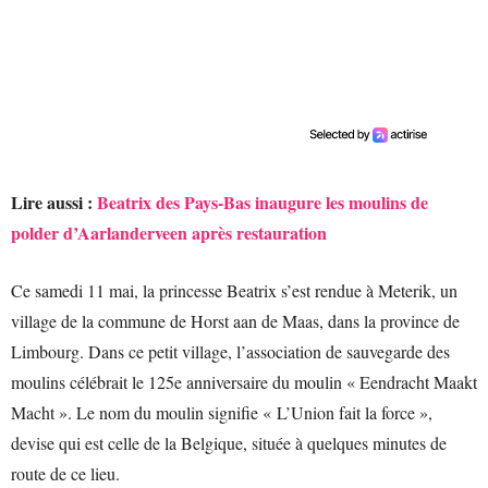
Lire aussi :
Beatrix des Pays-Bas inaugure les moulins de
polder d’Aarlanderveen après restauration
Ce samedi 11 mai, la princesse Beatrix s’est rendue à Meterik, un
village de la commune de Horst aan de Maas, dans la province de
Limbourg. Dans ce petit village, l’association de sauvegarde des
moulins célébrait le 125e anniversaire du moulin « Eendracht Maakt
Macht ». Le nom du moulin signifie « L’Union fait la force »,
devise qui est celle de la Belgique, située à quelques minutes de
route de ce lieu.