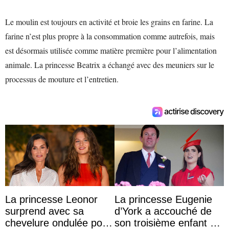
Le moulin est toujours en activité et broie les grains en farine. La
farine n’est plus propre à la consommation comme autrefois, mais
est désormais utilisée comme matière première pour l’alimentation
animale. La princesse Beatrix a échangé avec des meuniers sur le
processus de mouture et l’entretien.
La princesse Leonor
La princesse Eugenie
surprend avec sa
d’York a accouché de
chevelure ondulée pour
son troisième enfant et