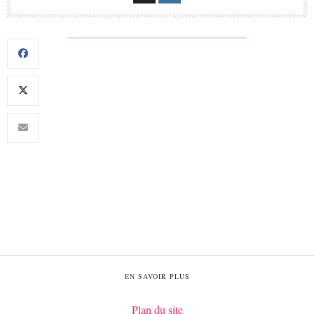
EN SAVOIR PLUS
Plan du site