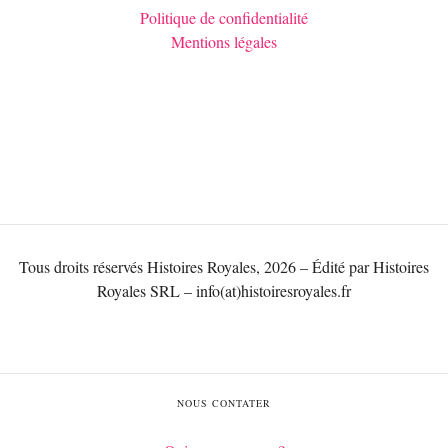
Politique de confidentialité
Mentions légales
Tous droits réservés Histoires Royales, 2026 – Édité par Histoires
Royales SRL – info(at)histoiresroyales.fr
NOUS CONTATER