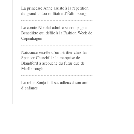
La princesse Anne assiste à la répétition
du grand tattoo militaire d’Édimbourg
Le comte Nikolai admire sa compagne
Benedikte qui défile à la Fashion Week de
Copenhague
Naissance secrète d’un héritier chez les
Spencer-Churchill : la marquise de
Blandford a accouché du futur duc de
Marlborough
La reine Sonja fait ses adieux à son ami
d’enfance