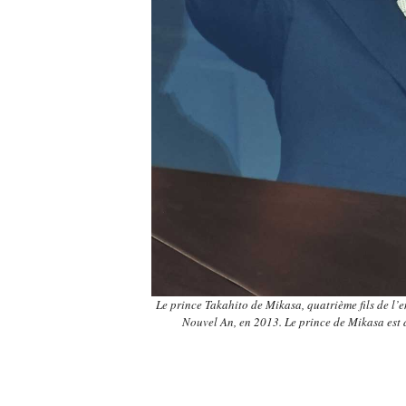
Le prince Takahito de Mikasa, quatrième fils de l’e
Nouvel An, en 2013. Le prince de Mikasa e