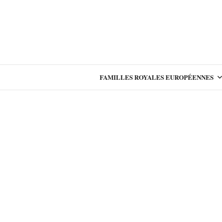
FAMILLES ROYALES EUROPÉENNES