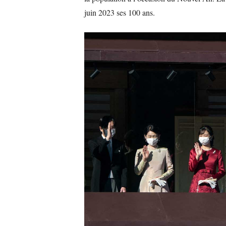
juin 2023 ses 100 ans.