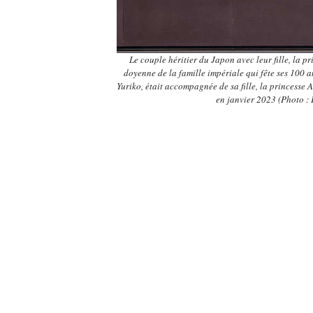
Le couple héritier du Japon avec leur fille, la p
doyenne de la famille impériale qui fête ses 100 a
Yuriko, était accompagnée de sa fille, la princesse 
en janvier 2023 (Photo