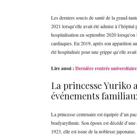
Les derniers soucis de santé de la grand-tan
2021 lorsqu’elle avait été admise à l’hôpital 
hospitalisation en septembre 2020 lorsqu’on 
cardiaques. En 2019, après son apparition au
été hospitalisée pour une grippe qu’elle avait 
Lire aussi :
Dernière rentrée universitaire
La princesse Yuriko 
événements familiau
La princesse centenaire est équipée d’un pac
bradyarythmie. Son époux est décédé d’une c
1923, elle est issue de la noblesse japonaise.