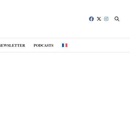
NEWSLETTER
PODCASTS