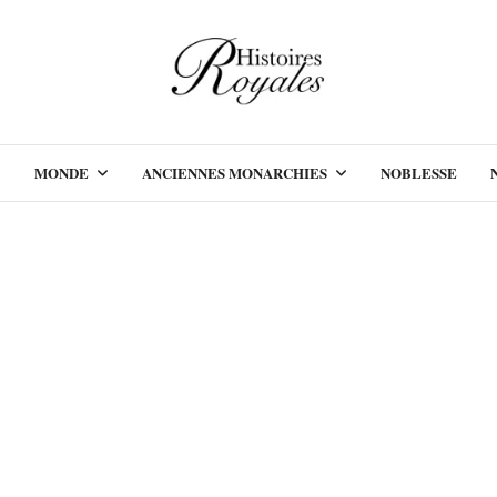
MONDE
ANCIENNES MONARCHIES
NOBLESSE