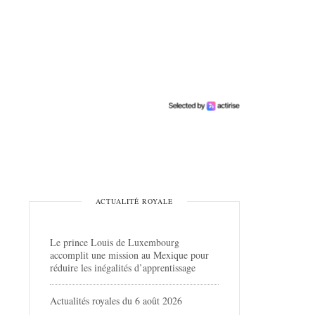
ACTUALITÉ ROYALE
Le prince Louis de Luxembourg
accomplit une mission au Mexique pour
réduire les inégalités d’apprentissage
Actualités royales du 6 août 2026