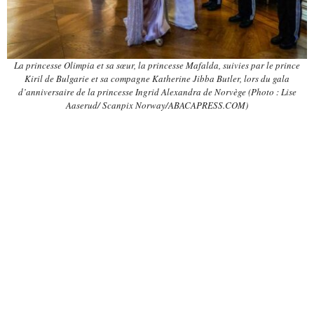
La princesse Olimpia et sa sœur, la princesse Mafalda, suivies par le prince
Kiril de Bulgarie et sa compagne Katherine Jibba Butler, lors du gala
d’anniversaire de la princesse Ingrid Alexandra de Norvège (Photo : Lise
Aaserud/ Scanpix Norway/ABACAPRESS.COM)