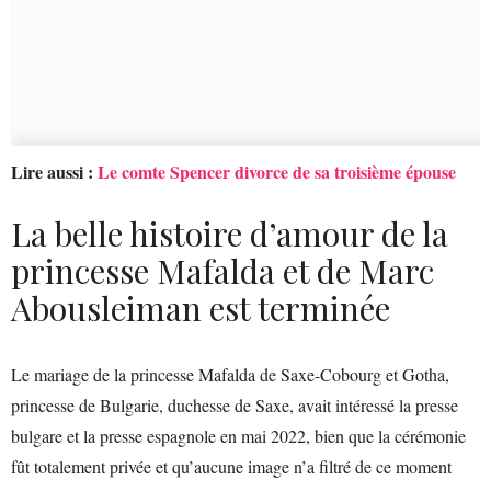
Lire aussi :
Le comte Spencer divorce de sa troisième épouse
La belle histoire d’amour de la
princesse Mafalda et de Marc
Abousleiman est terminée
Le mariage de la princesse Mafalda de Saxe-Cobourg et Gotha,
princesse de Bulgarie, duchesse de Saxe, avait intéressé la presse
bulgare et la presse espagnole en mai 2022, bien que la cérémonie
fût totalement privée et qu’aucune image n’a filtré de ce moment