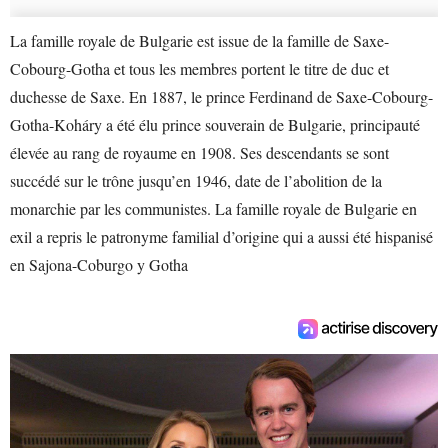
La famille royale de Bulgarie est issue de la famille de Saxe-
Cobourg-Gotha et tous les membres portent le titre de duc et
duchesse de Saxe. En 1887, le prince Ferdinand de Saxe-Cobourg-
Gotha-Koháry a été élu prince souverain de Bulgarie, principauté
élevée au rang de royaume en 1908. Ses descendants se sont
succédé sur le trône jusqu’en 1946, date de l’abolition de la
monarchie par les communistes. La famille royale de Bulgarie en
exil a repris le patronyme familial d’origine qui a aussi été hispanisé
en Sajona-Coburgo y Gotha