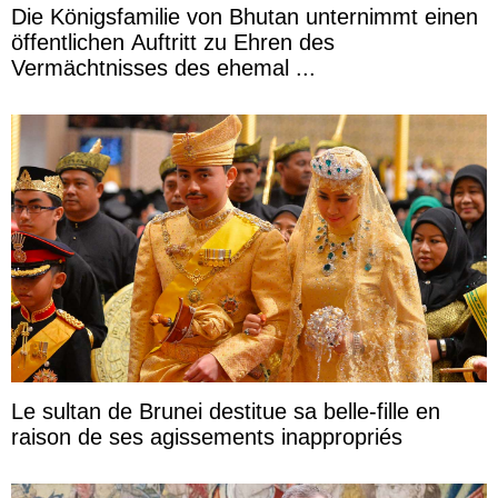
Die Königsfamilie von Bhutan unternimmt einen
öffentlichen Auftritt zu Ehren des
Vermächtnisses des ehemal ...
Le sultan de Brunei destitue sa belle-fille en
raison de ses agissements inappropriés