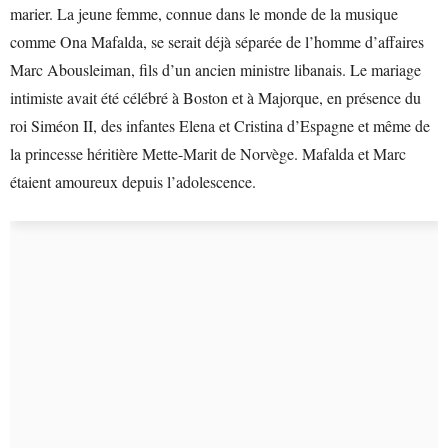
marier. La jeune femme, connue dans le monde de la musique
comme Ona Mafalda, se serait déjà séparée de l’homme d’affaires
Marc Abousleiman, fils d’un ancien ministre libanais. Le mariage
intimiste avait été célébré à Boston et à Majorque, en présence du
roi Siméon II, des infantes Elena et Cristina d’Espagne et même de
la princesse héritière Mette-Marit de Norvège. Mafalda et Marc
étaient amoureux depuis l’adolescence.