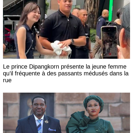
Le prince Dipangkorn présente la jeune femme
qu’il fréquente à des passants médusés dans la
rue