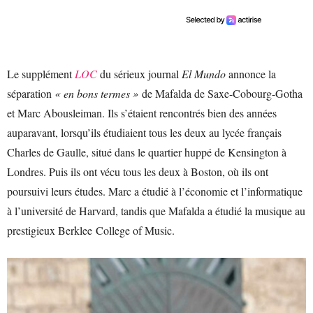
Le supplément
LOC
du sérieux journal
El Mundo
annonce la
séparation
« en bons termes »
de Mafalda de Saxe-Cobourg-Gotha
et Marc Abousleiman. Ils s’étaient rencontrés bien des années
auparavant, lorsqu’ils étudiaient tous les deux au lycée français
Charles de Gaulle, situé dans le quartier huppé de Kensington à
Londres. Puis ils ont vécu tous les deux à Boston, où ils ont
poursuivi leurs études. Marc a étudié à l’économie et l’informatique
à l’université de Harvard, tandis que Mafalda a étudié la musique au
prestigieux Berklee College of Music.