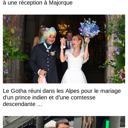
à une réception à Majorque
Le Gotha réuni dans les Alpes pour le mariage
d’un prince indien et d’une comtesse
descendante ...