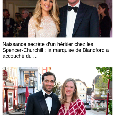
Naissance secrète d’un héritier chez les
Spencer-Churchill : la marquise de Blandford a
accouché du ...