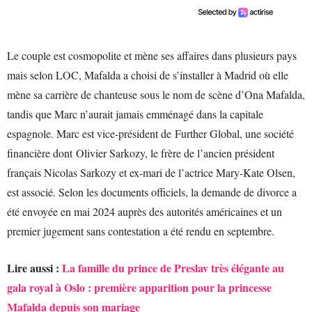
Le couple est cosmopolite et mène ses affaires dans plusieurs pays
mais selon LOC, Mafalda a choisi de s’installer à Madrid où elle
mène sa carrière de chanteuse sous le nom de scène d’Ona Mafalda,
tandis que Marc n’aurait jamais emménagé dans la capitale
espagnole. Marc est vice-président de Further Global, une société
financière dont Olivier Sarkozy, le frère de l’ancien président
français Nicolas Sarkozy et ex-mari de l’actrice Mary-Kate Olsen,
est associé. Selon les documents officiels, la demande de divorce a
été envoyée en mai 2024 auprès des autorités américaines et un
premier jugement sans contestation a été rendu en septembre.
Lire aussi :
La famille du prince de Preslav très élégante au
gala royal à Oslo : première apparition pour la princesse
Mafalda depuis son mariage