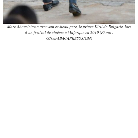
Marc Abousleiman avec son ex-beau-père, le prince Kiril de Bulgarie, lors
d’un festival de cinéma à Majorque en 2019 (Photo :
GTres/ABACAPRESS.COM)