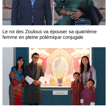
Le roi des Zoulous va épouser sa quatrième
femme en pleine polémique conjugale