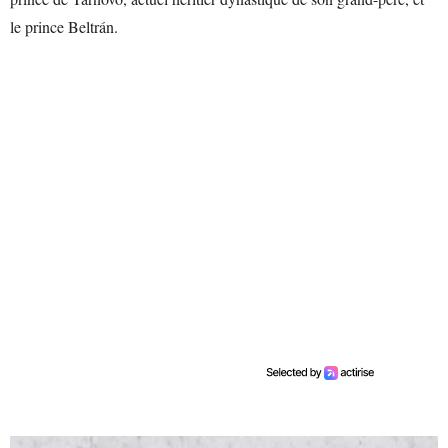
le prince Beltrán.