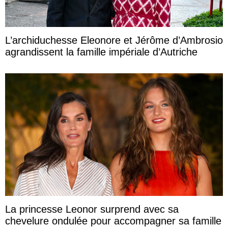
L’archiduchesse Eleonore et Jérôme d’Ambrosio
agrandissent la famille impériale d’Autriche
La princesse Leonor surprend avec sa
chevelure ondulée pour accompagner sa famille