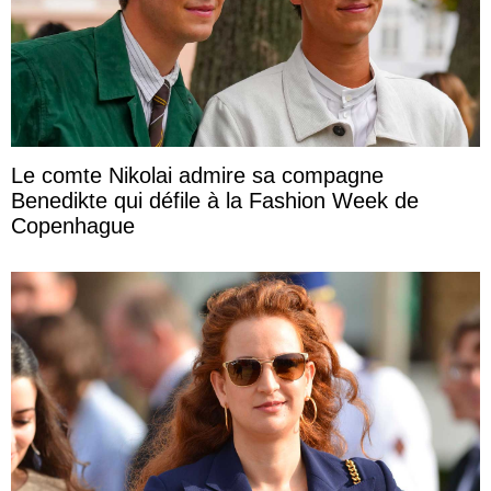
Le comte Nikolai admire sa compagne
Benedikte qui défile à la Fashion Week de
Copenhague