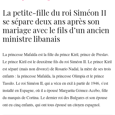
La petite-fille du roi Siméon II
se sépare deux ans après son
mariage avec le fils d’un ancien
ministre libanais
La princesse Mafalda est la fille du prince Kiril, prince de Preslav.
Le prince Kiril est le deuxième fils du roi Siméon II. Le prince Kiril
est séparé (mais non divorcé) de Rosario Nadal, la mère de ses trois
enfants : la princesse Mafalda, la princesse Olimpia et le prince
Tassilo. Le roi Siméon II, qui a vécu en exil à partir de 1946, s’est
installé en Espagne, où il a épousé Margarita Gómez-Acebo, fille
du marquis de Cortina. Le dernier roi des Bulgares et son épouse
ont eu cinq enfants, qui ont tous épousé un citoyen espagnol.