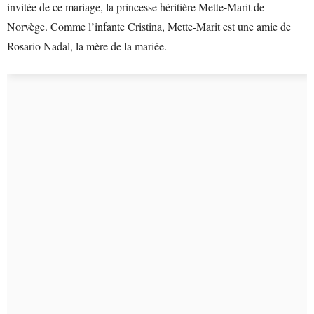
invitée de ce mariage, la princesse héritière Mette-Marit de
Norvège. Comme l’infante Cristina, Mette-Marit est une amie de
Rosario Nadal, la mère de la mariée.