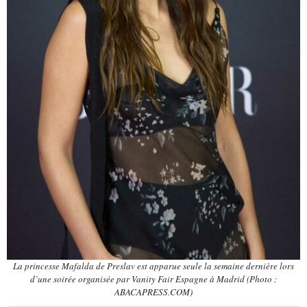
La princesse Mafalda de Preslav est apparue seule la semaine dernière lors
d’une soirée organisée par Vanity Fair Espagne à Madrid (Photo :
ABACAPRESS.COM)