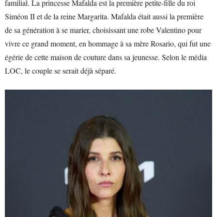
familial. La princesse Mafalda est la première petite-fille du roi
Siméon II et de la reine Margarita. Mafalda était aussi la première
de sa génération à se marier, choisissant une robe Valentino pour
vivre ce grand moment, en hommage à sa mère Rosario, qui fut une
égérie de cette maison de couture dans sa jeunesse. Selon le média
LOC, le couple se serait déjà séparé.