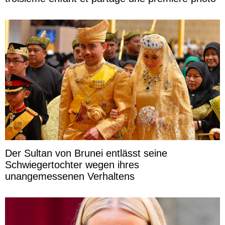
Der Sultan von Brunei entlässt seine
Schwiegertochter wegen ihres
unangemessenen Verhaltens