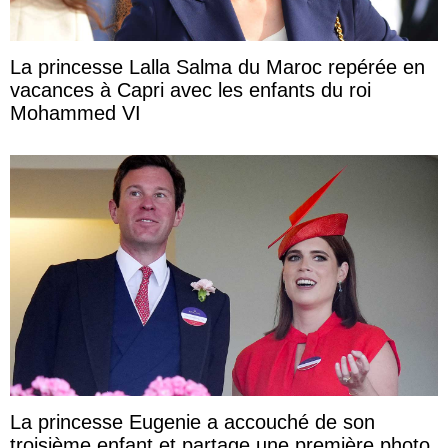
La princesse Lalla Salma du Maroc repérée en
vacances à Capri avec les enfants du roi
Mohammed VI
La princesse Eugenie a accouché de son
troisième enfant et partage une première photo