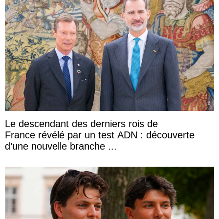
Le descendant des derniers rois de
France révélé par un test ADN : découverte
d’une nouvelle branche ...