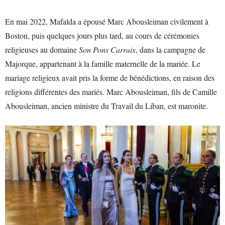
En mai 2022, Mafalda a épousé Marc Abousleiman civilement à
Boston, puis quelques jours plus tard, au cours de cérémonies
religieuses au domaine
Son Pons Carraix
, dans la campagne de
Majorque, appartenant à la famille maternelle de la mariée. Le
mariage religieux avait pris la forme de bénédictions, en raison des
religions différentes des mariés. Marc Abousleiman, fils de Camille
Abousleiman, ancien ministre du Travail du Liban, est maronite.