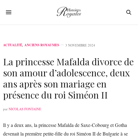
ACTUALITÉ
,
ANCIENS ROYAUMES
3 NOVEMBRE 2024
La princesse Mafalda divorce de
son amour d’adolescence, deux
ans après son mariage en
présence du roi Siméon II
par
NICOLAS FONTAINE
Il y a deux ans, la princesse Mafalda de Saxe-Cobourg et Gotha
devenait la première petite-fille du roi Siméon II de Bulgarie à se