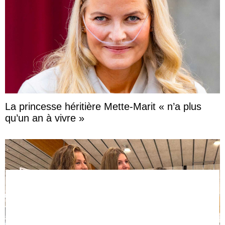
La princesse héritière Mette-Marit « n’a plus
qu’un an à vivre »