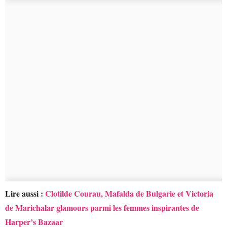
Lire aussi :
Clotilde Courau, Mafalda de Bulgarie et Victoria
de Marichalar glamours parmi les femmes inspirantes de
Harper’s Bazaar