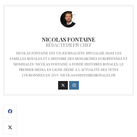
NICOLAS FONTAINE
RÉDACTEUR EN CHEF
NICOLAS FONTAINE EST UN JOURNALISTE SPÉCIALISÉ DANS LES
FAMILLES ROYALES ET L'HISTOIRE DES MONARCHIES EUROPÉENNES ET
MONDIALES. NICOLAS FONTAINE A FONDÉ HISTOIRES ROYALES, LE
PREMIER MÉDIA EN LIGNE DÉDIÉ À L'ACTUALITÉ DES TÊTES
COURONNÉES EN 2019. NICOLAS@HISTOIRESROYALES.FR