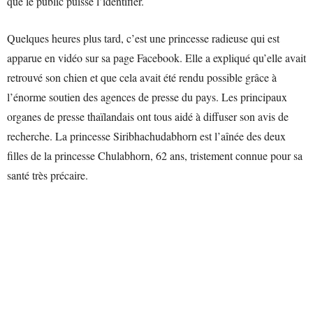
que le public puisse l’identifier.
Quelques heures plus tard, c’est une princesse radieuse qui est
apparue en vidéo sur sa page Facebook. Elle a expliqué qu’elle avait
retrouvé son chien et que cela avait été rendu possible grâce à
l’énorme soutien des agences de presse du pays. Les principaux
organes de presse thaïlandais ont tous aidé à diffuser son avis de
recherche. La princesse Siribhachudabhorn est l’aînée des deux
filles de la princesse Chulabhorn, 62 ans, tristement connue pour sa
santé très précaire.