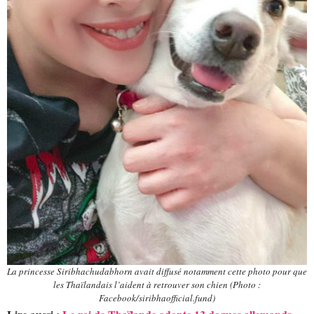
La princesse Siribhachudabhorn avait diffusé notamment cette photo pour que
les Thaïlandais l’aident à retrouver son chien (Photo :
Facebook/siribhaofficial.fund)