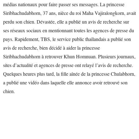
médias nationaux pour faire passer ses messages. La princesse
Siribhachudabhorn, 37 ans, nièce du roi Maha Vajiralongkorn, avait
perdu son chien. Dévastée, elle a publié un avis de recherche sur
ses réseaux sociaux en mentionnant toutes les agences de presse du
pays. Rapidement, TBS, le service public thaïlandais a publié son
avis de recherche, bien décidé à aider la princesse
Siribhachudabhorn à retrouver Khun Homnuan. Plusieurs journaux,
sites d’actualité et agences de presse ont relayé l’avis de recherche.
Quelques heures plus tard, la fille aînée de la princesse Chulabhorn,
a publié une vidéo dans laquelle elle annonce avoir retrouvé son
chien.