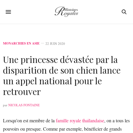
MONARCHIES EN ASIE
22 JUIN 2020
Une princesse dévastée par la
disparition de son chien lance
un appel national pour le
retrouver
par
NICOLAS FONTAINE
Lorsqu’on est membre de la
famille royale thaïlandaise
, on a tous les
pouvoirs ou presque. Comme par exemple, bénéficier de grands