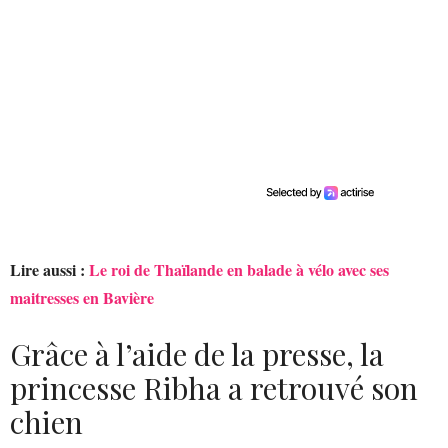
Lire aussi :
Le roi de Thaïlande en balade à vélo avec ses
maitresses en Bavière
Grâce à l’aide de la presse, la
princesse Ribha a retrouvé son
chien