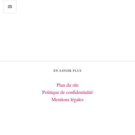
EN SAVOIR PLUS
Plan du site
Politique de confidentialité
Mentions légales