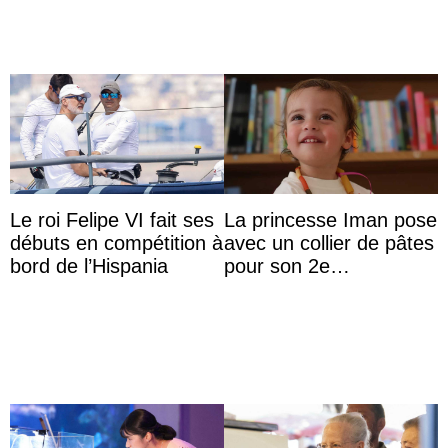
Verhaltens
Le roi Felipe VI fait ses
La princesse Iman pose
débuts en compétition à
avec un collier de pâtes
bord de l’Hispania
pour son 2e
anniversaire