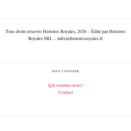
Tous droits réservés Histoires Royales, 2026 – Édité par Histoires
Royales SRL – info(at)histoiresroyales.fr
NOUS CONTATER
Qui sommes-nous?
Contact