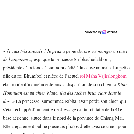
« Je suis très stressée ! Je peux à peine dormir ou manger à cause
de l’angoisse »,
explique la princesse Siribhachudabhorn,
présidente d’un fonds à son nom dédié à la cause animale. La petite-
fille du roi Bhumibol et nièce de l’actuel
roi Maha Vajiralongkorn
était morte d’inquiétude depuis la disparition de son chien.
« Khun
Homnuan est un chien blanc, il a des taches brun clair dans le
dos. »
La princesse, surnommée Ribha, avait perdu son chien qui
s’était échappé d’un centre de dressage canin militaire de la 41e
base aérienne, située dans le nord de la province de Chiang Mai.
Elle a également publié plusieurs photos d’elle avec ce chien pour