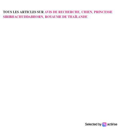
TOUS LES ARTICLES SUR
AVIS DE RECHERCHE
,
CHIEN
,
PRINCESSE
SIRIBHACHUDDABHORN
,
ROYAUME DE THAÏLANDE