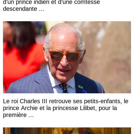
d’un prince indien et d’une comtesse
descendante ...
Le roi Charles III retrouve ses petits-enfants, le
prince Archie et la princesse Lilibet, pour la
première ...