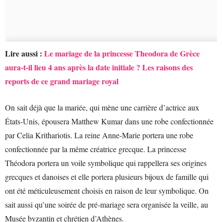
Lire aussi :
Le mariage de la princesse Theodora de Grèce
aura-t-il lieu 4 ans après la date initiale ? Les raisons des
reports de ce grand mariage royal
On sait déjà que la mariée, qui mène une carrière d’actrice aux
États-Unis, épousera Matthew Kumar dans une robe confectionnée
par Celia Krithariotis. La reine Anne-Marie portera une robe
confectionnée par la même créatrice grecque. La princesse
Théodora portera un voile symbolique qui rappellera ses origines
grecques et danoises et elle portera plusieurs bijoux de famille qui
ont été méticuleusement choisis en raison de leur symbolique. On
sait aussi qu’une soirée de pré-mariage sera organisée la veille, au
Musée byzantin et chrétien d’Athènes.