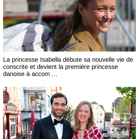
La princesse Isabella débute sa nouvelle vie de
conscrite et devient la première princesse
danoise à accom ...