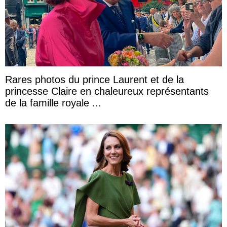
Rares photos du prince Laurent et de la
princesse Claire en chaleureux représentants
de la famille royale ...