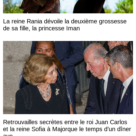
La reine Rania dévoile la deuxième grossesse
de sa fille, la princesse Iman
Retrouvailles secrètes entre le roi Juan Carlos
et la reine Sofia à Majorque le temps d’un dîner
ave ...