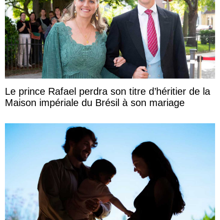
Le prince Rafael perdra son titre d’héritier de la
Maison impériale du Brésil à son mariage