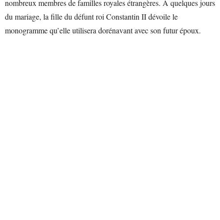
nombreux membres de familles royales étrangères. À quelques jours
du mariage, la fille du défunt roi Constantin II dévoile le
monogramme qu’elle utilisera dorénavant avec son futur époux.