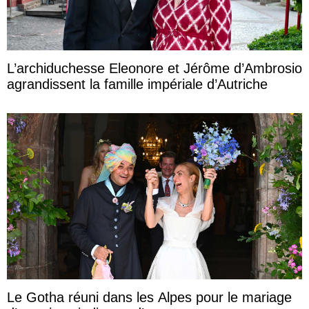
L’archiduchesse Eleonore et Jérôme d’Ambrosio
agrandissent la famille impériale d’Autriche
Le Gotha réuni dans les Alpes pour le mariage