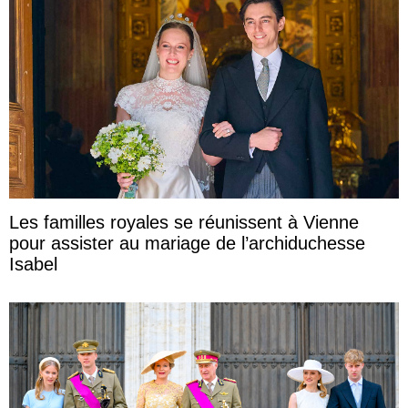
Les familles royales se réunissent à Vienne
pour assister au mariage de l’archiduchesse
Isabel