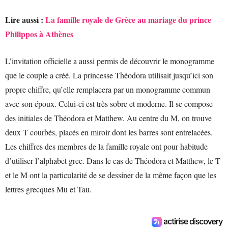
Lire aussi :
La famille royale de Grèce au mariage du prince
Philippos à Athènes
L’invitation officielle a aussi permis de découvrir le monogramme
que le couple a créé. La princesse Théodora utilisait jusqu’ici son
propre chiffre, qu’elle remplacera par un monogramme commun
avec son époux. Celui-ci est très sobre et moderne. Il se compose
des initiales de Théodora et Matthew. Au centre du M, on trouve
deux T courbés, placés en miroir dont les barres sont entrelacées.
Les chiffres des membres de la famille royale ont pour habitude
d’utiliser l’alphabet grec. Dans le cas de Théodora et Matthew, le T
et le M ont la particularité de se dessiner de la même façon que les
lettres grecques Mu et Tau.