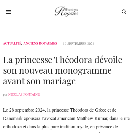
ACTUALITÉ
,
ANCIENS ROYAUMES
19 SEPTEMBRE 2024
La princesse Théodora dévoile
son nouveau monogramme
avant son mariage
par
NICOLAS FONTAINE
Le 28 septembre 2024, la princesse Théodora de Grèce et de
Danemark épousera l’avocat américain Matthew Kumar, dans le rite
orthodoxe et dans la plus pure tradition royale, en présence de