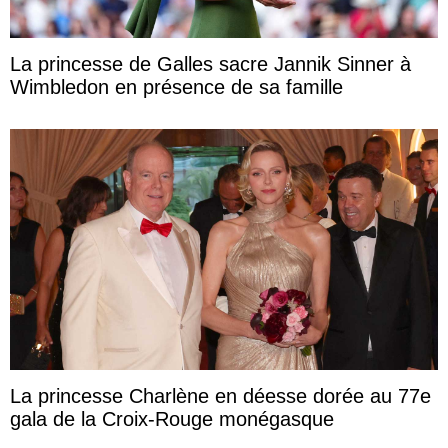
La princesse de Galles sacre Jannik Sinner à
Wimbledon en présence de sa famille
La princesse Charlène en déesse dorée au 77e
gala de la Croix-Rouge monégasque