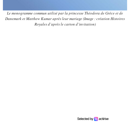
Le monogramme commun utilisé par la princesse Théodora de Grèce et de
Danemark et Matthew Kumar après leur mariage (Image : création Histoires
Royales d’après le carton d’invitation)