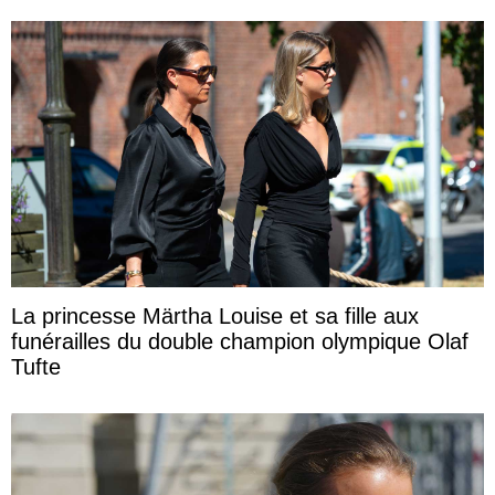
La princesse Märtha Louise et sa fille aux
funérailles du double champion olympique Olaf
Tufte