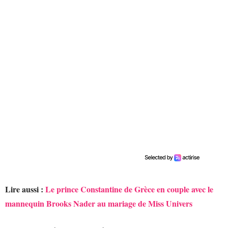
Lire aussi :
Le prince Constantine de Grèce en couple avec le
mannequin Brooks Nader au mariage de Miss Univers