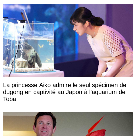
La princesse Aiko admire le seul spécimen de
dugong en captivité au Japon à l’aquarium de
Toba