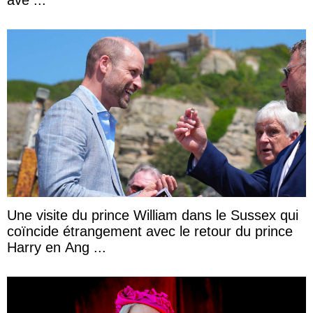
Une visite du prince William dans le Sussex qui
coïncide étrangement avec le retour du prince
Harry en Ang ...