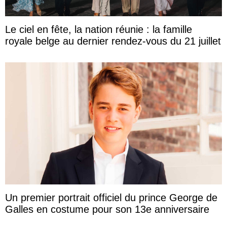
Le ciel en fête, la nation réunie : la famille
royale belge au dernier rendez-vous du 21 juillet
Un premier portrait officiel du prince George de
Galles en costume pour son 13e anniversaire