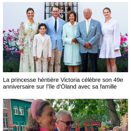
La princesse héritière Victoria célèbre son 49e
anniversaire sur l’île d’Öland avec sa famille