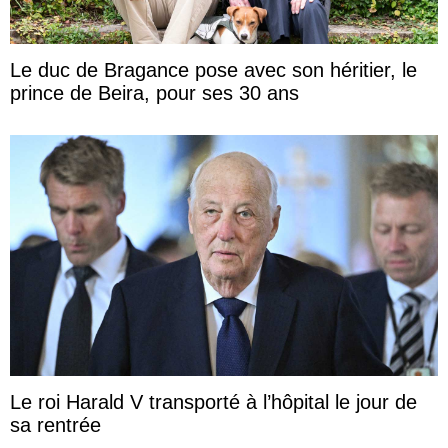
Le duc de Bragance pose avec son héritier, le
prince de Beira, pour ses 30 ans
Le roi Harald V transporté à l’hôpital le jour de
sa rentrée