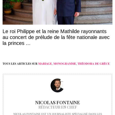
Le roi Philippe et la reine Mathilde rayonnants
au concert de prélude de la fête nationale avec
la princes ...
TOUS LES ARTICLES SUR
MARIAGE
,
MONOGRAMME
,
THÉODORA DE GRÈCE
NICOLAS FONTAINE
RÉDACTEUR EN CHEF
NICOLAS FONTAINE EST UN JOURNALISTE SPÉCIALISÉ DANS LES