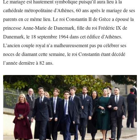
Le mariage est hautement symbolique puisqu’il aura lieu à la
cathédrale métropolitaine d’Athènes, 60 ans après le mariage de ses
parents en ce même lieu. Le roi Constantin II de Grèce a épousé la
princesse Anne-Marie de Danemark, fille du roi Frédéric IX de
Danemark, le 18 septembre 1964 dans cet édifice d’Athènes.
L’ancien couple royal n’a malheureusement pas pu célébrer ses
noces de diamant cette semaine, le roi Constantin étant décédé
l’année dernière à 82 ans.