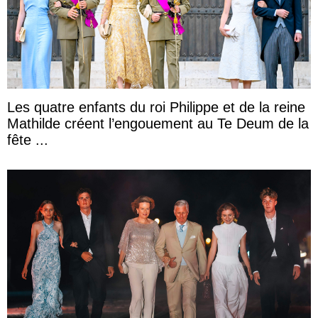
Les quatre enfants du roi Philippe et de la reine
Mathilde créent l’engouement au Te Deum de la
fête ...