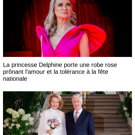
La princesse Delphine porte une robe rose
prônant l’amour et la tolérance à la fête
nationale