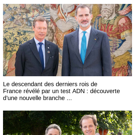
Le descendant des derniers rois de
France révélé par un test ADN : découverte
d’une nouvelle branche ...