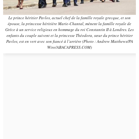
Le prince héritier Pavlos, actuel chef de la famille royale grecque, et son
épouse, la princesse héritière Marie-Chantal, mènent la famille royale de
Grèce à un service religieux en hommage du roi Constantin II à Londres. Les
enfants du couple suivent et la princesse Théodora, sœur du prince héritier
Pavlos, est en vert avec son fiancé à l’arrière (Photo : Andrew Matthews/PA
Wire/ABACAPRESS.COM)