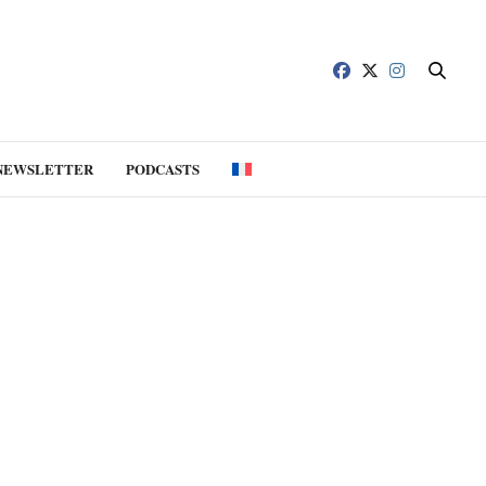
NEWSLETTER
PODCASTS