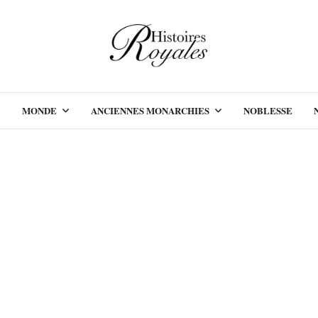
MONDE
ANCIENNES MONARCHIES
NOBLESSE