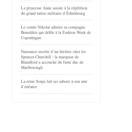
La princesse Anne assiste à la répétition
du grand tattoo militaire d’Édimbourg
Le comte Nikolai admire sa compagne
Benedikte qui défile à la Fashion Week de
Copenhague
Naissance secrète d’un héritier chez les
Spencer-Churchill : la marquise de
Blandford a accouché du futur duc de
Marlborough
La reine Sonja fait ses adieux à son ami
d’enfance