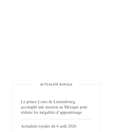
ACTUALITÉ ROYALE
Le prince Louis de Luxembourg
accomplit une mission au Mexique pour
réduire les inégalités d’apprentissage
Actualités royales du 6 août 2026