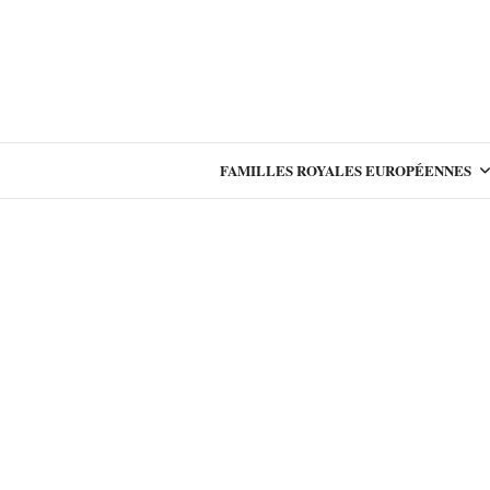
FAMILLES ROYALES EUROPÉENNES