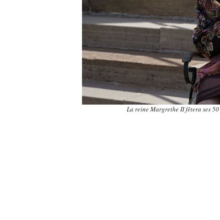
La reine Margrethe II fêtera ses 5