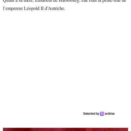
l’empereur Léopold II d’Autriche.