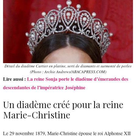
Détail du diadème Cartier en platine, serti de diamants et surmonté de perles
(Photo : Archie Andrews/ABACAPRESS.COM)
Lire aussi :
La reine Sonja porte le diadème d’émeraudes des
descendantes de l’impératrice Joséphine
Un diadème créé pour la reine
Marie-Christine
Le 29 novembre 1879, Marie-Christine épouse le roi Alphonse XII