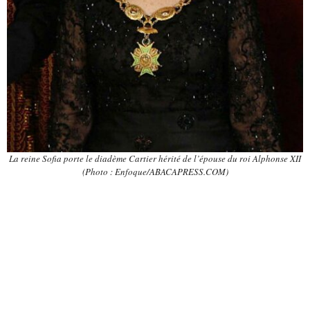
La reine Sofia porte le diadème Cartier hérité de l’épouse du roi Alphonse XII
(
Photo :
Enfoque/ABACAPRESS.COM)