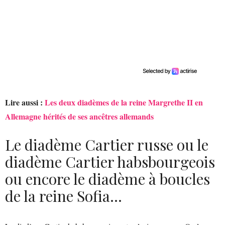
Lire aussi :
Les deux diadèmes de la reine Margrethe II en
Allemagne hérités de ses ancêtres allemands
Le diadème Cartier russe ou le
diadème Cartier habsbourgeois
ou encore le diadème à boucles
de la reine Sofia…