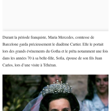
Durant la période franquiste, Maria Mercedes, comtesse de
Barcelone garda précieusement le diadème Cartier. Elle le portait
lors des grands événements du Gotha et le prêta notamment une fois
dans les années 70 à sa belle-fille, Sofia, épouse de son fils Juan
Carlos, lors d’une visite à Téhéran.