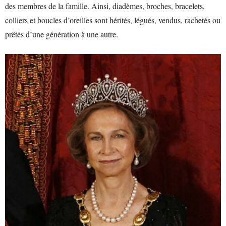
des membres de la famille. Ainsi, diadèmes, broches, bracelets,
colliers et boucles d’oreilles sont hérités, légués, vendus, rachetés ou
prêtés d’une génération à une autre.