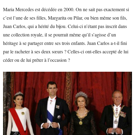
Maria Mercedes est décédée en 2000. On ne sait pas exactement si
c’est l’une de ses filles, Margarita ou Pilar, ou bien même son fils,
Juan Carlos, qui a hérité du bijou. Celui-ci n’étant pas inscrit dans
une collection royale, il se pourrait même qu’il s’agisse d’un
héritage à se partager entre ses trois enfants. Juan Carlos a-t-il fini
par le racheter à ses deux sœurs ? Celles-ci ont-elles accepté de lui
céder ou de lui prêter à l’occasion ?