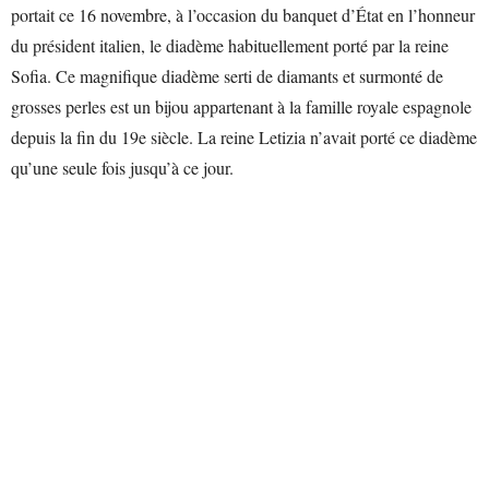
portait ce 16 novembre, à l’occasion du banquet d’État en l’honneur
du président italien, le diadème habituellement porté par la reine
Sofia. Ce magnifique diadème serti de diamants et surmonté de
grosses perles est un bijou appartenant à la famille royale espagnole
depuis la fin du 19e siècle. La reine Letizia n’avait porté ce diadème
qu’une seule fois jusqu’à ce jour.