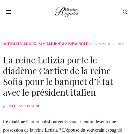
ACTUALITÉ
,
BIJOUX
,
FAMILLE ROYALE ESPAGNOLE
17 NOVEMBRE 2021
La reine Letizia porte le
diadème Cartier de la reine
Sofia pour le banquet d’État
avec le président italien
par
NICOLAS FONTAINE
Le diadème Cartier habsbourgeois serait-il enfin devenu une
possession de la reine Letizia ? L’épouse du souverain espagnol