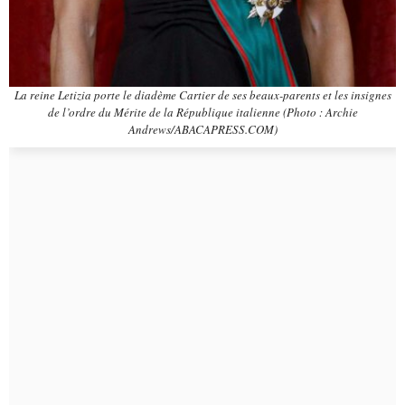
La reine Letizia porte le diadème Cartier de ses beaux-parents et les insignes
de l’ordre du Mérite de la République italienne (Photo : Archie
Andrews/ABACAPRESS.COM)