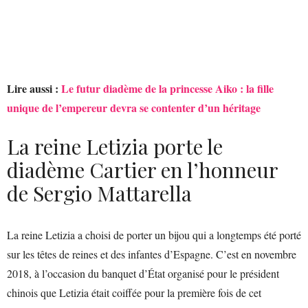
Lire aussi :
Le futur diadème de la princesse Aiko : la fille
unique de l’empereur devra se contenter d’un héritage
La reine Letizia porte le
diadème Cartier en l’honneur
de Sergio Mattarella
La reine Letizia a choisi de porter un bijou qui a longtemps été porté
sur les têtes de reines et des infantes d’Espagne. C’est en novembre
2018, à l’occasion du banquet d’État organisé pour le président
chinois que Letizia était coiffée pour la première fois de cet