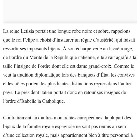
La reine Letizia portait une longue robe noire et sobre, rappelons
que le roi Felipe a choisi d’instaurer un règne d’austérité, qui faisait
ressortir ses imposants bijoux. À son écharpe verte au liseré rouge,
de l’ordre du Mérite de la République italienne, elle avait agrafé à la
taille l’insigne de l’ordre dont elle est dame grand-croix. Comme le
veut la tradition diplomatique lors des banquets d’État, les convives
et les hôtes portent les plus hautes distinctions reçues dans l’autre
pays. Le président italien portait donc en retour ses insignes de
l’ordre d’Isabelle la Catholique.
Contrairement aux autres monarchies européennes, la plupart des
bijoux de la famille royale espagnole ne sont pas réunis au sein
d’une collection royale, mais appartiennent bien à titre personnel à