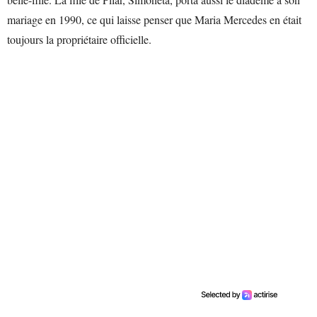
mariage en 1990, ce qui laisse penser que Maria Mercedes en était
toujours la propriétaire officielle.