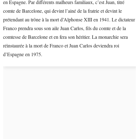
en Espagne. Par différents malheurs familiaux, c’est Juan, titré
comte de Barcelone, qui devint l’ainé de la fratrie et devint le
prétendant au trône à la mort d’Alphonse XIII en 1941. Le dictateur
Franco prendra sous son aile Juan Carlos, fils du comte et de la
comtesse de Barcelone et en fera son héritier. La monarchie sera
réinstaurée à la mort de Franco et Juan Carlos deviendra roi
d’Espagne en 1975.