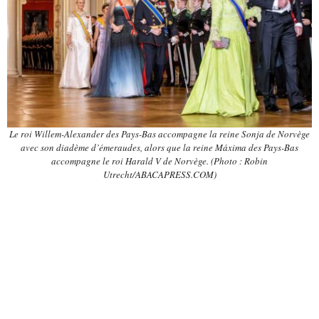
Le roi Willem-Alexander des Pays-Bas accompagne la reine Sonja de Norvège
avec son diadème d’émeraudes, alors que la reine Máxima des Pays-Bas
accompagne le roi Harald V de Norvège. (Photo : Robin
Utrecht/ABACAPRESS.COM)