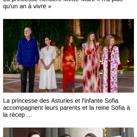
qu’un an à vivre »
La princesse des Asturies et l’infante Sofia
accompagnent leurs parents et la reine Sofia à
la récep ...