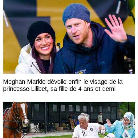
Meghan Markle dévoile enfin le visage de la
princesse Lilibet, sa fille de 4 ans et demi