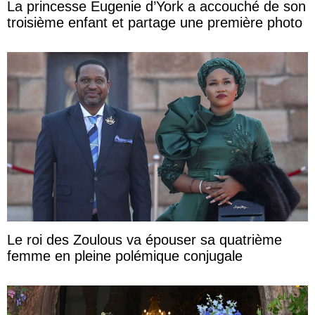
La princesse Eugenie d’York a accouché de son
troisième enfant et partage une première photo
Le roi des Zoulous va épouser sa quatrième
femme en pleine polémique conjugale