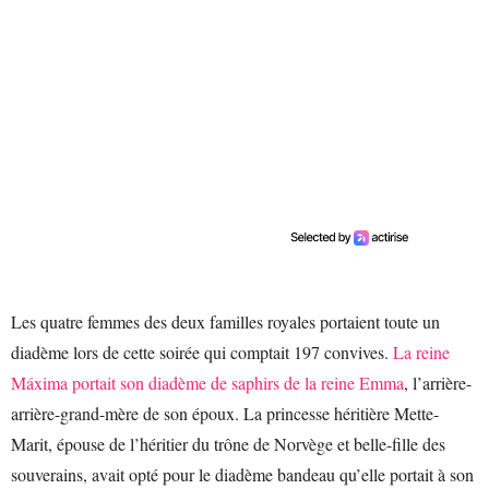
Les quatre femmes des deux familles royales portaient toute un
diadème lors de cette soirée qui comptait 197 convives.
La reine
Máxima portait son diadème de saphirs de la reine Emma
, l’arrière-
arrière-grand-mère de son époux. La princesse héritière Mette-
Marit, épouse de l’héritier du trône de Norvège et belle-fille des
souverains, avait opté pour le diadème bandeau qu’elle portait à son