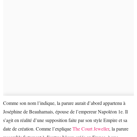
Comme son nom l’indique, la parure aurait d’abord appartenu à
Joséphine de Beauharnais, épouse de l’empereur Napoléon 1e. Il
s’agit en réalité d’une supposition faite par son style Empire et sa
date de création. Comme l’explique
The Court Jeweller
, la parure