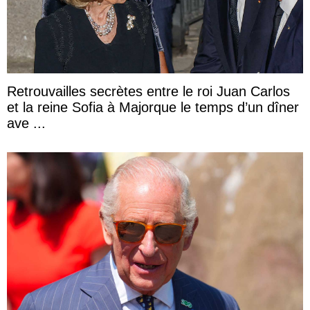
Retrouvailles secrètes entre le roi Juan Carlos
et la reine Sofia à Majorque le temps d’un dîner
ave ...