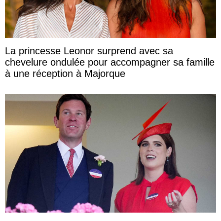
La princesse Leonor surprend avec sa
chevelure ondulée pour accompagner sa famille
à une réception à Majorque