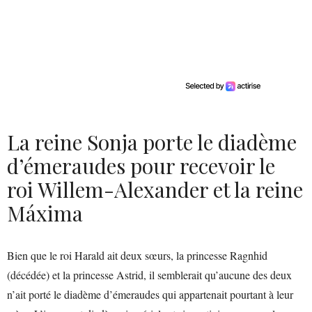
La reine Sonja porte le diadème
d’émeraudes pour recevoir le
roi Willem-Alexander et la reine
Máxima
Bien que le roi Harald ait deux sœurs, la princesse Ragnhid
(décédée) et la princesse Astrid, il semblerait qu’aucune des deux
n’ait porté le diadème d’émeraudes qui appartenait pourtant à leur