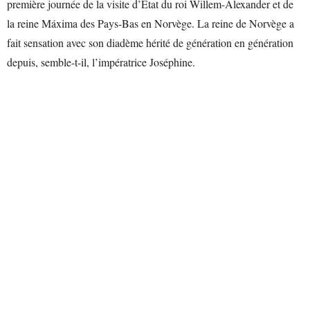
première journée de la visite d’État du roi Willem-Alexander et de
la reine Máxima des Pays-Bas en Norvège. La reine de Norvège a
fait sensation avec son diadème hérité de génération en génération
depuis, semble-t-il, l’impératrice Joséphine.