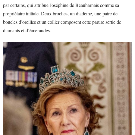
par certains, qui attribue Joséphine de Beauharnais comme sa
propriétaire initiale. Deux broches, un diadème, une paire de
boucles d’oreilles et un collier composent cette parure sertie de
diamants et d’émeraudes.