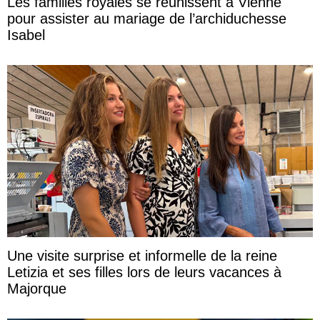
Les familles royales se réunissent à Vienne
pour assister au mariage de l’archiduchesse
Isabel
Une visite surprise et informelle de la reine
Letizia et ses filles lors de leurs vacances à
Majorque