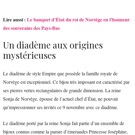
Lire aussi :
Le banquet d’État du roi de Norvège en l’honneur
des souverains des Pays-Bas
Un diadème aux origines
mystérieuses
Le diadème de style Empire que possède la famille royale de
Norvège est exceptionnel. Ce bijou très imposant est caractérisé par
ses pierres vertes rectangulaires de grande dimension. La reine
Sonja de Norvège, épouse de l’actuel chef d’État, ne pouvait
qu’impressionner ses invités ce 9 novembre avec ce diadème.
Le diadème porté par la reine Sonja fait partie d’un ensemble de
bijoux connus comme la parure d’émeraudes Princesse Joséphine,