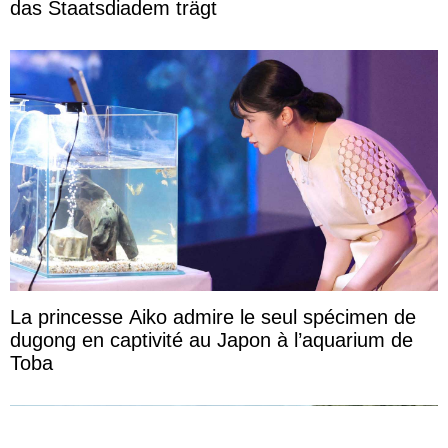
das Staatsdiadem trägt
La princesse Aiko admire le seul spécimen de
dugong en captivité au Japon à l’aquarium de
Toba