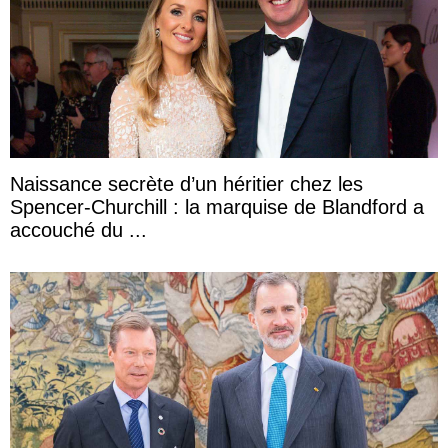
Naissance secrète d’un héritier chez les
Spencer-Churchill : la marquise de Blandford a
accouché du ...