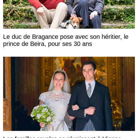
Le duc de Bragance pose avec son héritier, le
prince de Beira, pour ses 30 ans