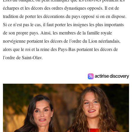
écharpes et les décors des ordres dynastiques opposés. Il est de
tradition de porter les décorations du pays opposé si on en dispose.
Si ce n’est pas le cas, il faut porter les insignes les plus importants
de son propre pays. Ainsi, les membres de la famille royale
norvégienne portaient les décors de l’ordre du Lion néerlandais,
alors que le roi et la reine des Pays-Bas portaient les décors de
l’ordre de Saint-Olav.