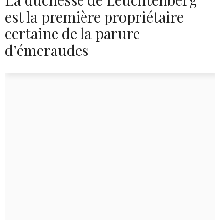
est la première propriétaire
certaine de la parure
d’émeraudes