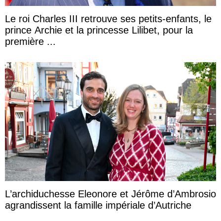
Le roi Charles III retrouve ses petits-enfants, le
prince Archie et la princesse Lilibet, pour la
première ...
L’archiduchesse Eleonore et Jérôme d’Ambrosio
agrandissent la famille impériale d’Autriche