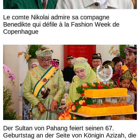
Le comte Nikolai admire sa compagne
Benedikte qui défile à la Fashion Week de
Copenhague
Der Sultan von Pahang feiert seinen 67.
Geburtstag an der Seite von Königin Azizah, die