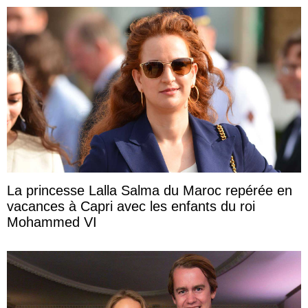
La princesse Lalla Salma du Maroc repérée en
vacances à Capri avec les enfants du roi
Mohammed VI