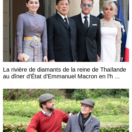
La rivière de diamants de la reine de Thaïlande
au dîner d’État d’Emmanuel Macron en l’h ...