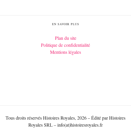
EN SAVOIR PLUS
Plan du site
Politique de confidentialité
Mentions légales
Tous droits réservés Histoires Royales, 2026 – Édité par Histoires
Royales SRL – info(at)histoiresroyales.fr