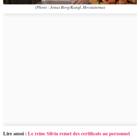
(Photo : Jonas Borg/Kungl. Hovstaterna)
Lire aussi :
Le reine Silvia remet des certificats au personnel