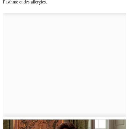
l’asthme et des allergies.