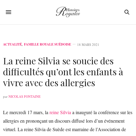
ACTUALITÉ
,
FAMILLE ROYALE SUÉDOISE
18 MARS 2021
La reine Silvia se soucie des
difficultés qu’ont les enfants à
vivre avec des allergies
par
NICOLAS FONTAINE
Le mercredi 17 mars, la
reine Silvia
a inauguré la conférence sur les
allergies en prononçant un discours diffusé lors d’un événement
virtuel. La reine Silvia de Suède est marraine de l’Association de