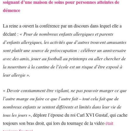
soignant d’une maison de soins pour personnes atteintes de
démence
La reine a ouvert la conférence par un discours dans lequel elle a
déclaré : «
Pour de nombreux enfants allergiques et parents
d’enfants allergiques, les activités que d’autres trouvent amusantes
sont plutôt une source de préoccupation : célébrer un anniversaire
avec des amis, jouer au football au printemps ou aller chercher de
la nourriture à la cantine de l’école est un risque d’être exposé à
leur allergie ».
«
Devoir constamment être vigilant, ne pas pouvoir manger ce que
l’autre mange ou faire ce que l’autre fait – tout cela fait que de
nombreux enfants se sentent différents et limités dans leur vie de
tous les jours
», déplore l’épouse du roi Carl XVI Gustaf, qui cache
toujours son bras droit, qui lors du tournage de la vidéo
était