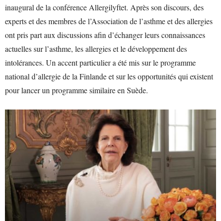
inaugural de la conférence Allergilyftet. Après son discours, des
experts et des membres de l’Association de l’asthme et des allergies
ont pris part aux discussions afin d’échanger leurs connaissances
actuelles sur l’asthme, les allergies et le développement des
intolérances. Un accent particulier a été mis sur le programme
national d’allergie de la Finlande et sur les opportunités qui existent
pour lancer un programme similaire en Suède.