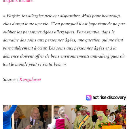
toujours fracturé
.
«
Parfois, les allergies peuvent disparaître. Mais pour beaucoup,
elles durent toute une vie. C’est pourquoi il est important de ne pas
oublier les personnes âgées allergiques. Par exemple, dans le
domaine des soins aux personnes âgées, une question qui me tient
particulièrement à cœur. Les soins aux personnes âgées et à la
démence doivent offrir de bons environnements anti-allergiques où
tout le monde peut se sentir bien.
»
Source :
Kungahuset